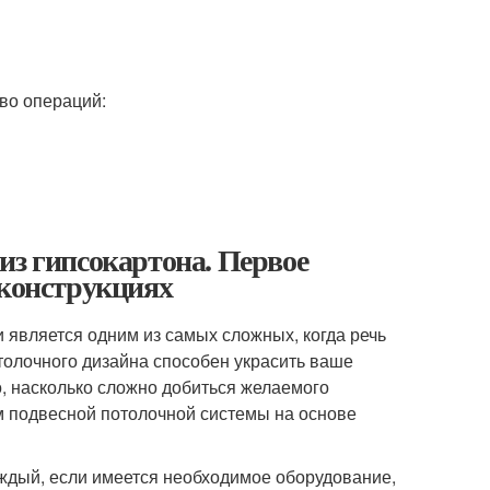
во операций:
из гипсокартона. Первое
 конструкциях
 является одним из самых сложных, когда речь
толочного дизайна способен украсить ваше
, насколько сложно добиться желаемого
м подвесной потолочной системы на основе
ждый, если имеется необходимое оборудование,