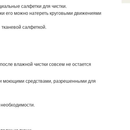
циальные салфетки для чистки.
тки его можно натереть круговыми движениями
 тканевой салфеткой.
 после влажной чистки совсем не остается
ми моющими средствами, разрешенными для
 необходимости.