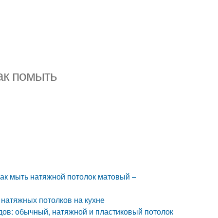
ак помыть
Как мыть натяжной потолок матовый –
 натяжных потолков на кухне
одов: обычный, натяжной и пластиковый потолок