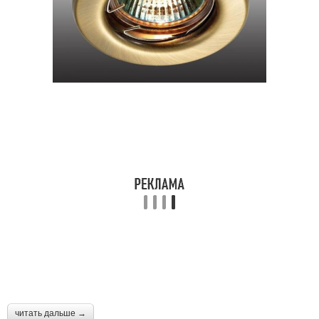
читать дальше →