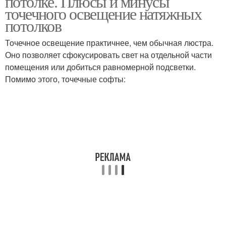
потолке. Плюсы и минусы
точечного освещение натяжных
потолков
Точечное освещение практичнее, чем обычная люстра.
Оно позволяет сфокусировать свет на отдельной части
помещения или добиться равномерной подсветки.
Помимо этого, точечные софты: