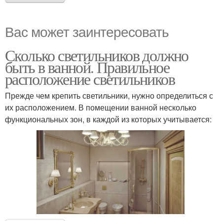
Вас может заинтересовать
Сколько светильников должно
быть в ванной. Правильное
расположение светильников
Прежде чем крепить светильники, нужно определиться с
их расположением. В помещении ванной несколько
функциональных зон, в каждой из которых учитывается: