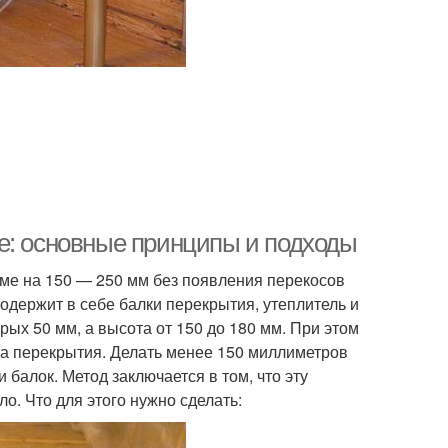
е: основные принципы и подходы
ме на 150 — 250 мм без появления перекосов
одержит в себе балки перекрытия, утеплитель и
рых 50 мм, а высота от 150 до 180 мм. При этом
та перекрытия. Делать менее 150 миллиметров
 балок. Метод заключается в том, что эту
о. Что для этого нужно сделать: