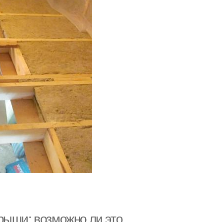
рыши: возможно ли это