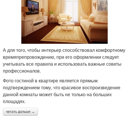
А для того, чтобы интерьер способствовал комфортному
времяпрепровождению, при его оформлении следует
учитывать все правила и использовать важные советы
профессионалов.
Фото гостиной в квартире является прямым
подтверждением тому, что красивое воспроизведение
данной комнаты может быть не только на больших
площадях.
читать дальше →