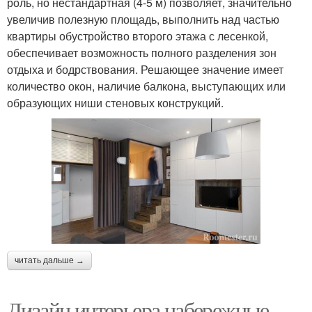
роль, но нестандартная (4-5 м) позволяет, значительно
увеличив полезную площадь, выполнить над частью
квартиры обустройство второго этажа с лесенкой,
обеспечивает возможность полного разделения зон
отдыха и бодрствования. Решающее значение имеет
количество окон, наличие балкона, выступающих или
образующих ниши стеновых конструкций.
читать дальше →
Дизайн интерьера набережные