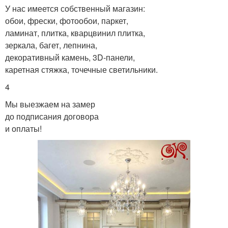
У нас имеется собственный магазин:
обои, фрески, фотообои, паркет,
ламинат, плитка, кварцвинил плитка,
зеркала, багет, лепнина,
декоративный камень, 3D-панели,
каретная стяжка, точечные светильники.
4
Мы выезжаем на замер
до подписания договора
и оплаты!