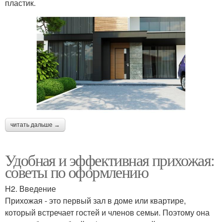
пластик.
читать дальше →
Удобная и эффективная прихожая:
советы по оформлению
H2. Введение
Прихожая - это первый зал в доме или квартире,
который встречает гостей и членов семьи. Поэтому она