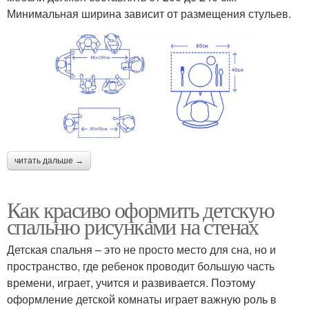
Минимальная ширина зависит от размещения стульев.
читать дальше →
Как красиво оформить детскую
спальню рисунками на стенах
Детская спальня – это не просто место для сна, но и
пространство, где ребенок проводит большую часть
времени, играет, учится и развивается. Поэтому
оформление детской комнаты играет важную роль в