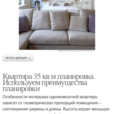
читать дальше →
Квартира 35 кв м планировка.
Используем преимущества
планировки
Особенности интерьера однокомнатной квартиры
зависят от геометрических пропорций помещения –
соотношения ширины и длины. Высота играет меньшую