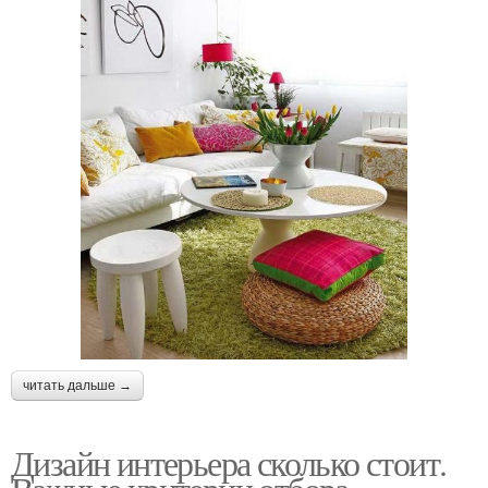
читать дальше →
Дизайн интерьера сколько стоит.