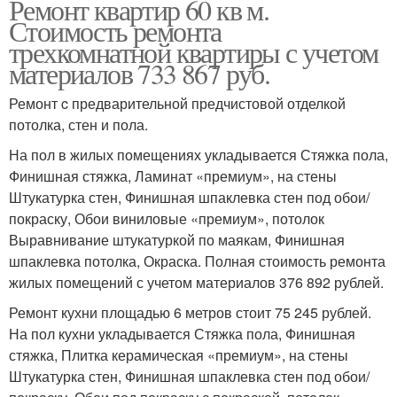
Ремонт квартир 60 кв м.
Стоимость ремонта
трехкомнатной квартиры с учетом
материалов 733 867 руб.
Ремонт c предварительной предчистовой отделкой
потолка, стен и пола.
На пол в жилых помещениях укладывается Стяжка пола,
Финишная стяжка, Ламинат «премиум», на стены
Штукатурка стен, Финишная шпаклевка стен под обои/
покраску, Обои виниловые «премиум», потолок
Выравнивание штукатуркой по маякам, Финишная
шпаклевка потолка, Окраска. Полная стоимость ремонта
жилых помещений с учетом материалов 376 892 рублей.
Ремонт кухни площадью 6 метров стоит 75 245 рублей.
На пол кухни укладывается Стяжка пола, Финишная
стяжка, Плитка керамическая «премиум», на стены
Штукатурка стен, Финишная шпаклевка стен под обои/