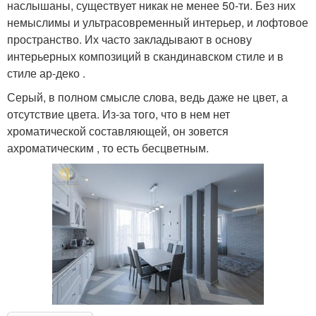
наслышаны, существует никак не менее 50-ти. Без них
немыслимы и ультрасовременный интерьер, и лофтовое
пространство. Их часто закладывают в основу
интерьерных композиций в скандинавском стиле и в
стиле ар-деко .
Серый, в полном смысле слова, ведь даже не цвет, а
отсутствие цвета. Из-за того, что в нем нет
хроматической составляющей, он зовется
ахроматическим , то есть бесцветным.