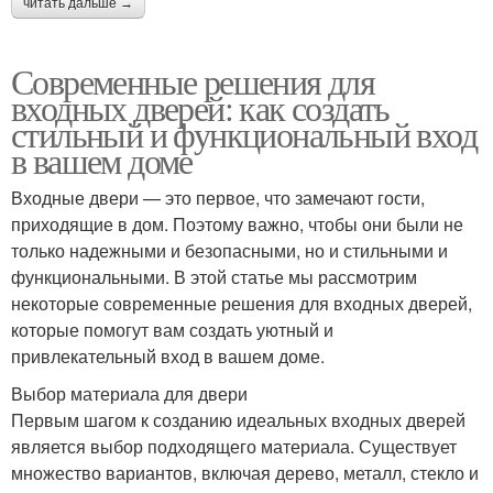
читать дальше →
Современные решения для
входных дверей: как создать
стильный и функциональный вход
в вашем доме
Входные двери — это первое, что замечают гости,
приходящие в дом. Поэтому важно, чтобы они были не
только надежными и безопасными, но и стильными и
функциональными. В этой статье мы рассмотрим
некоторые современные решения для входных дверей,
которые помогут вам создать уютный и
привлекательный вход в вашем доме.
Выбор материала для двери
Первым шагом к созданию идеальных входных дверей
является выбор подходящего материала. Существует
множество вариантов, включая дерево, металл, стекло и