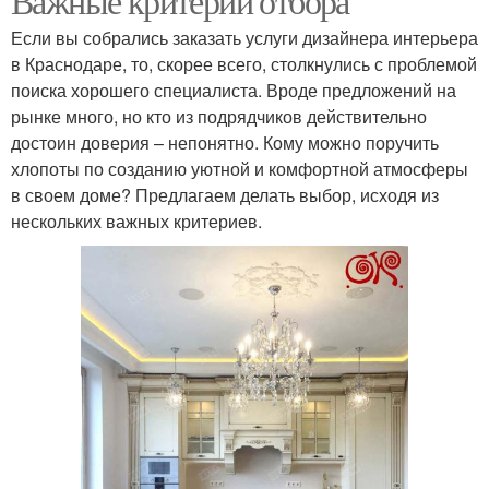
Важные критерии отбора
Если вы собрались заказать услуги дизайнера интерьера
в Краснодаре, то, скорее всего, столкнулись с проблемой
поиска хорошего специалиста. Вроде предложений на
рынке много, но кто из подрядчиков действительно
достоин доверия – непонятно. Кому можно поручить
хлопоты по созданию уютной и комфортной атмосферы
в своем доме? Предлагаем делать выбор, исходя из
нескольких важных критериев.