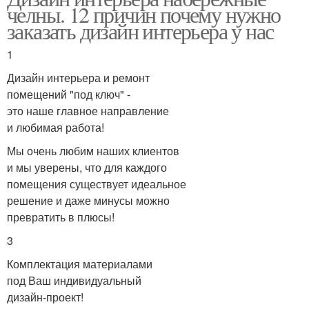
челны. 12 причин почему нужно
заказать дизайн интерьера у нас
1
Дизайн интерьера и ремонт
помещений "под ключ" -
это наше главное направление
и любимая работа!
Мы очень любим наших клиентов
и мы уверены, что для каждого
помещения существует идеальное
решение и даже минусы можно
превратить в плюсы!
3
Комплектация материалами
под Ваш индивидуальный
дизайн-проект!