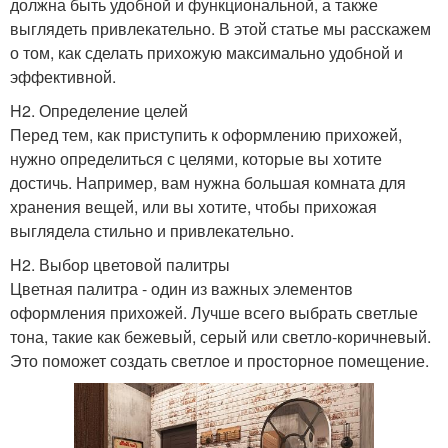
должна быть удобной и функциональной, а также
выглядеть привлекательно. В этой статье мы расскажем
о том, как сделать прихожую максимально удобной и
эффективной.
H2. Определение целей
Перед тем, как приступить к оформлению прихожей,
нужно определиться с целями, которые вы хотите
достичь. Например, вам нужна большая комната для
хранения вещей, или вы хотите, чтобы прихожая
выглядела стильно и привлекательно.
H2. Выбор цветовой палитры
Цветная палитра - один из важных элементов
оформления прихожей. Лучше всего выбрать светлые
тона, такие как бежевый, серый или светло-коричневый.
Это поможет создать светлое и просторное помещение.