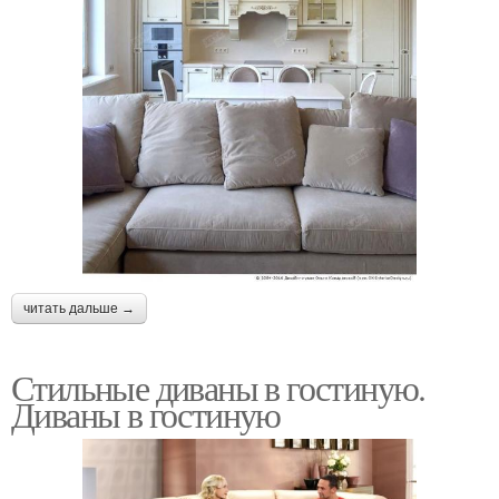
читать дальше →
Стильные диваны в гостиную.
Диваны в гостиную