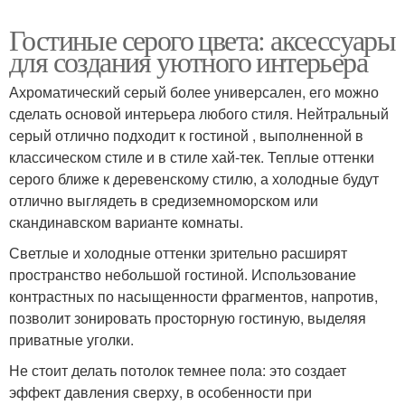
Гостиные серого цвета: аксессуары
для создания уютного интерьера
Ахроматический серый более универсален, его можно
сделать основой интерьера любого стиля. Нейтральный
серый отлично подходит к гостиной , выполненной в
классическом стиле и в стиле хай-тек. Теплые оттенки
серого ближе к деревенскому стилю, а холодные будут
отлично выглядеть в средиземноморском или
скандинавском варианте комнаты.
Светлые и холодные оттенки зрительно расширят
пространство небольшой гостиной. Использование
контрастных по насыщенности фрагментов, напротив,
позволит зонировать просторную гостиную, выделяя
приватные уголки.
Не стоит делать потолок темнее пола: это создает
эффект давления сверху, в особенности при