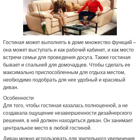
Гостиная может выполнять в доме множество функций –
она может выступать и как рабочий кабинет, и как место
встречи семьи для проведения досуга. Также гостиная
бывает и спальней для домочадцев. Чтобы сделать ее
максимально приспособленным для отдыха местом,
необходимо подобрать для нее удобный и красивый
диван.
Особенности
Для того, чтобы гостиная казалась полноценной, а не
создавала ощущение незавершенности дизайнерского
решения, в ней должен находиться диван. Он занимает
центральное место в любой гостиной.
Диван можно использовать для зрительного увеличения