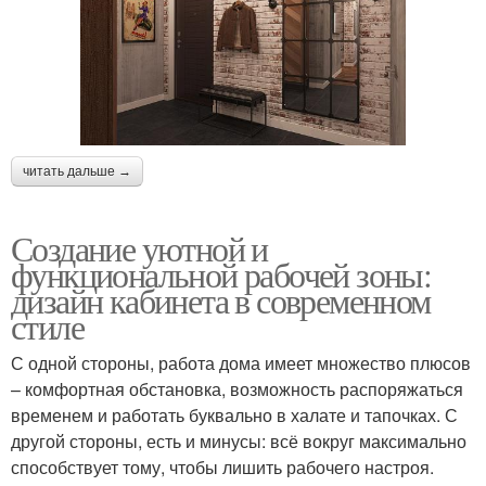
читать дальше →
Создание уютной и
функциональной рабочей зоны:
дизайн кабинета в современном
стиле
С одной стороны, работа дома имеет множество плюсов
– комфортная обстановка, возможность распоряжаться
временем и работать буквально в халате и тапочках. С
другой стороны, есть и минусы: всё вокруг максимально
способствует тому, чтобы лишить рабочего настроя.