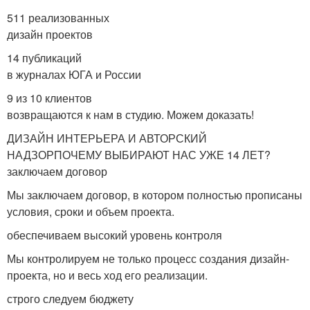
511 реализованных
дизайн проектов
14 публикаций
в журналах ЮГА и России
9 из 10 клиентов
возвращаются к нам в студию. Можем доказать!
ДИЗАЙН ИНТЕРЬЕРА И АВТОРСКИЙ
НАДЗОРПОЧЕМУ ВЫБИРАЮТ НАС УЖЕ 14 ЛЕТ?
заключаем договор
Мы заключаем договор, в котором полностью прописаны
условия, сроки и объем проекта.
обеспечиваем высокий уровень контроля
Мы контролируем не только процесс создания дизайн-
проекта, но и весь ход его реализации.
строго следуем бюджету