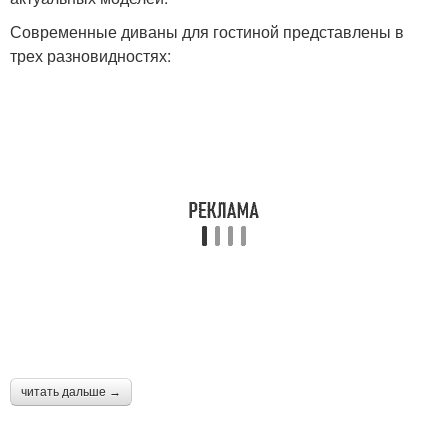
Современные диваны для гостиной представлены в
трех разновидностях:
читать дальше →