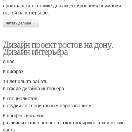
пространства, а также для акцентирования внимания
гостей на интерьере.
читать дальше →
Дизайн проект ростов на дону.
Дизайн интерьера
о нас
в цифрах
14 лет опыта работы
в сфере дизайна интерьера
9 специалистов
в студии со специальным образованием
5 профессионалов
различных сфер полностью контролируют техническую
часть