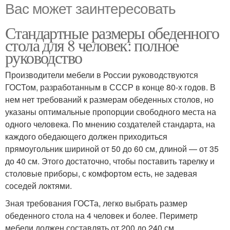
Вас может заинтересовать
Стандартные размеры обеденного
стола для 8 человек: полное
руководство
Производители мебели в России руководствуются
ГОСТом, разработанным в СССР в конце 80-х годов. В
нем нет требований к размерам обеденных столов, но
указаны оптимальные пропорции свободного места на
одного человека. По мнению создателей стандарта, на
каждого обедающего должен приходиться
прямоугольник шириной от 50 до 60 см, длиной — от 35
до 40 см. Этого достаточно, чтобы поставить тарелку и
столовые приборы, с комфортом есть, не задевая
соседей локтями.
Зная требования ГОСТа, легко выбрать размер
обеденного стола на 4 человек и более. Периметр
мебели должен составлять от 200 до 240 см.