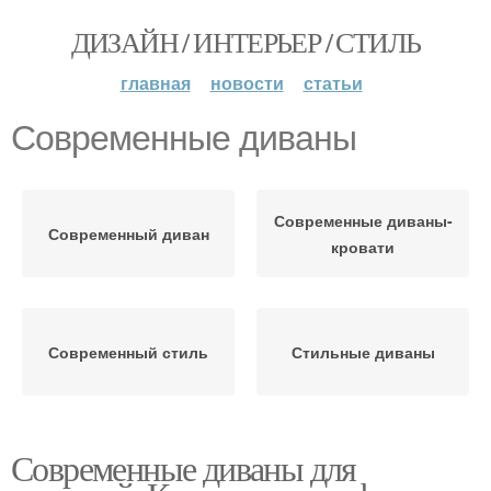
ДИЗАЙН / ИНТЕРЬЕР / СТИЛЬ
главная
новости
статьи
Современные диваны
Современные диваны-
Современный диван
кровати
Современный стиль
Стильные диваны
Современные диваны для