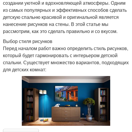
создании уютной и вдохновляющей атмосферы. Одним
из самых популярных и эффективных способов сделать
детскую спальню красивой и оригинальной является
нанесение рисунков на стены. В этой статье мы
рассмотрим, как это сделать правильно и со вкусом.
Выбор стиля рисунков
Перед началом работ важно определить стиль рисунков,
который будет гармонировать с интерьером детской
спальни. Существует множество вариантов, подходящих
для детских комнат: