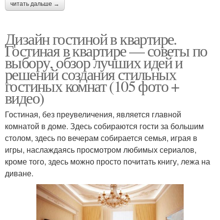
читать дальше →
Дизайн гостиной в квартире.
Гостиная в квартире — советы по
выбору, обзор лучших идей и
решений создания стильных
гостиных комнат (105 фото +
видео)
Гостиная, без преувеличения, является главной
комнатой в доме. Здесь собираются гости за большим
столом, здесь по вечерам собирается семья, играя в
игры, наслаждаясь просмотром любимых сериалов,
кроме того, здесь можно просто почитать книгу, лежа на
диване.