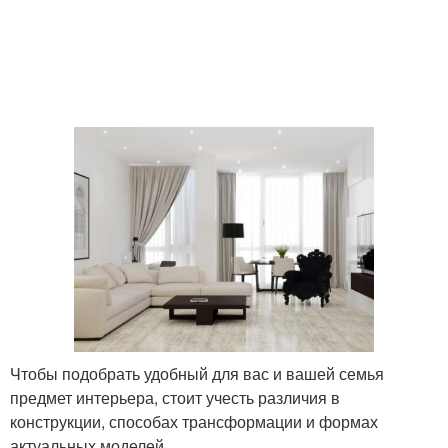
Чтобы подобрать удобный для вас и вашей семья
предмет интерьера, стоит учесть различия в
конструкции, способах трансформации и формах
актуальных моделей.