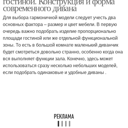
гостиной. Конструкция и форма
современного дивана
Для выбора гармоничной модели следует учесть два
основных фактора – размер и цвет мебели. В первую
очередь важно подобрать изделие пропорционально
площади гостиной или же отдельной функциональной
зоны. То есть в большой комнате маленький диванчик
будет смотреться довольно странно, особенно когда она
вся выполняет функции зала. Конечно, здесь может
использоваться сразу несколько небольших моделей,
если подобрать одинаковые и удобные диваны .