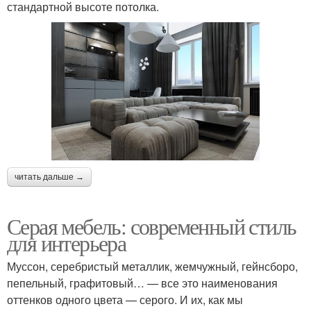
стандартной высоте потолка.
читать дальше →
Серая мебель: современный стиль
для интерьера
Муссон, серебристый металлик, жемчужный, гейнсборо,
пепельный, графитовый… — все это наименования
оттенков одного цвета — серого. И их, как мы