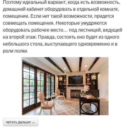
Поэтому идеальный вариант, когда есть возможность,
домашний кабинет оборудовать в отдельной комнате,
помещении. Если нет такой возможности, придется
совмещать помещения. Некоторые умудряются
оборудовать рабочее место… под лестницей, ведущей
на второй этаж. Правда, состоять оно будет из одного
небольшого стола, выступающего одновременно и в
роли полки.
читать дальше →