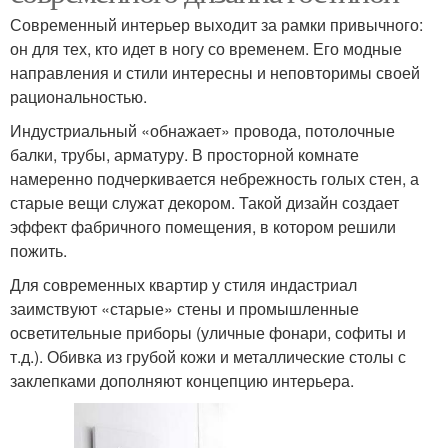
Современный интерьер выходит за рамки привычного:
он для тех, кто идет в ногу со временем. Его модные
направления и стили интересны и неповторимы своей
рациональностью.
Индустриальный «обнажает» провода, потолочные
балки, трубы, арматуру. В просторной комнате
намеренно подчеркивается небрежность голых стен, а
старые вещи служат декором. Такой дизайн создает
эффект фабричного помещения, в котором решили
пожить.
Для современных квартир у стиля индастриал
заимствуют «старые» стены и промышленные
осветительные приборы (уличные фонари, софиты и
т.д.). Обивка из грубой кожи и металлические столы с
заклепками дополняют концепцию интерьера.