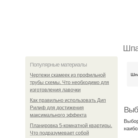
Шпа
Популярные материалы
Шп
Чертежи скамеек из профильной
трубы схемы. Что необходимо для
изготовления лавочки
Как правильно использовать Дип
Рилиф для достижения
Выб
максимального эффекта
Выбор
Планировка 5-комнатной квартиры.
наибо
Что подразумевает собой