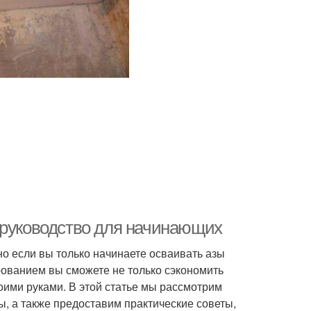
 руководство для начинающих
но если вы только начинаете осваивать азы
ованием вы сможете не только сэкономить
воими руками. В этой статье мы рассмотрим
, а также предоставим практические советы,