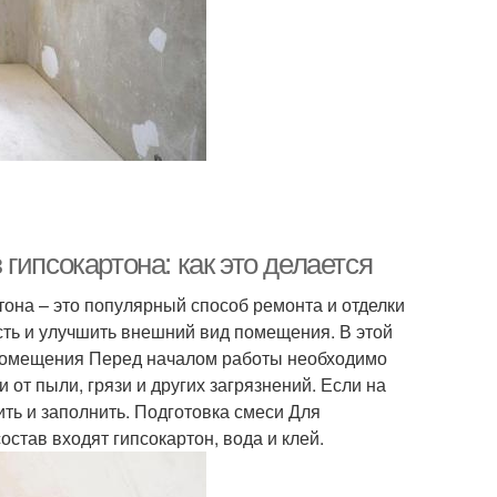
гипсокартона: как это делается
она – это популярный способ ремонта и отделки
сть и улучшить внешний вид помещения. В этой
а помещения Перед началом работы необходимо
 от пыли, грязи и других загрязнений. Если на
ть и заполнить. Подготовка смеси Для
остав входят гипсокартон, вода и клей.