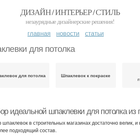
ДИЗАЙН / ИНТЕРЬЕР / СТИЛЬ
незаурядные дизайнерские решения!
главная
новости
статьи
клевки для потолка
аклевок для потолка
Шпаклевок к покраске
г
ор идеальной шпаклевки для потолка из г
 шпаклевок в строительных магазинах достаточно велик, и 
лее подходящий состав.