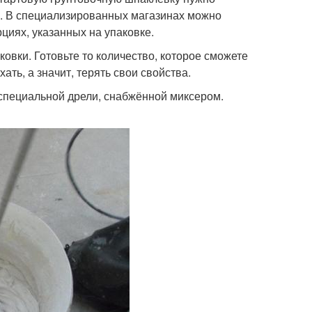
ть. В специализированных магазинах можно
циях, указанных на упаковке.
ковки. Готовьте то количество, которое сможете
ть, а значит, терять свои свойства.
специальной дрели, снабжённой миксером.