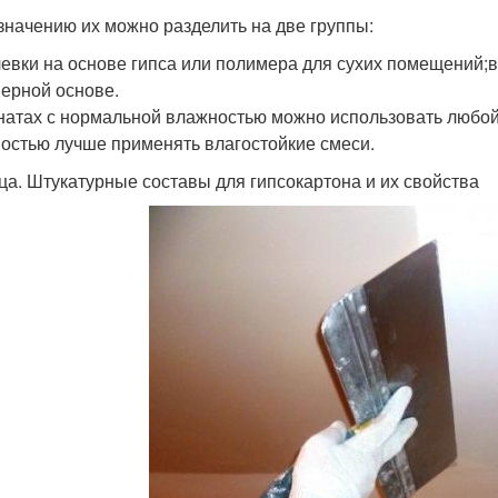
значению их можно разделить на две группы:
евки на основе гипса или полимера для сухих помещений;
ерной основе.
натах с нормальной влажностью можно использовать любо
остью лучше применять влагостойкие смеси.
ца. Штукатурные составы для гипсокартона и их свойства