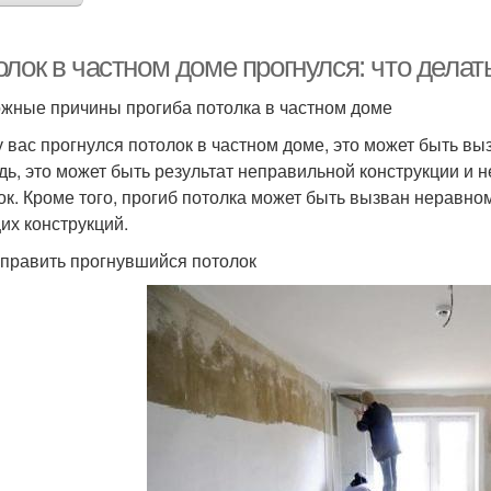
лок в частном доме прогнулся: что делат
жные причины прогиба потолка в частном доме
у вас прогнулся потолок в частном доме, это может быть в
дь, это может быть результат неправильной конструкции и 
ок. Кроме того, прогиб потолка может быть вызван нерав
их конструкций.
справить прогнувшийся потолок