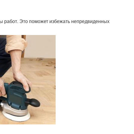
ы работ. Это поможет избежать непредвиденных