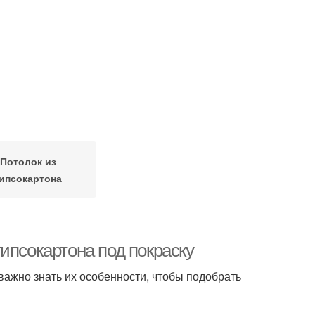
Потолок из
ипсокартона
ипсокартона под покраску
важно знать их особенности, чтобы подобрать