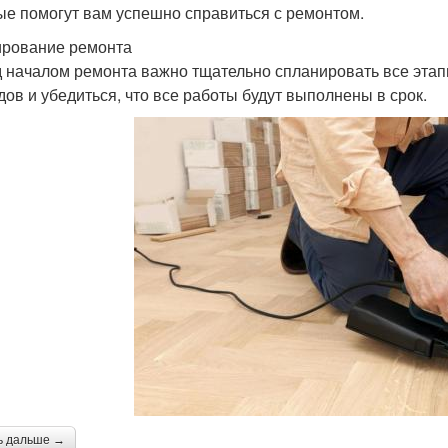
ые помогут вам успешно справиться с ремонтом.
рование ремонта
 началом ремонта важно тщательно спланировать все этап
дов и убедиться, что все работы будут выполнены в срок.
ь дальше →