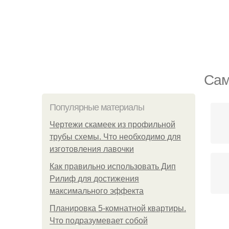
Сам
Популярные материалы
Чертежи скамеек из профильной
трубы схемы. Что необходимо для
изготовления лавочки
Как правильно использовать Дип
Рилиф для достижения
максимального эффекта
Планировка 5-комнатной квартиры.
Что подразумевает собой
Са