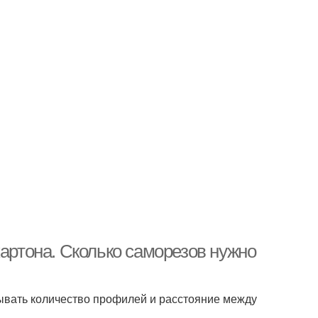
картона. Сколько саморезов нужно
тывать количество профилей и расстояние между