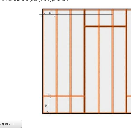
ь дальше →