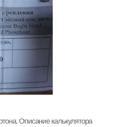
ртона. Описание калькулятора