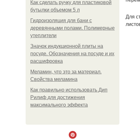
Как сделать ручку для пластиковой
бутылки объемом 5 л
Для с
Гидроизоляция для бани с
листо
деревянными полами. Полимерные
утеплители
Значок индукционной плиты на
посуде. Обозначения на посуде и их
расшифровка
Меламин, что это за материал.
Свойства меламина
Как правильно использовать Дип
Рилиф для достижения
максимального эффекта