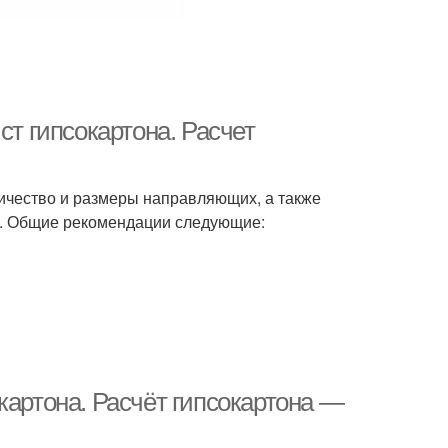
ст гипсокартона. Расчет
личество и размеры направляющих, а также
я. Общие рекомендации следующие:
картона. Расчёт гипсокартона —