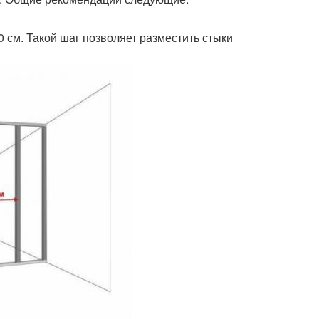
 см. Такой шаг позволяет разместить стыки