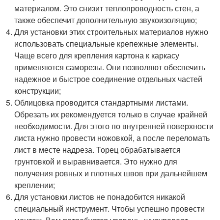
материалом. Это снизит теплопроводность стен, а
также обеспечит дополнительную звукоизоляцию;
Для установки этих строительных материалов нужно
использовать специальные крепежные элементы.
Чаще всего для крепления картона к каркасу
применяются саморезы. Они позволяют обеспечить
надежное и быстрое соединение отдельных частей
конструкции;
Облицовка проводится стандартными листами.
Обрезать их рекомендуется только в случае крайней
необходимости. Для этого по внутренней поверхности
листа нужно провести ножовкой, а после переломать
лист в месте надреза. Торец обрабатывается
грунтовкой и выравнивается. Это нужно для
получения ровных и плотных швов при дальнейшем
креплении;
Для установки листов не понадобится никакой
специальный инструмент. Чтобы успешно провести