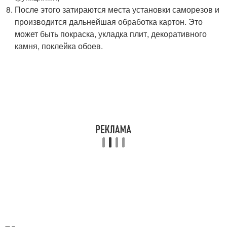
После этого затираются места установки саморезов и
производится дальнейшая обработка картон. Это
может быть покраска, укладка плит, декоративного
камня, поклейка обоев.