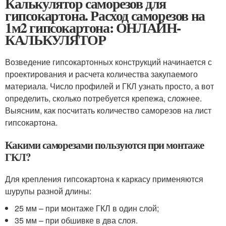
Калькулятор саморезов для
гипсокартона. Расход саморезов на
1м2 гипсокартона: ОНЛАЙН-
КАЛЬКУЛЯТОР
Возведение гипсокартонных конструкций начинается с
проектирования и расчета количества закупаемого
материала. Число профилей и ГКЛ узнать просто, а вот
определить, сколько потребуется крепежа, сложнее.
Выясним, как посчитать количество саморезов на лист
гипсокартона.
Какими саморезами пользуются при монтаже
ГКЛ?
Для крепления гипсокартона к каркасу применяются
шурупы разной длины:
25 мм – при монтаже ГКЛ в один слой;
35 мм – при обшивке в два слоя.