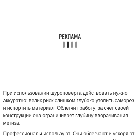
При использовании шуроповерта действовать нужно
аккуратно: велик риск слишком глубоко утопить саморез
и испортить материал. Облегчит работу: за счет своей
конструкции она ограничивает глубину вворачивания
метиза.
Профессионалы используют. Они облегчают и ускоряют