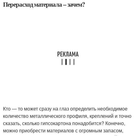
Перерасход материала – зачем?
Кто — то может сразу на глаз определить необходимое
количество металлического профиля, креплений и точно
сказать, сколько гипсокартона понадобится? Конечно,
можно приобрести материалов с огромным запасом,