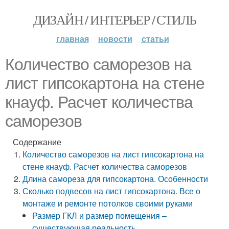
ДИЗАЙН / ИНТЕРЬЕР / СТИЛЬ
главная
новости
статьи
Количество саморезов на
лист гипсокартона на стене
кнауф. Расчет количества
саморезов
Содержание
Количество саморезов на лист гипсокартона на
стене кнауф. Расчет количества саморезов
Длина самореза для гипсокартона. Особенности
Сколько подвесов на лист гипсокартона. Все о
монтаже и ремонте потолков своими руками
Размер ГКЛ и размер помещения –
существующая реальность