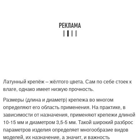
Латунный крепёж – жёлтого цвета. Сам по себе стоек к
влаге, однако имеет низкую прочность.
Размеры (длина и диаметр) крепежа во многом
определяют его область применения. На практике, в
зависимости от назначения, применяют крепежи длиной
10-15 мм и диаметром 3,5-5 мм. Такой широкий разброс
параметров изделия определяет многообразие видов
моделей, их назначение, а значит, и важность