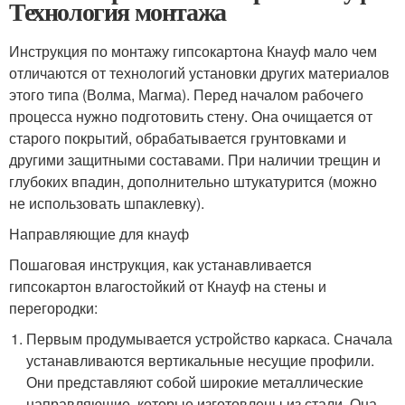
Технология монтажа
Инструкция по монтажу гипсокартона Кнауф мало чем
отличаются от технологий установки других материалов
этого типа (Волма, Магма). Перед началом рабочего
процесса нужно подготовить стену. Она очищается от
старого покрытий, обрабатывается грунтовками и
другими защитными составами. При наличии трещин и
глубоких впадин, дополнительно штукатурится (можно
не использовать шпаклевку).
Направляющие для кнауф
Пошаговая инструкция, как устанавливается
гипсокартон влагостойкий от Кнауф на стены и
перегородки:
Первым продумывается устройство каркаса. Сначала
устанавливаются вертикальные несущие профили.
Они представляют собой широкие металлические
направляющие, которые изготовлены из стали. Она