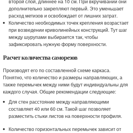
второй слой, длиннее на 10 см. При вкручивании они
дополнительно закрепляют первый. Это уменьшает
расход метизов и освобождает от лишних затрат.
Количество необходимых точек крепления возрастает
при возведении криволинейных конструкций. Тут шаг
между шурупами выбирается так, чтобы
зафиксировать нужную форму поверхности.
Расчет количества саморезов
Производят его по составленной схеме каркаса.
Понятно, что количество и размеры направляющих, а
также перемычек между ними будут индивидуальны для
каждого случая. Общие рекомендации следующие:
Для стен расстояние между направляющими
составляет 40 или 60 см. Такой шаг позволяет
разместить стыки листов на поверхности профиля.
Количество горизонтальных перемычек зависит от