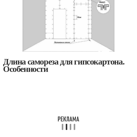
Длина самореза для гипсокартона.
Особенности