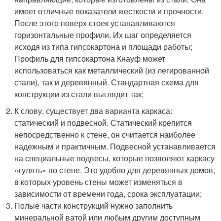
имеет отличные показатели жесткости и прочности.
После этого поверх стоек устанавливаются
горизонтальные профили. Их шаг определяется
исходя из типа гипсокартона и площади работы;
Профиль для гипсокартона Кнауф может
использоваться как металлический (из легированной
стали), так и деревянный. Стандартная схема для
конструкции из стали выглядит так;
К слову, существует два варианта каркаса:
статический и подвесной. Статический крепится
непосредственно к стене, он считается наиболее
надежным и практичным. Подвесной устанавливается
на специальные подвесы, которые позволяют каркасу
«гулять» по стене. Это удобно для деревянных домов,
в которых уровень стены может изменяться в
зависимости от времени года, срока эксплуатации;
Полые части конструкций нужно заполнить
минеральной ватой или любым другим доступным