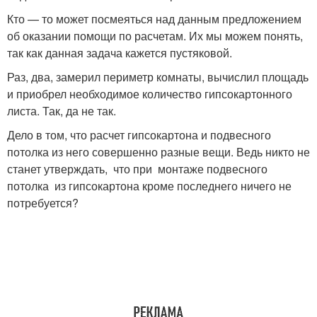
Кто — то может посмеяться над данным предложением
об оказании помощи по расчетам. Их мы можем понять,
так как данная задача кажется пустяковой.
Раз, два, замерил периметр комнаты, вычислил площадь
и приобрел необходимое количество гипсокартонного
листа. Так, да не так.
Дело в том, что расчет гипсокартона и подвесного
потолка из него совершенно разные вещи. Ведь никто не
станет утверждать, что при монтаже подвесного
потолка из гипсокартона кроме последнего ничего не
потребуется?