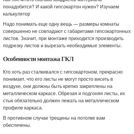
понадобится? И какой гипсокартон нужен? Изучаем
калькулятор
Надо понимать еще одну вещь — размеры комнаты
совершенно не совпадают с габаритами гипсокартонных
листов. Значит, при монтаже приходится производить
подрезку листов и вырезать необходимые элементы.
Особенности монтажа ГКЛ
Кто хоть раз сталкивался с гипсокартоном, прекрасно
понимает, что его листы не могут просто висеть в
воздухе, они должны быть крепко закреплены на
металлическом каркасе. Обрезая и подгоняя листы, их
стык обязательно должен лежать на металлическом
профиле каркаса.
В противном случае трещины на потолке вам
обеспечены.