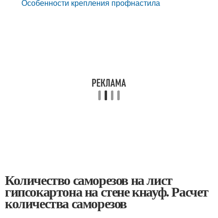
Особенности крепления профнастила
Количество саморезов на лист
гипсокартона на стене кнауф. Расчет
количества саморезов