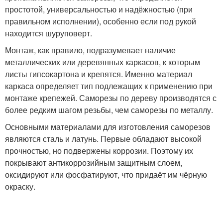
простотой, универсальностью и надёжностью (при
правильном исполнении), особенно если под рукой
находится шуруповерт.
Монтаж, как правило, подразумевает наличие
металлических или деревянных каркасов, к которым
листы гипсокартона и крепятся. Именно материал
каркаса определяет тип подлежащих к применению при
монтаже крепежей. Саморезы по дереву производятся с
более редким шагом резьбы, чем саморезы по металлу.
Основными материалами для изготовления саморезов
являются сталь и латунь. Первые обладают высокой
прочностью, но подвержены коррозии. Поэтому их
покрывают антикоррозийным защитным слоем,
оксидируют или фосфатируют, что придаёт им чёрную
окраску.