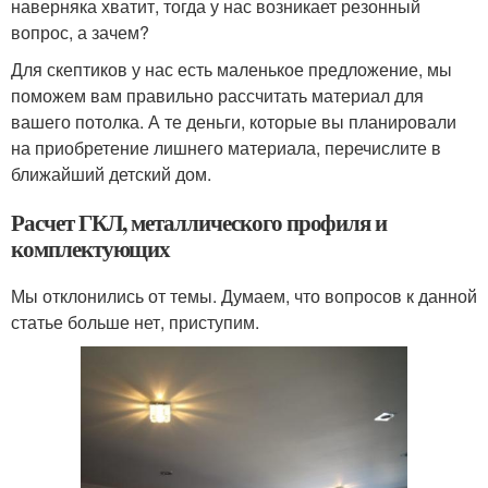
наверняка хватит, тогда у нас возникает резонный
вопрос, а зачем?
Для скептиков у нас есть маленькое предложение, мы
поможем вам правильно рассчитать материал для
вашего потолка. А те деньги, которые вы планировали
на приобретение лишнего материала, перечислите в
ближайший детский дом.
Расчет ГКЛ, металлического профиля и
комплектующих
Мы отклонились от темы. Думаем, что вопросов к данной
статье больше нет, приступим.