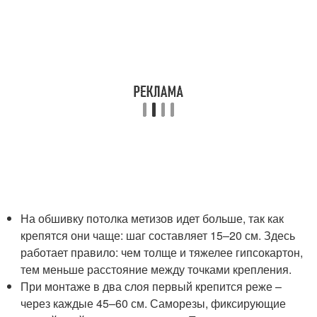
На обшивку потолка метизов идет больше, так как
крепятся они чаще: шаг составляет 15–20 см. Здесь
работает правило: чем толще и тяжелее гипсокартон,
тем меньше расстояние между точками крепления.
При монтаже в два слоя первый крепится реже –
через каждые 45–60 см. Саморезы, фиксирующие