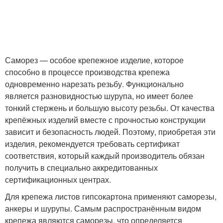
Саморез — особое крепежное изделие, которое
способно в процессе производства крепежа
одновременно нарезать резьбу. Функционально
является разновидностью шурупа, но имеет более
тонкий стержень и большую высоту резьбы. От качества
крепёжных изделий вместе с прочностью конструкции
зависит и безопасность людей. Поэтому, приобретая эти
изделия, рекомендуется требовать сертификат
соответствия, который каждый производитель обязан
получить в специально аккредитованных
сертификационных центрах.
Для крепежа листов гипсокартона применяют саморезы,
анкеры и шурупы. Самым распространённым видом
крепежа являются саморезы, что определяется