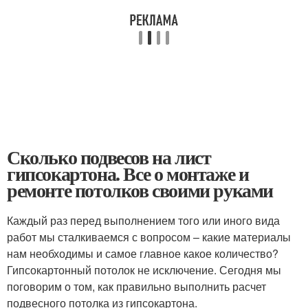
Сколько подвесов на лист
гипсокартона. Все о монтаже и
ремонте потолков своими руками
Каждый раз перед выполнением того или иного вида
работ мы сталкиваемся с вопросом – какие материалы
нам необходимы и самое главное какое количество?
Гипсокартонный потолок не исключение. Сегодня мы
поговорим о том, как правильно выполнить расчет
подвесного потолка из гипсокартона.