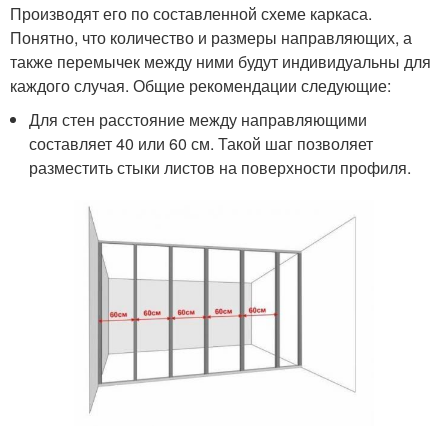
Производят его по составленной схеме каркаса.
Понятно, что количество и размеры направляющих, а
также перемычек между ними будут индивидуальны для
каждого случая. Общие рекомендации следующие:
Для стен расстояние между направляющими
составляет 40 или 60 см. Такой шаг позволяет
разместить стыки листов на поверхности профиля.