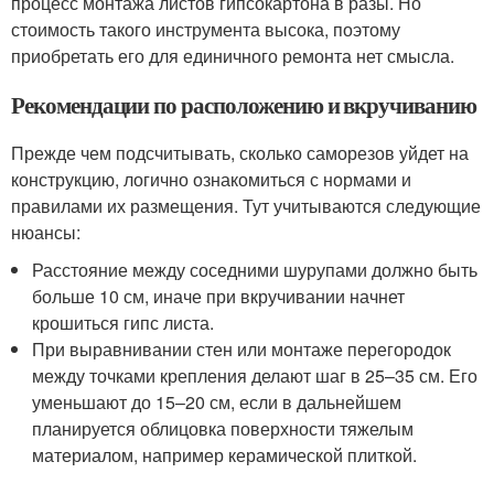
процесс монтажа листов гипсокартона в разы. Но
стоимость такого инструмента высока, поэтому
приобретать его для единичного ремонта нет смысла.
Рекомендации по расположению и вкручиванию
Прежде чем подсчитывать, сколько саморезов уйдет на
конструкцию, логично ознакомиться с нормами и
правилами их размещения. Тут учитываются следующие
нюансы:
Расстояние между соседними шурупами должно быть
больше 10 см, иначе при вкручивании начнет
крошиться гипс листа.
При выравнивании стен или монтаже перегородок
между точками крепления делают шаг в 25–35 см. Его
уменьшают до 15–20 см, если в дальнейшем
планируется облицовка поверхности тяжелым
материалом, например керамической плиткой.