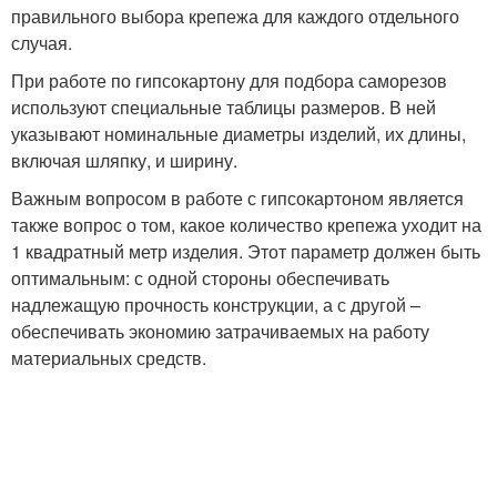
правильного выбора крепежа для каждого отдельного
случая.
При работе по гипсокартону для подбора саморезов
используют специальные таблицы размеров. В ней
указывают номинальные диаметры изделий, их длины,
включая шляпку, и ширину.
Важным вопросом в работе с гипсокартоном является
также вопрос о том, какое количество крепежа уходит на
1 квадратный метр изделия. Этот параметр должен быть
оптимальным: с одной стороны обеспечивать
надлежащую прочность конструкции, а с другой –
обеспечивать экономию затрачиваемых на работу
материальных средств.