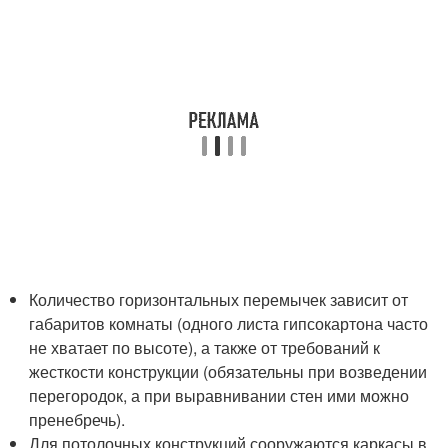
Количество горизонтальных перемычек зависит от
габаритов комнаты (одного листа гипсокартона часто
не хватает по высоте), а также от требований к
жесткости конструкции (обязательны при возведении
перегородок, а при выравнивании стен ими можно
пренебречь).
Для потолочных конструкций сооружаются каркасы в