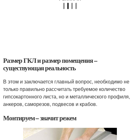
Размер ГКЛ и размер помещения –
существующая реальность
В этом и заключается главный вопрос, необходимо не
только правильно рассчитать требуемое количество
гипсокартонного листа, но и металлического профиля,
анкеров, саморезов, подвесов и крабов.
Монтируем – значит режем