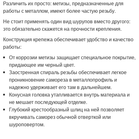
Различить их просто: метизы, предназначенные для
работы с металлом, имеют более частую резьбу.
Не стоит применять один вид шурупов вместо другого:
это обязательно скажется на прочности крепления.
Конструкция крепежа обеспечивает удобство и качество
работы:
От коррозии метизы защищает специальное покрытие,
придающее им черный цвет.
Заостренная спираль резьбы обеспечивает легкое
проникновение самореза в металлопрофиль и
надежно удерживает его там в дальнейшем.
Конусная головка утапливается внутрь материала и
не мешает последующей отделке.
Глубокий крестообразный шлиц на ней позволяет
вкручивать саморез обычной отверткой или
шуроповертом.