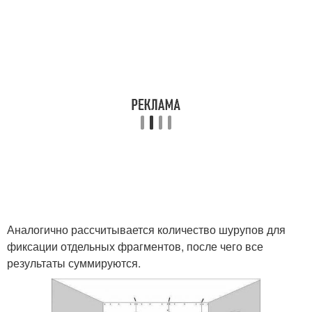
Аналогично рассчитывается количество шурупов для
фиксации отдельных фрагментов, после чего все
результаты суммируются.