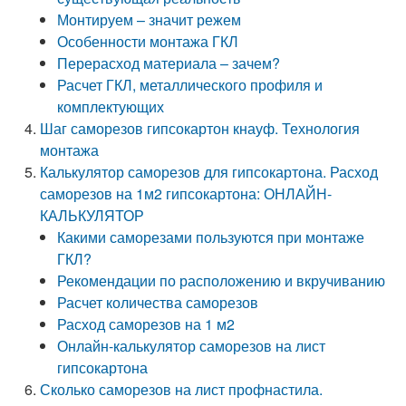
Монтируем – значит режем
Особенности монтажа ГКЛ
Перерасход материала – зачем?
Расчет ГКЛ, металлического профиля и
комплектующих
Шаг саморезов гипсокартон кнауф. Технология
монтажа
Калькулятор саморезов для гипсокартона. Расход
саморезов на 1м2 гипсокартона: ОНЛАЙН-
КАЛЬКУЛЯТОР
Какими саморезами пользуются при монтаже
ГКЛ?
Рекомендации по расположению и вкручиванию
Расчет количества саморезов
Расход саморезов на 1 м2
Онлайн-калькулятор саморезов на лист
гипсокартона
Сколько саморезов на лист профнастила.