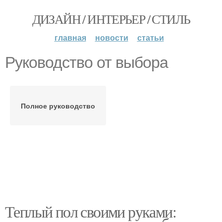
ДИЗАЙН / ИНТЕРЬЕР / СТИЛЬ
главная
новости
статьи
Руководство от выбора
Полное руководство
Теплый пол своими руками: