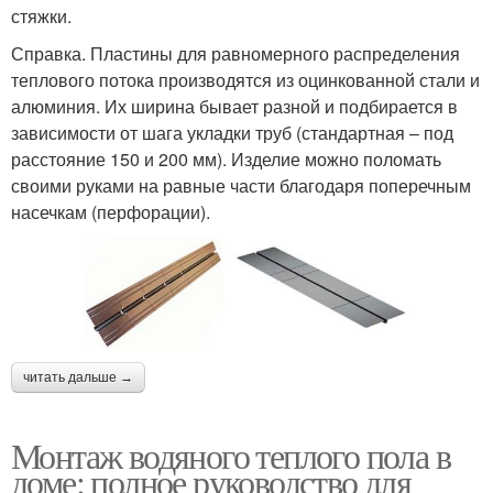
стяжки.
Справка. Пластины для равномерного распределения
теплового потока производятся из оцинкованной стали и
алюминия. Их ширина бывает разной и подбирается в
зависимости от шага укладки труб (стандартная – под
расстояние 150 и 200 мм). Изделие можно поломать
своими руками на равные части благодаря поперечным
насечкам (перфорации).
читать дальше →
Монтаж водяного теплого пола в
доме: полное руководство для