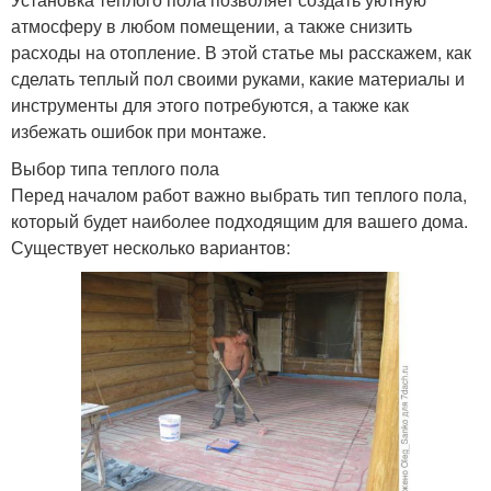
атмосферу в любом помещении, а также снизить
расходы на отопление. В этой статье мы расскажем, как
сделать теплый пол своими руками, какие материалы и
инструменты для этого потребуются, а также как
избежать ошибок при монтаже.
Выбор типа теплого пола
Перед началом работ важно выбрать тип теплого пола,
который будет наиболее подходящим для вашего дома.
Существует несколько вариантов: