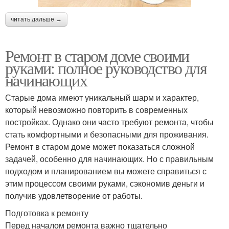
читать дальше →
Ремонт в старом доме своими
руками: полное руководство для
начинающих
Старые дома имеют уникальный шарм и характер,
который невозможно повторить в современных
постройках. Однако они часто требуют ремонта, чтобы
стать комфортными и безопасными для проживания.
Ремонт в старом доме может показаться сложной
задачей, особенно для начинающих. Но с правильным
подходом и планированием вы можете справиться с
этим процессом своими руками, сэкономив деньги и
получив удовлетворение от работы.
Подготовка к ремонту
Перед началом ремонта важно тщательно