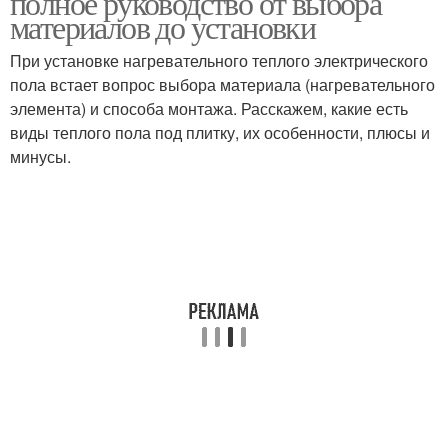
полное руководство от выбора
материалов до установки
При установке нагревательного теплого электрического
пола встает вопрос выбора материала (нагревательного
элемента) и способа монтажа. Расскажем, какие есть
виды теплого пола под плитку, их особенности, плюсы и
минусы.