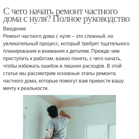
С чего начать ремонт частного
дома с нуля? Полное руководство
Введение
Ремонт частного дома с нуля – это сложный, но
увлекательный процесс, который требует тщательного
планирования и внимания к деталям. Прежде чем
приступить к работам, важно понять, с чего начать,
чтобы избежать ошибок и лишних расходов. В этой
статье мы рассмотрим основные этапы ремонта
частного дома, которые помогут вам привести вашу
мечту к реальности.