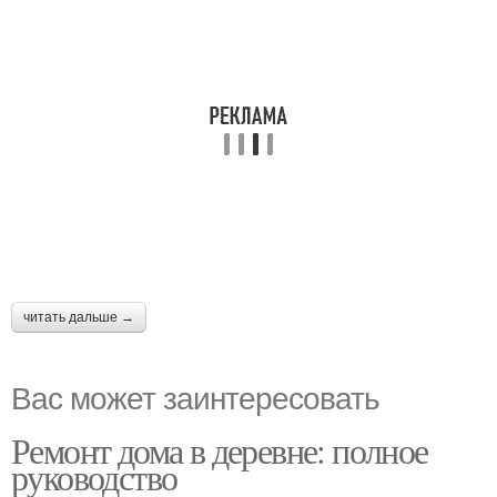
читать дальше →
Вас может заинтересовать
Ремонт дома в деревне: полное
руководство