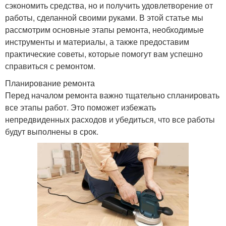
сэкономить средства, но и получить удовлетворение от
работы, сделанной своими руками. В этой статье мы
рассмотрим основные этапы ремонта, необходимые
инструменты и материалы, а также предоставим
практические советы, которые помогут вам успешно
справиться с ремонтом.
Планирование ремонта
Перед началом ремонта важно тщательно спланировать
все этапы работ. Это поможет избежать
непредвиденных расходов и убедиться, что все работы
будут выполнены в срок.