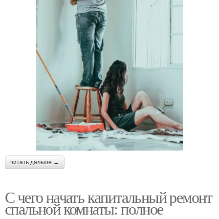
читать дальше →
С чего начать капитальный ремонт
спальной комнаты: полное