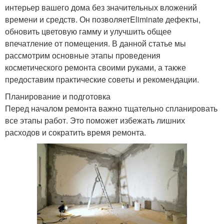
интерьер вашего дома без значительных вложений
времени и средств. Он позволяетEliminate дефекты,
обновить цветовую гамму и улучшить общее
впечатление от помещения. В данной статье мы
рассмотрим основные этапы проведения
косметического ремонта своими руками, а также
предоставим практические советы и рекомендации.
Планирование и подготовка
Перед началом ремонта важно тщательно спланировать
все этапы работ. Это поможет избежать лишних
расходов и сократить время ремонта.