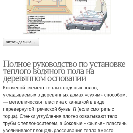
читать дальше →
Полное руководство по установке
теплого водяного пола на
деревянном основании
Ключевой элемент теплых водяных полов,
укладываемых в деревянных домах «сухим» способом,
— металлическая пластина с канавкой в виде
перевернутой греческой буквы Ω (если смотреть с
торца). Стенки углубления плотно охватывают тело
трубы с теплоносителем, а боковые «крылья» пластины
увеличивают площадь рассеивания тепла вместо