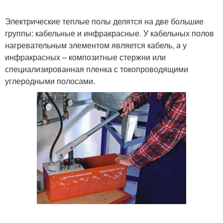
Электрические теплые полы делятся на две большие
группы: кабельные и инфракрасные. У кабельных полов
нагревательным элементом является кабель, а у
инфракрасных – композитные стержни или
специализированная пленка с токопроводящими
углеродными полосами.