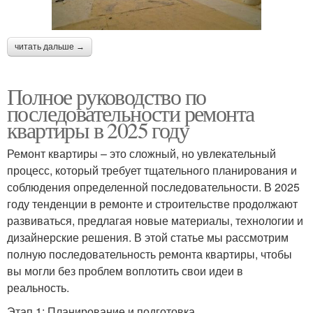
читать дальше →
Полное руководство по
последовательности ремонта
квартиры в 2025 году
Ремонт квартиры – это сложный, но увлекательный
процесс, который требует тщательного планирования и
соблюдения определенной последовательности. В 2025
году тенденции в ремонте и строительстве продолжают
развиваться, предлагая новые материалы, технологии и
дизайнерские решения. В этой статье мы рассмотрим
полную последовательность ремонта квартиры, чтобы
вы могли без проблем воплотить свои идеи в
реальность.
Этап 1: Планирование и подготовка