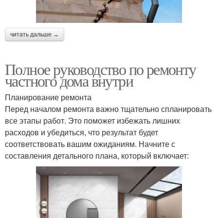
читать дальше →
Полное руководство по ремонту
частного дома внутри
Планирование ремонта
Перед началом ремонта важно тщательно спланировать
все этапы работ. Это поможет избежать лишних
расходов и убедиться, что результат будет
соответствовать вашим ожиданиям. Начните с
составления детального плана, который включает: