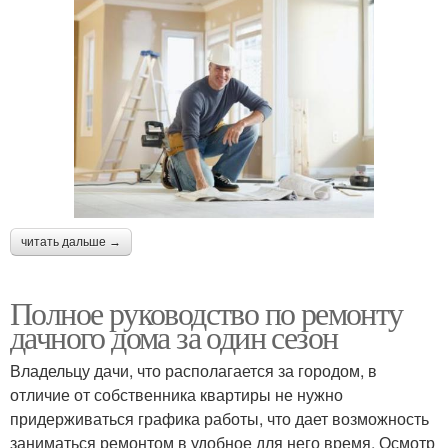
читать дальше →
Полное руководство по ремонту
дачного дома за один сезон
Владельцу дачи, что располагается за городом, в
отличие от собственника квартиры не нужно
придерживаться графика работы, что дает возможность
заниматься ремонтом в удобное для него время. Осмотр