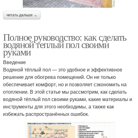
читать дальше →
Полное руководство: как сделать
водяной теплый пол своими
руками
Введение
Водяной тёплый пол — это удобное и эффективное
решение для обогрева помещений. Он не только
обеспечивает комфорт, но и позволяет сэкономить на
отоплении. В этой статье мы рассмотрим, как сделать
водяной тёплый пол своими руками, какие материалы и
инструменты для этого необходимы, а также как
избежать распространённых ошибок.