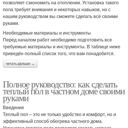
позволяет сэкономить на отоплении. Установка такого
пола требует внимания и некоторых навыков, но с
нашим руководством вы сможете сделать всё своими
руками.
Необходимые материалы и инструменты
Перед началом работ необходимо подготовить все
требуемые материалы и инструменты. В таблице ниже
приведён полный список того, что вам понадобится.
читать дальше →
Полное руководство: как сделать
теплый пол в частном доме своими
руками
Введение
Теплый пол – это не только удобство и комфорт, но и
эффективный способ обогрева частного дома.
Установка теплого пола позволяет создать уютную