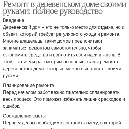
Ремонт в деревенском доме своими
руками: полное руководство
Введение
Деревенский дом – это не только место для отдыха, но и
объект, который требует регулярного ухода и ремонта.
Многие владельцы таких домов предпочитают
заниматься ремонтом самостоятельно, чтобы
сэкономить средства и воплотить свои идеи в жизнь. В
этой статье мы рассмотрим основные этапы ремонта
деревенского дома, которые можно выполнить своими
руками.
Планирование ремонта
Перед началом работ важно тщательно спланировать
весь процесс. Это поможет избежать лишних расходов и
ошибок.
Составление сметы
Первым делом необходимо составить смету, в которой