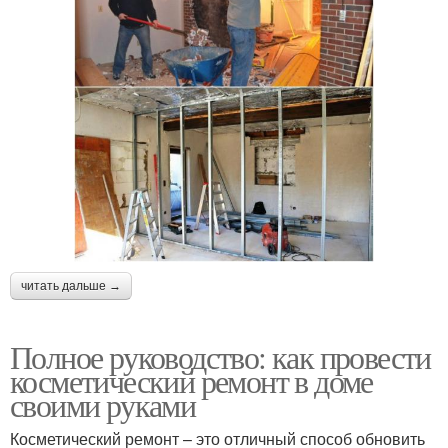
читать дальше →
Полное руководство: как провести
косметический ремонт в доме
своими руками
Косметический ремонт – это отличный способ обновить