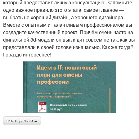
который предоставит личную консультацию. Запомните
одно важное правило этого этапа: самое главное —
выбрать не хороший дизайн, а хорошего дизайнера.
Вместе с опытным и талантливым профессионалом вы
создадите качественный проект. Причём очень часто на
финальной 3d-модели он выглядит совсем не так, как вы
представляли в своей голове изначально. Как же тогда?
Гораздо интереснее!
читать дальше →