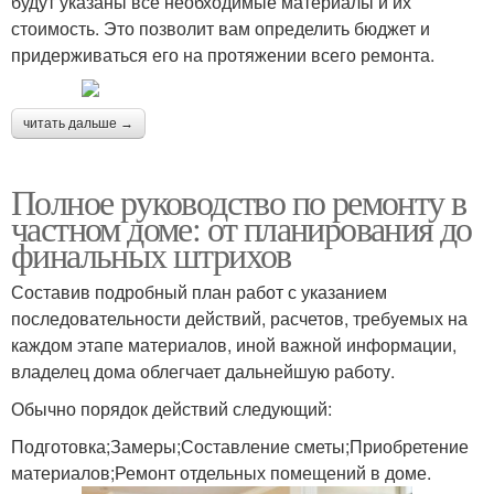
будут указаны все необходимые материалы и их
стоимость. Это позволит вам определить бюджет и
придерживаться его на протяжении всего ремонта.
читать дальше →
Полное руководство по ремонту в
частном доме: от планирования до
финальных штрихов
Составив подробный план работ с указанием
последовательности действий, расчетов, требуемых на
каждом этапе материалов, иной важной информации,
владелец дома облегчает дальнейшую работу.
Обычно порядок действий следующий:
Подготовка;Замеры;Составление сметы;Приобретение
материалов;Ремонт отдельных помещений в доме.