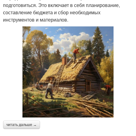
подготовиться. Это включает в себя планирование,
составление бюджета и сбор необходимых
инструментов и материалов.
читать дальше →