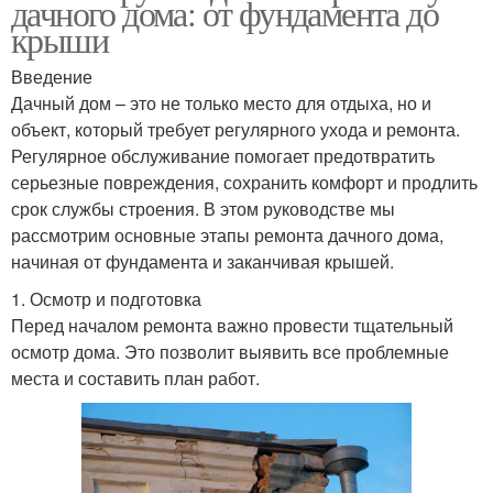
дачного дома: от фундамента до
крыши
Введение
Дачный дом – это не только место для отдыха, но и
объект, который требует регулярного ухода и ремонта.
Регулярное обслуживание помогает предотвратить
серьезные повреждения, сохранить комфорт и продлить
срок службы строения. В этом руководстве мы
рассмотрим основные этапы ремонта дачного дома,
начиная от фундамента и заканчивая крышей.
1. Осмотр и подготовка
Перед началом ремонта важно провести тщательный
осмотр дома. Это позволит выявить все проблемные
места и составить план работ.