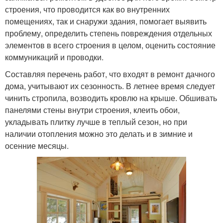
строения, что проводится как во внутренних
помещениях, так и снаружи здания, помогает выявить
проблему, определить степень повреждения отдельных
элементов в всего строения в целом, оценить состояние
коммуникаций и проводки.
Составляя перечень работ, что входят в ремонт дачного
дома, учитывают их сезонность. В летнее время следует
чинить стропила, возводить кровлю на крыше. Обшивать
панелями стены внутри строения, клеить обои,
укладывать плитку лучше в теплый сезон, но при
наличии отопления можно это делать и в зимние и
осенние месяцы.