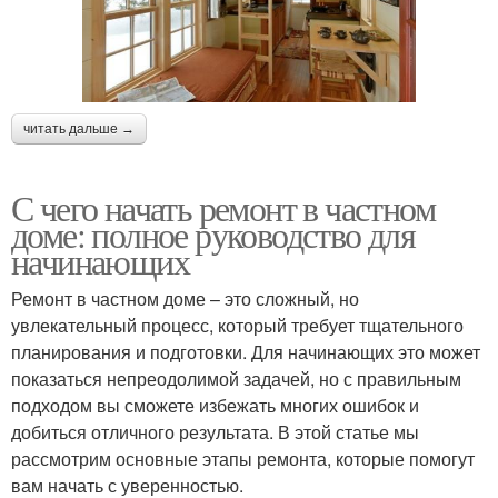
читать дальше →
С чего начать ремонт в частном
доме: полное руководство для
начинающих
Ремонт в частном доме – это сложный, но
увлекательный процесс, который требует тщательного
планирования и подготовки. Для начинающих это может
показаться непреодолимой задачей, но с правильным
подходом вы сможете избежать многих ошибок и
добиться отличного результата. В этой статье мы
рассмотрим основные этапы ремонта, которые помогут
вам начать с уверенностью.