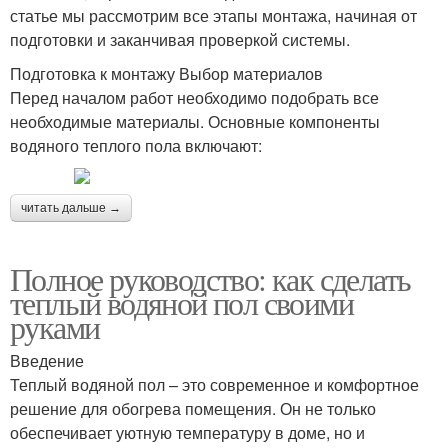
статье мы рассмотрим все этапы монтажа, начиная от
подготовки и заканчивая проверкой системы.
Подготовка к монтажу Выбор материалов
Перед началом работ необходимо подобрать все
необходимые материалы. Основные компоненты
водяного теплого пола включают:
читать дальше →
Полное руководство: как сделать
теплый водяной пол своими
руками
Введение
Теплый водяной пол – это современное и комфортное
решение для обогрева помещения. Он не только
обеспечивает уютную температуру в доме, но и