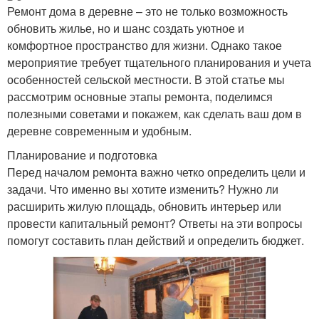
Ремонт дома в деревне – это не только возможность
обновить жилье, но и шанс создать уютное и
комфортное пространство для жизни. Однако такое
мероприятие требует тщательного планирования и учета
особенностей сельской местности. В этой статье мы
рассмотрим основные этапы ремонта, поделимся
полезными советами и покажем, как сделать ваш дом в
деревне современным и удобным.
Планирование и подготовка
Перед началом ремонта важно четко определить цели и
задачи. Что именно вы хотите изменить? Нужно ли
расширить жилую площадь, обновить интерьер или
провести капитальный ремонт? Ответы на эти вопросы
помогут составить план действий и определить бюджет.