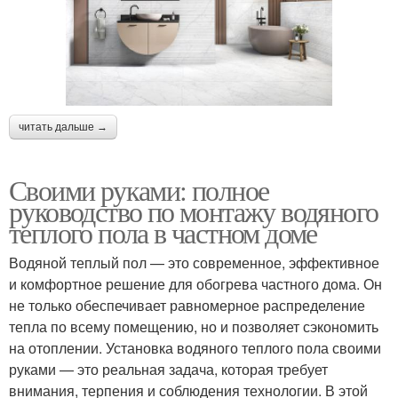
читать дальше →
Своими руками: полное
руководство по монтажу водяного
теплого пола в частном доме
Водяной теплый пол — это современное, эффективное
и комфортное решение для обогрева частного дома. Он
не только обеспечивает равномерное распределение
тепла по всему помещению, но и позволяет сэкономить
на отоплении. Установка водяного теплого пола своими
руками — это реальная задача, которая требует
внимания, терпения и соблюдения технологии. В этой