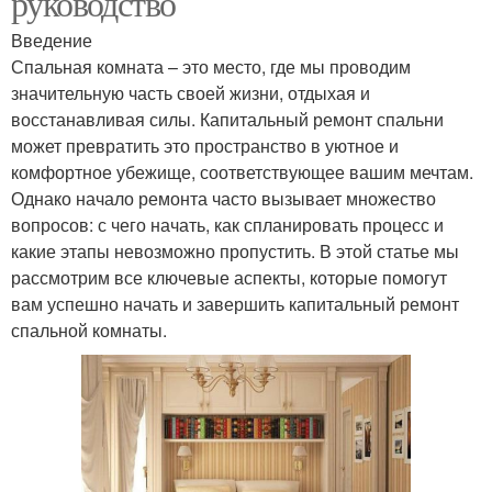
руководство
Введение
Спальная комната – это место, где мы проводим
значительную часть своей жизни, отдыхая и
восстанавливая силы. Капитальный ремонт спальни
может превратить это пространство в уютное и
комфортное убежище, соответствующее вашим мечтам.
Однако начало ремонта часто вызывает множество
вопросов: с чего начать, как спланировать процесс и
какие этапы невозможно пропустить. В этой статье мы
рассмотрим все ключевые аспекты, которые помогут
вам успешно начать и завершить капитальный ремонт
спальной комнаты.