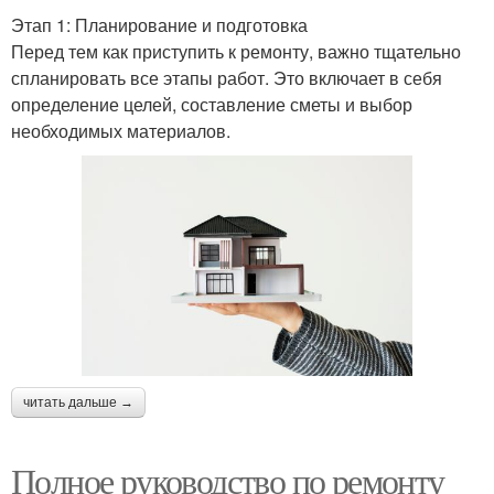
Этап 1: Планирование и подготовка
Перед тем как приступить к ремонту, важно тщательно
спланировать все этапы работ. Это включает в себя
определение целей, составление сметы и выбор
необходимых материалов.
читать дальше →
Полное руководство по ремонту