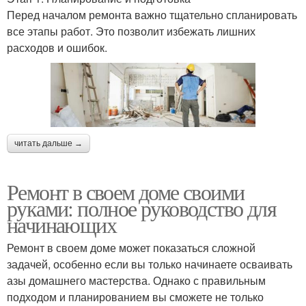
Перед началом ремонта важно тщательно спланировать
все этапы работ. Это позволит избежать лишних
расходов и ошибок.
читать дальше →
Ремонт в своем доме своими
руками: полное руководство для
начинающих
Ремонт в своем доме может показаться сложной
задачей, особенно если вы только начинаете осваивать
азы домашнего мастерства. Однако с правильным
подходом и планированием вы сможете не только