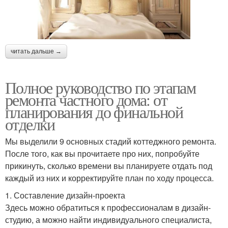
читать дальше →
Полное руководство по этапам
ремонта частного дома: от
планирования до финальной
отделки
Мы выделили 9 основных стадий коттеджного ремонта.
После того, как вы прочитаете про них, попробуйте
прикинуть, сколько времени вы планируете отдать под
каждый из них и корректируйте план по ходу процесса.
1. Составление дизайн-проекта
Здесь можно обратиться к профессионалам в дизайн-
студию, а можно найти индивидуального специалиста,