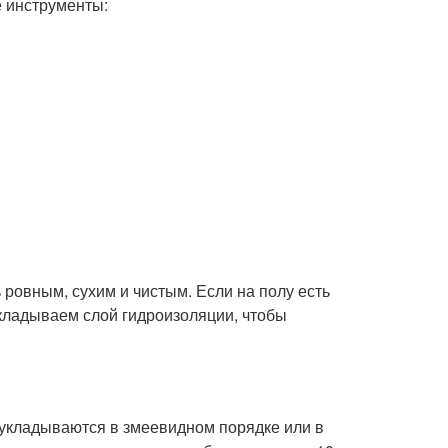
 инструменты:
ровным, сухим и чистым. Если на полу есть
укладываем слой гидроизоляции, чтобы
укладываются в змеевидном порядке или в