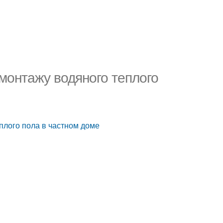
монтажу водяного теплого
плого пола в частном доме