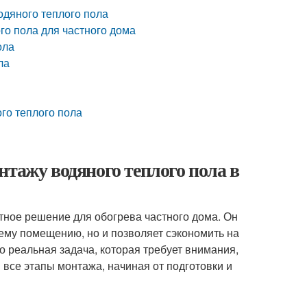
дяного теплого пола
го пола для частного дома
ола
ла
го теплого пола
нтажу водяного теплого пола в
ное решение для обогрева частного дома. Он
ему помещению, но и позволяет сэкономить на
о реальная задача, которая требует внимания,
 все этапы монтажа, начиная от подготовки и