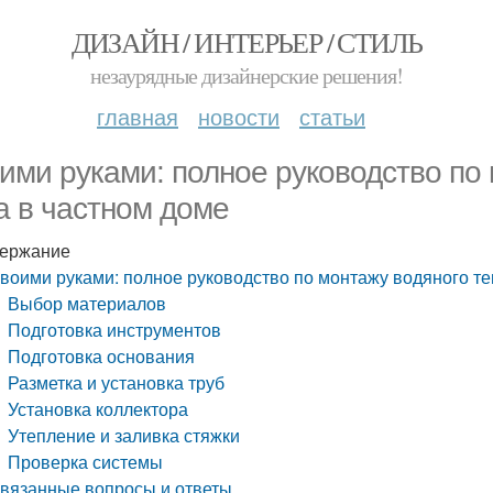
ДИЗАЙН / ИНТЕРЬЕР / СТИЛЬ
незаурядные дизайнерские решения!
главная
новости
статьи
ими руками: полное руководство по 
а в частном доме
ержание
воими руками: полное руководство по монтажу водяного те
Выбор материалов
Подготовка инструментов
Подготовка основания
Разметка и установка труб
Установка коллектора
Утепление и заливка стяжки
Проверка системы
вязанные вопросы и ответы