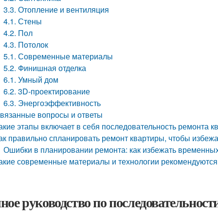
3.3. Отопление и вентиляция
4.1. Стены
4.2. Пол
4.3. Потолок
5.1. Современные материалы
5.2. Финишная отделка
6.1. Умный дом
6.2. 3D-проектирование
6.3. Энергоэффективность
вязанные вопросы и ответы
акие этапы включает в себя последовательность ремонта кв
ак правильно спланировать ремонт квартиры, чтобы избеж
Ошибки в планировании ремонта: как избежать временны
акие современные материалы и технологии рекомендуются 
ное руководство по последовательности