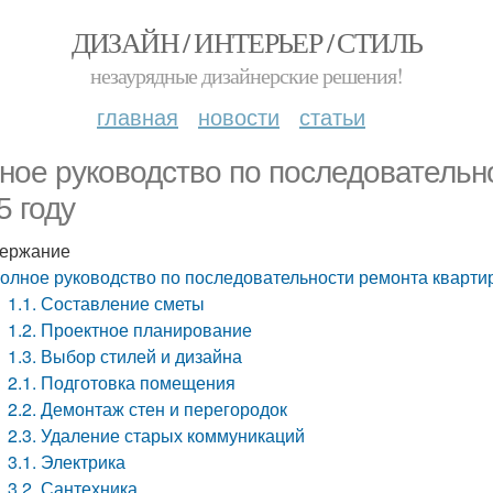
ДИЗАЙН / ИНТЕРЬЕР / СТИЛЬ
незаурядные дизайнерские решения!
главная
новости
статьи
ное руководство по последовательн
5 году
ержание
олное руководство по последовательности ремонта квартир
1.1. Составление сметы
1.2. Проектное планирование
1.3. Выбор стилей и дизайна
2.1. Подготовка помещения
2.2. Демонтаж стен и перегородок
2.3. Удаление старых коммуникаций
3.1. Электрика
3.2. Сантехника