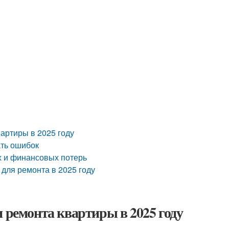
артиры в 2025 году
ать ошибок
х и финансовых потерь
для ремонта в 2025 году
 ремонта квартиры в 2025 году