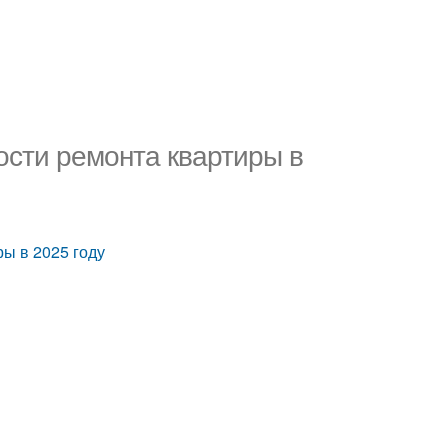
ости ремонта квартиры в
ы в 2025 году