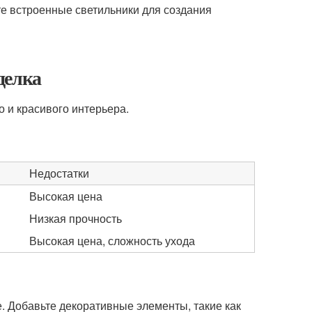
те встроенные светильники для создания
делка
 и красивого интерьера.
Недостатки
Высокая цена
Низкая прочность
Высокая цена, сложность ухода
. Добавьте декоративные элементы, такие как