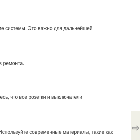
ие системы. Это важно для дальнейшей
в ремонта.
есь, что все розетки и выключатели
⇨
Используйте современные материалы, такие как