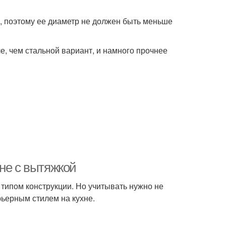
, поэтому ее диаметр не должен быть меньше
, чем стальной вариант, и намного прочнее
не с вытяжкой
 типом конструкции. Но учитывать нужно не
ьерным стилем на кухне.