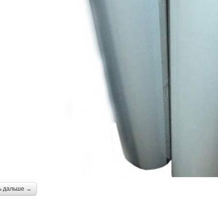
ь дальше →