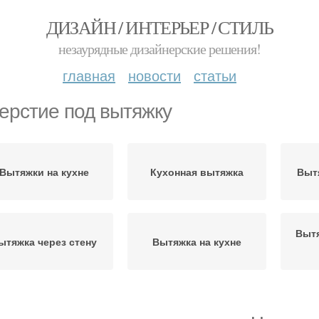
ДИЗАЙН / ИНТЕРЬЕР / СТИЛЬ
незаурядные дизайнерские решения!
главная
новости
статьи
ерстие под вытяжку
Вытяжки на кухне
Кухонная вытяжка
Выт
Вытя
ытяжка через стену
Вытяжка на кухне