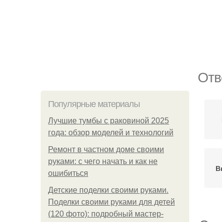
Отв
Популярные материалы
Лучшие тумбы с раковиной 2025
года: обзор моделей и технологий
Ремонт в частном доме своими
руками: с чего начать и как не
В
ошибиться
Детские поделки своими руками.
Поделки своими руками для детей
(120 фото): подробный мастер-