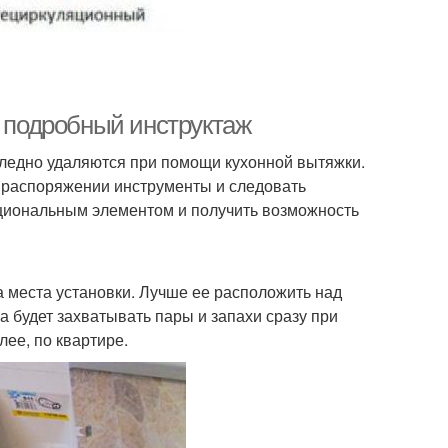
: подробный инструктаж
следно удаляются при помощи кухонной вытяжки.
в распоряжении инструменты и следовать
нкциональным элементом и получить возможность
 места установки. Лучше ее расположить над
на будет захватывать пары и запахи сразу при
лее, по квартире.