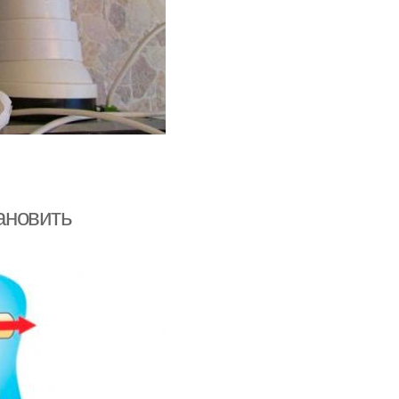
тановить