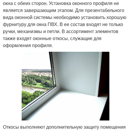
окна с обеих сторон. Установка оконного профиля не
является завершающим этапом. Для презентабельного
вида оконной системы необходимо установить хорошую
фурнитуру для окна ПВХ. В ее состав входят не только
ручки, механизмы и петли. В ассортимент элементов
также входят оконные откосы, служащие для
оформления профиля.
Откосы выполняют дополнительную защиту помещения