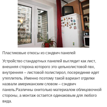
Пластиковые откосы из сэндвич панелей
Устройство стандартных панелей выглядит как лист,
внешняя сторона которого это цельнолистовой пвх,
внутренняя – листовой полистирол, посерединке идет
утеплитель. Именно поэтому такой вариант отделки
назвали американским словом – сэндвич
панель.Различны онитолько материалом облицовочной
стороны, а монтаж остается одинаковым для любого
вида.