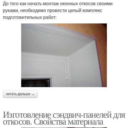
До того как начать монтаж оконных откосов своими
руками, необходимо провести целый комплекс
подготовительных работ:
читать дальше →
Изготовление сэндвич-панелей для
откосов. Свойства материала