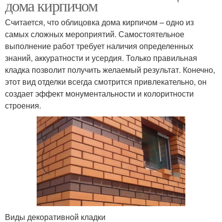
дома кирпичом
Считается, что облицовка дома кирпичом – одно из
самых сложных мероприятий. Самостоятельное
выполнение работ требует наличия определенных
знаний, аккуратности и усердия. Только правильная
кладка позволит получить желаемый результат. Конечно,
этот вид отделки всегда смотрится привлекательно, он
создает эффект монументальности и колоритности
строения.
Виды декоративной кладки