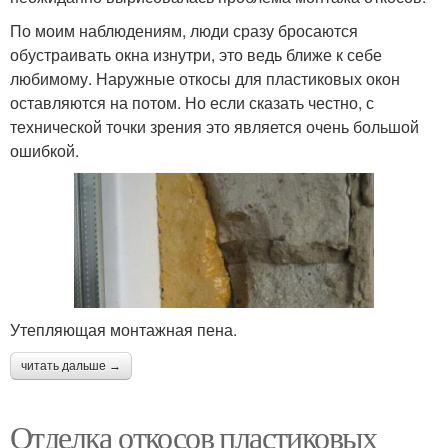
По моим наблюдениям, люди сразу бросаются
обустраивать окна изнутри, это ведь ближе к себе
любимому. Наружные откосы для пластиковых окон
оставляются на потом. Но если сказать честно, с
технической точки зрения это является очень большой
ошибкой.
Утепляющая монтажная пена.
читать дальше →
Отделка откосов пластиковых