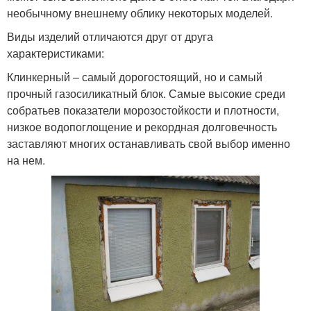
необычному внешнему облику некоторых моделей.
Виды изделий отличаются друг от друга
характеристиками:
Клинкерный – самый дорогостоящий, но и самый
прочный газосиликатный блок. Самые высокие среди
собратьев показатели морозостойкости и плотности,
низкое водопоглощение и рекордная долговечность
заставляют многих останавливать свой выбор именно
на нем.