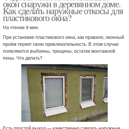
окон снаружи в деревянном доме.
Как сделать наружные откосы для
пластикового окна?
На чтение 9 мин.
При установке пластикового окна, как правило, оконный
проём теряет свою привлекательность. В этом случае
появляются выбоины, трещины, остатки монтажной
пены. Что делать?
Есть простой выход — качественно сделать наружные