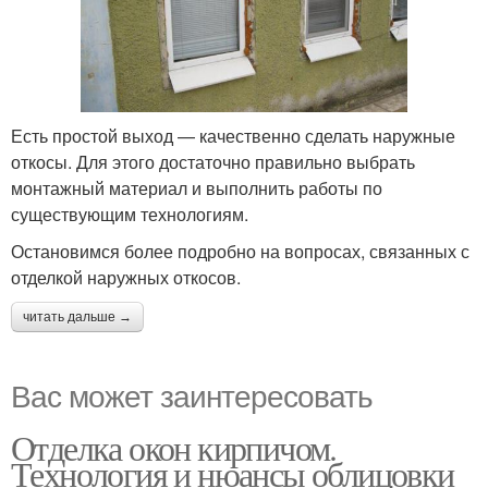
Есть простой выход — качественно сделать наружные
откосы. Для этого достаточно правильно выбрать
монтажный материал и выполнить работы по
существующим технологиям.
Остановимся более подробно на вопросах, связанных с
отделкой наружных откосов.
читать дальше →
Вас может заинтересовать
Отделка окон кирпичом.
Технология и нюансы облицовки