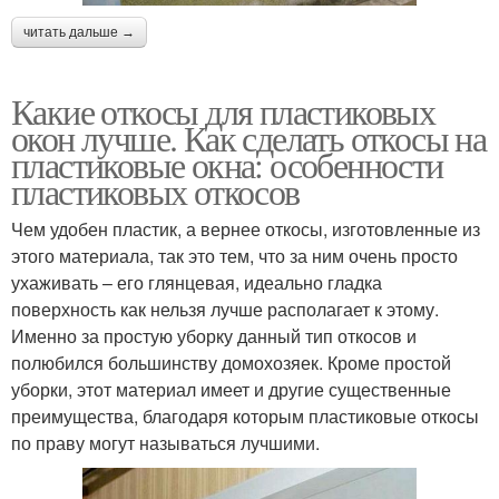
читать дальше →
Какие откосы для пластиковых
окон лучше. Как сделать откосы на
пластиковые окна: особенности
пластиковых откосов
Чем удобен пластик, а вернее откосы, изготовленные из
этого материала, так это тем, что за ним очень просто
ухаживать – его глянцевая, идеально гладка
поверхность как нельзя лучше располагает к этому.
Именно за простую уборку данный тип откосов и
полюбился большинству домохозяек. Кроме простой
уборки, этот материал имеет и другие существенные
преимущества, благодаря которым пластиковые откосы
по праву могут называться лучшими.