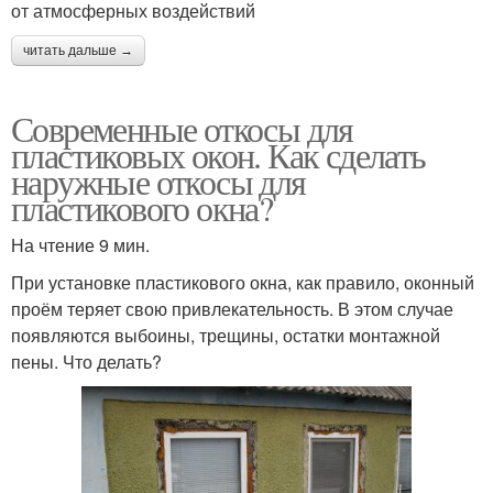
от атмосферных воздействий
читать дальше →
Современные откосы для
пластиковых окон. Как сделать
наружные откосы для
пластикового окна?
На чтение 9 мин.
При установке пластикового окна, как правило, оконный
проём теряет свою привлекательность. В этом случае
появляются выбоины, трещины, остатки монтажной
пены. Что делать?