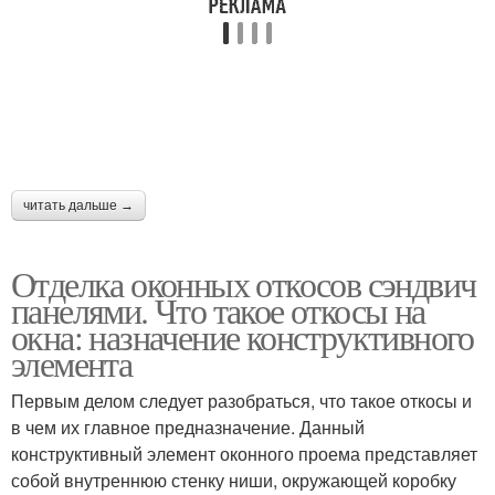
читать дальше →
Отделка оконных откосов сэндвич
панелями. Что такое откосы на
окна: назначение конструктивного
элемента
Первым делом следует разобраться, что такое откосы и
в чем их главное предназначение. Данный
конструктивный элемент оконного проема представляет
собой внутреннюю стенку ниши, окружающей коробку