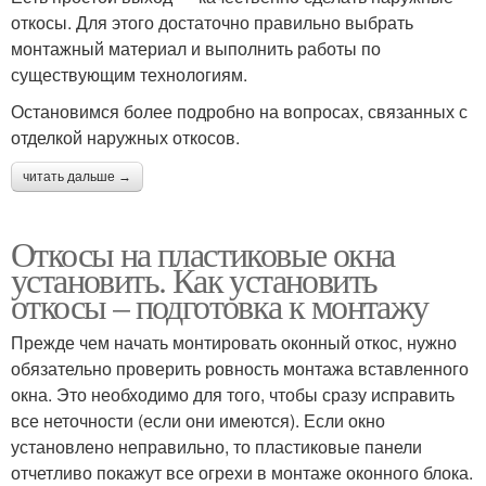
откосы. Для этого достаточно правильно выбрать
монтажный материал и выполнить работы по
существующим технологиям.
Остановимся более подробно на вопросах, связанных с
отделкой наружных откосов.
читать дальше →
Откосы на пластиковые окна
установить. Как установить
откосы – подготовка к монтажу
Прежде чем начать монтировать оконный откос, нужно
обязательно проверить ровность монтажа вставленного
окна. Это необходимо для того, чтобы сразу исправить
все неточности (если они имеются). Если окно
установлено неправильно, то пластиковые панели
отчетливо покажут все огрехи в монтаже оконного блока.