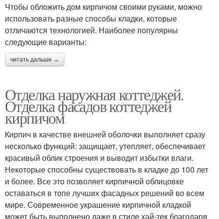
Чтобы обложить дом кирпичом своими руками, можно
использовать разные способы кладки, которые
отличаются технологией. Наиболее популярны
следующие варианты:
читать дальше →
Отделка наружная коттеджей.
Отделка фасадов коттеджей
кирпичом
Кирпич в качестве внешней оболочки выполняет сразу
несколько функций: защищает, утепляет, обеспечивает
красивый облик строения и выводит избытки влаги.
Некоторые способны существовать в кладке до 100 лет
и более. Все это позволяет кирпичной облицовке
оставаться в топе лучших фасадных решений во всем
мире. Современное украшение кирпичной кладкой
может быть выполнено даже в стиле хай-тек благодаря