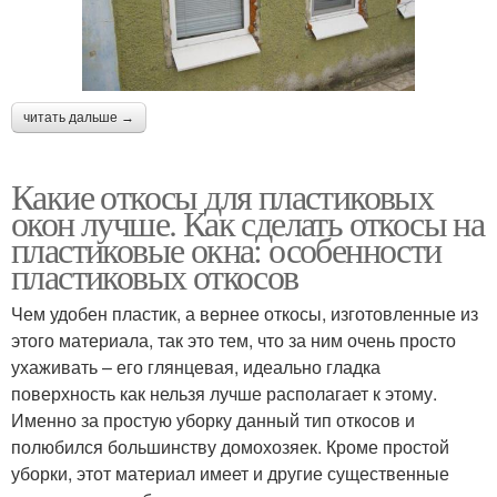
читать дальше →
Какие откосы для пластиковых
окон лучше. Как сделать откосы на
пластиковые окна: особенности
пластиковых откосов
Чем удобен пластик, а вернее откосы, изготовленные из
этого материала, так это тем, что за ним очень просто
ухаживать – его глянцевая, идеально гладка
поверхность как нельзя лучше располагает к этому.
Именно за простую уборку данный тип откосов и
полюбился большинству домохозяек. Кроме простой
уборки, этот материал имеет и другие существенные