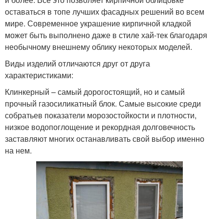
оставаться в топе лучших фасадных решений во всем
мире. Современное украшение кирпичной кладкой
может быть выполнено даже в стиле хай-тек благодаря
необычному внешнему облику некоторых моделей.
Виды изделий отличаются друг от друга
характеристиками:
Клинкерный – самый дорогостоящий, но и самый
прочный газосиликатный блок. Самые высокие среди
собратьев показатели морозостойкости и плотности,
низкое водопоглощение и рекордная долговечность
заставляют многих останавливать свой выбор именно
на нем.