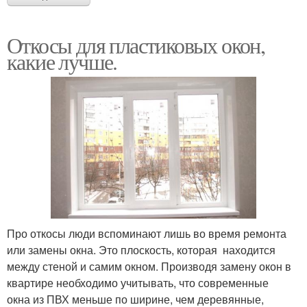
Откосы для пластиковых окон,
какие лучше.
Про откосы люди вспоминают лишь во время ремонта
или замены окна. Это плоскость, которая находится
между стеной и самим окном. Производя замену окон в
квартире необходимо учитывать, что современные
окна из ПВХ меньше по ширине, чем деревянные,