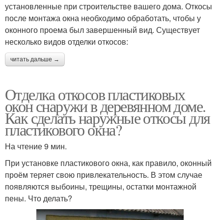
установленные при строительстве вашего дома. Откосы
после монтажа окна необходимо обработать, чтобы у
оконного проема был завершенный вид. Существует
несколько видов отделки откосов:
читать дальше →
Отделка откосов пластиковых
окон снаружи в деревянном доме.
Как сделать наружные откосы для
пластикового окна?
На чтение 9 мин.
При установке пластикового окна, как правило, оконный
проём теряет свою привлекательность. В этом случае
появляются выбоины, трещины, остатки монтажной
пены. Что делать?