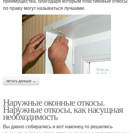
преимущества, благодаря которым пластиковые откосы
по праву могут называться лучшими.
читать дальше →
Наружные оконные откосы.
Наружные откосы, как насущная
необходимость
Вы давно собирались и вот наконец-то решились