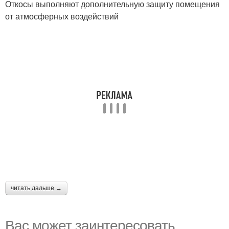
Откосы выполняют дополнительную защиту помещения
от атмосферных воздействий
читать дальше →
Вас может заинтересовать