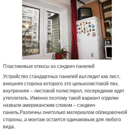
Пластиковые откосы из сэндвич панелей
Устройство стандартных панелей выглядит как лист,
внешняя сторона которого это цельнолистовой пвх,
внутренняя – листовой полистирол, посерединке идет
утеплитель. Именно поэтому такой вариант отделки
назвали американским словом – сэндвич
панель.Различны онитолько материалом облицовочной
стороны, а монтаж остается одинаковым для любого
вида.