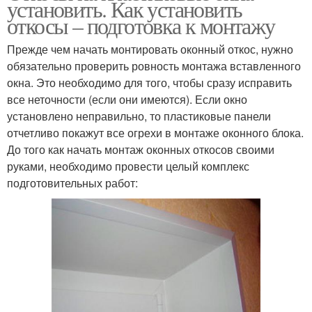
установить. Как установить
откосы – подготовка к монтажу
Прежде чем начать монтировать оконный откос, нужно
обязательно проверить ровность монтажа вставленного
окна. Это необходимо для того, чтобы сразу исправить
все неточности (если они имеются). Если окно
установлено неправильно, то пластиковые панели
отчетливо покажут все огрехи в монтаже оконного блока.
До того как начать монтаж оконных откосов своими
руками, необходимо провести целый комплекс
подготовительных работ: