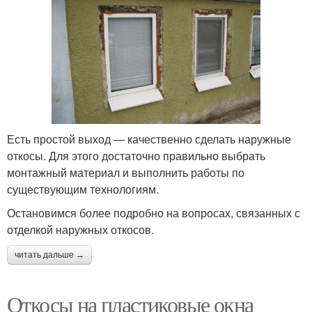
Есть простой выход — качественно сделать наружные
откосы. Для этого достаточно правильно выбрать
монтажный материал и выполнить работы по
существующим технологиям.
Остановимся более подробно на вопросах, связанных с
отделкой наружных откосов.
читать дальше →
Откосы на пластиковые окна