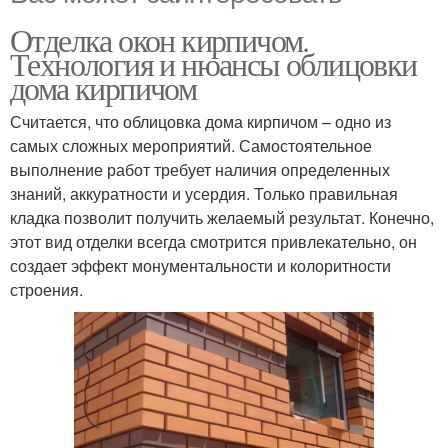
Отделка окон кирпичом.
Технология и нюансы облицовки
дома кирпичом
Считается, что облицовка дома кирпичом – одно из
самых сложных мероприятий. Самостоятельное
выполнение работ требует наличия определенных
знаний, аккуратности и усердия. Только правильная
кладка позволит получить желаемый результат. Конечно,
этот вид отделки всегда смотрится привлекательно, он
создает эффект монументальности и колоритности
строения.