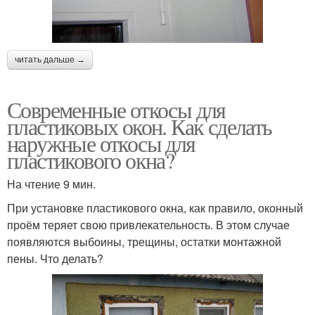
читать дальше →
Современные откосы для
пластиковых окон. Как сделать
наружные откосы для
пластикового окна?
На чтение 9 мин.
При установке пластикового окна, как правило, оконный
проём теряет свою привлекательность. В этом случае
появляются выбоины, трещины, остатки монтажной
пены. Что делать?