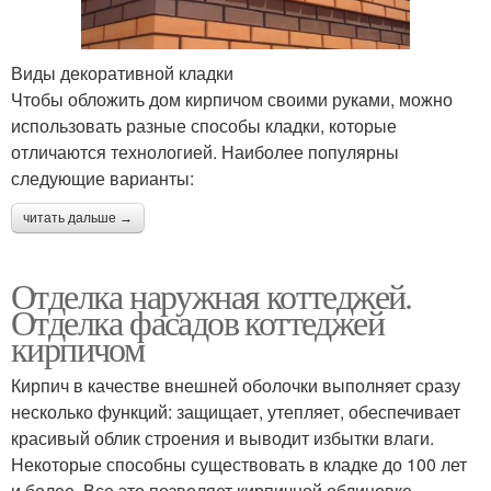
Виды декоративной кладки
Чтобы обложить дом кирпичом своими руками, можно
использовать разные способы кладки, которые
отличаются технологией. Наиболее популярны
следующие варианты:
читать дальше →
Отделка наружная коттеджей.
Отделка фасадов коттеджей
кирпичом
Кирпич в качестве внешней оболочки выполняет сразу
несколько функций: защищает, утепляет, обеспечивает
красивый облик строения и выводит избытки влаги.
Некоторые способны существовать в кладке до 100 лет
и более. Все это позволяет кирпичной облицовке