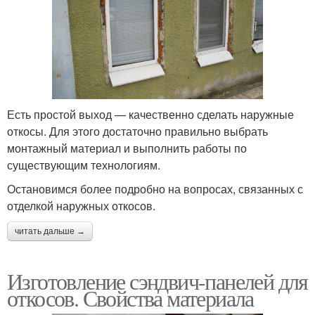
Есть простой выход — качественно сделать наружные
откосы. Для этого достаточно правильно выбрать
монтажный материал и выполнить работы по
существующим технологиям.
Остановимся более подробно на вопросах, связанных с
отделкой наружных откосов.
читать дальше →
Изготовление сэндвич-панелей для
откосов. Свойства материала