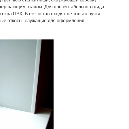
завершающим этапом. Для презентабельного вида
кна ПВХ. В ее состав входят не только ручки,
нные откосы, служащие для оформления