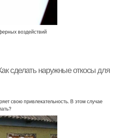
ферных воздействий
Как сделать наружные откосы для
ряет свою привлекательность. В этом случае
лать?