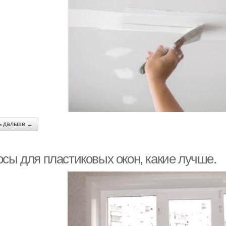
ь дальше →
осы для пластиковых окон, какие лучше.