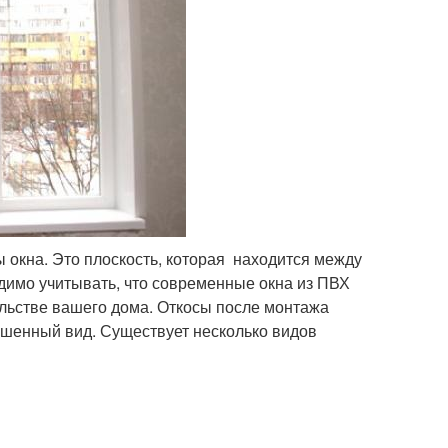
окна. Это плоскость, которая находится между
одимо учитывать, что современные окна из ПВХ
льстве вашего дома. Откосы после монтажа
ршенный вид. Существует несколько видов