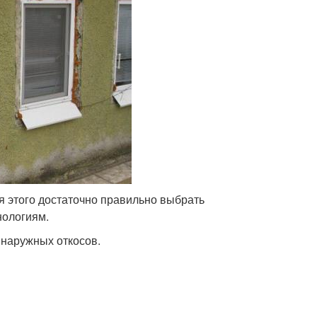
я этого достаточно правильно выбрать
нологиям.
 наружных откосов.