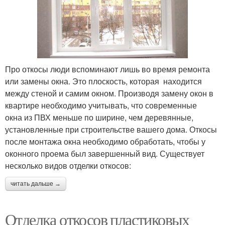
Про откосы люди вспоминают лишь во время ремонта
или замены окна. Это плоскость, которая находится
между стеной и самим окном. Производя замену окон в
квартире необходимо учитывать, что современные
окна из ПВХ меньше по ширине, чем деревянные,
установленные при строительстве вашего дома. Откосы
после монтажа окна необходимо обработать, чтобы у
оконного проема был завершенный вид. Существует
несколько видов отделки откосов:
читать дальше →
Отделка откосов пластиковых