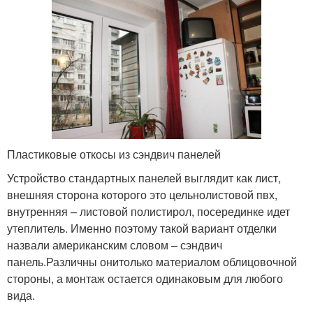
Пластиковые откосы из сэндвич панелей
Устройство стандартных панелей выглядит как лист,
внешняя сторона которого это цельнолистовой пвх,
внутренняя – листовой полистирол, посерединке идет
утеплитель. Именно поэтому такой вариант отделки
назвали американским словом – сэндвич
панель.Различны онитолько материалом облицовочной
стороны, а монтаж остается одинаковым для любого
вида.