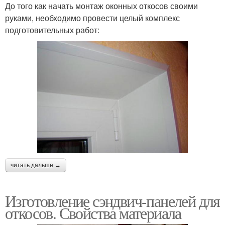
До того как начать монтаж оконных откосов своими
руками, необходимо провести целый комплекс
подготовительных работ:
читать дальше →
Изготовление сэндвич-панелей для
откосов. Свойства материала