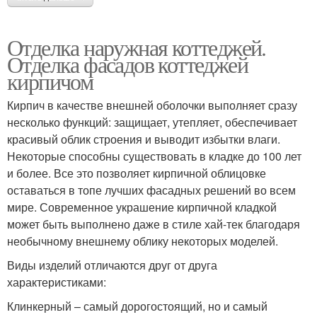
Отделка наружная коттеджей.
Отделка фасадов коттеджей
кирпичом
Кирпич в качестве внешней оболочки выполняет сразу
несколько функций: защищает, утепляет, обеспечивает
красивый облик строения и выводит избытки влаги.
Некоторые способны существовать в кладке до 100 лет
и более. Все это позволяет кирпичной облицовке
оставаться в топе лучших фасадных решений во всем
мире. Современное украшение кирпичной кладкой
может быть выполнено даже в стиле хай-тек благодаря
необычному внешнему облику некоторых моделей.
Виды изделий отличаются друг от друга
характеристиками:
Клинкерный – самый дорогостоящий, но и самый