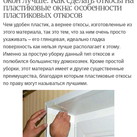
пластиковые окна: особенности
пластиковых откосов
Чем удобен пластик, а вернее откосы, изготовленные из
этого материала, так это тем, что за ним очень просто
ухаживать – его глянцевая, идеально гладка
поверхность как нельзя лучше располагает к этому.
Именно за простую уборку данный тип откосов и
полюбился большинству домохозяек. Кроме простой
уборки, этот материал имеет и другие существенные
преимущества, благодаря которым пластиковые откосы
по праву могут называться лучшими.