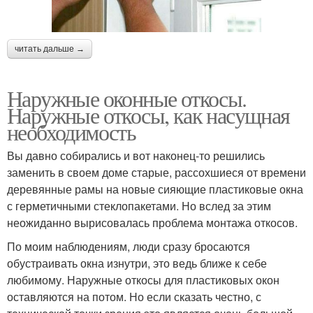
читать дальше →
Наружные оконные откосы.
Наружные откосы, как насущная
необходимость
Вы давно собирались и вот наконец-то решились
заменить в своем доме старые, рассохшиеся от времени
деревянные рамы на новые сияющие пластиковые окна
с герметичными стеклопакетами. Но вслед за этим
неожиданно вырисовалась проблема монтажа откосов.
По моим наблюдениям, люди сразу бросаются
обустраивать окна изнутри, это ведь ближе к себе
любимому. Наружные откосы для пластиковых окон
оставляются на потом. Но если сказать честно, с