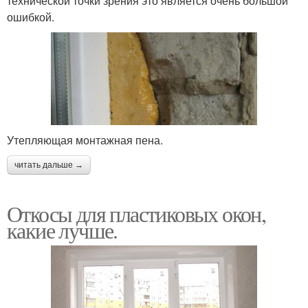
технической точки зрения это является очень большой
ошибкой.
Утепляющая монтажная пена.
читать дальше →
Откосы для пластиковых окон,
какие лучше.