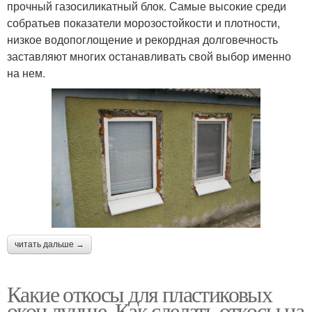
прочный газосиликатный блок. Самые высокие среди
собратьев показатели морозостойкости и плотности,
низкое водопоглощение и рекордная долговечность
заставляют многих останавливать свой выбор именно
на нем.
читать дальше →
Какие откосы для пластиковых
окон лучше. Как сделать откосы на