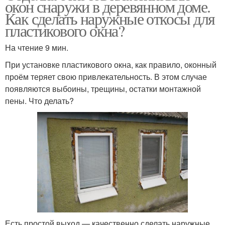
окон снаружи в деревянном доме.
Как сделать наружные откосы для
пластикового окна?
На чтение 9 мин.
При установке пластикового окна, как правило, оконный
проём теряет свою привлекательность. В этом случае
появляются выбоины, трещины, остатки монтажной
пены. Что делать?
Есть простой выход — качественно сделать наружные