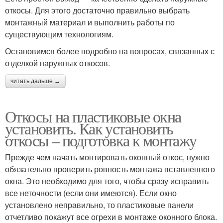
откосы. Для этого достаточно правильно выбрать
монтажный материал и выполнить работы по
существующим технологиям.
Остановимся более подробно на вопросах, связанных с
отделкой наружных откосов.
читать дальше →
Откосы на пластиковые окна
установить. Как установить
откосы – подготовка к монтажу
Прежде чем начать монтировать оконный откос, нужно
обязательно проверить ровность монтажа вставленного
окна. Это необходимо для того, чтобы сразу исправить
все неточности (если они имеются). Если окно
установлено неправильно, то пластиковые панели
отчетливо покажут все огрехи в монтаже оконного блока.