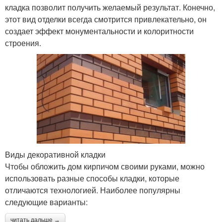
кладка позволит получить желаемый результат. Конечно,
этот вид отделки всегда смотрится привлекательно, он
создает эффект монументальности и колоритности
строения.
Виды декоративной кладки
Чтобы обложить дом кирпичом своими руками, можно
использовать разные способы кладки, которые
отличаются технологией. Наиболее популярны
следующие варианты:
читать дальше →