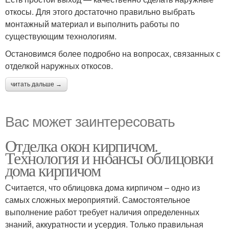
откосы. Для этого достаточно правильно выбрать
монтажный материал и выполнить работы по
существующим технологиям.
Остановимся более подробно на вопросах, связанных с
отделкой наружных откосов.
читать дальше →
Вас может заинтересовать
Отделка окон кирпичом.
Технология и нюансы облицовки
дома кирпичом
Считается, что облицовка дома кирпичом – одно из
самых сложных мероприятий. Самостоятельное
выполнение работ требует наличия определенных
знаний, аккуратности и усердия. Только правильная