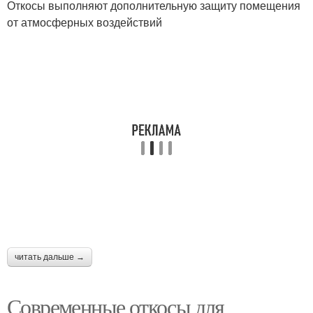
Откосы выполняют дополнительную защиту помещения
от атмосферных воздействий
читать дальше →
Современные откосы для