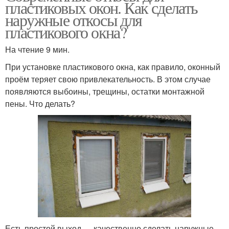
пластиковых окон. Как сделать
наружные откосы для
пластикового окна?
На чтение 9 мин.
При установке пластикового окна, как правило, оконный
проём теряет свою привлекательность. В этом случае
появляются выбоины, трещины, остатки монтажной
пены. Что делать?
Есть простой выход — качественно сделать наружные