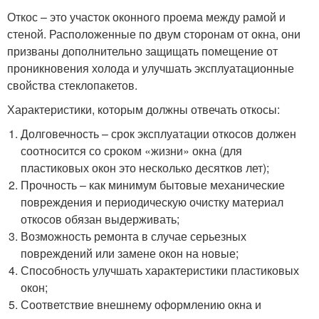
Откос – это участок оконного проема между рамой и
стеной. Расположенные по двум сторонам от окна, они
призваны дополнительно защищать помещение от
проникновения холода и улучшать эксплуатационные
свойства стеклопакетов.
Характеристики, которым должны отвечать откосы:
Долговечность – срок эксплуатации откосов должен
соотносится со сроком «жизни» окна (для
пластиковых окон это несколько десятков лет);
Прочность – как минимум бытовые механические
повреждения и периодическую очистку материал
откосов обязан выдерживать;
Возможность ремонта в случае серьезных
повреждений или замене окон на новые;
Способность улучшать характеристики пластиковых
окон;
Соответствие внешнему оформлению окна и