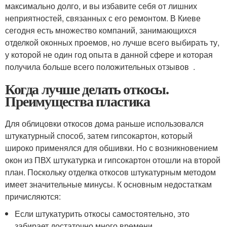
максимально долго, и вы избавите себя от лишних
неприятностей, связанных с его ремонтом. В Киеве
сегодня есть множество компаний, занимающихся
отделкой оконных проемов, но лучше всего выбирать ту,
у которой не один год опыта в данной сфере и которая
получила больше всего положительных отзывов .
Когда лучше делать откосы.
Преимущества пластика
Для облицовки откосов дома раньше использовался
штукатурный способ, затем гипсокартон, который
широко применялся для обшивки. Но с возникновением
окон из ПВХ штукатурка и гипсокартон отошли на второй
план. Поскольку отделка откосов штукатурным методом
имеет значительные минусы. К основным недостаткам
причисляются:
Если штукатурить откосы самостоятельно, это
забирает достаточно много времени.