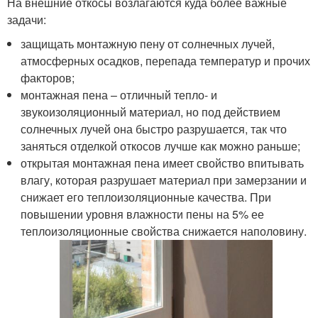
На внешние откосы возлагаются куда более важные
задачи:
защищать монтажную пену от солнечных лучей,
атмосферных осадков, перепада температур и прочих
факторов;
монтажная пена – отличный тепло- и
звукоизоляционный материал, но под действием
солнечных лучей она быстро разрушается, так что
заняться отделкой откосов лучше как можно раньше;
открытая монтажная пена имеет свойство впитывать
влагу, которая разрушает материал при замерзании и
снижает его теплоизоляционные качества. При
повышении уровня влажности пены на 5% ее
теплоизоляционные свойства снижается наполовину.