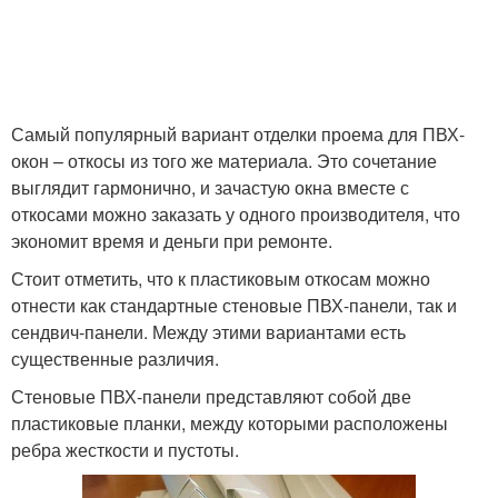
Самый популярный вариант отделки проема для ПВХ-
окон – откосы из того же материала. Это сочетание
выглядит гармонично, и зачастую окна вместе с
откосами можно заказать у одного производителя, что
экономит время и деньги при ремонте.
Стоит отметить, что к пластиковым откосам можно
отнести как стандартные стеновые ПВХ-панели, так и
сендвич-панели. Между этими вариантами есть
существенные различия.
Стеновые ПВХ-панели представляют собой две
пластиковые планки, между которыми расположены
ребра жесткости и пустоты.