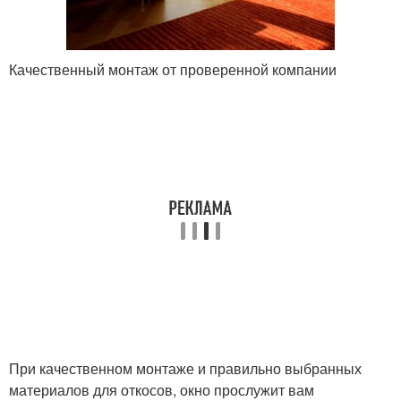
Качественный монтаж от проверенной компании
При качественном монтаже и правильно выбранных
материалов для откосов, окно прослужит вам