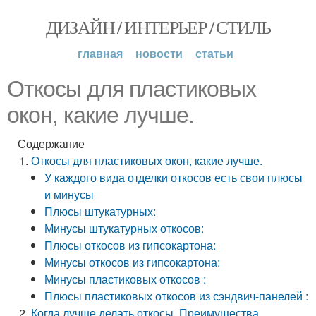
ДИЗАЙН / ИНТЕРЬЕР / СТИЛЬ
главная
новости
статьи
Откосы для пластиковых
окон, какие лучше.
Содержание
Откосы для пластиковых окон, какие лучше.
У каждого вида отделки откосов есть свои плюсы
и минусы
Плюсы штукатурных:
Минусы штукатурных откосов:
Плюсы откосов из гипсокартона:
Минусы откосов из гипсокартона:
Минусы пластиковых откосов :
Плюсы пластиковых откосов из сэндвич-панелей :
Когда лучше делать откосы. Преимущества