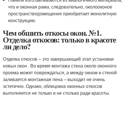
что и оконная рама, следовательно, околооконое
пространство
п
омещения приобретает монолитную
конструкцию.
Чем обшить откосы окон. №1.
Отделка откосов: только в красоте
ли дело?
Отделка откосов – это завершающий этап установки
новых окон . Во время монтажа стена около оконного
проема может повреждаться, а между окном и стеной
заливается монтажная пена – выходит не очень
эстетично. Однако, облицовка оконных откосов
выполняется не только и не столько ради красоты.