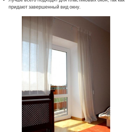
придают завершенный вид окну.