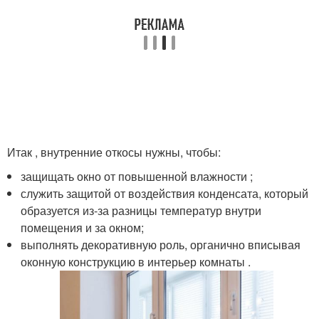
Итак , внутренние откосы нужны, чтобы:
защищать окно от повышенной влажности ;
служить защитой от воздействия конденсата, который
образуется из-за разницы температур внутри
помещения и за окном;
выполнять декоративную роль, органично вписывая
оконную конструкцию в интерьер комнаты .