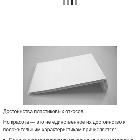
Достоинства пластиковых откосов
Но красота — это не единственное их достоинство к
положительным характеристикам причисляется:
Панели изготавливаются из аналогичного материала,