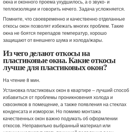
окна и оконного проема ухудшилось, а о звуко- и
теплоизоляции и говорить нечего. Задача усложняется.
Помните, что своевременно и качественно отделанные
откосы окон позволят избежать многих проблем. Такие
окна не боятся перепадов температур, хорошо
защищают от внешнего шума и холода/жары.
Из чего делают откосы на
пластиковые окна. Какие откосы
лучше для пластиковых окон?
На чтение 8 мин.
Установка пластиковых окон в квартире – лучший способ
избавиться от проблемы проникновения холода и
сквозняков в помещение, а также появления на стеклах
конденсата и изморози. Но помимо монтажа
качественных окон важно подумать об оформлении
откосов. Неправильно выбранный материал или