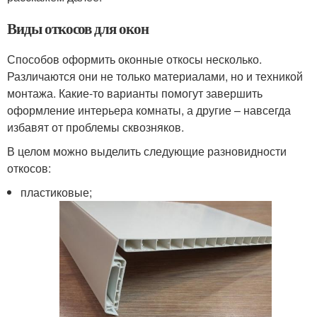
Виды откосов для окон
Способов оформить оконные откосы несколько.
Различаются они не только материалами, но и техникой
монтажа. Какие-то варианты помогут завершить
оформление интерьера комнаты, а другие – навсегда
избавят от проблемы сквозняков.
В целом можно выделить следующие разновидности
откосов:
пластиковые;