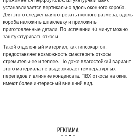
устанавливается вертикально вдоль оконного короба.
Для этого следует маяк отрезать нужного размера, вдоль
короба наложить шпаклевку и приложить
приготовленные детали. По истечении 40 минут можно
заштукатуривать откосы.
Такой отделочный материал, как гипсокартон,
предоставляет возможность смастерить откосы
стремительнее и теплее. Но даже влагостойкий вариант
этого материала не выдерживает температурных
перепадов и влияние конденсата. ПВХ откосы на окна
имеют более интересный внешний вид.