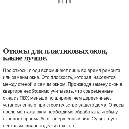
Откосы для пластиковых окон,
какие лучше.
Про откосы люди вспоминают лишь во время ремонта
или замены окна. Это плоскость, которая находится
между стеной и самим окном. Производя замену окон в
квартире необходимо учитывать, что современные
окна из ПВХ меньше по ширине, чем деревянные,
установленные при строительстве вашего дома. Откосы
после монтажа окна необходимо обработать, чтобы у
оконного проема был завершенный вид. Существует
несколько видов отделки откосов: