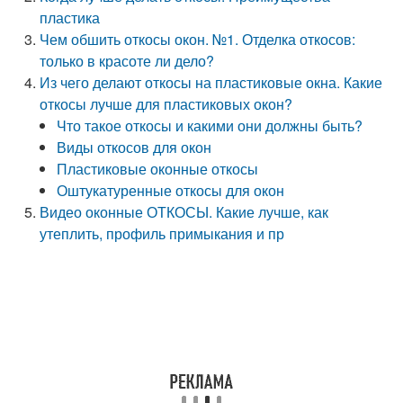
пластика
Чем обшить откосы окон. №1. Отделка откосов:
только в красоте ли дело?
Из чего делают откосы на пластиковые окна. Какие
откосы лучше для пластиковых окон?
Что такое откосы и какими они должны быть?
Виды откосов для окон
Пластиковые оконные откосы
Оштукатуренные откосы для окон
Видео оконные ОТКОСЫ. Какие лучше, как
утеплить, профиль примыкания и пр