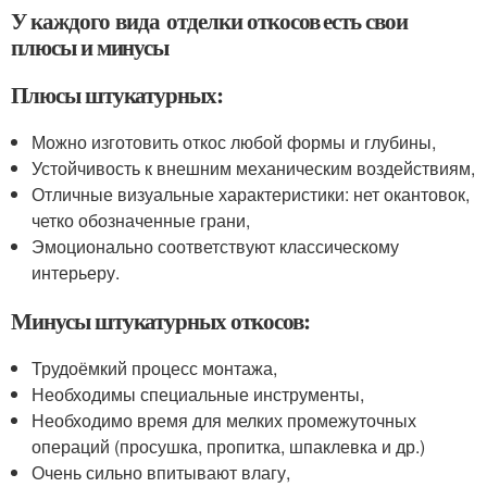
У каждого вида отделки откосов есть свои
плюсы и минусы
Плюсы штукатурных:
Можно изготовить откос любой формы и глубины,
Устойчивость к внешним механическим воздействиям,
Отличные визуальные характеристики: нет окантовок,
четко обозначенные грани,
Эмоционально соответствуют классическому
интерьеру.
Минусы штукатурных откосов:
Трудоёмкий процесс монтажа,
Необходимы специальные инструменты,
Необходимо время для мелких промежуточных
операций (просушка, пропитка, шпаклевка и др.)
Очень сильно впитывают влагу,