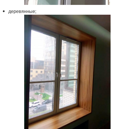
деревянные;