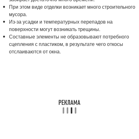
При этом виде отделки возникает много строительного
мусора.
Из-за усадки и температурных перепадов на
поверхности могут возникать трещины.
Составные элементы не образовывают потребного
сцепления с пластиком, в результате чего откосы
отслаиваются от окна.