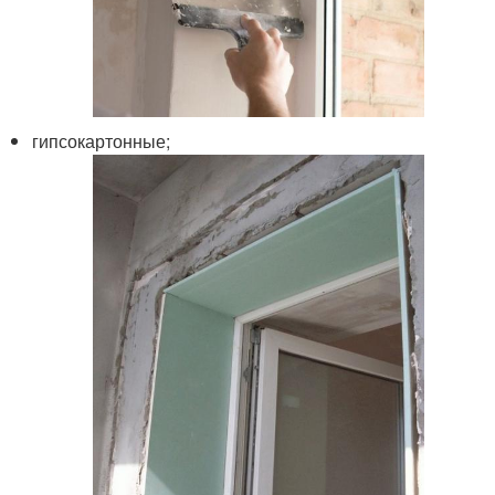
гипсокартонные;