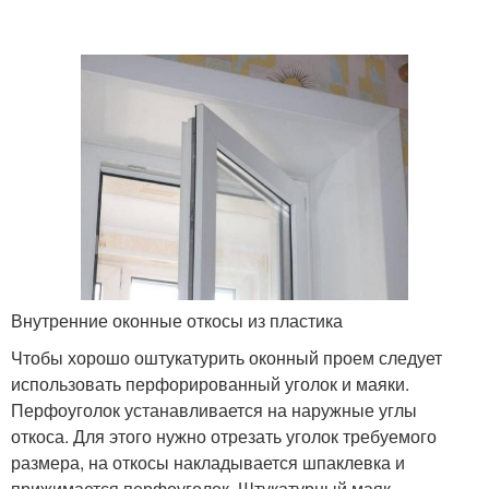
Внутренние оконные откосы из пластика
Чтобы хорошо оштукатурить оконный проем следует
использовать перфорированный уголок и маяки.
Перфоуголок устанавливается на наружные углы
откоса. Для этого нужно отрезать уголок требуемого
размера, на откосы накладывается шпаклевка и
прижимается перфоуголок. Штукатурный маяк