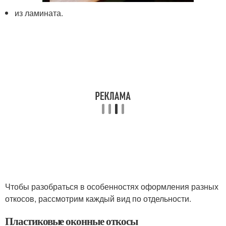
из ламината.
Чтобы разобраться в особенностях оформления разных
откосов, рассмотрим каждый вид по отдельности.
Пластиковые оконные откосы