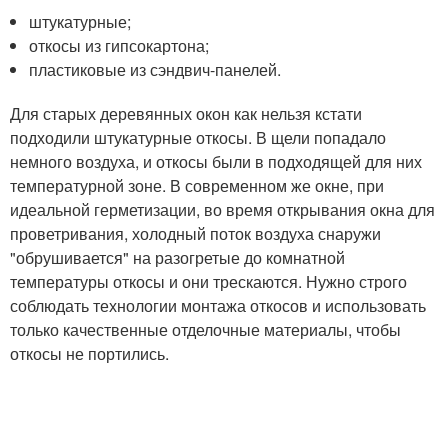
штукатурные;
откосы из гипсокартона;
пластиковые из сэндвич-панелей.
Для старых деревянных окон как нельзя кстати
подходили штукатурные откосы. В щели попадало
немного воздуха, и откосы были в подходящей для них
температурной зоне. В современном же окне, при
идеальной герметизации, во время открывания окна для
проветривания, холодный поток воздуха снаружи
"обрушивается" на разогретые до комнатной
температуры откосы и они трескаются. Нужно строго
соблюдать технологии монтажа откосов и использовать
только качественные отделочные материалы, чтобы
откосы не портились.