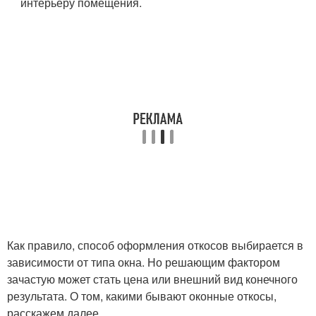
интерьеру помещения.
Как правило, способ оформления откосов выбирается в
зависимости от типа окна. Но решающим фактором
зачастую может стать цена или внешний вид конечного
результата. О том, какими бывают оконные откосы,
расскажем далее.