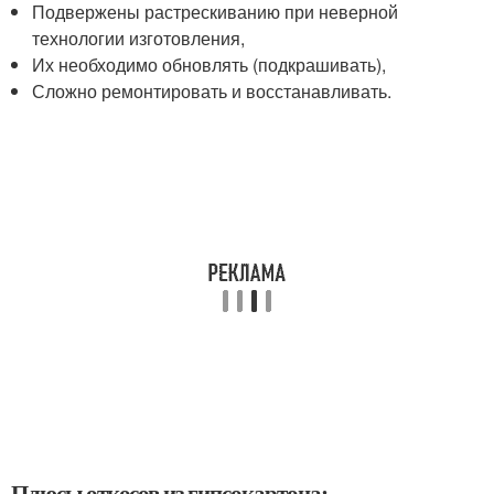
Подвержены растрескиванию при неверной
технологии изготовления,
Их необходимо обновлять (подкрашивать),
Сложно ремонтировать и восстанавливать.
Плюсы откосов из гипсокартона: