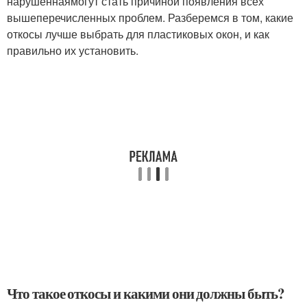
нарушеннаямогут стать причиной появления всех
вышеперечисленных проблем. Разберемся в том, какие
откосы лучше выбрать для пластиковых окон, и как
правильно их установить.
Что такое откосы и какими они должны быть?