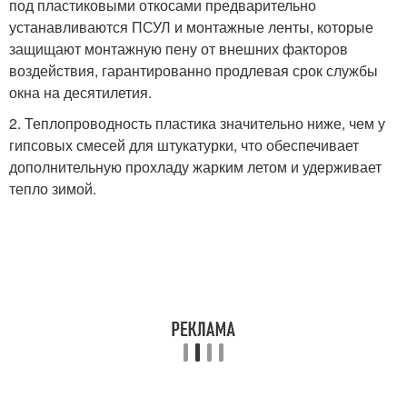
под пластиковыми откосами предварительно
устанавливаются ПСУЛ и монтажные ленты, которые
защищают монтажную пену от внешних факторов
воздействия, гарантированно продлевая срок службы
окна на десятилетия.
2. Теплопроводность пластика значительно ниже, чем у
гипсовых смесей для штукатурки, что обеспечивает
дополнительную прохладу жарким летом и удерживает
тепло зимой.