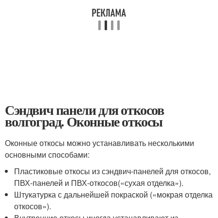
Сэндвич панели для откосов
волгоград. Оконные откосы
Оконные откосы можно устанавливать несколькими
основными способами:
Пластиковые откосы из сэндвич-панелей для откосов,
ПВХ-панелей и ПВХ-откосов(«сухая отделка»).
Штукатурка с дальнейшей покраской («мокрая отделка
откосов»).
Внутренние откосы иногда устанавливают из