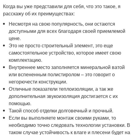
Когда вы уже представили для себя, что это такое, я
расскажу об их преимуществах:
Несмотря на свою популярность, они остаются
доступными для всех благодаря своей приемлемой
цене.
Это не просто строительный элемент, это еще
самостоятельное устройство, которое имеет свою
комплектацию.
Внутреннее место заполняется минеральной ватой
или вспененным полистиролом – это говорит о
негорючести конструкции.
Отличные показатели теплоизоляции, а так же
дополнительная звукоизоляция достигается с их
помощью.
Такой способ отделки долговечный и прочный.
Если вы выполняете монтаж своими руками, то
необходимо точно следовать технологии установки. В
таком случае устойчивость к влаге и плесени будет на