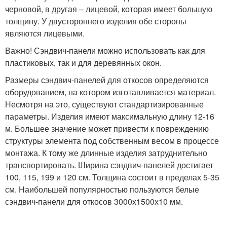
черновой, в другая – лицевой, которая имеет большую
толщину. У двустороннего изделия обе стороны
являются лицевыми.
Важно! Сэндвич-панели можно использовать как для
пластиковых, так и для деревянных окон.
Размеры сэндвич-панелей для откосов определяются
оборудованием, на котором изготавливается материал.
Несмотря на это, существуют стандартизированные
параметры. Изделия имеют максимальную длину 12-16
м. Большее значение может привести к повреждению
структуры элемента под собственным весом в процессе
монтажа. К тому же длинные изделия затруднительно
транспортировать. Ширина сэндвич-панелей достигает
100, 115, 199 и 120 см. Толщина состоит в пределах 5-35
см. Наибольшей популярностью пользуются белые
сэндвич-панели для откосов 3000х1500х10 мм.