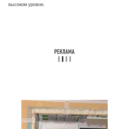
высоком уровне.