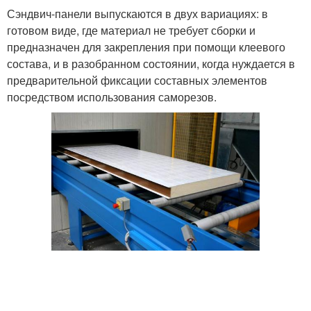
Сэндвич-панели выпускаются в двух вариациях: в
готовом виде, где материал не требует сборки и
предназначен для закрепления при помощи клеевого
состава, и в разобранном состоянии, когда нуждается в
предварительной фиксации составных элементов
посредством использования саморезов.