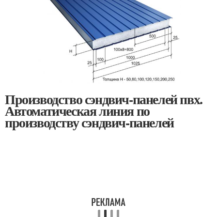
Производство сэндвич-панелей пвх.
Автоматическая линия по
производству сэндвич-панелей