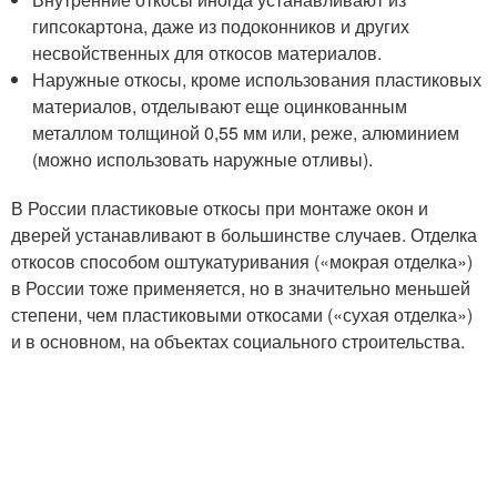
гипсокартона, даже из подоконников и других
несвойственных для откосов материалов.
Наружные откосы, кроме использования пластиковых
материалов, отделывают еще оцинкованным
металлом толщиной 0,55 мм или, реже, алюминием
(можно использовать наружные отливы).
В России пластиковые откосы при монтаже окон и
дверей устанавливают в большинстве случаев. Отделка
откосов способом оштукатуривания («мокрая отделка»)
в России тоже применяется, но в значительно меньшей
степени, чем пластиковыми откосами («сухая отделка»)
и в основном, на объектах социального строительства.