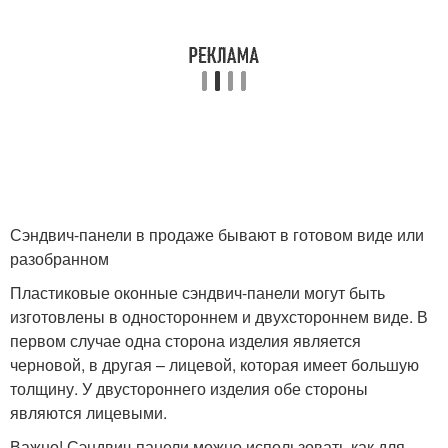
Сэндвич-панели в продаже бывают в готовом виде или
разобранном
Пластиковые оконные сэндвич-панели могут быть
изготовлены в одностороннем и двухстороннем виде. В
первом случае одна сторона изделия является
черновой, в другая – лицевой, которая имеет большую
толщину. У двустороннего изделия обе стороны
являются лицевыми.
Важно! Сэндвич-панели можно использовать как для