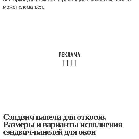
может сломаться.
Сэндвич панели для откосов.
Размеры и варианты исполнения
сэндвич-панелей для окон