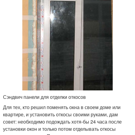
Сэндвич панели для отделки откосов
Для тех, кто решил поменять окна в своем доме или
квартире, и установить откосы своими руками, дам
совет: необходимо подождать хотя-бы 24 часа после
установки окон и только потом отделывать откосы