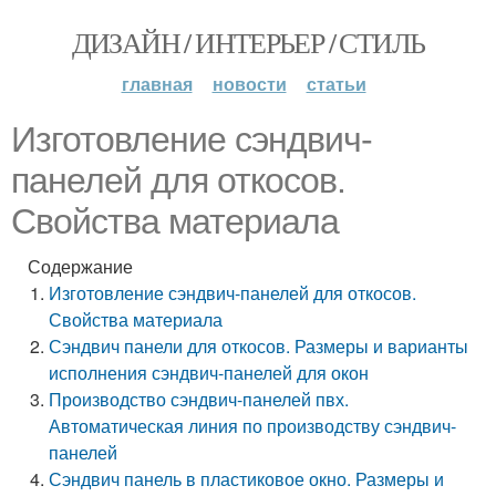
ДИЗАЙН / ИНТЕРЬЕР / СТИЛЬ
главная
новости
статьи
Изготовление сэндвич-
панелей для откосов.
Свойства материала
Содержание
Изготовление сэндвич-панелей для откосов.
Свойства материала
Сэндвич панели для откосов. Размеры и варианты
исполнения сэндвич-панелей для окон
Производство сэндвич-панелей пвх.
Автоматическая линия по производству сэндвич-
панелей
Сэндвич панель в пластиковое окно. Размеры и