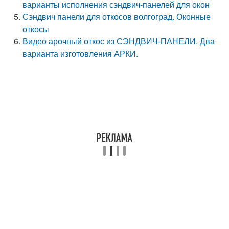
варианты исполнения сэндвич-панелей для окон
Сэндвич панели для откосов волгоград. Оконные
откосы
Видео арочный откос из СЭНДВИЧ-ПАНЕЛИ. Два
варианта изготовления АРКИ.