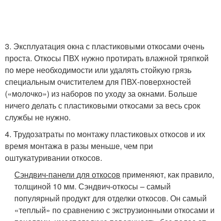
3. Эксплуатация окна с пластиковыми откосами очень
проста. Откосы ПВХ нужно протирать влажной тряпкой
по мере необходимости или удалять стойкую грязь
специальным очистителем для ПВХ-поверхностей
(«молочко») из наборов по уходу за окнами. Больше
ничего делать с пластиковыми откосами за весь срок
службы не нужно.
4. Трудозатраты по монтажу пластиковых откосов и их
время монтажа в разы меньше, чем при
оштукатуривании откосов.
Сэндвич-панели для откосов
применяют, как правило,
толщиной 10 мм. Сэндвич-откосы – самый
популярный продукт для отделки откосов. Он самый
«теплый» по сравнению с экструзионными откосами и