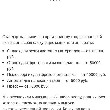
Стандартная линия по производству сэндвич панелей
включает в себя следующие машины и аппараты:
Станок для резки листовых материалов — от 100000
руб.
Станок для фрезеровки пазов в листах — от 50000
руб.
Пылесборник для фрезерного станка — от 40000 руб.
Автомат для нанесения клея — от 5000 руб.
Пресс — от 70000 руб.
Мы обозначили минимальный набор оборудования, без
которого невозможно наладить выпуск
высококачественной продукции. Конечная цена