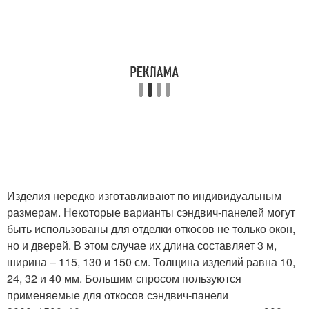
Изделия нередко изготавливают по индивидуальным
размерам. Некоторые варианты сэндвич-панелей могут
быть использованы для отделки откосов не только окон,
но и дверей. В этом случае их длина составляет 3 м,
ширина – 115, 130 и 150 см. Толщина изделий равна 10,
24, 32 и 40 мм. Большим спросом пользуются
применяемые для откосов сэндвич-панели