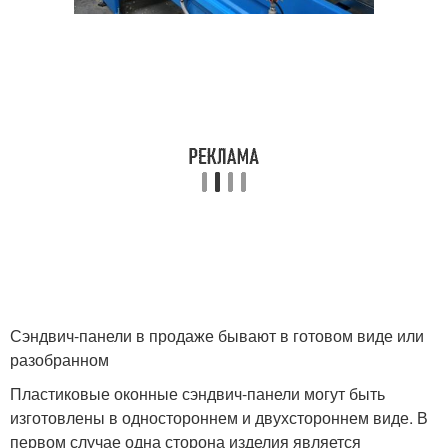
Сэндвич-панели в продаже бывают в готовом виде или
разобранном
Пластиковые оконные сэндвич-панели могут быть
изготовлены в одностороннем и двухстороннем виде. В
первом случае одна сторона изделия является