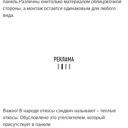
панель.Различны онитолько материалом облицовочной
стороны, а монтаж остается одинаковым для любого
вида.
Важно! В народе откосы сэндвич называют – теплые
откосы. Обусловлено это утеплителем, который
присутствует в панели