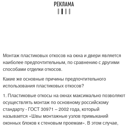
Монтаж пластиковых откосов на окна и двери является
наиболее предпочтительным, по сравнению с другими
способами отделки откосов.
Какие же основные причины предпочтительного
использования пластиковых откосов?
1. Пластиковые откосы на окнах максимально позволяют
осуществлять монтаж по основному российскому
стандарту - ГОСТ 30971 – 2002 года, который
называется «Швы монтажные узлов примыканий
оконных блоков к стеновым проемам». В этом случае,