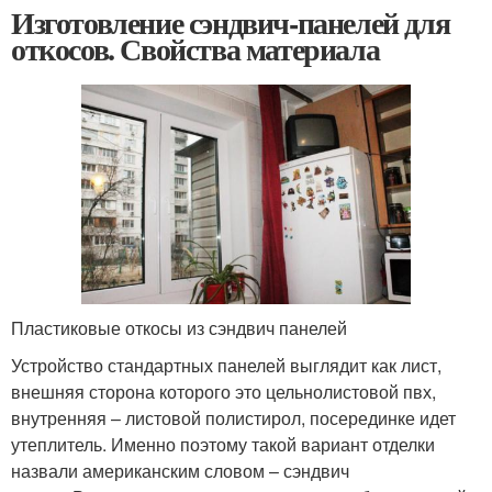
Изготовление сэндвич-панелей для
откосов. Свойства материала
Пластиковые откосы из сэндвич панелей
Устройство стандартных панелей выглядит как лист,
внешняя сторона которого это цельнолистовой пвх,
внутренняя – листовой полистирол, посерединке идет
утеплитель. Именно поэтому такой вариант отделки
назвали американским словом – сэндвич