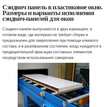
Сэндвич панель в пластиковое окно.
Размеры и варианты исполнения
сэндвич-панелей для окон
Сэндвич-панели выпускаются в двух вариациях: в
готовом виде, где материал не требует сборки и
предназначен для закрепления при помощи клеевого
состава, и в разобранном состоянии, когда нуждается в
предварительной фиксации составных элементов
посредством использования саморезов.