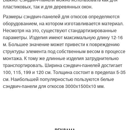
пластиковых, так и для деревянных окон.
Размеры сэндвич-панелей для откосов определяются
оборудованием, на котором изготавливается материал.
Несмотря на это, существуют стандартизированные
параметры. Изделия имеют максимальную длину 12-16
м. Большее значение может привести к повреждению
структуры элемента под собственным весом в процессе
монтажа. К тому же длинные изделия затруднительно
транспортировать. Ширина сэндвич-панелей достигает
100, 115, 199 и 120 см. Толщина состоит в пределах 5-35
см. Наибольшей популярностью пользуются белые
сэндвич-панели для откосов 3000х1500х10 мм.