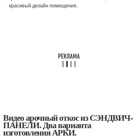
красивый дизайн помещения.
Видео арочный откос из СЭНДВИЧ-
ПАНЕЛИ. Два варианта
изготовления АРКИ.