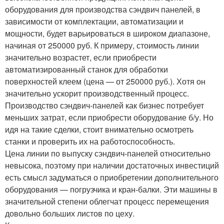
оборудования для производства сэндвич панелей, в
зависимости от комплектации, автоматизации и
мощности, будет варьироваться в широком диапазоне,
начиная от 250000 руб. К примеру, стоимость линии
значительно возрастет, если приобрести
автоматизированный станок для обработки
поверхностей клеем (цена — от 250000 руб.). Хотя он
значительно ускорит производственный процесс.
Производство сэндвич-панелей как бизнес потребует
меньших затрат, если приобрести оборудование б/у. Но
идя на такие сделки, стоит внимательно осмотреть
станки и проверить их на работоспособность.
Цена линии по выпуску сэндвич-панелей относительно
невысока, поэтому при наличии достаточных инвестиций
есть смысл задуматься о приобретении дополнительного
оборудования — погрузчика и кран-балки. Эти машины в
значительной степени облегчат процесс перемещения
довольно больших листов по цеху.