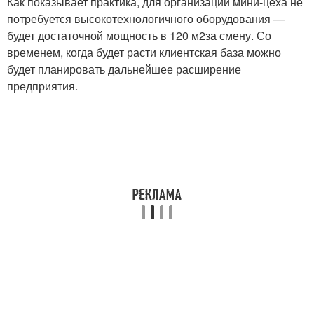
Как показывает практика, для организации мини-цеха не
потребуется высокотехнологичного оборудования —
будет достаточной мощность в 120 м
2
за смену. Со
временем, когда будет расти клиентская база можно
будет планировать дальнейшее расширение
предприятия.