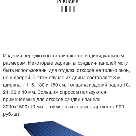
Изделия нередко изготавливают по индивидуальным
размерам. Некоторые варианты сэндвич-панелей могут
быть использованы для отделки откосов не только окон,
но и дверей. В этом случае их длина составляет 3 м,
ширина – 115, 130 и 150 см. Толщина изделий равна 10,
24, 32 и 40 мм. Большим спросом пользуются
применяемые для откосов сэндвич-панели
3000х1500х10 мм, стоимость которых стартует от 900
руб./шт.