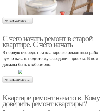
читать дальше →
С чего начать ремонт в старой
квартире. С чего начать
В первую очередь при планировке ремонтных работ
нужно начать подготовку с создания проекта. В нем
должны быть отображено:
читать дальше →
Квартире ремонт начало в. Кому
доверить ремонт квартиры?