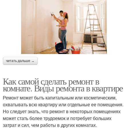
читать дальше →
Как самой сделать ремонт в
комнате. Виды ремонта в квартире
Ремонт может быть капитальным или косметическим,
охватывать всю квартиру или отдельные ее помещения.
Но следует знать, что ремонт в некоторых помещениях
может стать более трудоемок и потребует больших
затрат и сил, чем работы в других комнатах.