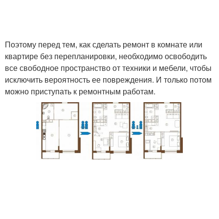
Поэтому перед тем, как сделать ремонт в комнате или
квартире без перепланировки, необходимо освободить
все свободное пространство от техники и мебели, чтобы
исключить вероятность ее повреждения. И только потом
можно приступать к ремонтным работам.