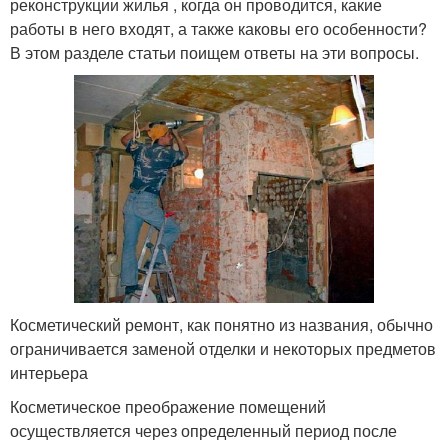
реконструкции жилья , когда он проводится, какие
работы в него входят, а также каковы его особенности?
В этом разделе статьи поищем ответы на эти вопросы.
Косметический ремонт, как понятно из названия, обычно
ограничивается заменой отделки и некоторых предметов
интерьера
Косметическое преображение помещений
осуществляется через определенный период после