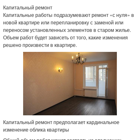
Капитальный ремонт
Капитальные работы подразумевают ремонт «с нуля» в
новой квартире или перепланировку с заменой или
переносом установленных элементов в старом жилье.
Объем работ будет зависеть от того, какие изменения
решено произвести в квартире.
Капитальный ремонт предполагает кардинальное
изменение облика квартиры