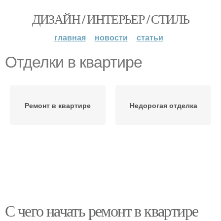
ДИЗАЙН / ИНТЕРЬЕР / СТИЛЬ
главная
новости
статьи
Отделки в квартире
Ремонт в квартире
Недорогая отделка
С чего начать ремонт в квартире