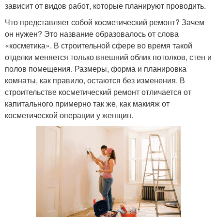
зависит от видов работ, которые планируют проводить.
Что представляет собой косметический ремонт? Зачем
он нужен? Это название образовалось от слова
«косметика». В строительной сфере во время такой
отделки меняется только внешний облик потолков, стен и
полов помещения. Размеры, форма и планировка
комнаты, как правило, остаются без изменения. В
строительстве косметический ремонт отличается от
капитального примерно так же, как макияж от
косметической операции у женщин.