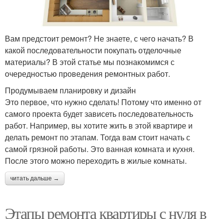
Вам предстоит ремонт? Не знаете, с чего начать? В
какой последовательности покупать отделочные
материалы? В этой статье мы познакомимся с
очередностью проведения ремонтных работ.
Продумываем планировку и дизайн
Это первое, что нужно сделать! Потому что именно от
самого проекта будет зависеть последовательность
работ. Например, вы хотите жить в этой квартире и
делать ремонт по этапам. Тогда вам стоит начать с
самой грязной работы. Это ванная комната и кухня.
После этого можно переходить в жилые комнаты.
читать дальше →
Этапы ремонта квартиры с нуля в