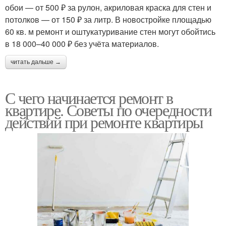
обои — от 500 ₽ за рулон, акриловая краска для стен и
потолков — от 150 ₽ за литр. В новостройке площадью
60 кв. м ремонт и оштукатуривание стен могут обойтись
в 18 000–40 000 ₽ без учёта материалов.
читать дальше →
С чего начинается ремонт в
квартире. Советы по очередности
действий при ремонте квартиры