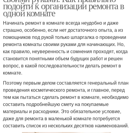
подойти к организации ремонта в
одной комнате
Начинать ремонт в комнате всегда неудобно и даже
страшно, особенно, если нет достаточного опыта, а из
помощников под рукой только шпаргалка о проведении
ремонта комнаты своими руками для начинающих. Но,
как правило, неуверенность и сомнения проходят, когда
становится понятными объем будущих работ и решен
вопрос, в какой последовательности делать ремонт в
комнате.
Поэтому первым делом составляется генеральный план
проведения косметического ремонта, и главное, перед
тем как пытаться сделать ремонт в комнате, необходимо
составить подробнейшую смету на покупаемые
материалы и расходники. Это обязательное условие,
даже для ремонта в маленькой комнате потребуется
составить список из нескольких десятков наименований.