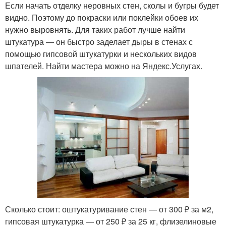
Если начать отделку неровных стен, сколы и бугры будет
видно. Поэтому до покраски или поклейки обоев их
нужно выровнять. Для таких работ лучше найти
штукатура — он быстро заделает дыры в стенах с
помощью гипсовой штукатурки и нескольких видов
шпателей. Найти мастера можно на Яндекс.Услугах.
Сколько стоит: оштукатуривание стен — от 300 ₽ за м2,
гипсовая штукатурка — от 250 ₽ за 25 кг, флизелиновые