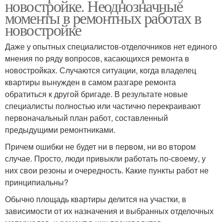
новостройке. Неоднозначные
моменты в ремонтных работах в
новостройке
Даже у опытных специалистов-отделочников нет единого
мнения по ряду вопросов, касающихся ремонта в
новостройках. Случаются ситуации, когда владелец
квартиры вынужден в самом разгаре ремонта
обратиться к другой бригаде. В результате новые
специалисты полностью или частично перекраивают
первоначальный план работ, составленный
предыдущими ремонтниками.
Причем ошибки не будет ни в первом, ни во втором
случае. Просто, люди привыкли работать по-своему, у
них свои резоны и очередность. Какие пункты работ не
принципиальны?
Обычно площадь квартиры делится на участки, в
зависимости от их назначения и выбранных отделочных