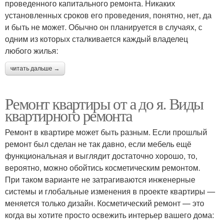
проведенного капитального ремонта. Никаких
установленных сроков его проведения, понятно, нет, да
и быть не может. Обычно он планируется в случаях, с
одним из которых сталкивается каждый владелец
любого жилья:
читать дальше →
Ремонт квартиры от а до я. Виды
квартирного ремонта
Ремонт в квартире может быть разным. Если прошлый
ремонт был сделан не так давно, если мебель ещё
функциональная и выглядит достаточно хорошо, то,
вероятно, можно обойтись косметическим ремонтом.
При таком варианте не затрагиваются инженерные
системы и глобальные изменения в проекте квартиры —
меняется только дизайн. Косметический ремонт — это
когда вы хотите просто освежить интерьер вашего дома: