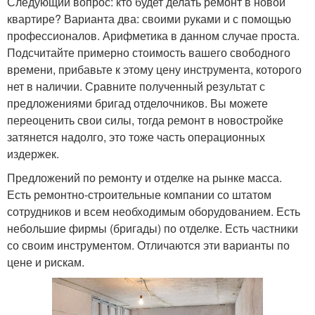
Следующий вопрос: кто будет делать ремонт в новой
квартире? Варианта два: своими руками и с помощью
профессионалов. Арифметика в данном случае проста.
Подсчитайте примерно стоимость вашего свободного
времени, прибавьте к этому цену инструмента, которого
нет в наличии. Сравните полученный результат с
предложениями бригад отделочников. Вы можете
переоценить свои силы, тогда ремонт в новостройке
затянется надолго, это тоже часть операционных
издержек.
Предложений по ремонту и отделке на рынке масса.
Есть ремонтно-строительные компании со штатом
сотрудников и всем необходимым оборудованием. Есть
небольшие фирмы (бригады) по отделке. Есть частники
со своим инструментом. Отличаются эти варианты по
цене и рискам.