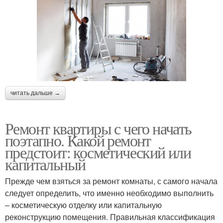
читать дальше →
Ремонт квартиры с чего начать
поэтапно. Какой ремонт
предстоит: косметический или
капитальный
Прежде чем взяться за ремонт комнаты, с самого начала
следует определить, что именно необходимо выполнить
– косметическую отделку или капитальную
реконструкцию помещения. Правильная классификация