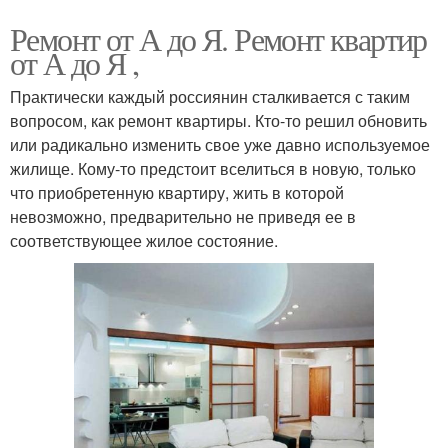
Ремонт от А до Я. Ремонт квартир
от А до Я ,
Практически каждый россиянин сталкивается с таким
вопросом, как ремонт квартиры. Кто-то решил обновить
или радикально изменить свое уже давно используемое
жилище. Кому-то предстоит вселиться в новую, только
что приобретенную квартиру, жить в которой
невозможно, предварительно не приведя ее в
соответствующее жилое состояние.