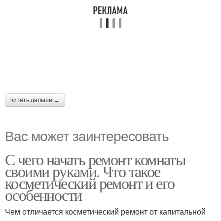
читать дальше →
Вас может заинтересовать
С чего начать ремонт комнаты
своими руками. Что такое
косметический ремонт и его
особенности
Чем отличается косметический ремонт от капитальной