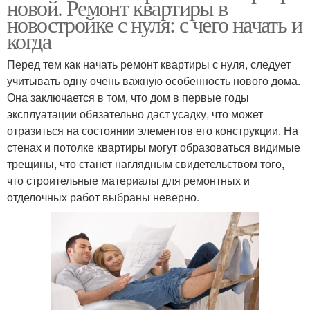
новой. Ремонт квартиры в
новостройке с нуля: с чего начать и
когда
Перед тем как начать ремонт квартиры с нуля, следует
учитывать одну очень важную особенность нового дома.
Она заключается в том, что дом в первые годы
эксплуатации обязательно даст усадку, что может
отразиться на состоянии элементов его конструкции. На
стенах и потолке квартиры могут образоваться видимые
трещины, что станет наглядным свидетельством того,
что строительные материалы для ремонтных и
отделочных работ выбраны неверно.