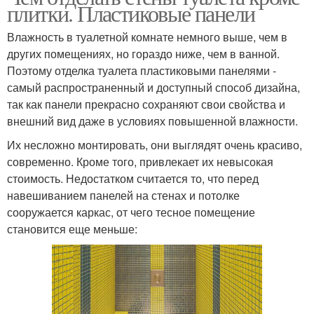
плитки. Пластиковые панели
Влажность в туалетной комнате немного выше, чем в
других помещениях, но гораздо ниже, чем в ванной.
Поэтому отделка туалета пластиковыми панелями -
самый распространенный и доступный способ дизайна,
так как панели прекрасно сохраняют свои свойства и
внешний вид даже в условиях повышенной влажности.
Их несложно монтировать, они выглядят очень красиво,
современно. Кроме того, привлекает их невысокая
стоимость. Недостатком считается то, что перед
навешиванием панелей на стенах и потолке
сооружается каркас, от чего тесное помещение
становится еще меньше: