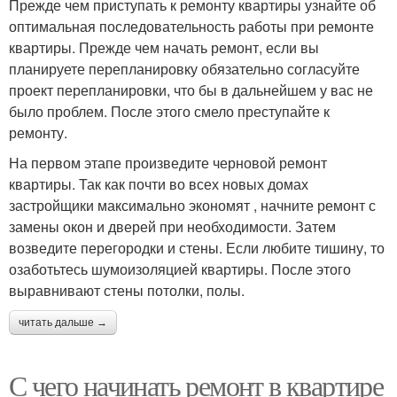
Прежде чем приступать к ремонту квартиры узнайте об
оптимальная последовательность работы при ремонте
квартиры. Прежде чем начать ремонт, если вы
планируете перепланировку обязательно согласуйте
проект перепланировки, что бы в дальнейшем у вас не
было проблем. После этого смело преступайте к
ремонту.
На первом этапе произведите черновой ремонт
квартиры. Так как почти во всех новых домах
застройщики максимально экономят , начните ремонт с
замены окон и дверей при необходимости. Затем
возведите перегородки и стены. Если любите тишину, то
озаботьтесь шумоизоляцией квартиры. После этого
выравнивают стены потолки, полы.
читать дальше →
С чего начинать ремонт в квартире