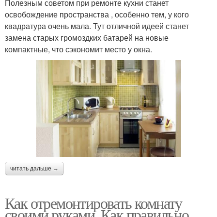
Полезным советом при ремонте кухни станет
освобождение пространства , особенно тем, у кого
квадратура очень мала. Тут отличной идеей станет
замена старых громоздких батарей на новые
компактные, что сэкономит место у окна.
читать дальше →
Как отремонтировать комнату
своими руками. Как правильно