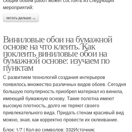
Общий объем работ может состоять из следующих
мероприятий:
читать дальше →
Виниловые обои на бумажной
основе на что клеить. Как
поклеить виниловые обои на
бумажной основе: изучаем по
пунктам
С развитием технологий создания интерьеров
появилось множество различных видов обоев. Сегодня
большую популярность приобрел материал из винила,
имеющий бумажную основу. Такие полотна имеют
высокую плотность, долго не теряют своего
привлекательного вида. Придать стенам красивый вид
можно, зная, как корректно провести их оклеивание.
Блок: 1/7 | Кол-во символов: 332Источник: