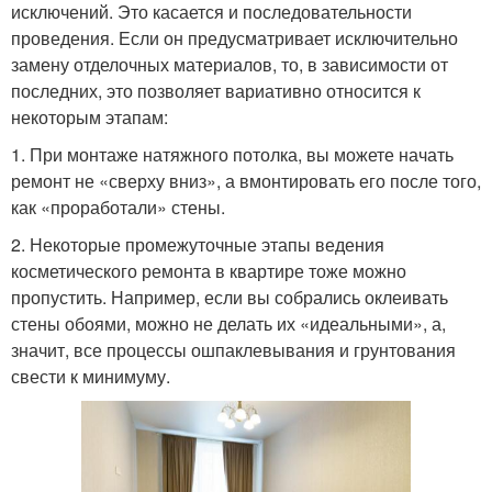
исключений. Это касается и последовательности
проведения. Если он предусматривает исключительно
замену отделочных материалов, то, в зависимости от
последних, это позволяет вариативно относится к
некоторым этапам:
1. При монтаже натяжного потолка, вы можете начать
ремонт не «сверху вниз», а вмонтировать его после того,
как «проработали» стены.
2. Некоторые промежуточные этапы ведения
косметического ремонта в квартире тоже можно
пропустить. Например, если вы собрались оклеивать
стены обоями, можно не делать их «идеальными», а,
значит, все процессы ошпаклевывания и грунтования
свести к минимуму.