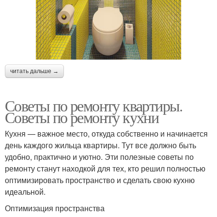
читать дальше →
Советы по ремонту квартиры.
Советы по ремонту кухни
Кухня — важное место, откуда собственно и начинается
день каждого жильца квартиры. Тут все должно быть
удобно, практично и уютно. Эти полезные советы по
ремонту станут находкой для тех, кто решил полностью
оптимизировать пространство и сделать свою кухню
идеальной.
Оптимизация пространства