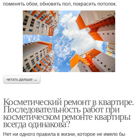
поменять обои, обновить пол, покрасить потолок.
читать дальше →
Косметический ремонт в квартире.
Последовательность работ при
косметическом ремонте квартиры
всегда одинакова?
Нет ни одного правила в жизни, которое не имело бы