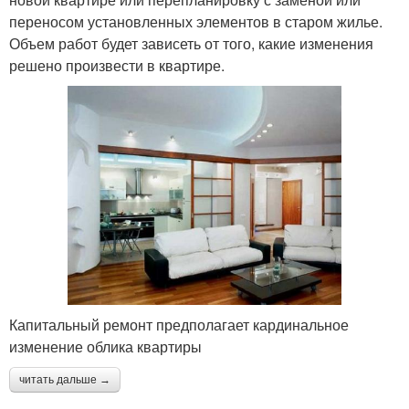
переносом установленных элементов в старом жилье.
Объем работ будет зависеть от того, какие изменения
решено произвести в квартире.
Капитальный ремонт предполагает кардинальное
изменение облика квартиры
читать дальше →