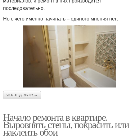
материалов, и ремонт в них производится
последовательно.
Но с чего именно начинать – единого мнения нет.
читать дальше →
Начало ремонта в квартире.
Выровнять стены, покрасить или
наклеить обои