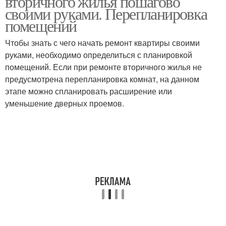
вторичного жилья пошагово
своими руками. Перепланировка
помещений
Чтобы знать с чего начать ремонт квартиры своими
руками, необходимо определиться с планировкой
помещений. Если при ремонте вторичного жилья не
предусмотрена перепланировка комнат, на данном
этапе можно спланировать расширение или
уменьшение дверных проемов.