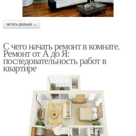
читать дальше →
С чего начать ремонт в комнате.
Ремонт от А до Я:
последовательность работ в
квартире