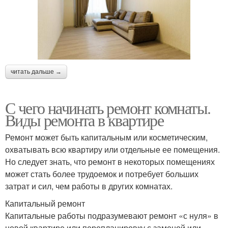
читать дальше →
С чего начинать ремонт комнаты.
Виды ремонта в квартире
Ремонт может быть капитальным или косметическим,
охватывать всю квартиру или отдельные ее помещения.
Но следует знать, что ремонт в некоторых помещениях
может стать более трудоемок и потребует больших
затрат и сил, чем работы в других комнатах.
Капитальный ремонт
Капитальные работы подразумевают ремонт «с нуля» в
новой квартире или перепланировку с заменой или