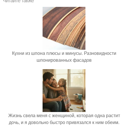
Читайте также
Кухни из шпона плюсы и минусы. Разновидности
шпонированных фасадов
Жизнь свела меня с женщиной, которая одна растит
дочь, и я довольно быстро привязался к ним обеим.