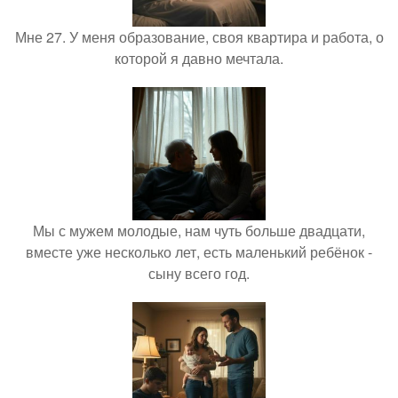
Мне 27. У меня образование, своя квартира и работа, о
которой я давно мечтала.
Мы с мужем молодые, нам чуть больше двадцати,
вместе уже несколько лет, есть маленький ребёнок -
сыну всего год.