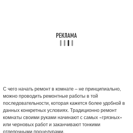
С чего начать ремонт в комнате – не принципиально,
можно проводить ремонтные работы в той
последовательности, которая кажется более удобной в
данных конкретных условиях. Традиционно ремонт
комнаты своими руками начинают с самых «грязных»
или черновых работ и заканчивают тонкими
отделочными процедурами.