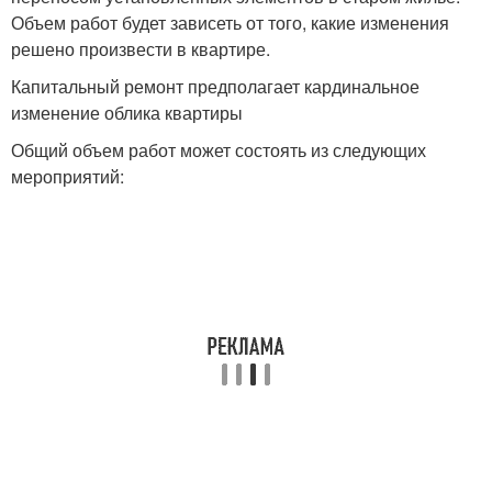
Объем работ будет зависеть от того, какие изменения
решено произвести в квартире.
Капитальный ремонт предполагает кардинальное
изменение облика квартиры
Общий объем работ может состоять из следующих
мероприятий: