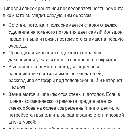
Типовой список работ или последовательность ремонта
в комнате выглядит следующим образом:
Со стен, потолка и пола снимается старая отделка.
Удаление напольного покрытия дает самый большой
процент пыли и грязи, поэтому его снимают в первую
очередь;
Проводится черновая подготовка пола для
дальнейшей укладки нового напольного покрытия;
Выполняется ремонт проводки, перенос и
навешивание светильников, выключателей,
раскладывают гофры под телевизионный и интернет
– кабель;
Зачищаются и шпаклюются стены и потолок. Если в
планах косметического ремонта предполагается
смена обоев на более современный тип отделки, то
потребуется выполнить выравнивание стен гипсовой
штукатуркой;
Аналогичным способом выравнивается потолочная