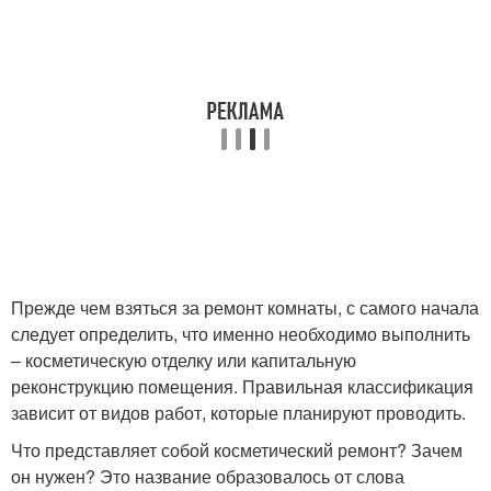
Прежде чем взяться за ремонт комнаты, с самого начала
следует определить, что именно необходимо выполнить
– косметическую отделку или капитальную
реконструкцию помещения. Правильная классификация
зависит от видов работ, которые планируют проводить.
Что представляет собой косметический ремонт? Зачем
он нужен? Это название образовалось от слова