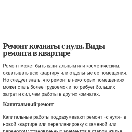
Ремонт комнаты с нуля. Виды
ремонта в квартире
Ремонт может быть капитальным или косметическим,
охватывать всю квартиру или отдельные ее помещения.
Но следует знать, что ремонт в некоторых помещениях
может стать более трудоемок и потребует больших
затрат и сил, чем работы в других комнатах.
Капитальный ремонт
Капитальные работы подразумевают ремонт «с нуля» в
новой квартире или перепланировку с заменой или
переносом установленных элементов в старом жилье.