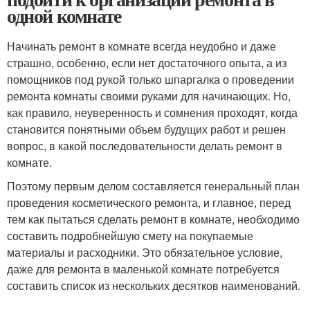
одной комнате
Начинать ремонт в комнате всегда неудобно и даже
страшно, особенно, если нет достаточного опыта, а из
помощников под рукой только шпаргалка о проведении
ремонта комнаты своими руками для начинающих. Но,
как правило, неуверенность и сомнения проходят, когда
становится понятными объем будущих работ и решен
вопрос, в какой последовательности делать ремонт в
комнате.
Поэтому первым делом составляется генеральный план
проведения косметического ремонта, и главное, перед
тем как пытаться сделать ремонт в комнате, необходимо
составить подробнейшую смету на покупаемые
материалы и расходники. Это обязательное условие,
даже для ремонта в маленькой комнате потребуется
составить список из нескольких десятков наименований.