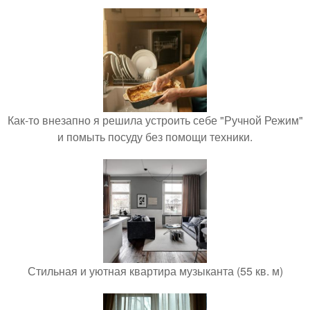
Как-то внезапно я решила устроить себе "Ручной Режим"
и помыть посуду без помощи техники.
Стильная и уютная квартира музыканта (55 кв. м)