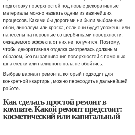
подготовку поверхностей под новые декоративные
материалы можно назвать одним из важнейших
процессов. Какими бы дорогими ни были выбранные
обои, линолеум или краска, если они будут уложены или
нанесены на неровные со щербинками поверхности,
ожидаемого эффекта от них не получится. Поэтому,
чтобы декоративная отделка смотрелась должным
образом, без выравнивания поверхностей с помощью
шпаклевки или наливного пола не обойтись.
Выбрав вариант ремонта, который подходит для
конкретной квартиры, можно переходить к дальнейшей
работе.
Как сделать простой ремонт в
комнате. Какой ремонт предстоит:
косметический или капитальный