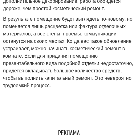
дополнительное декорирование, работа обойдется
дороже, чем простой косметический ремонт.
В результате помещение будет выглядеть по-новому, но
поменяется лишь расцветка или фактура отделочных
материалов, а все стены, проемы, коммуникации
останутся на своих местах. Когда вас такое обновление
устраивает, можно начинать косметический ремонт в
комнате. Если для придания помещению
презентабельного вида подобной отделки недостаточно,
придется вкладывать большое количество средств,
чтобы выполнить капитальный ремонт. Это невероятно
трудоемкий процесс.