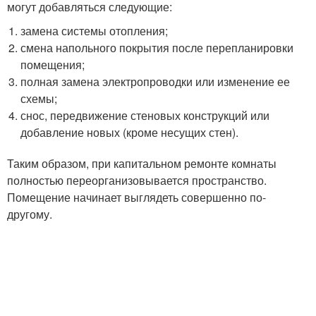
могут добавляться следующие:
замена системы отопления;
смена напольного покрытия после перепланировки
помещения;
полная замена электропроводки или изменение ее
схемы;
снос, передвижение стеновых конструкций или
добавление новых (кроме несущих стен).
Таким образом, при капитальном ремонте комнаты
полностью переорганизовывается пространство.
Помещение начинает выглядеть совершенно по-
другому.