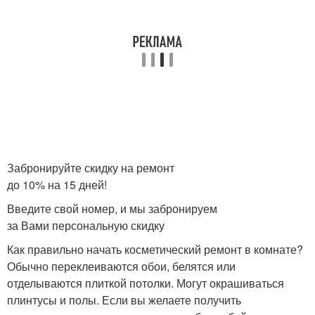
Забронируйте скидку на ремонт
до 10% на 15 дней!
Введите свой номер, и мы забронируем
за Вами персональную скидку
Как правильно начать косметический ремонт в комнате?
Обычно переклеиваются обои, белятся или
отделываются плиткой потолки. Могут окрашиваться
плинтусы и полы. Если вы желаете получить