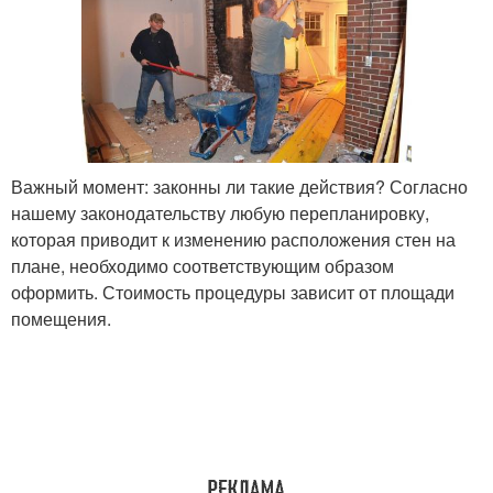
Важный момент: законны ли такие действия? Согласно
нашему законодательству любую перепланировку,
которая приводит к изменению расположения стен на
плане, необходимо соответствующим образом
оформить. Стоимость процедуры зависит от площади
помещения.