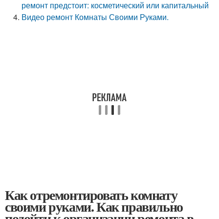
ремонт предстоит: косметический или капитальный
Видео ремонт Комнаты Своими Руками.
Как отремонтировать комнату
своими руками. Как правильно
подойти к организации ремонта в