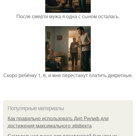
После смерти мужа я одна с сыном осталась.
Скоро ребёнку 1, 6, и мне перестанут платить декретные.
Популярные материалы
Как правильно использовать Дип Рилиф для
достижения максимального эффекта