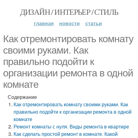
ДИЗАЙН / ИНТЕРЬЕР / СТИЛЬ
главная
новости
статьи
Как отремонтировать комнату
своими руками. Как
правильно подойти к
организации ремонта в одной
комнате
Содержание
Как отремонтировать комнату своими руками. Как
правильно подойти к организации ремонта в одной
комнате
Ремонт комнаты с нуля. Виды ремонта в квартире
Как сделать простой ремонт в комнате. Какой