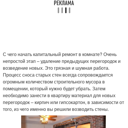
С чего начать капитальный ремонт в комнате? Очень
непростой этап – удаление предыдущих перегородок и
возведение новых. Это грязная и шумная работа.
Процесс сноса старых стен всегда сопровождается
огромным количеством строительного мусора в
помещении, который нужно будет убрать. Затем
необходимо занести в квартиру материал для новых
перегородок – кирпич или гипсокартон, в зависимости от
того, из чего именно вы решили возводить стены.