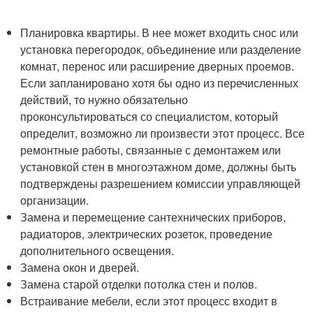
Планировка квартиры. В нее может входить снос или
установка перегородок, объединение или разделение
комнат, перенос или расширение дверных проемов.
Если запланировано хотя бы одно из перечисленных
действий, то нужно обязательно
проконсультироваться со специалистом, который
определит, возможно ли произвести этот процесс. Все
ремонтные работы, связанные с демонтажем или
установкой стен в многоэтажном доме, должны быть
подтверждены разрешением комиссии управляющей
организации.
Замена и перемещение сантехнических приборов,
радиаторов, электрических розеток, проведение
дополнительного освещения.
Замена окон и дверей.
Замена старой отделки потолка стен и полов.
Встраивание мебели, если этот процесс входит в