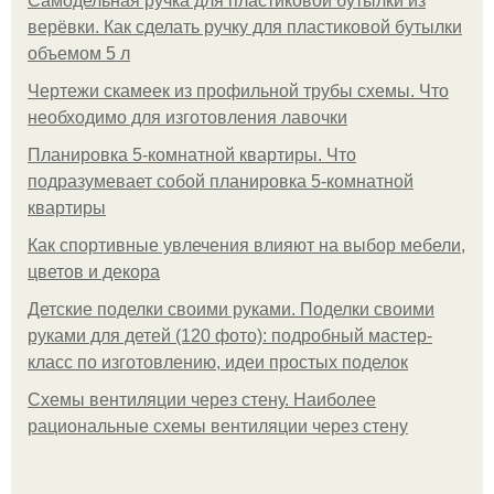
Самодельная ручка для пластиковой бутылки из
верёвки. Как сделать ручку для пластиковой бутылки
объемом 5 л
Чертежи скамеек из профильной трубы схемы. Что
необходимо для изготовления лавочки
Планировка 5-комнатной квартиры. Что
подразумевает собой планировка 5-комнатной
квартиры
Как спортивные увлечения влияют на выбор мебели,
цветов и декора
Детские поделки своими руками. Поделки своими
руками для детей (120 фото): подробный мастер-
класс по изготовлению, идеи простых поделок
Схемы вентиляции через стену. Наиболее
рациональные схемы вентиляции через стену