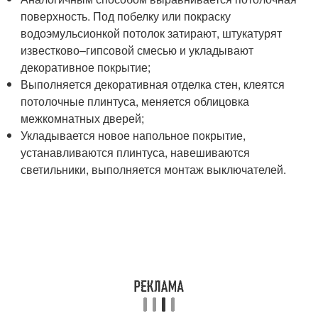
поверхность. Под побелку или покраску
водоэмульсионкой потолок затирают, штукатурят
известково–гипсовой смесью и укладывают
декоративное покрытие;
Выполняется декоративная отделка стен, клеятся
потолочные плинтуса, меняется облицовка
межкомнатных дверей;
Укладывается новое напольное покрытие,
устанавливаются плинтуса, навешиваются
светильники, выполняется монтаж выключателей.