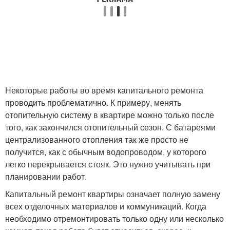
Некоторые работы во время капитального ремонта
проводить проблематично. К примеру, менять
отопительную систему в квартире можно только после
того, как закончился отопительный сезон. С батареями
централизованного отопления так же просто не
получится, как с обычным водопроводом, у которого
легко перекрывается стояк. Это нужно учитывать при
планировании работ.
Капитальный ремонт квартиры означает полную замену
всех отделочных материалов и коммуникаций. Когда
необходимо отремонтировать только одну или несколько