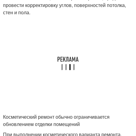
провести корректировку углов, поверхностей потолка,
стен и пола.
Косметический ремонт обычно ограничивается
обновлением отделки помещений
При выполнении косметического варианта ремонта,