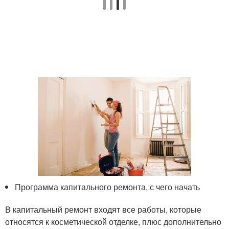
Программа капитального ремонта, с чего начать
В капитальный ремонт входят все работы, которые
относятся к косметической отделке, плюс дополнительно