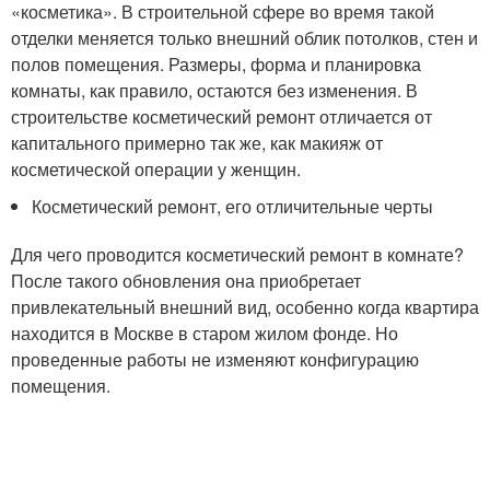
«косметика». В строительной сфере во время такой
отделки меняется только внешний облик потолков, стен и
полов помещения. Размеры, форма и планировка
комнаты, как правило, остаются без изменения. В
строительстве косметический ремонт отличается от
капитального примерно так же, как макияж от
косметической операции у женщин.
Косметический ремонт, его отличительные черты
Для чего проводится косметический ремонт в комнате?
После такого обновления она приобретает
привлекательный внешний вид, особенно когда квартира
находится в Москве в старом жилом фонде. Но
проведенные работы не изменяют конфигурацию
помещения.