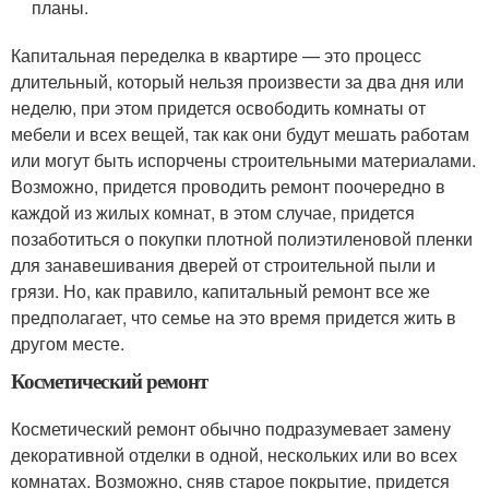
планы.
Капитальная переделка в квартире — это процесс
длительный, который нельзя произвести за два дня или
неделю, при этом придется освободить комнаты от
мебели и всех вещей, так как они будут мешать работам
или могут быть испорчены строительными материалами.
Возможно, придется проводить ремонт поочередно в
каждой из жилых комнат, в этом случае, придется
позаботиться о покупки плотной полиэтиленовой пленки
для занавешивания дверей от строительной пыли и
грязи. Но, как правило, капитальный ремонт все же
предполагает, что семье на это время придется жить в
другом месте.
Косметический ремонт
Косметический ремонт обычно подразумевает замену
декоративной отделки в одной, нескольких или во всех
комнатах. Возможно, сняв старое покрытие, придется