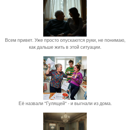
Всем привет. Уже просто опускаются руки, не понимаю,
как дальше жить в этой ситуации.
Её назвали "Гулящей" - и выгнали из дома.