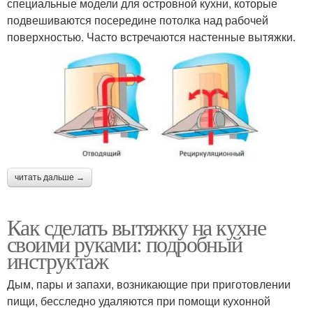
специальные модели для островной кухни, которые
подвешиваются посередине потолка над рабочей
поверхностью. Часто встречаются настенные вытяжки.
читать дальше →
Как сделать вытяжку на кухне
своими руками: подробный
инструктаж
Дым, пары и запахи, возникающие при приготовлении
пищи, бесследно удаляются при помощи кухонной