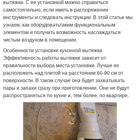
вытяжки. С ее установкой можно справиться
самостоятельно, если иметь в распоряжении
инструменты и следовать инструкции. В этой статье мы
узнаем, как оборудоватьтаким функциональным
элементом и получить возможность наслаждаться
чистым воздухом в помещении.
Особенности установки кухонной вытяжки
Эффективность работы вытяжки зависит от
правильности выбора места установки. Лучше ее
расположить над плитой на расстоянии 60-90 см от
поверхности. В таком случае она будет захватывать
пары и запахи сразу при приготовлении. Они не будут
распространяться по кухне и, тем более, по квартире.