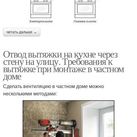
читать дальше →
Отвод вытяжки на кухне через
стену на улицу. Требования к
вытяжке при монтаже в частном
доме
Сделать вентиляцию в частном доме можно
несколькими методами: