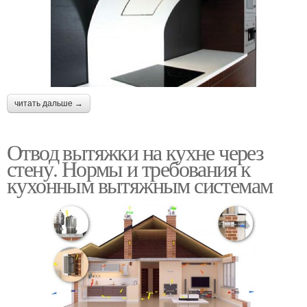
читать дальше →
Отвод вытяжки на кухне через
стену. Нормы и требования к
кухонным вытяжным системам