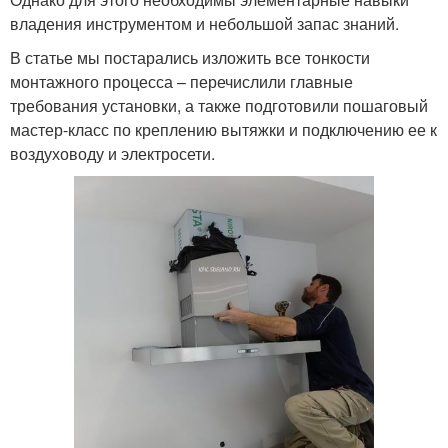
владения инструментом и небольшой запас знаний.
В статье мы постарались изложить все тонкости
монтажного процесса – перечислили главные
требования установки, а также подготовили пошаговый
мастер-класс по креплению вытяжки и подключению ее к
воздуховоду и электросети.