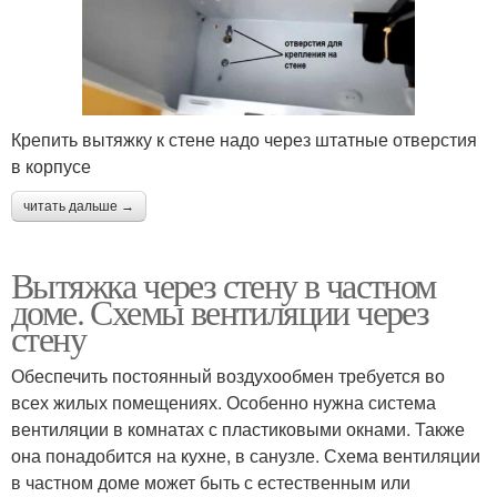
Крепить вытяжку к стене надо через штатные отверстия
в корпусе
читать дальше →
Вытяжка через стену в частном
доме. Схемы вентиляции через
стену
Обеспечить постоянный воздухообмен требуется во
всех жилых помещениях. Особенно нужна система
вентиляции в комнатах с пластиковыми окнами. Также
она понадобится на кухне, в санузле. Схема вентиляции
в частном доме может быть с естественным или