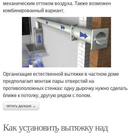
механическим оттоком воздуха. Также возможен
комбинированный вариант.
Организация естественной вытяжки в частном доме
предполагает монтаж пары отверстий на
противоположных стенках: одну дырочку нужно сделать
ближе к потолку, другую рядом с полом.
читать дальше →
Как установить вытяжку над