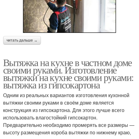
читать дальше →
Вытяжка на кухне в частном доме
своими руками. Изготовление
вытяжки на кухне своими руками:
вытяжка из гипсокартона
Одним из реальных вариантов изготовления кухонной
вытяжки своими руками в своём доме является
конструкция из гипсокартона. Для этого лучше всего
использовать влагостойкий гипсокартон.
Предварительно необходимо промерять все размеры —
высоту размещения короба вытяжки по нижнему краю,