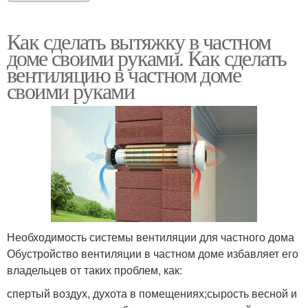
Как сделать вытяжку в частном
доме своими руками. Как сделать
вентиляцию в частном доме
своими руками
Необходимость системы вентиляции для частного дома
Обустройство вентиляции в частном доме избавляет его
владельцев от таких проблем, как:
спертый воздух, духота в помещениях;сырость весной и