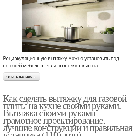
Рециркуляционную вытяжку можно установить под
верхней мебелью, если позволяет высота
читать дальше →
Как сделать вытяжку для газовой
плиты на кухне своими руками.
Вытяжка своими руками –
грамотное проектирование,
лучшие конструкции и правильная
установка (110 фото)