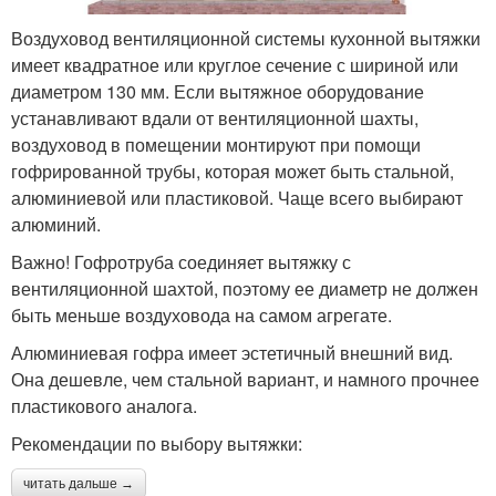
Воздуховод вентиляционной системы кухонной вытяжки
имеет квадратное или круглое сечение с шириной или
диаметром 130 мм. Если вытяжное оборудование
устанавливают вдали от вентиляционной шахты,
воздуховод в помещении монтируют при помощи
гофрированной трубы, которая может быть стальной,
алюминиевой или пластиковой. Чаще всего выбирают
алюминий.
Важно! Гофротруба соединяет вытяжку с
вентиляционной шахтой, поэтому ее диаметр не должен
быть меньше воздуховода на самом агрегате.
Алюминиевая гофра имеет эстетичный внешний вид.
Она дешевле, чем стальной вариант, и намного прочнее
пластикового аналога.
Рекомендации по выбору вытяжки:
читать дальше →