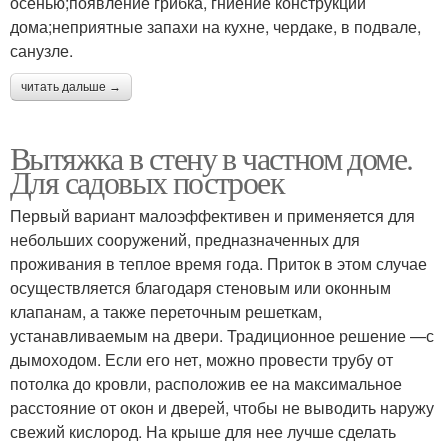
осенью;появление грибка, гниение конструкций
дома;неприятные запахи на кухне, чердаке, в подвале,
санузле.
читать дальше →
Вытяжка в стену в частном доме.
Для садовых построек
Первый вариант малоэффективен и применяется для
небольших сооружений, предназначенных для
проживания в теплое время года. Приток в этом случае
осуществляется благодаря стеновым или оконным
клапанам, а также переточным решеткам,
устанавливаемым на двери. Традиционное решение —с
дымоходом. Если его нет, можно провести трубу от
потолка до кровли, расположив ее на максимальное
расстояние от окон и дверей, чтобы не выводить наружу
свежий кислород. На крыше для нее лучше сделать