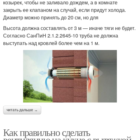
козырек, чтобы не заливало дождем, а в комнате
закрыть ее клапаном на случай, если придут холода.
Диаметр можно принять до 20 см, но для
Высота должна составлять от 3 м — иначе тяги не будет.
Согласно СанПиН 2.1.2.2645-10 труба не должна
выступать над кровлей более чем на 1 м.
читать дальше →
Как правильно сделать
вентиляцию на кухне с вытяжкой.