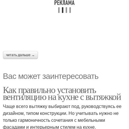
читать дальше →
Вас может заинтересовать
Как правильно установить
вентиляцию на кухне с вытяжкой
Чаще всего вытяжку выбирают под, руководствуясь ее
дизайном, типом конструкции. Но учитывать нужно не
только гармоничность сочетания с мебельными
фасадами и интерьерным стилем на кухне.