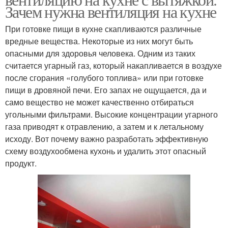
Зачем нужна вентиляция на кухне
При готовке пищи в кухне скапливаются различные
вредные вещества. Некоторые из них могут быть
опасными для здоровья человека. Одним из таких
считается угарный газ, который накапливается в воздухе
после сгорания «голубого топлива» или при готовке
пищи в дровяной печи. Его запах не ощущается, да и
само вещество не может качественно отбираться
угольными фильтрами. Высокие концентрации угарного
газа приводят к отравлению, а затем и к летальному
исходу. Вот почему важно разработать эффективную
схему воздухообмена кухонь и удалить этот опасный
продукт.