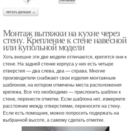
читать дальше →
Монтаж вытяжки на кухне через
стену. Крепление к стене навесной
или купольной модели
Хоть внешне эти две модели отличаются, крепятся они к
стене. На задней стенке корпуса у них есть четыре
отверстия — два слева, два — справа. Многие
производители снабжают свои изделия монтажным
шаблоном, на котором отмечены места расположения
крепежа. Все что необходимо — прислонить шаблон к
стене, перенести отметки. Если шаблона нет, измеряете
расстояние между отверстиями, переносите на стену.
Если есть помощник, можно попросить подержать на
выбранной высоте, а самому сделать отметки.