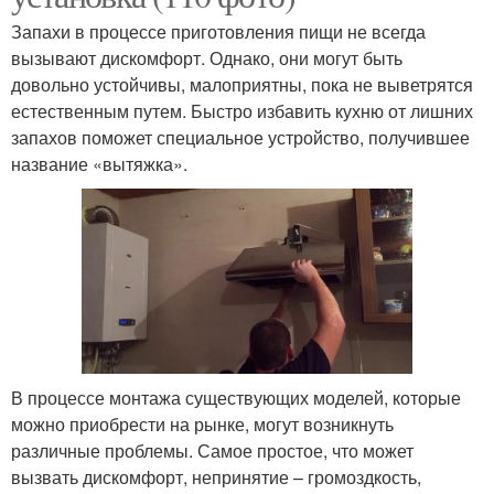
Запахи в процессе приготовления пищи не всегда
вызывают дискомфорт. Однако, они могут быть
довольно устойчивы, малоприятны, пока не выветрятся
естественным путем. Быстро избавить кухню от лишних
запахов поможет специальное устройство, получившее
название «вытяжка».
В процессе монтажа существующих моделей, которые
можно приобрести на рынке, могут возникнуть
различные проблемы. Самое простое, что может
вызвать дискомфорт, непринятие – громоздкость,