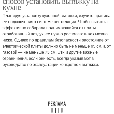
способ установить вытяжку на
кухне
Планируя установку кухонной вытяжки, изучите правила
ее подключения к системе вентиляции. Чтобы вытяжка
эффективно собирала поднимающийся от плиты
отработанный воздух, ее нужно располагать как можно
ниже. Однако по правилам безопасности расстояние от
электрической плиты должно быть не меньше 65 см, а от
газовой — не меньше 75 см. Эти и другие важные
ограничения, если они есть, всегда указывают в
руководстве по эксплуатации конкретной вытяжки.