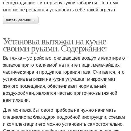
неподходящие к интерьеру кухни габариты. Поэтому
многие не решаются установить себе такой агрегат.
читать дальше →
Установка вытяжки на кухне
своими руками. Содержание:
Вытяжка – устройство, очищающее воздух в квартире от
запахов приготовляемой на плите пищи, мельчайших
частичек жира и продуктов горения газа. Считается, что
установка вытяжки на кухне улучшает микроклимат
жилого помещения, обеспечивает нормальный
воздухообмен, является частью приточно-вытяжной
вентиляции.
Для монтажа бытового прибора не нужно нанимать
специалиста: благодаря подробной инструкции, схемам
и комплектации его можно установить самостоятельно.
Однако для этого необходимы элементарные навыки