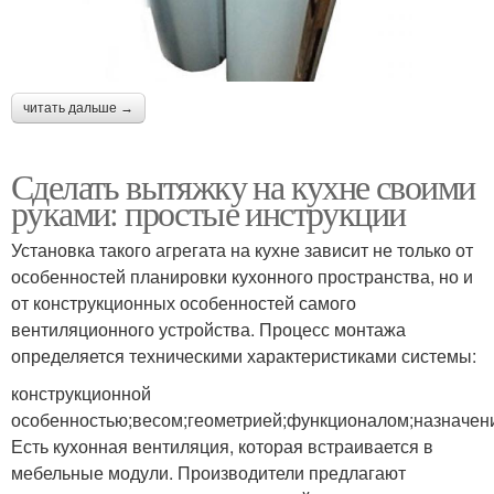
читать дальше →
Сделать вытяжку на кухне своими
руками: простые инструкции
Установка такого агрегата на кухне зависит не только от
особенностей планировки кухонного пространства, но и
от конструкционных особенностей самого
вентиляционного устройства. Процесс монтажа
определяется техническими характеристиками системы:
конструкционной
особенностью;весом;геометрией;функционалом;назначен
Есть кухонная вентиляция, которая встраивается в
мебельные модули. Производители предлагают