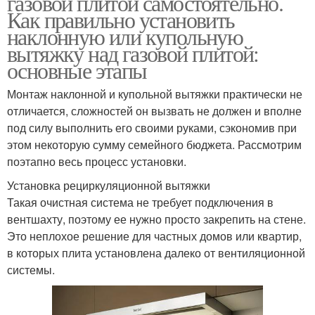
газовой плитой самостоятельно.
Как правильно установить
наклонную или купольную
вытяжку над газовой плитой:
основные этапы
Монтаж наклонной и купольной вытяжки практически не
отличается, сложностей он вызвать не должен и вполне
под силу выполнить его своими руками, сэкономив при
этом некоторую сумму семейного бюджета. Рассмотрим
поэтапно весь процесс установки.
Установка рециркуляционной вытяжки
Такая очистная система не требует подключения в
вентшахту, поэтому ее нужно просто закрепить на стене.
Это неплохое решение для частных домов или квартир,
в которых плита установлена далеко от вентиляционной
системы.