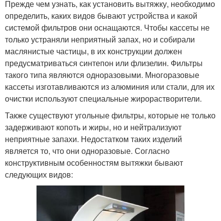
Прежде чем узнать, как установить вытяжку, необходимо
определить, каких видов бывают устройства и какой
системой фильтров они оснащаются. Чтобы кассеты не
только устраняли неприятный запах, но и собирали
маслянистые частицы, в их конструкции должен
предусматриваться синтепон или флизелин. Фильтры
такого типа являются одноразовыми. Многоразовые
кассеты изготавливаются из алюминия или стали, для их
очистки используют специальные жирорастворители.
Также существуют угольные фильтры, которые не только
задерживают копоть и жиры, но и нейтрализуют
неприятные запахи. Недостатком таких изделий
является то, что они одноразовые. Согласно
конструктивным особенностям вытяжки бывают
следующих видов: