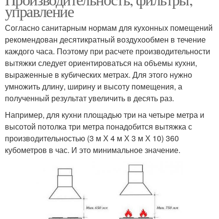
управление
Согласно санитарным нормам для кухонных помещений
рекомендован десятикратный воздухообмен в течение
каждого часа. Поэтому при расчете производительности
вытяжки следует ориентироваться на объемы кухни,
выраженные в кубических метрах. Для этого нужно
умножить длину, ширину и высоту помещения, а
полученный результат увеличить в десять раз.
Например, для кухни площадью три на четыре метра и
высотой потолка три метра понадобится вытяжка с
производительностью (3 м Х 4 м Х 3 м Х 10) 360
кубометров в час. И это минимальное значение.