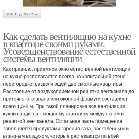
читать дальше →
Как сделать вентиляцию на кухне
в квартире своими руками.
Усовершенствование естественной
системы вентиляции
Как правило, приемное окно естественной вентиляции
на кухне располагается всегда на капитальной стене –
перегородке, разделяющей две смежные квартиры.
Расстояние от воздухоприемной решетки вентканала до
приточного клапана или оконной фрамуги составляет
всего 1,5-2 м. При такой планировке вся вентиляция
кухни сводится к мощному сквозняку между окном и
решеткой вентканала. Остальная часть помещения
заполняется продуктами горения газа, раскаленным и
влажным воздухом, которые растекаются по всей