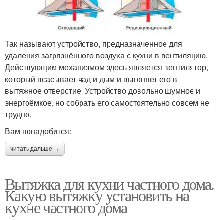
Так называют устройство, предназначенное для
удаления загрязнённого воздуха с кухни в вентиляцию.
Действующим механизмом здесь является вентилятор,
который всасывает чад и дым и выгоняет его в
вытяжное отверстие. Устройство довольно шумное и
энергоёмкое, но собрать его самостоятельно совсем не
трудно.
Вам понадобится:
читать дальше →
Вытяжка для кухни частного дома.
Какую вытяжку установить на
кухне частного дома