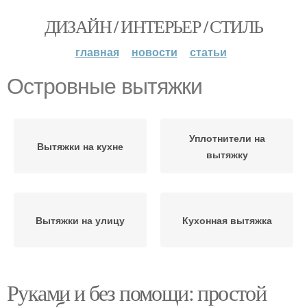
ДИЗАЙН / ИНТЕРЬЕР / СТИЛЬ
главная
новости
статьи
Островные вытяжки
Уплотнители на
Вытяжки на кухне
вытяжку
Вытяжки на улицу
Кухонная вытяжка
Руками и без помощи: простой