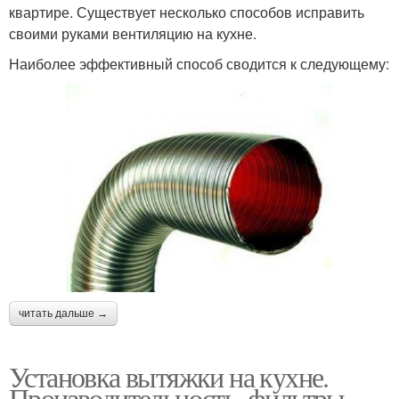
квартире. Существует несколько способов исправить
своими руками вентиляцию на кухне.
Наиболее эффективный способ сводится к следующему:
читать дальше →
Установка вытяжки на кухне.
Производительность, фильтры,