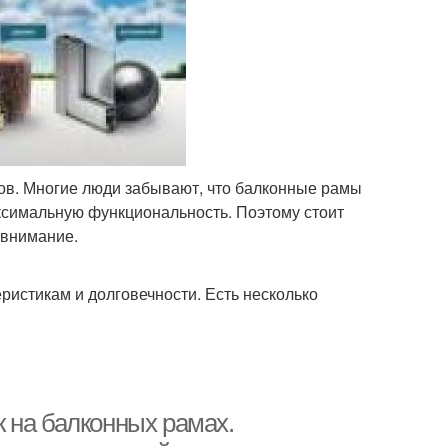
ов. Многие люди забывают, что балконные рамы
ксимальную функциональность. Поэтому стоит
 внимание.
ристикам и долговечности. Есть несколько
 на балконных рамах.