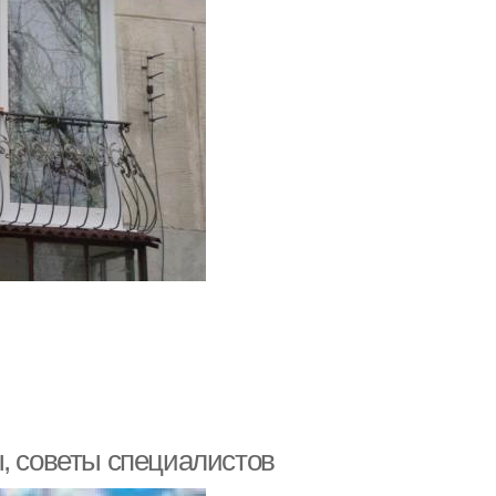
ы, советы специалистов