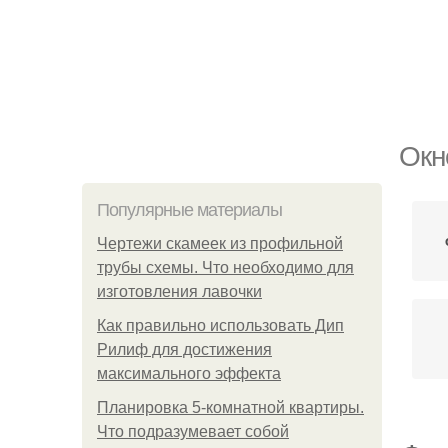
Окн
Популярные материалы
Чертежи скамеек из профильной
трубы схемы. Что необходимо для
изготовления лавочки
Как правильно использовать Дип
Рилиф для достижения
максимального эффекта
Планировка 5-комнатной квартиры.
Что подразумевает собой