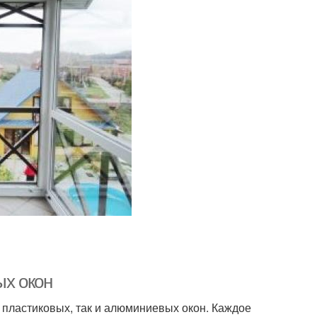
ых окон
пластиковых, так и алюминиевых окон. Каждое