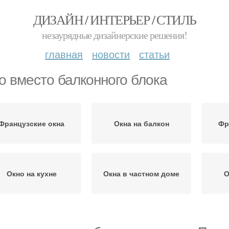
ДИЗАЙН / ИНТЕРЬЕР / СТИЛЬ
незаурядные дизайнерские решения!
главная
новости
статьи
о вместо балконного блока
Французские окна
Окна на балкон
Фр
Окно на кухне
Окна в частном доме
О