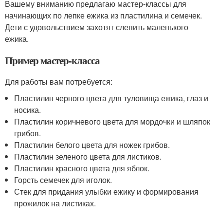
Вашему вниманию предлагаю мастер-классы для
начинающих по лепке ежика из пластилина и семечек.
Дети с удовольствием захотят слепить маленького
ежика.
Пример мастер-класса
Для работы вам потребуется:
Пластилин черного цвета для туловища ежика, глаз и
носика.
Пластилин коричневого цвета для мордочки и шляпок
грибов.
Пластилин белого цвета для ножек грибов.
Пластилин зеленого цвета для листиков.
Пластилин красного цвета для яблок.
Горсть семечек для иголок.
Стек для придания улыбки ежику и формирования
прожилок на листиках.