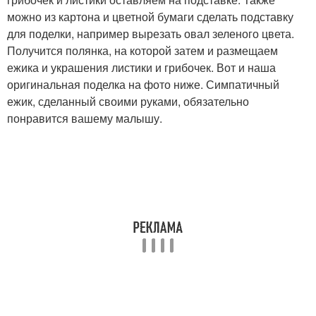
можно из картона и цветной бумаги сделать подставку
для поделки, например вырезать овал зеленого цвета.
Получится полянка, на которой затем и размещаем
ежика и украшения листики и грибочек. Вот и наша
оригинальная поделка на фото ниже. Симпатичный
ежик, сделанный своими руками, обязательно
понравится вашему малышу.