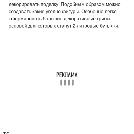
декорировать поделку. Подобным образом можно
создавать какие угодно фигуры. Особенно легко
сформировать большие декоративные грибы,
основой для которых станут 2-литровые бутылки.