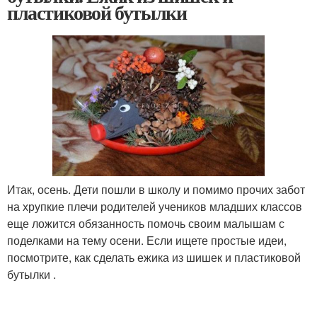
пластиковой бутылки
Итак, осень. Дети пошли в школу и помимо прочих забот
на хрупкие плечи родителей учеников младших классов
еще ложится обязанность помочь своим малышам с
поделками на тему осени. Если ищете простые идеи,
посмотрите, как сделать ежика из шишек и пластиковой
бутылки .