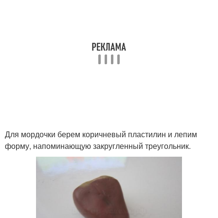
Для мордочки берем коричневый пластилин и лепим
форму, напоминающую закругленный треугольник.