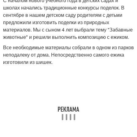
С началом нового учебного года в детских садах и
школах начались традиционные конкурсы поделок. В
сентябре в нашем детском саду родителям с детьми
предложили изготовить поделки из природных
материалов. Мы с сыном 4 лет выбрали тему "Забавные
животные" и решили выполнить композицию с ежиком.
Все необходимые материалы собрали в одном из парков
неподалеку от дома. Непосредственно самого ежика
изготовили из шишек.