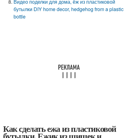
Видео поделки для дома, ёж из пластиковой
бутылки DIY home decor, hedgehog from a plastic
bottle
Как сделать ежа из пластиковой
бутылки. Ежик из шишек и