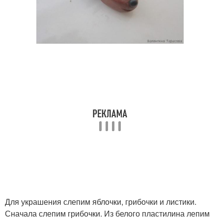
Для украшения слепим яблочки, грибочки и листики.
Сначала слепим грибочки. Из белого пластилина лепим