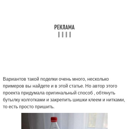
Вариантов такой поделки очень много, несколько
примеров вы найдете и в этой статье. Но автор этого
проекта придумала оригинальный способ , обтянуть
бутылку колготками и закрепить шишки клеем и нитками,
то есть просто пришить.