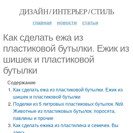
ДИЗАЙН / ИНТЕРЬЕР / СТИЛЬ
главная
новости
статьи
Как сделать ежа из
пластиковой бутылки. Ежик из
шишек и пластиковой
бутылки
Содержание
Как сделать ежа из пластиковой бутылки. Ежик из
шишек и пластиковой бутылки
Поделки из 5 литровых пластиковых бутылок. №9.
Животные из пластиковых бутылок: поросята,
павлины и прочие
Как сделать ежика из пластилина и семечек. Вы
здесь