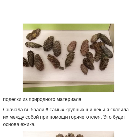
поделки из природного материала
Сначала выбрали 6 самых крупных шишек и я склеила
их между собой при помощи горячего клея. Это будет
основа ежика.