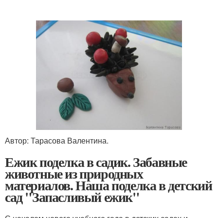
Автор: Тарасова Валентина.
Ежик поделка в садик. Забавные
животные из природных
материалов. Наша поделка в детский
сад "Запасливый ежик"