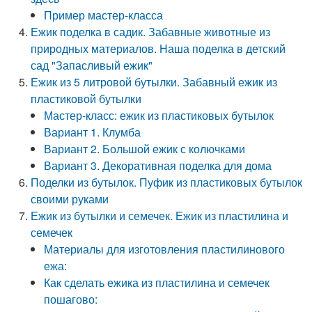
Пример мастер-класса
Ежик поделка в садик. Забавные животные из
природных материалов. Наша поделка в детский
сад "Запасливый ежик"
Ежик из 5 литровой бутылки. Забавный ежик из
пластиковой бутылки
Мастер-класс: ежик из пластиковых бутылок
Вариант 1. Клумба
Вариант 2. Большой ежик с колючками
Вариант 3. Декоративная поделка для дома
Поделки из бутылок. Пуфик из пластиковых бутылок
своими руками
Ежик из бутылки и семечек. Ежик из пластилина и
семечек
Материалы для изготовления пластилинового
ежа:
Как сделать ежика из пластилина и семечек
пошагово: