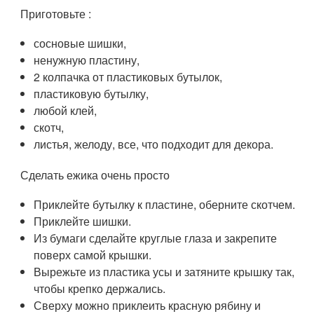
Приготовьте :
сосновые шишки,
ненужную пластину,
2 колпачка от пластиковых бутылок,
пластиковую бутылку,
любой клей,
скотч,
листья, желоду, все, что подходит для декора.
Сделать ежика очень просто
Приклейте бутылку к пластине, оберните скотчем.
Приклейте шишки.
Из бумаги сделайте круглые глаза и закрепите
поверх самой крышки.
Вырежьте из пластика усы и затяните крышку так,
чтобы крепко держались.
Сверху можно приклеить красную рябину и