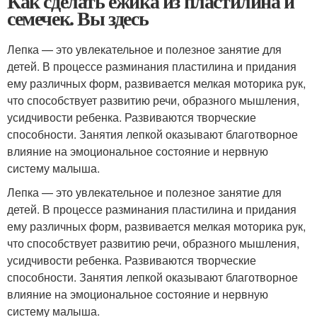
Как сделать ежика из пластилина и
семечек. Вы здесь
Лепка — это увлекательное и полезное занятие для
детей. В процессе разминания пластилина и придания
ему различных форм, развивается мелкая моторика рук,
что способствует развитию речи, образного мышления,
усидчивости ребенка. Развиваются творческие
способности. Занятия лепкой оказывают благотворное
влияние на эмоциональное состояние и нервную
систему малыша.
Лепка — это увлекательное и полезное занятие для
детей. В процессе разминания пластилина и придания
ему различных форм, развивается мелкая моторика рук,
что способствует развитию речи, образного мышления,
усидчивости ребенка. Развиваются творческие
способности. Занятия лепкой оказывают благотворное
влияние на эмоциональное состояние и нервную
систему малыша.