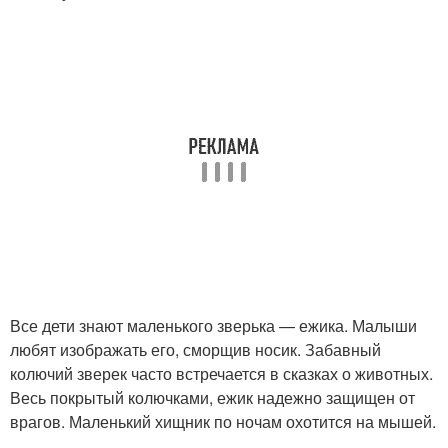
Все дети знают маленького зверька — ежика. Малыши
любят изображать его, сморщив носик. Забавный
колючий зверек часто встречается в сказках о животных.
Весь покрытый колючками, ежик надежно защищен от
врагов. Маленький хищник по ночам охотится на мышей.