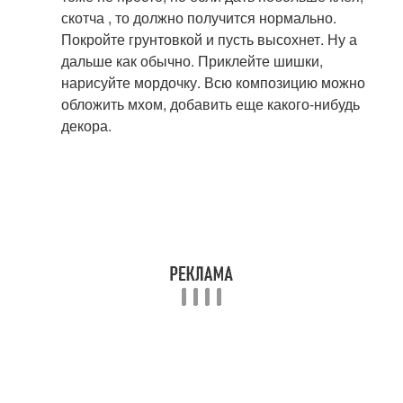
скотча , то должно получится нормально.
Покройте грунтовкой и пусть высохнет. Ну а
дальше как обычно. Приклейте шишки,
нарисуйте мордочку. Всю композицию можно
обложить мхом, добавить еще какого-нибудь
декора.