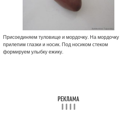
Присоединяем туловище и мордочку. На мордочку
прилепим глазки и носик. Под носиком стеком
формируем улыбку ежику.