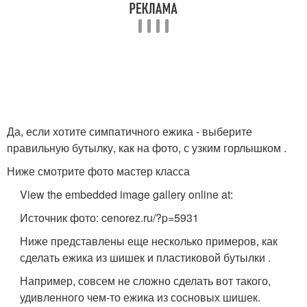
Да, если хотите симпатичного ежика - выберите
правильную бутылку, как на фото, с узким горлышком .
Ниже смотрите фото мастер класса
View the embedded image gallery online at:
Источник фото: cenorez.ru/?p=5931
Ниже представлены еще несколько примеров, как
сделать ежика из шишек и пластиковой бутылки .
Например, совсем не сложно сделать вот такого,
удивленного чем-то ежика из сосновых шишек.