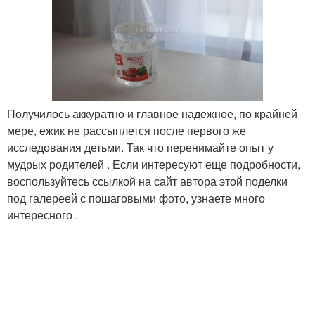
Получилось аккуратно и главное надежное, по крайней
мере, ежик не рассыплется после первого же
исследования детьми. Так что перенимайте опыт у
мудрых родителей . Если интересуют еще подробности,
воспользуйтесь ссылкой на сайт автора этой поделки
под галереей с пошаговыми фото, узнаете много
интересного .