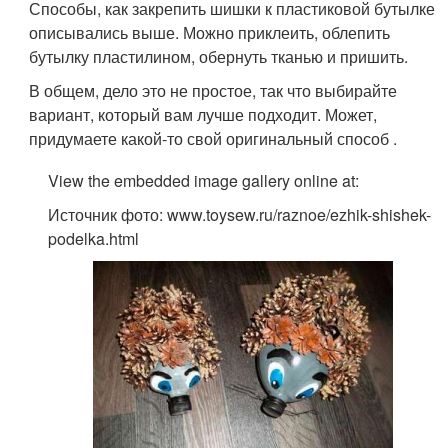
Способы, как закрепить шишки к пластиковой бутылке
описывались выше. Можно приклеить, облепить
бутылку пластилином, обернуть тканью и пришить.
В общем, дело это не простое, так что выбирайте
вариант, который вам лучше подходит. Может,
придумаете какой-то свой оригинальный способ .
View the embedded image gallery online at:
Источник фото: www.toysew.ru/raznoe/ezhik-shishek-
podelka.html