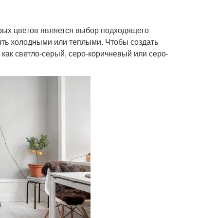
рых цветов является выбор подходящего
быть холодными или теплыми. Чтобы создать
 как светло-серый, серо-коричневый или серо-