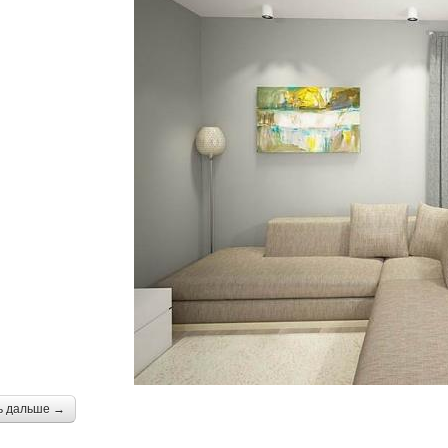
ь дальше →