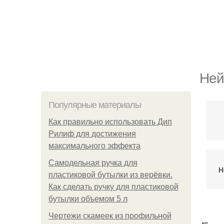
Ней
Популярные материалы
Как правильно использовать Дип
Рилиф для достижения
максимального эффекта
Самодельная ручка для
Н
пластиковой бутылки из верёвки.
Как сделать ручку для пластиковой
бутылки объемом 5 л
Чертежи скамеек из профильной