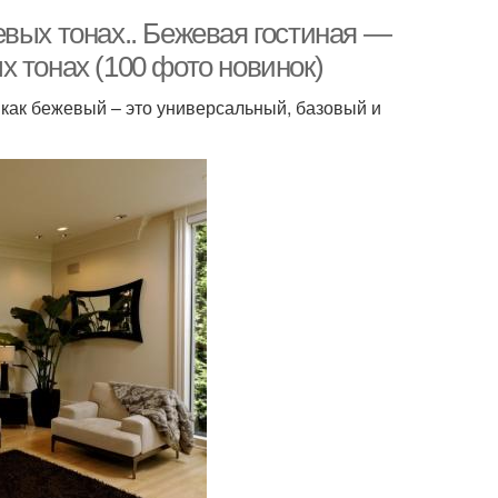
вых тонах.. Бежевая гостиная —
 тонах (100 фото новинок)
как бежевый – это универсальный, базовый и