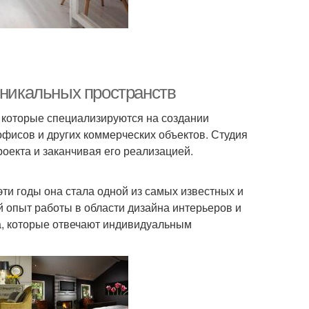
уникальных пространств
, которые специализируются на создании
офисов и других коммерческих объектов. Студия
роекта и заканчивая его реализацией.
эти годы она стала одной из самых известных и
й опыт работы в области дизайна интерьеров и
а, которые отвечают индивидуальным