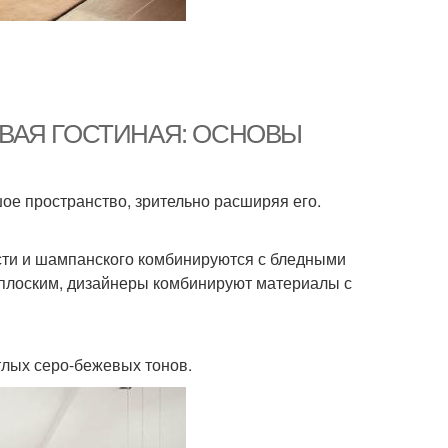
ЕЖЕВАЯ ГОСТИНАЯ: ОСНОВЫ
ое пространство, зрительно расширяя его.
ости и шампанского комбинируются с бледными
 плоским, дизайнеры комбинируют материалы с
тлых серо-бежевых тонов.