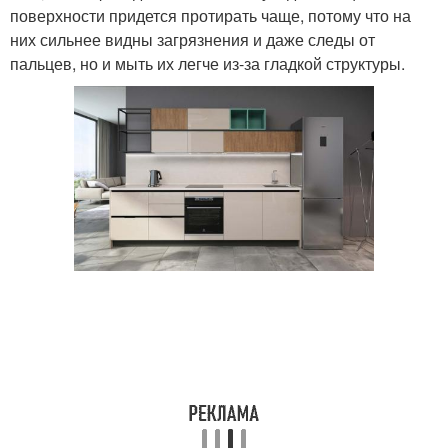
поверхности придется протирать чаще, потому что на
них сильнее видны загрязнения и даже следы от
пальцев, но и мыть их легче из-за гладкой структуры.