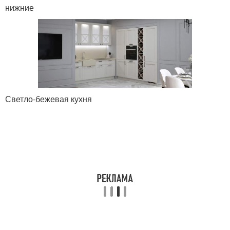
нижние
Светло-бежевая кухня