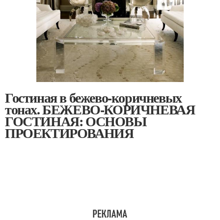
Гостиная в бежево-коричневых
тонах. БЕЖЕВО-КОРИЧНЕВАЯ
ГОСТИНАЯ: ОСНОВЫ
ПРОЕКТИРОВАНИЯ