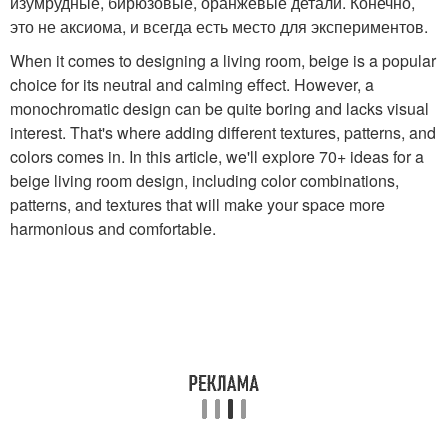
изумрудные, бирюзовые, оранжевые детали. Конечно,
это не аксиома, и всегда есть место для экспериментов.
When it comes to designing a living room, beige is a popular
choice for its neutral and calming effect. However, a
monochromatic design can be quite boring and lacks visual
interest. That's where adding different textures, patterns, and
colors comes in. In this article, we'll explore 70+ ideas for a
beige living room design, including color combinations,
patterns, and textures that will make your space more
harmonious and comfortable.