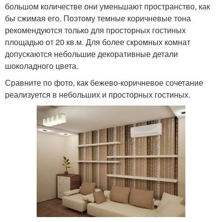
большом количестве они уменьшают пространство, как
бы сжимая его. Поэтому темные коричневые тона
рекомендуются только для просторных гостиных
площадью от 20 кв.м. Для более скромных комнат
допускаются небольшие декоративные детали
шоколадного цвета.
Сравните по фото, как бежево-коричневое сочетание
реализуется в небольших и просторных гостиных.