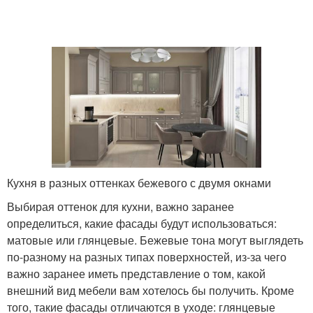
Кухня в разных оттенках бежевого с двумя окнами
Выбирая оттенок для кухни, важно заранее
определиться, какие фасады будут использоваться:
матовые или глянцевые. Бежевые тона могут выглядеть
по-разному на разных типах поверхностей, из-за чего
важно заранее иметь представление о том, какой
внешний вид мебели вам хотелось бы получить. Кроме
того, такие фасады отличаются в уходе: глянцевые