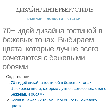
ДИЗАЙН / ИНТЕРЬЕР / СТИЛЬ
главная
новости
статьи
70+ идей дизайна гостиной в
бежевых тонах. Выбираем
цвета, которые лучше всего
сочетаются с бежевыми
обоями
Содержание
70+ идей дизайна гостиной в бежевых тонах.
Выбираем цвета, которые лучше всего сочетаются с
бежевыми обоями
Кухня в бежевых тонах. Особенности бежевого
цвета