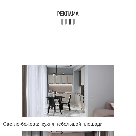
Светло-бежевая кухня небольшой площади