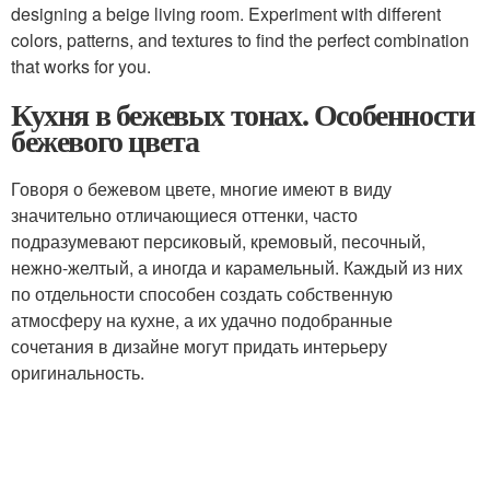
designing a beige living room. Experiment with different
colors, patterns, and textures to find the perfect combination
that works for you.
Кухня в бежевых тонах. Особенности
бежевого цвета
Говоря о бежевом цвете, многие имеют в виду
значительно отличающиеся оттенки, часто
подразумевают персиковый, кремовый, песочный,
нежно-желтый, а иногда и карамельный. Каждый из них
по отдельности способен создать собственную
атмосферу на кухне, а их удачно подобранные
сочетания в дизайне могут придать интерьеру
оригинальность.