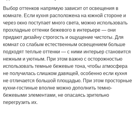
Выбор оттенков напрямую зависит от освещения в
комнате. Если кухня расположена на южной стороне и
через окно поступает много света, можно использовать
прохладные оттенки бежевого в интерьере — они
придают дизайну строгость и ощущение чистоты. Для
комнат со слабым естественным освещением больше
подходят теплые оттенки — с ними интерьер становится
нежным и уютным. При этом важно с осторожностью
использовать темные бежевые тона, чтобы атмосфера
не получилась слишком давящей, особенно если кухня
не отличается большой площадью. При этом просторные
кухни-гостиные вполне можно дополнить темно-
бежевыми элементами, не опасаясь зрительно
перегрузить их.