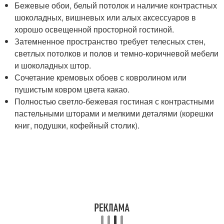
Бежевые обои, белый потолок и наличие контрастных
шоколадных, вишневых или алых аксессуаров в
хорошо освещенной просторной гостиной.
Затемненное пространство требует телесных стен,
светлых потолков и полов и темно-коричневой мебели
и шоколадных штор.
Сочетание кремовых обоев с ковролином или
пушистым ковром цвета какао.
Полностью светло-бежевая гостиная с контрастными
пастельными шторами и мелкими деталями (корешки
книг, подушки, кофейный столик).