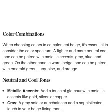
Color Combinations
When choosing colors to complement beige, it's essential to
consider the color spectrum. A lighter and more neutral cool
tone can be paired with metallic accents, gray, blue, and
green. On the other hand, a warm beige tone can be paired
with emerald green, turquoise, and orange.
Neutral and Cool Tones
Metallic Accents:
Add a touch of glamour with metallic
accents like gold, silver, or copper.
Gray:
A gray sofa or armchair can add a sophisticated
touch to your beige living room.