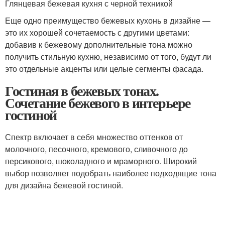
Глянцевая бежевая кухня с черной техникой
Еще одно преимущество бежевых кухонь в дизайне —
это их хорошей сочетаемость с другими цветами:
добавив к бежевому дополнительные тона можно
получить стильную кухню, независимо от того, будут ли
это отдельные акценты или целые сегменты фасада.
Гостиная в бежевых тонах.
Сочетание бежевого в интерьере
гостиной
Спектр включает в себя множество оттенков от
молочного, песочного, кремового, сливочного до
персикового, шоколадного и мраморного. Широкий
выбор позволяет подобрать наиболее подходящие тона
для дизайна бежевой гостиной.