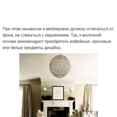
При этом занавески и меблировки должны отличаться от
фона, не сливаться с окружением. Так, к молочной
основе рекомендуют приобретать кофейные, ореховые
или белые предметы дизайна.