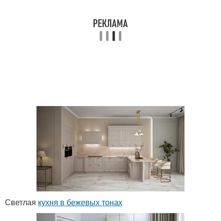
Светлая
кухня в бежевых тонах