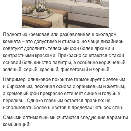
Полностью кремовая или разбавленная шоколадом
комната – это допустимо и стильно, но чаще дизайнеры
советуют дополнять телесный фон более яркими и
контрастными красками. Прекрасно сочетаются с такой
основой большинство палитры, а особенно коричневый,
зеленый, серый, красный, фиолетовый и черный.
Например, оливковое покрытие гармонирует с зеленым
и бирюзовым, песочная основа с оранжевым и желтым,
а кремовый фон прекрасно оттеняет синие и голубые
переливы. Однако главным остается правило: не
использовать более 5 цветов в пределах четырех стен.
Самыми оптимальными считаются следующие варианты
комбинаций: