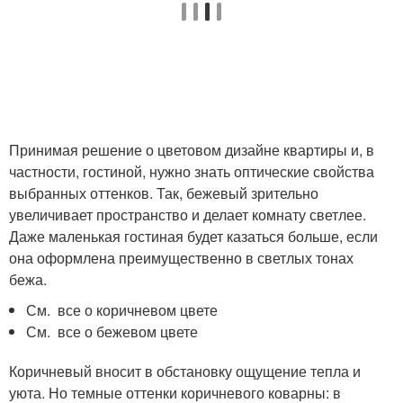
Принимая решение о цветовом дизайне квартиры и, в
частности, гостиной, нужно знать оптические свойства
выбранных оттенков. Так, бежевый зрительно
увеличивает пространство и делает комнату светлее.
Даже маленькая гостиная будет казаться больше, если
она оформлена преимущественно в светлых тонах
бежа.
См. все о коричневом цвете
См. все о бежевом цвете
Коричневый вносит в обстановку ощущение тепла и
уюта. Но темные оттенки коричневого коварны: в