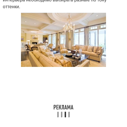
оттенки.