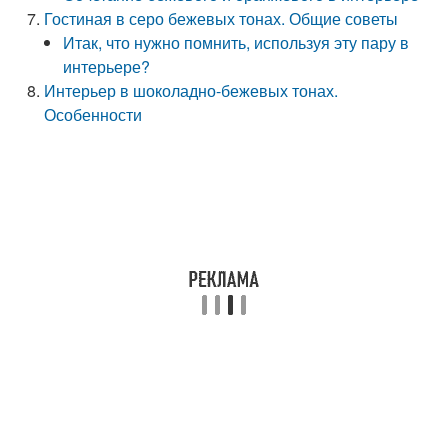
Гостиная в серо бежевых тонах. Общие советы
Итак, что нужно помнить, используя эту пару в
интерьере?
Интерьер в шоколадно-бежевых тонах.
Особенности