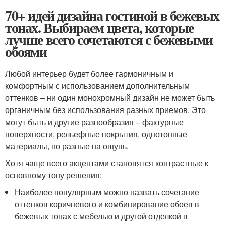
70+ идей дизайна гостиной в бежевых
тонах. Выбираем цвета, которые
лучше всего сочетаются с бежевыми
обоями
Любой интерьер будет более гармоничным и
комфортным с использованием дополнительным
оттенков – ни один монохромный дизайн не может быть
органичным без использования разных приемов. Это
могут быть и другие разнообразия – фактурные
поверхности, рельефные покрытия, однотонные
материалы, но разные на ощупь.
Хотя чаще всего акцентами становятся контрастные к
основному тону решения:
Наиболее популярным можно назвать сочетание
оттенков коричневого и комбинирование обоев в
бежевых тонах с мебелью и другой отделкой в