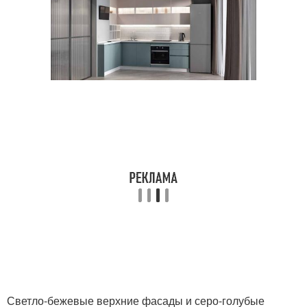
Светло-бежевые верхние фасады и серо-голубые