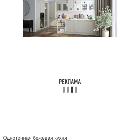
Однотонная бежевая кухня