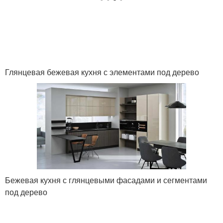
Глянцевая бежевая кухня с элементами под дерево
Бежевая кухня с глянцевыми фасадами и сегментами
под дерево