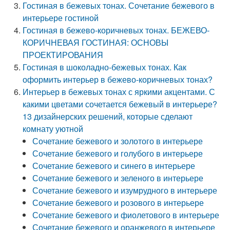
Гостиная в бежевых тонах. Сочетание бежевого в
интерьере гостиной
Гостиная в бежево-коричневых тонах. БЕЖЕВО-
КОРИЧНЕВАЯ ГОСТИНАЯ: ОСНОВЫ
ПРОЕКТИРОВАНИЯ
Гостиная в шоколадно-бежевых тонах. Как
оформить интерьер в бежево-коричневых тонах?
Интерьер в бежевых тонах с яркими акцентами. С
какими цветами сочетается бежевый в интерьере?
13 дизайнерских решений, которые сделают
комнату уютной
Сочетание бежевого и золотого в интерьере
Сочетание бежевого и голубого в интерьере
Сочетание бежевого и синего в интерьере
Сочетание бежевого и зеленого в интерьере
Сочетание бежевого и изумрудного в интерьере
Сочетание бежевого и розового в интерьере
Сочетание бежевого и фиолетового в интерьере
Сочетание бежевого и оранжевого в интерьере