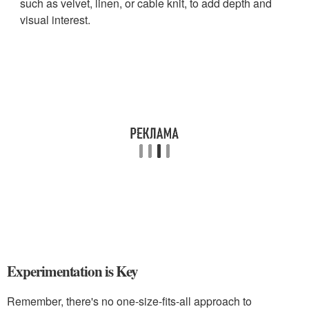
such as velvet, linen, or cable knit, to add depth and
visual interest.
Experimentation is Key
Remember, there's no one-size-fits-all approach to