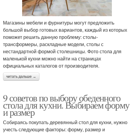
Магазины мебели и фурнитуры могут предложить
большой выбор готовых вариантов, каждый из которых
поможет решить данную проблему: столы-
трансформеры, раскладные модели, столы с
нестандартной формой столешницы. Фото стола для
маленькой кухни можно найти на страницах
официальных каталогов от производителя.
читать дальше →
9 советов по выбору обеденного
стола для кухни. Выбираем форму
и размер
Собираясь покупать деревянный стол для кухни, нужно
учесть следующие факторы: форму, размер и