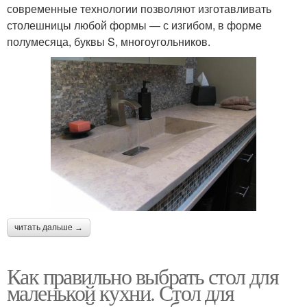
современные технологии позволяют изготавливать
столешницы любой формы — с изгибом, в форме
полумесяца, буквы S, многоугольников.
читать дальше →
Как правильно выбрать стол для
маленькой кухни. Стол для