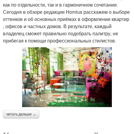
как по отдельности, так и в гармоничном сочетании.
Сегодня в обзоре редакции Homius расскажем о выборе
оттенков и об основных приёмах в оформлении квартир
, офисов и частных домов. В результате, каждый
владелец сможет правильно подобрать палитру, не
прибегая к помощи профессиональных стилистов.
читать дальше →