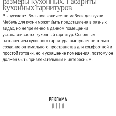
размеры кухонных. Габариты
кухонных гарнитуров
Выпускается большое количество мебели для кухни.
Мебель для кухни может быть представлена в разных
видах, но непременно в данном помещении
устанавливается кухонный гарнитур. Основным
назначением кухонного гарнитура выступает не только
создание оптимального пространства для комфортной и
простой готовки, но и украшение помещения, поэтому он
должен быть привлекательным и интересным.