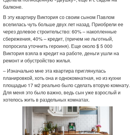
балконе.
В эту квартиру Виктория со своим сыном Павлом
вселилась чуть больше двух лет назад. Приобрели ее
через долевое строительство: 60% – накопленные
сбережения, 40% – кредит, (причем не льготный,
попросила уточнить героиня). Еще около $ 5 000
Виктория взяла в кредит на работе, деньги ушли на
ремонт и обустройство жилья.
– Изначально мне эта квартира приглянулась
планировкой, хоть она и однокомнатная, но из кухни
площадью 17 м2 реально было сделать вторую комнату.
Для меня это было важно, ведь сын уже взрослый и
хотелось жить в раздельных комнатах.