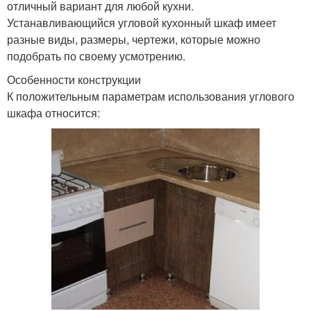
отличный вариант для любой кухни.
Устанавливающийся угловой кухонный шкаф имеет
разные виды, размеры, чертежи, которые можно
подобрать по своему усмотрению.
Особенности конструкции
К положительным параметрам использования углового
шкафа относится: