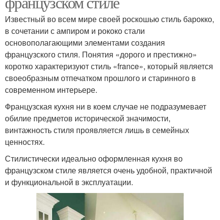
французском стиле
Известный во всем мире своей роскошью стиль барокко,
в сочетании с ампиром и рококо стали
основополагающими элементами создания
французского стиля. Понятия «дорого и престижно»
коротко характеризуют стиль «france», который является
своеобразным отпечатком прошлого и старинного в
современном интерьере.
Французская кухня ни в коем случае не подразумевает
обилие предметов исторической значимости,
винтажность стиля проявляется лишь в семейных
ценностях.
Стилистически идеально оформленная кухня во
французском стиле является очень удобной, практичной
и функциональной в эксплуатации.