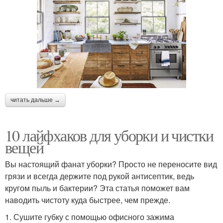
читать дальше →
10 лайфхаков для уборки и чистки
вещей
Вы настоящий фанат уборки? Просто не переносите вид
грязи и всегда держите под рукой антисептик, ведь
кругом пыль и бактерии? Эта статья поможет вам
наводить чистоту куда быстрее, чем прежде.
1. Сушите губку с помощью офисного зажима