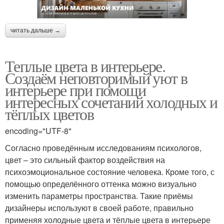
читать дальше →
Теплые цвета в интерьере.
Создаём неповторимый уют в
интерьере при помощи
интересных сочетаний холодных и
тёплых цветов
encoding="UTF-8"
Согласно проведённым исследованиям психологов,
цвет – это сильный фактор воздействия на
психоэмоциональное состояние человека. Кроме того, с
помощью определённого оттенка можно визуально
изменить параметры пространства. Такие приёмы
дизайнеры используют в своей работе, правильно
применяя холодные цвета и тёплые цвета в интерьере