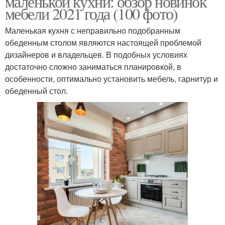
маленькой кухни: обзор новинок
мебели 2021 года (100 фото)
Маленькая кухня с неправильно подобранным
обеденным столом являются настоящей проблемой
дизайнеров и владельцев. В подобных условиях
достаточно сложно заниматься планировкой, в
особенности, оптимально установить мебель, гарнитур и
обеденный стол.