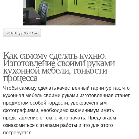
читать дальше →
Как самому сделать кухню.
Изготовление своими руками
кухонной мебели, тонкости
процесса
Чтобы самому сделать качественный гарнитур так, что
кухонная мебель своими руками изготовленная станет
предметом особой гордости, увековеченным
фотографиями, необходимо как минимум иметь
представление о том, с чего начать. Предлагаем
ознакомиться с этапами работы и что для этого
потребуется.