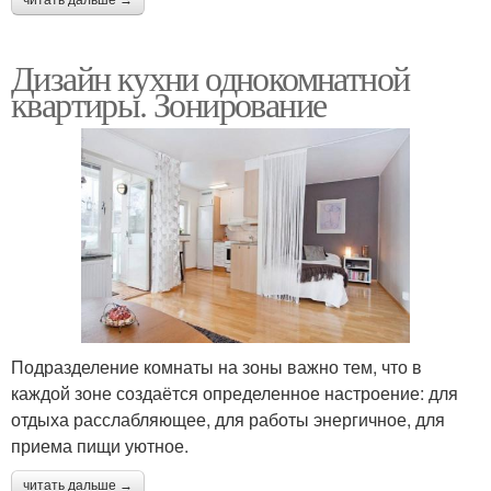
Дизайн кухни однокомнатной
квартиры. Зонирование
Подразделение комнаты на зоны важно тем, что в
каждой зоне создаётся определенное настроение: для
отдыха расслабляющее, для работы энергичное, для
приема пищи уютное.
читать дальше →