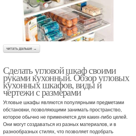
читать дальше →
Сделать угловой шкаф своими
руками кухонный. Обзор угловых
кухонных шкафов, виды и
чертежи с размерами
Угловые шкафы являются популярными предметами
обстановки, позволяющими занимать пространство,
которое обычно не применяется для каких-либо целей.
Они могут создаваться из разных материалов, и в
разнообразных стилях, что позволяет подобрать