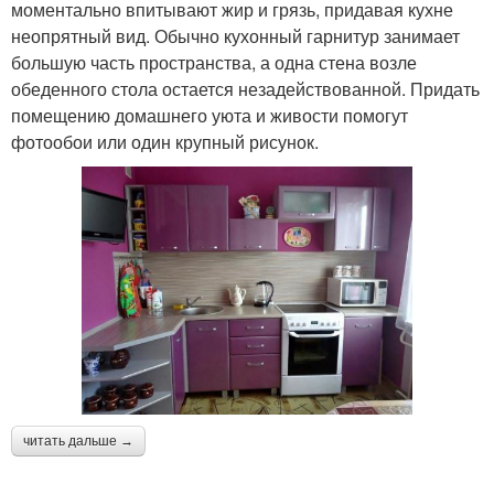
моментально впитывают жир и грязь, придавая кухне
неопрятный вид. Обычно кухонный гарнитур занимает
большую часть пространства, а одна стена возле
обеденного стола остается незадействованной. Придать
помещению домашнего уюта и живости помогут
фотообои или один крупный рисунок.
читать дальше →