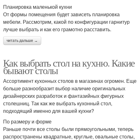
Планировка маленькой кухни
От формы помещения будет зависеть планировка
мебели. Рассмотрим, какой по конфигурации гарнитур
лучше выбрать и как его грамотно расставить.
читать дальше →
Как выбрать стол на кухню. Какие
бывают столы
Ассортимент кухонных столов в магазинах огромен. Еще
больше разнообразит выбор наличие оригинальных
дизайнерских разработок и фантазийных фигурных
столешниц. Так как же выбрать кухонный стол,
подходящий именно для вашей кухни?
По размеру и форме
Раньше почти все столы были прямоугольными, теперь
распространены квадратные, круглые, овальные столы,