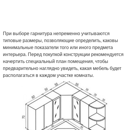
При выборе гарнитура непременно учитываются
типовые размеры, позволяющие определить, каковы
минимальные показатели того или иного предмета
интерьера. Перед покупкой конструкции рекомендуется
начертить специальный план помещения, чтобы
предварительно наглядно увидеть, какая мебель будет
располагаться в каждом участке комнаты.