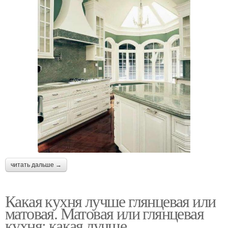
читать дальше →
Какая кухня лучше глянцевая или
матовая. Матовая или глянцевая
кухня: какая лучше