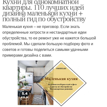
Кухни для однокомнатной
квартиры. 110 лучших идей
дизайна маленькой кухни +
полный гид по обустройству
Маленькая кухня – не приговор. Если знать
определенные хитрости и нестандартные идеи
обустройства, то ее ремонт уже не кажется большой
проблемой. Мы сделали большую подборку фото и
советов и готовы поделиться самыми удачными
примерами дизайна с вами.