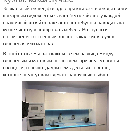
Зеркальный глянец фасадов притягивает взгляды своим
шикарным видом, и вызывает беспокойство у каждой
практичной хозяйки: как часто потребуется наводить на
кухне чистоту и полировать мебель. Вот тут-то и
возникает естественный вопрос, какая кухня лучше
глянцевая или матовая.
В этой статье мы расскажем: в чем разница между
глянцевым и матовым покрытием, при чем тут цвет и
солнце, и, конечно, дадим семь дельных советов,
которые помогут вам сделать наилучший выбор.