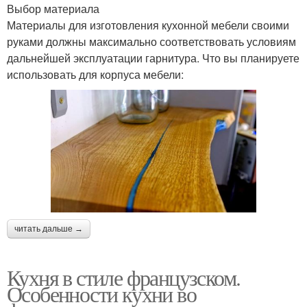
Выбор материала
Материалы для изготовления кухонной мебели своими
руками должны максимально соответствовать условиям
дальнейшей эксплуатации гарнитура. Что вы планируете
использовать для корпуса мебели:
читать дальше →
Кухня в стиле французском.
Особенности кухни во