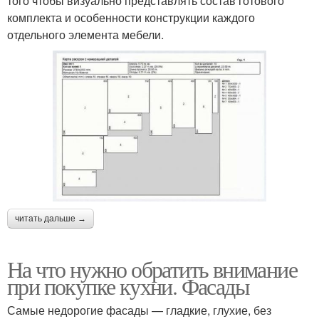
того чтобы визуально представлять состав готового
комплекта и особенности конструкции каждого
отдельного элемента мебели.
читать дальше →
На что нужно обратить внимание
при покупке кухни. Фасады
Самые недорогие фасады — гладкие, глухие, без