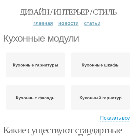
ДИЗАЙН / ИНТЕРЬЕР / СТИЛЬ
главная
новости
статьи
Кухонные модули
Кухонные гарнитуры
Кухонные шкафы
Кухонные фасады
Кухонный гарнитур
Показать все
Какие существуют стандартные
Кухонная мебель