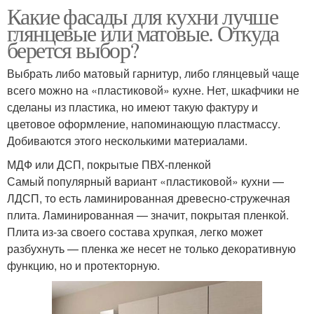
Какие фасады для кухни лучше
глянцевые или матовые. Откуда
берется выбор?
Выбрать либо матовый гарнитур, либо глянцевый чаще
всего можно на «пластиковой» кухне. Нет, шкафчики не
сделаны из пластика, но имеют такую фактуру и
цветовое оформление, напоминающую пластмассу.
Добиваются этого несколькими материалами.
МДФ или ДСП, покрытые ПВХ-пленкой
Самый популярный вариант «пластиковой» кухни —
ЛДСП, то есть ламинированная древесно-стружечная
плита. Ламинированная — значит, покрытая пленкой.
Плита из-за своего состава хрупкая, легко может
разбухнуть — пленка же несет не только декоративную
функцию, но и протекторную.