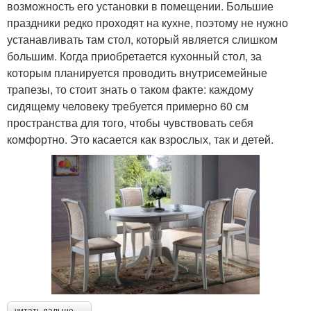
возможность его установки в помещении. Большие
праздники редко проходят на кухне, поэтому не нужно
устанавливать там стол, который является слишком
большим. Когда приобретается кухонный стол, за
которым планируется проводить внутрисемейные
трапезы, то стоит знать о таком факте: каждому
сидящему человеку требуется примерно 60 см
пространства для того, чтобы чувствовать себя
комфортно. Это касается как взрослых, так и детей.
читать дальше →