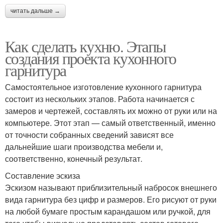
читать дальше →
Как сделать кухню. Этапы
создания проекта кухонного
гарнитура
Самостоятельное изготовление кухонного гарнитура
состоит из нескольких этапов. Работа начинается с
замеров и чертежей, составлять их можно от руки или на
компьютере. Этот этап — самый ответственный, именно
от точности собранных сведений зависят все
дальнейшие шаги производства мебели и,
соответственно, конечный результат.
Составление эскиза
Эскизом называют приблизительный набросок внешнего
вида гарнитура без цифр и размеров. Его рисуют от руки
на любой бумаге простым карандашом или ручкой, для