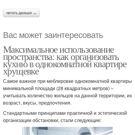
читать дальше →
Вас может заинтересовать
Максимальное использование
пространства: как организовать
кухню в однокомнатной квартире
хрущевке
Самое важное при меблировке однокомнатной квартиры
минимальной площади (28 квадратных метров) –
учитывать количество жильцов на данной территории, их
возраст, вкусы, предпочтения.
Стандартными принципами практичной и эстетической
организации обстановки, стали следующие: