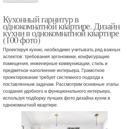
Кухонный гарнитур в
однокомнатной квартире. Дизайн
кухни в однокомнатной квартире
(100 фото)
Проектируя кухню, необходимо учитывать ряд важных
аспектов: требования эргономики, конфигурацию
помещения, инженерные коммуникации, стиль и
предметное наполнение интерьера. Грамотное
проектирование требует системного подхода к
поставленным задачам. Рассмотрим основные этапы
создания удобного и функционального интерьера,
используя подборку лучших фото дизайна кухни в
однокомнатной квартире.