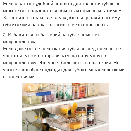
Если у вас нет удобной полочки для тряпок и губок, вы
можете воспользоваться обычным офисным зажимом.
Закрепите его там, где вам удобно, и цепляйте к нему
губку всякий раз, как закончите её использовать.
2. Избавиться от бактерий на губке поможет
микроволновка
Если даже после полоскания губки вы недовольны её
чистотой, можете отправить её на пару минут в
микроволновку. Это убьёт большинство бактерий. Но
учтите, способ не подходит для губок с металлическими
вкраплениями.