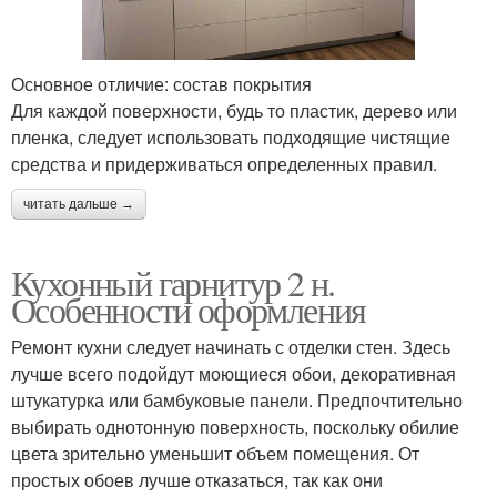
Основное отличие: состав покрытия
Для каждой поверхности, будь то пластик, дерево или
пленка, следует использовать подходящие чистящие
средства и придерживаться определенных правил.
читать дальше →
Кухонный гарнитур 2 н.
Особенности оформления
Ремонт кухни следует начинать с отделки стен. Здесь
лучше всего подойдут моющиеся обои, декоративная
штукатурка или бамбуковые панели. Предпочтительно
выбирать однотонную поверхность, поскольку обилие
цвета зрительно уменьшит объем помещения. От
простых обоев лучше отказаться, так как они