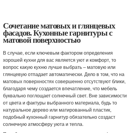
Сочетание матовых и глянцевых
фасадов. Кухонные гарнитуры с
матовой поверхностью
В случае, если ключевым фактором определения
хорошей кухни для вас является уют и комфорт, то
вопрос какую кухню лучше выбрать – матовую или
глянцевую отпадает автоматически. Дело в том, что на
матовых поверхностях совершенно отсутствуют блики,
благодаря чему создается впечатление, что мебель
буквально поглощает солнечный свет. Вне зависимости
от цвета и фактуры выбранного материала, будь то
натуральное дерево или матированный пластик,
подобный кухонный гарнитур обязательно создаст
солнечную атмосферу уюта и тепла.