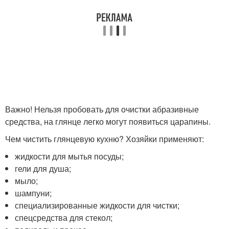
Важно! Нельзя пробовать для очистки абразивные
средства, на глянце легко могут появиться царапины.
Чем чистить глянцевую кухню? Хозяйки применяют:
жидкости для мытья посуды;
гели для душа;
мыло;
шампуни;
специализированные жидкости для чистки;
спецсредства для стекол;