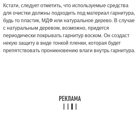
Кстати, следует отметить, что используемые средства
для очистки должны подходить под материал гарнитура,
будь то пластик, МДФ или натуральное дерево. В случае
с натуральным деревом, возможно, придется
периодически покрывать гарнитур воском. Он создаст
некую защиту в виде тонкой пленки, которая будет
препятствовать проникновению влаги внутрь гарнитура.