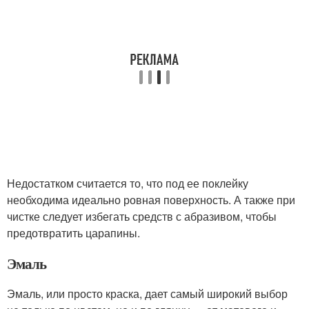
Недостатком считается то, что под ее поклейку
необходима идеально ровная поверхность. А также при
чистке следует избегать средств с абразивом, чтобы
предотвратить царапины.
Эмаль
Эмаль, или просто краска, дает самый широкий выбор