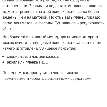
интернет-сети. Значимым недостатком глянца является
то, что загрязнения на этой поверхности всегда более
заметны, чем на матовой. Но отмывать глянец гораздо
легче, чем матовые фасады. Тут главное – регулярность
уборки.
Наиболее эффективный метод, при помощи которого
можно очистить глянцевые поверхности зависит от того,
из чего изготовлена глянцевое покрытие:
специальный лак или краска;
акрил или пленка ПВХ.
Перед тем, как приступить к чистке, можно
поэкспериментировать с различными средствами.