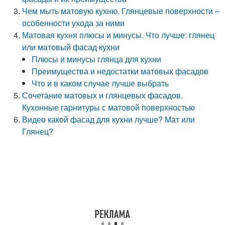
Чем мыть матовую кухню. Глянцевые поверхности –
особенности ухода за ними
Матовая кухня плюсы и минусы. Что лучше: глянец
или матовый фасад кухни
Плюсы и минусы глянца для кухни
Преимущества и недостатки матовых фасадов
Что и в каком случае лучше выбрать
Сочетание матовых и глянцевых фасадов.
Кухонные гарнитуры с матовой поверхностью
Видео какой фасад для кухни лучше? Мат или
Глянец?