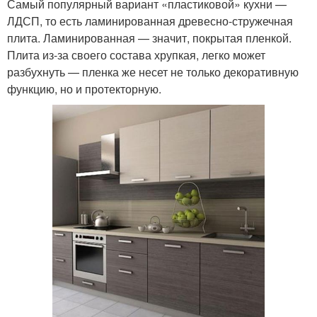
Самый популярный вариант «пластиковой» кухни —
ЛДСП, то есть ламинированная древесно-стружечная
плита. Ламинированная — значит, покрытая пленкой.
Плита из-за своего состава хрупкая, легко может
разбухнуть — пленка же несет не только декоративную
функцию, но и протекторную.