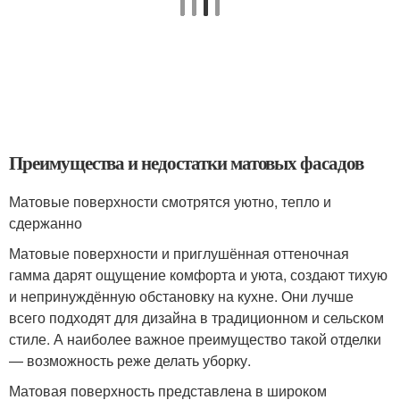
Преимущества и недостатки матовых фасадов
Матовые поверхности смотрятся уютно, тепло и
сдержанно
Матовые поверхности и приглушённая оттеночная
гамма дарят ощущение комфорта и уюта, создают тихую
и непринуждённую обстановку на кухне. Они лучше
всего подходят для дизайна в традиционном и сельском
стиле. А наиболее важное преимущество такой отделки
— возможность реже делать уборку.
Матовая поверхность представлена в широком