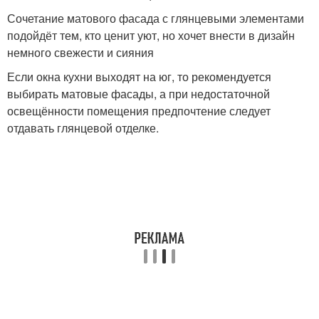
Сочетание матового фасада с глянцевыми элементами
подойдёт тем, кто ценит уют, но хочет внести в дизайн
немного свежести и сияния
Если окна кухни выходят на юг, то рекомендуется
выбирать матовые фасады, а при недостаточной
освещённости помещения предпочтение следует
отдавать глянцевой отделке.