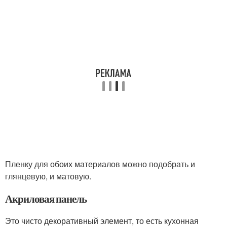
Пленку для обоих материалов можно подобрать и
глянцевую, и матовую.
Акриловая панель
Это чисто декоративный элемент, то есть кухонная