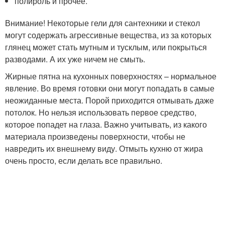
полироль и прочее.
Внимание! Некоторые гели для сантехники и стекол
могут содержать агрессивные вещества, из за которых
глянец может стать мутным и тусклым, или покрыться
разводами. А их уже ничем не смыть.
Жирные пятна на кухонных поверхностях – нормальное
явление. Во время готовки они могут попадать в самые
неожиданные места. Порой приходится отмывать даже
потолок. Но нельзя использовать первое средство,
которое попадет на глаза. Важно учитывать, из какого
материала произведены поверхности, чтобы не
навредить их внешнему виду. Отмыть кухню от жира
очень просто, если делать все правильно.