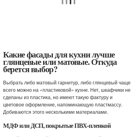
Какие фасады для кухни лучше
глянцевые или матовые. Откуда
берется выбор?
Выбрать либо матовый гарнитур, либо глянцевый чаще
всего можно на «пластиковой» кухне. Нет, шкафчики не
сделаны из пластика, но имеют такую фактуру и
цветовое оформление, напоминающую пластмассу.
Добиваются этого несколькими материалами.
МДФ или ДСП, покрытые ПВХ-пленкой