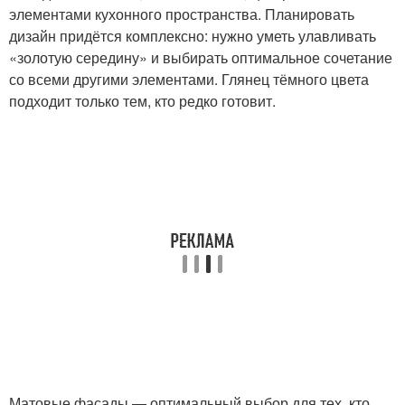
элементами кухонного пространства. Планировать
дизайн придётся комплексно: нужно уметь улавливать
«золотую середину» и выбирать оптимальное сочетание
со всеми другими элементами. Глянец тёмного цвета
подходит только тем, кто редко готовит.
Матовые фасады — оптимальный выбор для тех, кто