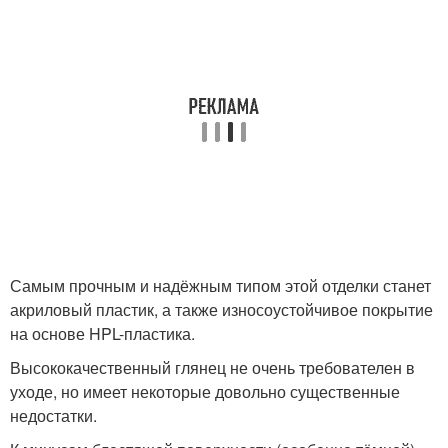
Самым прочным и надёжным типом этой отделки станет
акриловый пластик, а также износоустойчивое покрытие
на основе HPL-пластика.
Высококачественный глянец не очень требователен в
уходе, но имеет некоторые довольно существенные
недостатки.