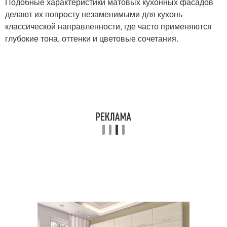
Подобные характеристики матовых кухонных фасадов
делают их попросту незаменимыми для кухонь
классической направленности, где часто применяются
глубокие тона, оттенки и цветовые сочетания.