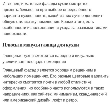
И глянец, и матовые фасады кухни смотрятся
презентабельно, но при выборе определённого
варианта нужно понять, какой из них лучше дополнит
общую стилистику помещения. Кроме этого, есть
особенности использования и ухода за разными типами
поверхности.
Плюсы и минусы глянца для кухни
Глянцевая кухня смотрится нарядно и визуально
увеличивает площадь помещения
Глянцевый фасад является хорошим решением в
небольших помещениях. Его разные цветовые варианты
интересно смотрятся почти в любой стилистике
оформления, но особенно часто используются в таких
направлениях, как хай-тек, минимализм, скандинавский
или американский дизайн, лофт и ретро.