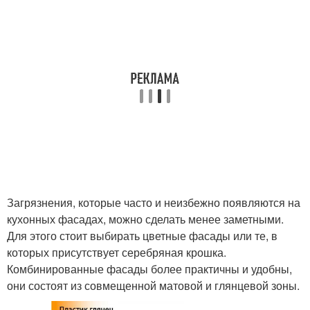
Загрязнения, которые часто и неизбежно появляются на
кухонных фасадах, можно сделать менее заметными.
Для этого стоит выбирать цветные фасады или те, в
которых присутствует серебряная крошка.
Комбинированные фасады более практичны и удобны,
они состоят из совмещенной матовой и глянцевой зоны.