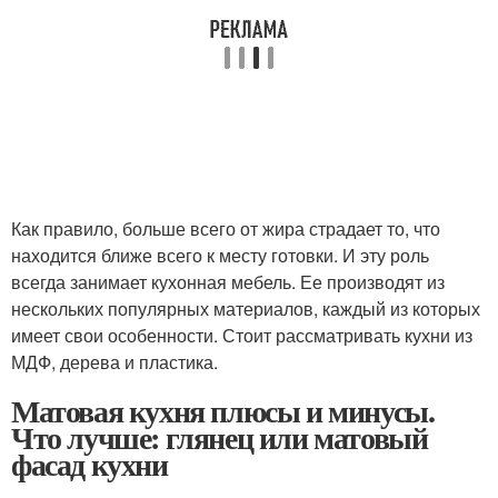
Как правило, больше всего от жира страдает то, что
находится ближе всего к месту готовки. И эту роль
всегда занимает кухонная мебель. Ее производят из
нескольких популярных материалов, каждый из которых
имеет свои особенности. Стоит рассматривать кухни из
МДФ, дерева и пластика.
Матовая кухня плюсы и минусы.
Что лучше: глянец или матовый
фасад кухни