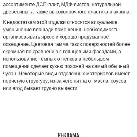
ассортименте ДСП-плит, МДФ-листов, натуральной
древесины, а также высокопрочного пластика и акрила.
К недостаткам этой отделки относятся визуальное
уменьшение площади помещения, необходимость
организовывать яркое и хорошо продуманное
освещение. Цветовая гамма таких поверхностей более
скромная по сравнению с глянцевыми фасадами, а
использование тёмных оттенков в небольшом
помещении сделает кухню похожей на самый обычный
чулан. Некоторые виды отделочных материалов имеют
пористую структуру, из-за чего пятна от масла, соусов
или ягод бывает трудно вывести.