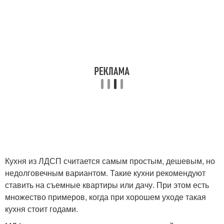
Кухня из ЛДСП считается самым простым, дешевым, но
недолговечным вариантом. Такие кухни рекомендуют
ставить на съемные квартиры или дачу. При этом есть
множество примеров, когда при хорошем уходе такая
кухня стоит годами.