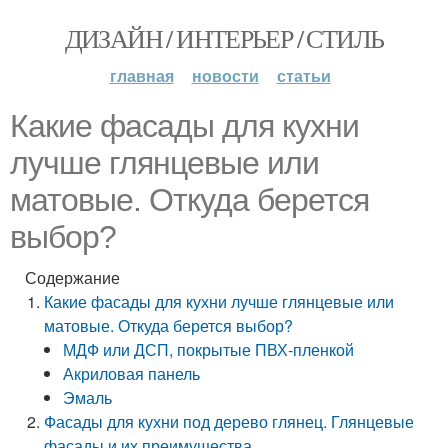
ДИЗАЙН / ИНТЕРЬЕР / СТИЛЬ
главная
новости
статьи
Какие фасады для кухни
лучше глянцевые или
матовые. Откуда берется
выбор?
Содержание
Какие фасады для кухни лучше глянцевые или
матовые. Откуда берется выбор?
МДФ или ДСП, покрытые ПВХ-пленкой
Акриловая панель
Эмаль
Фасады для кухни под дерево глянец. Глянцевые
фасады и их преимущества