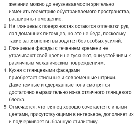
желании можно до неузнаваемости зрительно
изменить геометрию обустраиваемого пространства,
расширить помещение.
На глянцевых поверхностях остаются отпечатки рук,
лап домашних питомцев, но это не беда, поскольку
такие загрязнения выводятся без особых усилий.
Глянцевые фасады с течением времени не
утрачивают свой цвет и не тускнеют, они устойчивы к
различным механическим повреждениям.
Кухня с глянцевыми фасадами
приобретает стильные и современные штрихи.
Даже темные и сдержанные тона смотрятся
достаточно выразительно из-за отличного глянцевого
блеска.
Отмечается, что глянец хорошо сочетается с иными
цветами, присутствующими в интерьере, дополняет их
и подчеркивает выбранную стилистику.