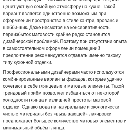
ценит уютную семейную атмосферу на кухне. Такой
вариант является единственно возможным при
оформлении пространства в стиле кантри, прованс и
шебби-шик. Даже несмотря на консервативность,
переизбыток матовости крайне редко становится
дизайнерской проблемой. Поэтому при отсутствии опыта
в самостоятельном оформлении помещений
предпочтение рекомендуется отдавать именно такому
типу кухонной отделки.
Профессиональными дизайнерами часто используются
комбинированные варианты фасадов, которые удачно
сочетают в себе глянцевые и матовые элементы. Такой
трендовый приём позволяет избавиться от некоторой
холодности глянца и излишней простоты матовой
отделки. Однако мода на натуральные и экологически
чистые материалы без «вызывающей» лакировки
предполагает большее количество матовых элементов и
минимальный объём глянца.