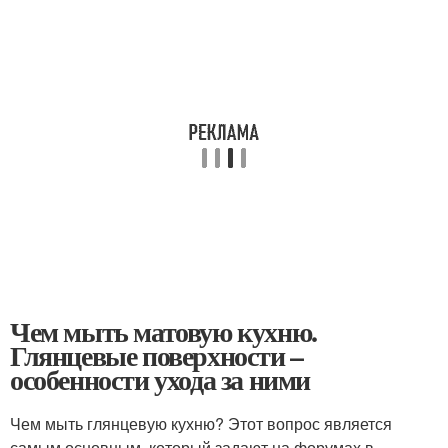
Чем мыть матовую кухню.
Глянцевые поверхности –
особенности ухода за ними
Чем мыть глянцевую кухню? Этот вопрос является
самым основным, который задают на форумах в