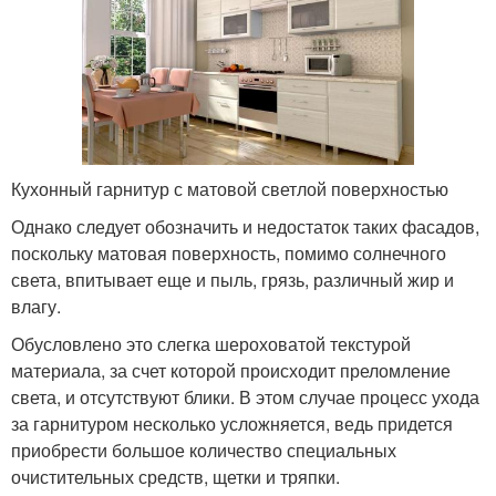
Кухонный гарнитур с матовой светлой поверхностью
Однако следует обозначить и недостаток таких фасадов,
поскольку матовая поверхность, помимо солнечного
света, впитывает еще и пыль, грязь, различный жир и
влагу.
Обусловлено это слегка шероховатой текстурой
материала, за счет которой происходит преломление
света, и отсутствуют блики. В этом случае процесс ухода
за гарнитуром несколько усложняется, ведь придется
приобрести большое количество специальных
очистительных средств, щетки и тряпки.