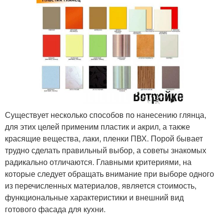
Существует несколько способов по нанесению глянца,
для этих целей применим пластик и акрил, а также
красящие вещества, лаки, пленки ПВХ. Порой бывает
трудно сделать правильный выбор, а советы знакомых
радикально отличаются. Главными критериями, на
которые следует обращать внимание при выборе одного
из перечисленных материалов, является стоимость,
функциональные характеристики и внешний вид
готового фасада для кухни.