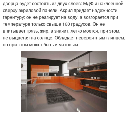
дверца будет состоять из двух слоев: МДФ и наклеенной
сверху акриловой панели. Акрил придает надежности
гарнитуру: он не реагирует на воду, а возгорается при
температуре только свыше 160 градусов. Он не
впитывает грязь, жир, а значит, легко моется, при этом,
не выцветая на солнце. Обладает невероятным глянцем,
но при этом может быть и матовым.