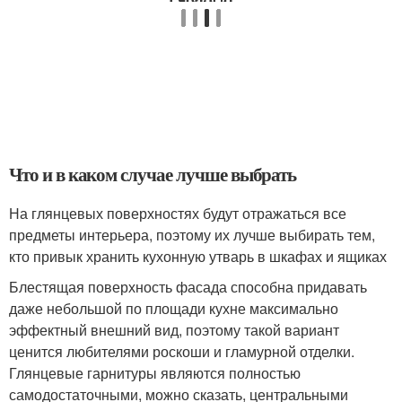
Что и в каком случае лучше выбрать
На глянцевых поверхностях будут отражаться все
предметы интерьера, поэтому их лучше выбирать тем,
кто привык хранить кухонную утварь в шкафах и ящиках
Блестящая поверхность фасада способна придавать
даже небольшой по площади кухне максимально
эффектный внешний вид, поэтому такой вариант
ценится любителями роскоши и гламурной отделки.
Глянцевые гарнитуры являются полностью
самодостаточными, можно сказать, центральными