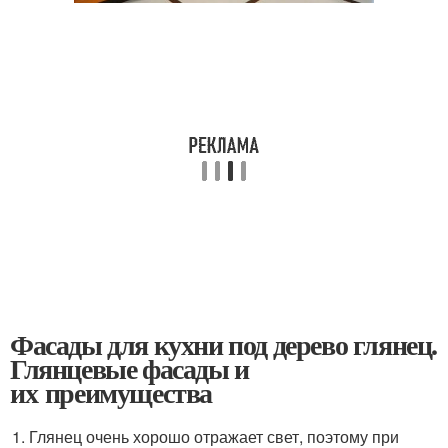
Фасады для кухни под дерево глянец.
Глянцевые фасады и
их преимущества
Глянец очень хорошо отражает свет, поэтому при