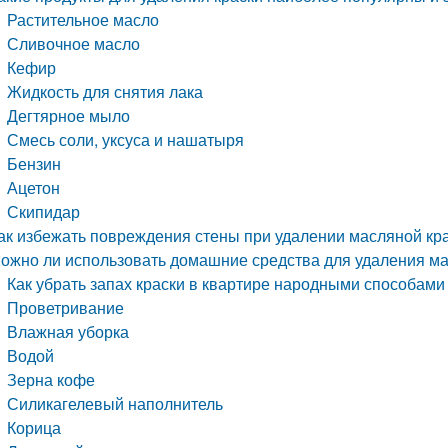
Растительное масло
Сливочное масло
Кефир
Жидкость для снятия лака
Дегтярное мыло
Смесь соли, уксуса и нашатыря
Бензин
Ацетон
Скипидар
ак избежать повреждения стены при удалении масляной кр
ожно ли использовать домашние средства для удаления ма
Как убрать запах краски в квартире народными способами
Проветривание
Влажная уборка
Водой
Зерна кофе
Силикагелевый наполнитель
Корица