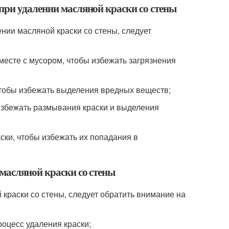
при удалении масляной краски со стены
нии масляной краски со стены, следует
есте с мусором, чтобы избежать загрязнения
 чтобы избежать выделения вредных веществ;
 избежать размывания краски и выделения
ски, чтобы избежать их попадания в
масляной краски со стены
краски со стены, следует обратить внимание на
оцесс удаления краски;