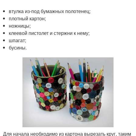
втулка из-под бумажных полотенец;
плотный картон;
ножницы;
клеевой пистолет и стержни к нему;
шпагат;
бусины.
Для начала необходимо из картона вырезать круг, таким