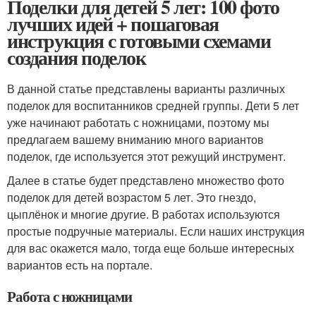
Поделки для детей 5 лет: 100 фото
лучших идей + пошаговая
инструкция с готовыми схемами
создания поделок
В данной статье представлены варианты различных
поделок для воспитанников средней группы. Дети 5 лет
уже начинают работать с ножницами, поэтому мы
предлагаем вашему вниманию много вариантов
поделок, где используется этот режущий инструмент.
Далее в статье будет представлено множество фото
поделок для детей возрастом 5 лет. Это гнездо,
цыплёнок и многие другие. В работах используются
простые подручные материалы. Если наших инструкция
для вас окажется мало, тогда еще больше интересных
вариантов есть на портале.
Работа с ножницами