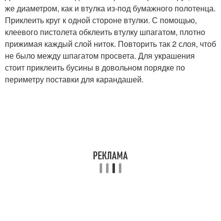
же диаметром, как и втулка из-под бумажного полотенца.
Приклеить круг к одной стороне втулки. С помощью,
клеевого пистолета обклеить втулку шпагатом, плотно
прижимая каждый слой ниток. Повторить так 2 слоя, чтоб
не было между шпагатом просвета. Для украшения
стоит приклеить бусины в довольном порядке по
периметру поставки для карандашей.