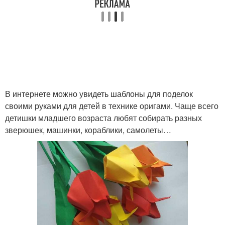
В интернете можно увидеть шаблоны для поделок
своими руками для детей в технике оригами. Чаще всего
детишки младшего возраста любят собирать разных
зверюшек, машинки, кораблики, самолеты…