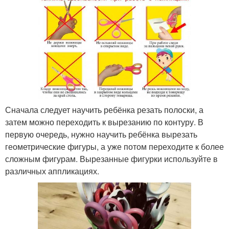
Сначала следует научить ребёнка резать полоски, а
затем можно переходить к вырезанию по контуру. В
первую очередь, нужно научить ребёнка вырезать
геометрические фигуры, а уже потом переходите к более
сложным фигурам. Вырезанные фигурки используйте в
различных аппликациях.