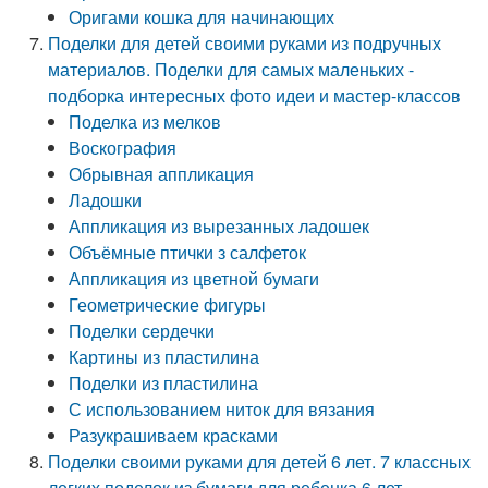
Оригами кошка для начинающих
Поделки для детей своими руками из подручных
материалов. Поделки для самых маленьких -
подборка интересных фото идеи и мастер-классов
Поделка из мелков
Воскография
Обрывная аппликация
Ладошки
Аппликация из вырезанных ладошек
Объёмные птички з салфеток
Аппликация из цветной бумаги
Геометрические фигуры
Поделки сердечки
Картины из пластилина
Поделки из пластилина
С использованием ниток для вязания
Разукрашиваем красками
Поделки своими руками для детей 6 лет. 7 классных
легких поделок из бумаги для ребенка 6 лет