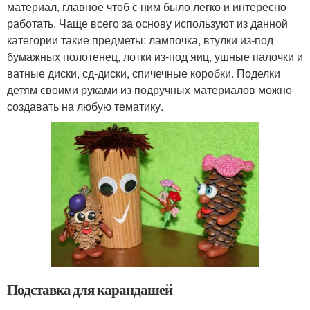
материал, главное чтоб с ним было легко и интересно
работать. Чаще всего за основу используют из данной
категории такие предметы: лампочка, втулки из-под
бумажных полотенец, лотки из-под яиц, ушные палочки и
ватные диски, сд-диски, спичечные коробки. Поделки
детям своими руками из подручных материалов можно
создавать на любую тематику.
Подставка для карандашей