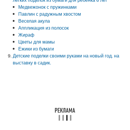
Медвежонок с пружинками
Павлин с радужным хвостом
Веселая акула
Аппликация из полосок
Жираф
Цветы для мамы
Ежики из бумаги
Детские поделки своими руками на новый год. на
выставку в садик.