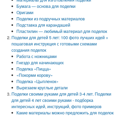
Бумага — основа для поделки
Оригами
Поделки из подручных материалов
Подставка для карандашей
Пластилин — любимый материал для поделок
Поделки для детей 5 лет: 100 фото лучших идей +
пошаговая инструкция с готовыми схемами
создания поделок
Работа с ножницами
Гнездо для начинающих
Поделка «Пицца»
«Покорми корову»
Поделка «Цыпленок»
Вырезаем круглые детали
Поделки своими руками для детей 3-4 лет. Поделки
для детей 4 лет своими руками - подборка
интересных идей, инструкций, фото примеров
Какие материалы можно предложить для поделок