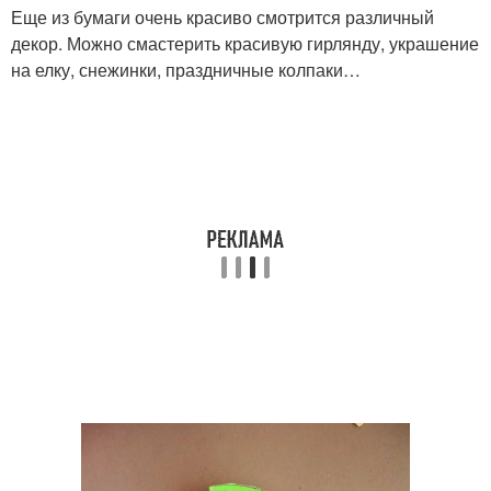
Еще из бумаги очень красиво смотрится различный
декор. Можно смастерить красивую гирлянду, украшение
на елку, снежинки, праздничные колпаки…