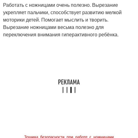
Работать с ножницами очень полезно. Вырезание
укрепляет пальчики, способствует развитию мелкой
моторики детей. Помогает мыслить и творить.
Вырезание ножницами весьма полезно для
переключения внимания гиперактивного ребёнка.