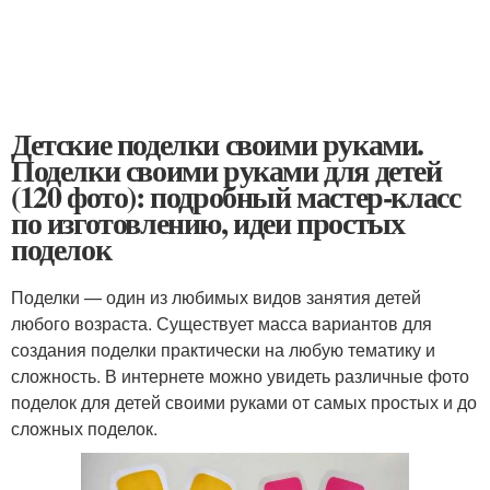
Детские поделки своими руками.
Поделки своими руками для детей
(120 фото): подробный мастер-класс
по изготовлению, идеи простых
поделок
Поделки — один из любимых видов занятия детей
любого возраста. Существует масса вариантов для
создания поделки практически на любую тематику и
сложность. В интернете можно увидеть различные фото
поделок для детей своими руками от самых простых и до
сложных поделок.