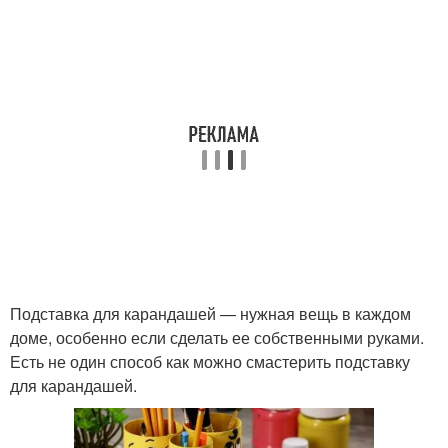
Подставка для карандашей — нужная вещь в каждом
доме, особенно если сделать ее собственными руками.
Есть не один способ как можно смастерить подставку
для карандашей.