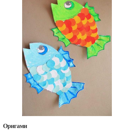
Оригами