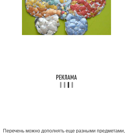
Перечень можно дополнять еще разными предметами,