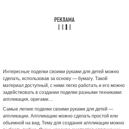
Интересные поделки своими руками для детей можно
сделать, использовав за основу — бумагу. Такой
материал доступный, с ними легко работать и его можно
задействовать в создании поделки разными техниками:
аппликация, оригами…
Самые легкие поделки своими руками для детей —
аппликации. Аппликацию можно сделать простой или
объемной на вид. Тему для создания аппликации можно