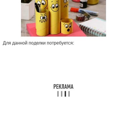
Для данной поделки потребуется: