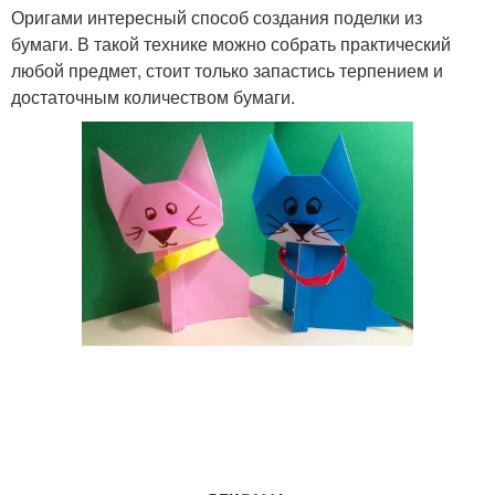
Оригами интересный способ создания поделки из
бумаги. В такой технике можно собрать практический
любой предмет, стоит только запастись терпением и
достаточным количеством бумаги.