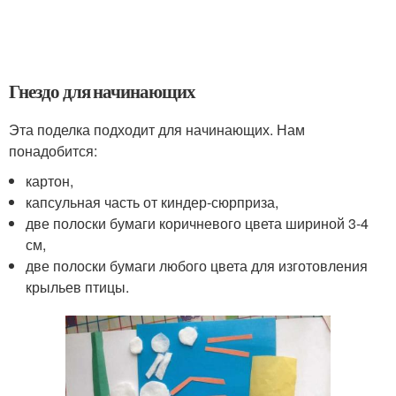
Гнездо для начинающих
Эта поделка подходит для начинающих. Нам
понадобится:
картон,
капсульная часть от киндер-сюрприза,
две полоски бумаги коричневого цвета шириной 3-4
см,
две полоски бумаги любого цвета для изготовления
крыльев птицы.