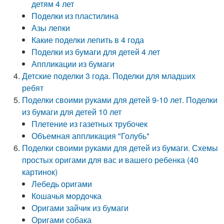
детям 4 лет
Поделки из пластилина
Азы лепки
Какие поделки лепить в 4 года
Поделки из бумаги для детей 4 лет
Аппликации из бумаги
Детские поделки 3 года. Поделки для младших
ребят
Поделки своими руками для детей 9-10 лет. Поделки
из бумаги для детей 10 лет
Плетение из газетных трубочек
Объемная аппликация "Голубь"
Поделки своими руками для детей из бумаги. Схемы
простых оригами для вас и вашего ребенка (40
картинок)
Лебедь оригами
Кошачья мордочка
Оригами зайчик из бумаги
Оригами собака