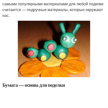
самыми популярными материалами для любой поделки
считаются — подручные материалы, которые окружают
нас.
Бумага — основа для поделки