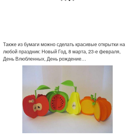
Также из бумаги можно сделать красивые открытки на
любой праздник: Новый Год, 8 марта, 23-е февраля,
День Влюбленных, День рождение…