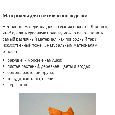
Материалы для изготовления поделки
Нет одного материала для создания поделки. Для того,
чтоб сделать красивую поделку можно использовать
самый различный материал, как природный так и
искусственный тоже. К натуральным материалам
относят:
ракушки и морские камушки;
листья растений, деревьев, цветы и ягоды;
семена растений, крупа;
желуди, каштаны, орехи;
перья птиц.