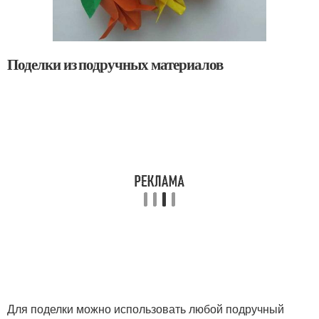
Поделки из подручных материалов
Для поделки можно использовать любой подручный