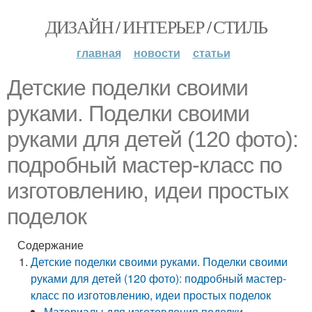
ДИЗАЙН / ИНТЕРЬЕР / СТИЛЬ
главная
новости
статьи
Детские поделки своими
руками. Поделки своими
руками для детей (120 фото):
подробный мастер-класс по
изготовлению, идеи простых
поделок
Содержание
Детские поделки своими руками. Поделки своими
руками для детей (120 фото): подробный мастер-
класс по изготовлению, идеи простых поделок
Материалы для изготовления поделки