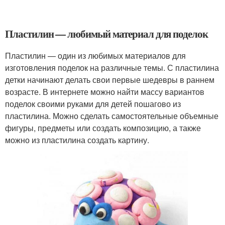
Пластилин — любимый материал для поделок
Пластилин — один из любимых материалов для
изготовления поделок на различные темы. С пластилина
детки начинают делать свои первые шедевры в раннем
возрасте. В интернете можно найти массу вариантов
поделок своими руками для детей пошагово из
пластилина. Можно сделать самостоятельные объемные
фигуры, предметы или создать композицию, а также
можно из пластилина создать картину.