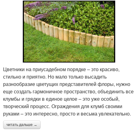
Цветники на приусадебном порядке – это красиво,
стильно и приятно. Но мало только высадить
разнообразие цветущих представителей флоры, нужно
еще создать гармоничное пространство, объединить все
клумбы и грядки в единое целое – это уже особый,
творческий процесс. Ограждения для клумб своими
руками – это интересно, просто и весьма увлекательно.
читать дальше →