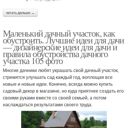
читать дальше →
Маленький дачный участок, как
обустроить. Лучшие идеи для дачи
— дизайнерские идеи для дачи и
правила обустройства дачного
участка 105 фото
Многие дачники любят украшать свой дачный участок,
стремятся улучшать сад каждый год, воплощая все
новые и новые идеи. Конечно, всегда можно купить
садовый декор в магазине, но куда приятнее создать его
своими руками вместе со своей семьей, а потом
наслаждаться результатами своего труда.