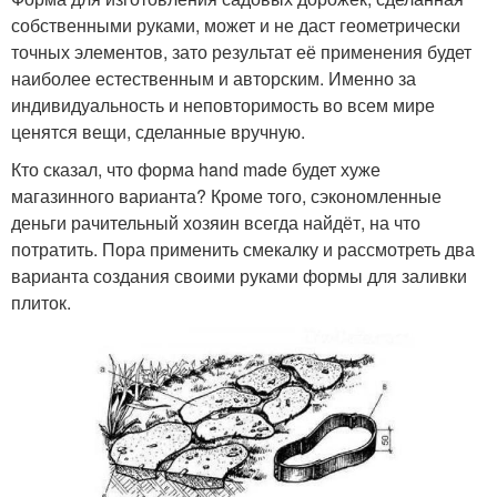
собственными руками, может и не даст геометрически
точных элементов, зато результат её применения будет
наиболее естественным и авторским. Именно за
индивидуальность и неповторимость во всем мире
ценятся вещи, сделанные вручную.
Кто сказал, что форма hand made будет хуже
магазинного варианта? Кроме того, сэкономленные
деньги рачительный хозяин всегда найдёт, на что
потратить. Пора применить смекалку и рассмотреть два
варианта создания своими руками формы для заливки
плиток.