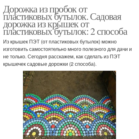
Дорожка из пробок от
пластиковых бутылок. Садовая
дорожка из крышек от
пластиковых бутылок: 2 способа
Из крышек ПЭТ (от пластиковых бутылок) можно
изготовить самостоятельно много полезного для дачи и
не только. Сегодня расскажем, как сделать из ПЭТ
крышечек садовые дорожки (2 способа).