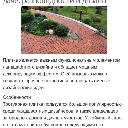
Плитка является важным функциональным элементом
ландшафтного дизайна и обладает мощным
декорирующим эффектом. С её помощью можно
создавать прочное покрытие и воплощать смелые
дизайнерские идеи.
Особенности
Тротуарная плитка пользуется большой популярностью
среди ландшафтных дизайнеров, а также владельцев
загородных домов и дачных участков. Устойчивый спрос
на этот материал обусловлен следующими его