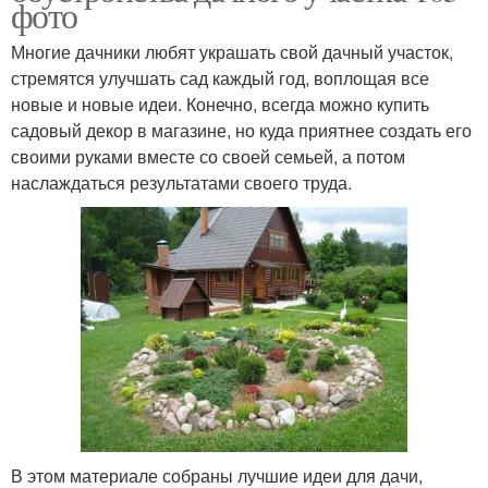
фото
Многие дачники любят украшать свой дачный участок,
стремятся улучшать сад каждый год, воплощая все
новые и новые идеи. Конечно, всегда можно купить
садовый декор в магазине, но куда приятнее создать его
своими руками вместе со своей семьей, а потом
наслаждаться результатами своего труда.
В этом материале собраны лучшие идеи для дачи,