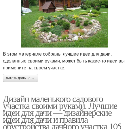
В этом материале собраны лучшие идеи для дачи,
сделанные своими руками, может быть какие-то идеи вы
примените на своем участке.
читать дальше →
Дизайн маленького садового
участка своими руками. Лучшие
идеи для дачи — дизайнерские
идеи для дачи и правила
обустройства дачного участка 105