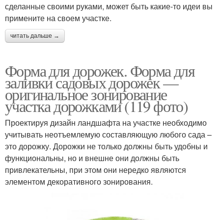
сделанные своими руками, может быть какие-то идеи вы
примените на своем участке.
читать дальше →
Форма для дорожек. Форма для
заливки садовых дорожек —
оригинальное зонирование
участка дорожками (119 фото)
Проектируя дизайн ландшафта на участке необходимо
учитывать неотъемлемую составляющую любого сада –
это дорожку. Дорожки не только должны быть удобны и
функциональны, но и внешне они должны быть
привлекательны, при этом они нередко являются
элементом декоративного зонирования.