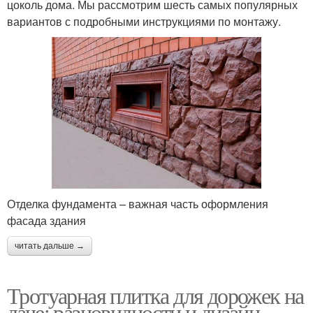
цоколь дома. Мы рассмотрим шесть самых популярных
вариантов с подробными инструкциями по монтажу.
Отделка фундамента – важная часть оформления
фасада здания
читать дальше →
Тротуарная плитка для дорожек на
даче: разновидности и дизайн