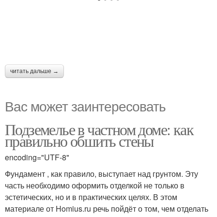
читать дальше →
Вас может заинтересовать
Подземелье в частном доме: как
правильно обшить стены
encoding="UTF-8"
Фундамент , как правило, выступает над грунтом. Эту
часть необходимо оформить отделкой не только в
эстетических, но и в практических целях. В этом
материале от Homius.ru речь пойдёт о том, чем отделать