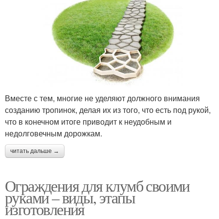
Вместе с тем, многие не уделяют должного внимания
созданию тропинок, делая их из того, что есть под рукой,
что в конечном итоге приводит к неудобным и
недолговечным дорожкам.
читать дальше →
Ограждения для клумб своими
руками – виды, этапы
изготовления