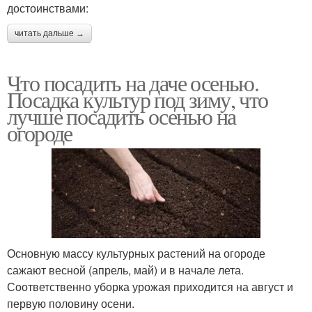
достоинствами:
читать дальше →
Что посадить на даче осенью.
Посадка культур под зиму, что
лучше посадить осенью на
огороде
Основную массу культурных растений на огороде
сажают весной (апрель, май) и в начале лета.
Соответственно уборка урожая приходится на август и
первую половину осени.