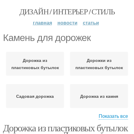
ДИЗАЙН / ИНТЕРЬЕР / СТИЛЬ
главная
новости
статьи
Камень для дорожек
Дорожка из
Дорожки из
пластиковых бутылок
пластиковых бутылок
Садовая дорожка
Дорожка из камня
Показать все
Дорожка из пластиковых бутылок
Природный камень
Дорожки на даче