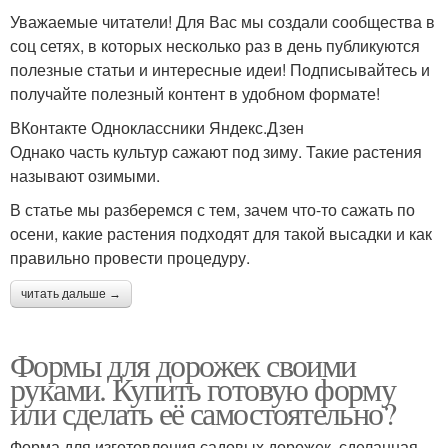
Уважаемые читатели! Для Вас мы создали сообщества в
соц сетях, в которых несколько раз в день публикуются
полезные статьи и интересные идеи! Подписывайтесь и
получайте полезный контент в удобном формате!
ВКонтакте Одноклассники Яндекс.Дзен
Однако часть культур сажают под зиму. Такие растения
называют озимыми.
В статье мы разберемся с тем, зачем что-то сажать по
осени, какие растения подходят для такой высадки и как
правильно провести процедуру.
читать дальше →
Формы для дорожек своими
руками. Купить готовую форму
или сделать её самостоятельно?
Форма для изготовления садовых дорожек, сделанная