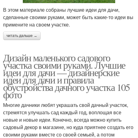
В этом материале собраны лучшие идеи для дачи,
сделанные своими руками, может быть какие-то идеи вы
примените на своем участке.
читать дальше →
Дизайн маленького садового
участка своими руками. Лучшие
идеи для дачи — дизайнерские
идеи для дачи и правила
обустройства дачного участка 105
фото
Многие дачники любят украшать свой дачный участок,
стремятся улучшать сад каждый год, воплощая все
новые и новые идеи. Конечно, всегда можно купить
садовый декор в магазине, но куда приятнее создать его
своими руками вместе со своей семьей, а потом