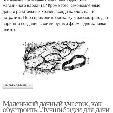
магазинного варианта? Кроме того, сэкономленные
деньги рачительный хозяин всегда найдёт, на что
потратить. Пора применить смекалку и рассмотреть два
варианта создания своими руками формы для заливки
плиток.
читать дальше →
Маленький дачный участок, как
обустроить. Лучшие идеи для дачи