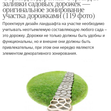
заливки садовых дорожек —
оригинальное зонирование
участка дорожками (119 фото)
Проектируя дизайн ландшафта на участке необходимо
учитывать неотъемлемую составляющую любого сада –
это дорожку. Дорожки не только должны быть удобны и
функциональны, но и внешне они должны быть
привлекательны, при этом они нередко являются
элементом декоративного зонирования.