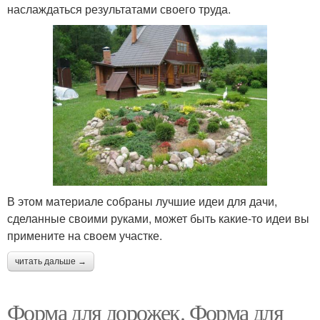
наслаждаться результатами своего труда.
В этом материале собраны лучшие идеи для дачи,
сделанные своими руками, может быть какие-то идеи вы
примените на своем участке.
читать дальше →
Форма для дорожек. Форма для