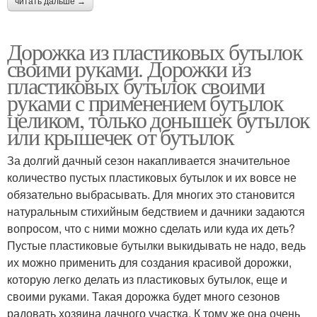
читать дальше →
Дорожка из пластиковых бутылок
своими руками. Дорожки из
пластиковых бутылок своими
руками с применением бутылок
целиком, только донышек бутылок
или крышечек от бутылок
За долгий дачный сезон накапливается значительное
количество пустых пластиковых бутылок и их вовсе не
обязательно выбрасывать. Для многих это становится
натуральным стихийным бедствием и дачники задаются
вопросом, что с ними можно сделать или куда их деть?
Пустые пластиковые бутылки выкидывать не надо, ведь
их можно применить для создания красивой дорожки,
которую легко делать из пластиковых бутылок, еще и
своими руками. Такая дорожка будет много сезонов
радовать хозяина дачного участка. К тому же она очень