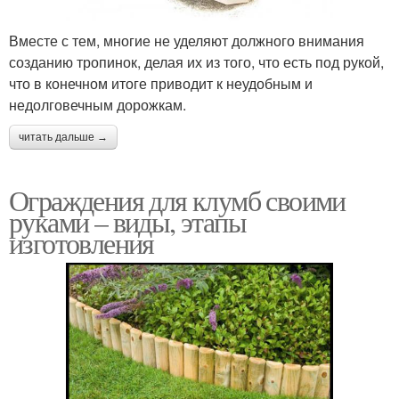
Вместе с тем, многие не уделяют должного внимания
созданию тропинок, делая их из того, что есть под рукой,
что в конечном итоге приводит к неудобным и
недолговечным дорожкам.
читать дальше →
Ограждения для клумб своими
руками – виды, этапы
изготовления