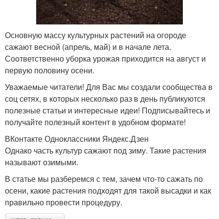
Основную массу культурных растений на огороде
сажают весной (апрель, май) и в начале лета.
Соответственно уборка урожая приходится на август и
первую половину осени.
Уважаемые читатели! Для Вас мы создали сообщества в
соц сетях, в которых несколько раз в день публикуются
полезные статьи и интересные идеи! Подписывайтесь и
получайте полезный контент в удобном формате!
ВКонтакте Одноклассники Яндекс.Дзен
Однако часть культур сажают под зиму. Такие растения
называют озимыми.
В статье мы разберемся с тем, зачем что-то сажать по
осени, какие растения подходят для такой высадки и как
правильно провести процедуру.