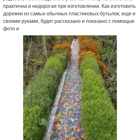
практична и недорогая при изготовлении. Как изготовить
дорожки из самых обычных пластиковых бутылок, еще и
своими руками, будет рассказано и показано с помощью
фото и