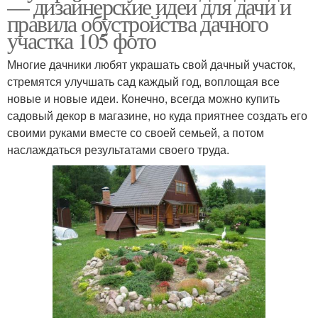
— дизайнерские идеи для дачи и
правила обустройства дачного
участка 105 фото
Многие дачники любят украшать свой дачный участок,
стремятся улучшать сад каждый год, воплощая все
новые и новые идеи. Конечно, всегда можно купить
садовый декор в магазине, но куда приятнее создать его
своими руками вместе со своей семьей, а потом
наслаждаться результатами своего труда.