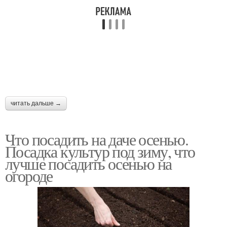
читать дальше →
Что посадить на даче осенью.
Посадка культур под зиму, что
лучше посадить осенью на
огороде