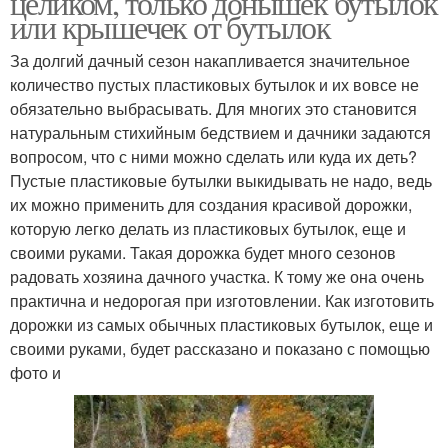
целиком, только донышек бутылок
или крышечек от бутылок
За долгий дачный сезон накапливается значительное
количество пустых пластиковых бутылок и их вовсе не
обязательно выбрасывать. Для многих это становится
натуральным стихийным бедствием и дачники задаются
вопросом, что с ними можно сделать или куда их деть?
Пустые пластиковые бутылки выкидывать не надо, ведь
их можно применить для создания красивой дорожки,
которую легко делать из пластиковых бутылок, еще и
своими руками. Такая дорожка будет много сезонов
радовать хозяина дачного участка. К тому же она очень
практична и недорогая при изготовлении. Как изготовить
дорожки из самых обычных пластиковых бутылок, еще и
своими руками, будет рассказано и показано с помощью
фото и