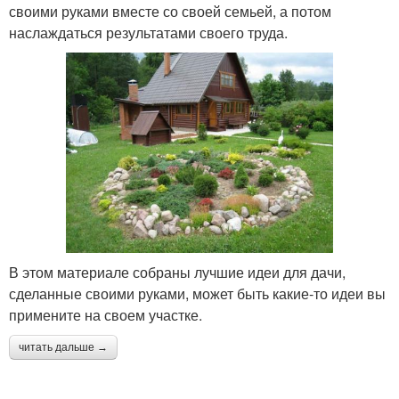
своими руками вместе со своей семьей, а потом
наслаждаться результатами своего труда.
В этом материале собраны лучшие идеи для дачи,
сделанные своими руками, может быть какие-то идеи вы
примените на своем участке.
читать дальше →