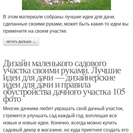
В этом материале собраны лучшие идеи для дачи,
сделанные своими руками, может быть какие-то идеи вы
примените на своем участке.
читать дальше →
Дизайн маленького садового
участка своими руками. Лучшие
идеи для дачи — дизайнерские
идеи для дачи и правила
обустройства дачного участка 105
фото
Многие дачники любят украшать свой дачный участок,
стремятся улучшать сад каждый год, воплощая все
новые и новые идеи. Конечно, всегда можно купить
садовый декор в магазине, но куда приятнее создать его