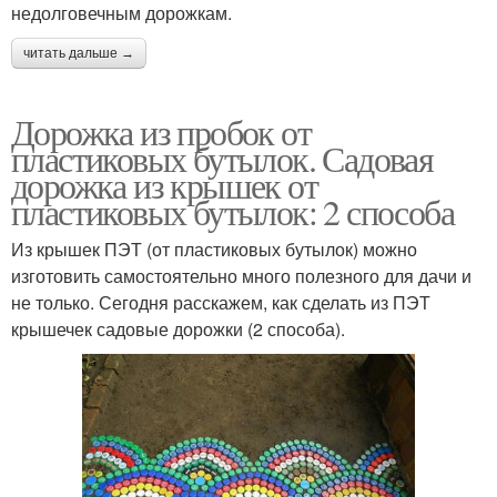
недолговечным дорожкам.
читать дальше →
Дорожка из пробок от
пластиковых бутылок. Садовая
дорожка из крышек от
пластиковых бутылок: 2 способа
Из крышек ПЭТ (от пластиковых бутылок) можно
изготовить самостоятельно много полезного для дачи и
не только. Сегодня расскажем, как сделать из ПЭТ
крышечек садовые дорожки (2 способа).