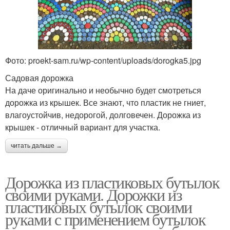
Фото: proekt-sam.ru/wp-content/uploads/dorogka5.jpg
Садовая дорожка
На даче оригинально и необычно будет смотреться
дорожка из крышек. Все знают, что пластик не гниет,
влагоустойчив, недорогой, долговечен. Дорожка из
крышек - отличный вариант для участка.
читать дальше →
Дорожка из пластиковых бутылок
своими руками. Дорожки из
пластиковых бутылок своими
руками с применением бутылок