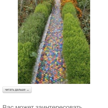
читать дальше →
Вас может заинтересовать