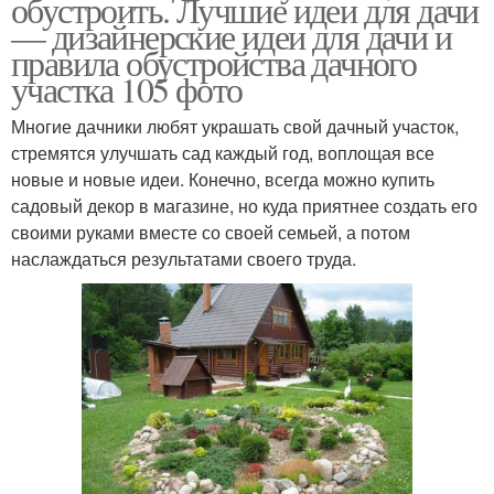
обустроить. Лучшие идеи для дачи
— дизайнерские идеи для дачи и
правила обустройства дачного
участка 105 фото
Многие дачники любят украшать свой дачный участок,
стремятся улучшать сад каждый год, воплощая все
новые и новые идеи. Конечно, всегда можно купить
садовый декор в магазине, но куда приятнее создать его
своими руками вместе со своей семьей, а потом
наслаждаться результатами своего труда.