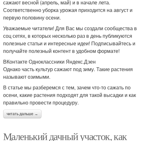
сажают весной (апрель, май) и в начале лета.
Соответственно уборка урожая приходится на август и
первую половину осени.
Уважаемые читатели! Для Вас мы создали сообщества в
соц сетях, в которых несколько раз в день публикуются
полезные статьи и интересные идеи! Подписывайтесь и
получайте полезный контент в удобном формате!
ВКонтакте Одноклассники Яндекс.Дзен
Однако часть культур сажают под зиму. Такие растения
называют озимыми.
В статье мы разберемся с тем, зачем что-то сажать по
осени, какие растения подходят для такой высадки и как
правильно провести процедуру.
читать дальше →
Маленький дачный участок, как