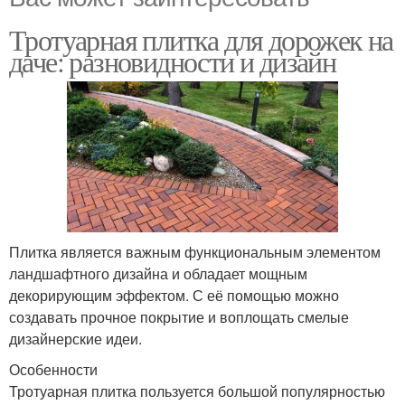
Тротуарная плитка для дорожек на
даче: разновидности и дизайн
Плитка является важным функциональным элементом
ландшафтного дизайна и обладает мощным
декорирующим эффектом. С её помощью можно
создавать прочное покрытие и воплощать смелые
дизайнерские идеи.
Особенности
Тротуарная плитка пользуется большой популярностью