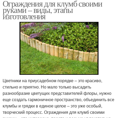
Ограждения для клумб своими
руками – виды, этапы
изготовления
Цветники на приусадебном порядке – это красиво,
стильно и приятно. Но мало только высадить
разнообразие цветущих представителей флоры, нужно
еще создать гармоничное пространство, объединить все
клумбы и грядки в единое целое – это уже особый,
творческий процесс. Ограждения для клумб своими