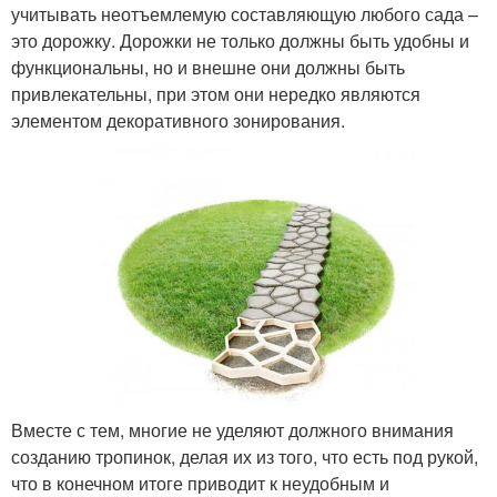
учитывать неотъемлемую составляющую любого сада –
это дорожку. Дорожки не только должны быть удобны и
функциональны, но и внешне они должны быть
привлекательны, при этом они нередко являются
элементом декоративного зонирования.
Вместе с тем, многие не уделяют должного внимания
созданию тропинок, делая их из того, что есть под рукой,
что в конечном итоге приводит к неудобным и