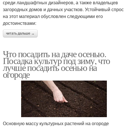
среди ландшафтных дизайнеров, а также владельцев
загородных домов и дачных участков. Устойчивый спрос
на этот материал обусловлен следующими его
достоинствами:
читать дальше →
Что посадить на даче осенью.
Посадка культур под зиму, что
лучше посадить осенью на
огороде
Основную массу культурных растений на огороде