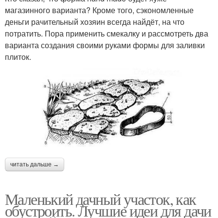
магазинного варианта? Кроме того, сэкономленные
деньги рачительный хозяин всегда найдёт, на что
потратить. Пора применить смекалку и рассмотреть два
варианта создания своими руками формы для заливки
плиток.
читать дальше →
Маленький дачный участок, как
обустроить. Лучшие идеи для дачи