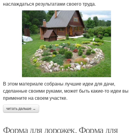
наслаждаться результатами своего труда.
В этом материале собраны лучшие идеи для дачи,
сделанные своими руками, может быть какие-то идеи вы
примените на своем участке.
читать дальше →
Форма для дорожек. Форма для