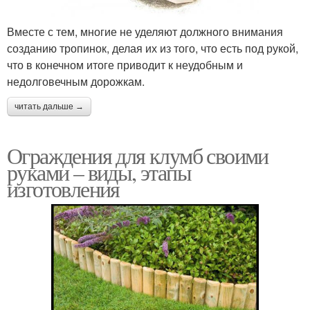
Вместе с тем, многие не уделяют должного внимания
созданию тропинок, делая их из того, что есть под рукой,
что в конечном итоге приводит к неудобным и
недолговечным дорожкам.
читать дальше →
Ограждения для клумб своими
руками – виды, этапы
изготовления