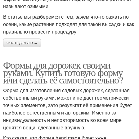
называют озимыми.
В статье мы разберемся с тем, зачем что-то сажать по
осени, какие растения подходят для такой высадки и как
правильно провести процедуру.
читать дальше →
Формы для дорожек своими
руками. Купить готовую форму
или сделать её самостоятельно?
Форма для изготовления садовых дорожек, сделанная
собственными руками, может и не даст геометрически
точных элементов, зато результат её применения будет
наиболее естественным и авторским. Именно за
индивидуальность и неповторимость во всем мире
ценятся вещи, сделанные вручную.
Кто сказал, что форма hand made будет хуже