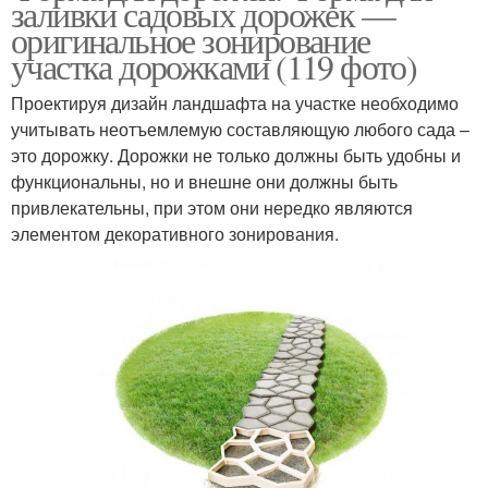
заливки садовых дорожек —
оригинальное зонирование
участка дорожками (119 фото)
Проектируя дизайн ландшафта на участке необходимо
учитывать неотъемлемую составляющую любого сада –
это дорожку. Дорожки не только должны быть удобны и
функциональны, но и внешне они должны быть
привлекательны, при этом они нередко являются
элементом декоративного зонирования.