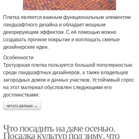
Плитка является важным функциональным элементом
ландшафтного дизайна и обладает мощным
декорирующим эффектом. С её помощью можно
создавать прочное покрытие и воплощать смелые
дизайнерские идеи.
Особенности
Тротуарная плитка пользуется большой популярностью
среди ландшафтных дизайнеров, а также владельцев
загородных домов и дачных участков. Устойчивый спрос
на этот материал обусловлен следующими его
достоинствами:
читать дальше →
Что посадить на даче осенью.
Посадка культур под зиму, что