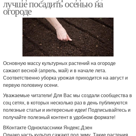
лучше посадить осенью на
огороде
Основную массу культурных растений на огороде
сажают весной (апрель, май) и в начале лета.
Соответственно уборка урожая приходится на август и
первую половину осени.
Уважаемые читатели! Для Вас мы создали сообщества в
соц сетях, в которых несколько раз в день публикуются
полезные статьи и интересные идеи! Подписывайтесь и
получайте полезный контент в удобном формате!
ВКонтакте Одноклассники Яндекс.Дзен
Однако часть культур сажают под зиму. Такие растения