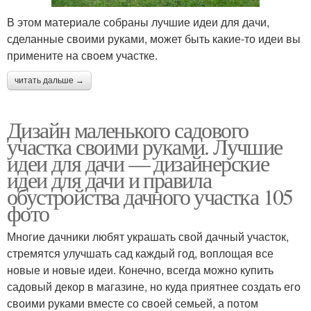
В этом материале собраны лучшие идеи для дачи,
сделанные своими руками, может быть какие-то идеи вы
примените на своем участке.
читать дальше →
Дизайн маленького садового
участка своими руками. Лучшие
идеи для дачи — дизайнерские
идеи для дачи и правила
обустройства дачного участка 105
фото
Многие дачники любят украшать свой дачный участок,
стремятся улучшать сад каждый год, воплощая все
новые и новые идеи. Конечно, всегда можно купить
садовый декор в магазине, но куда приятнее создать его
своими руками вместе со своей семьей, а потом