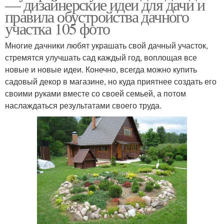
— дизайнерские идеи для дачи и
правила обустройства дачного
участка 105 фото
Многие дачники любят украшать свой дачный участок,
стремятся улучшать сад каждый год, воплощая все
новые и новые идеи. Конечно, всегда можно купить
садовый декор в магазине, но куда приятнее создать его
своими руками вместе со своей семьей, а потом
наслаждаться результатами своего труда.