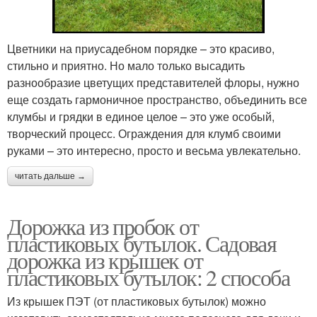
Цветники на приусадебном порядке – это красиво,
стильно и приятно. Но мало только высадить
разнообразие цветущих представителей флоры, нужно
еще создать гармоничное пространство, объединить все
клумбы и грядки в единое целое – это уже особый,
творческий процесс. Ограждения для клумб своими
руками – это интересно, просто и весьма увлекательно.
читать дальше →
Дорожка из пробок от
пластиковых бутылок. Садовая
дорожка из крышек от
пластиковых бутылок: 2 способа
Из крышек ПЭТ (от пластиковых бутылок) можно