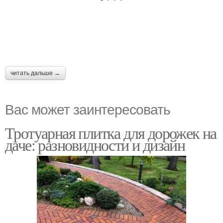
читать дальше →
Вас может заинтересовать
Тротуарная плитка для дорожек на
даче: разновидности и дизайн