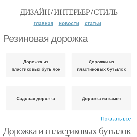
ДИЗАЙН / ИНТЕРЬЕР / СТИЛЬ
главная
новости
статьи
Резиновая дорожка
Дорожка из
Дорожки из
пластиковых бутылок
пластиковых бутылок
Садовая дорожка
Дорожка из камня
Показать все
Дорожка из пластиковых бутылок
Камень для дорожек
Дорожки на даче