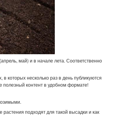
апрель, май) и в начале лета. Соответственно
, в которых несколько раз в день публикуются
е полезный контент в удобном формате!
 озимыми.
ие растения подходят для такой высадки и как