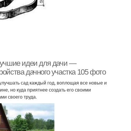
 Лучшие идеи для дачи —
ройства дачного участка 105 фото
 улучшать сад каждый год, воплощая все новые и
ине, но куда приятнее создать его своими
ми своего труда.