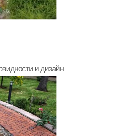
новидности и дизайн