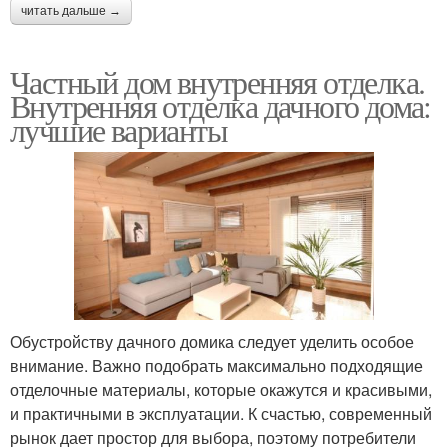
читать дальше →
Частный дом внутренняя отделка.
Внутренняя отделка дачного дома:
лучшие варианты
Обустройству дачного домика следует уделить особое
внимание. Важно подобрать максимально подходящие
отделочные материалы, которые окажутся и красивыми,
и практичными в эксплуатации. К счастью, современный
рынок дает простор для выбора, поэтому потребители