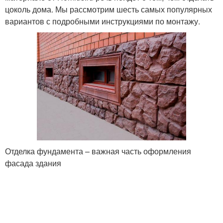
цоколь дома. Мы рассмотрим шесть самых популярных
вариантов с подробными инструкциями по монтажу.
Отделка фундамента – важная часть оформления
фасада здания