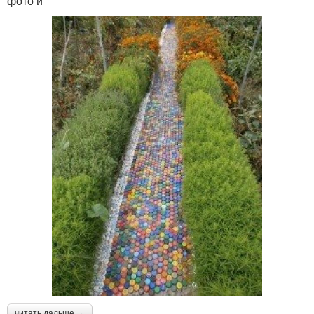
фото и
читать дальше →