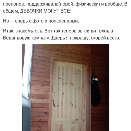
препонов, поддерживала(порой, физически) и вообще. В
общем, ДЕВОЧКИ МОГУТ ВСЁ!
Но - теперь с фото и пояснениями.
Итак, знакомьтесь. Вот так теперь выглядит вход в
Верандовую комнату. Дверь я покрашу, скорей всего.