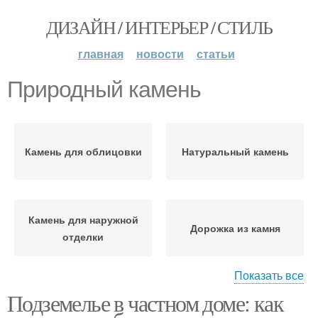
ДИЗАЙН / ИНТЕРЬЕР / СТИЛЬ
главная
новости
статьи
Природный камень
Камень для облицовки
Натуральный камень
Камень для наружной
Дорожка из камня
отделки
Показать все
Подземелье в частном доме: как
Камень для дорожек