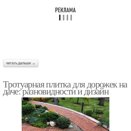
читать дальше →
Тротуарная плитка для дорожек на
даче: разновидности и дизайн