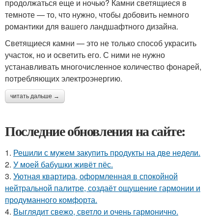
продолжаться еще и ночью? Камни светящиеся в
темноте — то, что нужно, чтобы добовить немного
романтики для вашего ландшафтного дизайна.
Светящиеся камни — это не только способ украсить
участок, но и осветить его. С ними не нужно
устанавливать многочисленное количество фонарей,
потребляющих электроэнергию.
читать дальше →
Последние обновления на сайте:
1.
Решили с мужем закупить продукты на две недели.
2.
У моей бабушки живёт пёс.
3.
Уютная квартира, оформленная в спокойной
нейтральной палитре, создаёт ощущение гармонии и
продуманного комфорта.
4.
Выглядит свежо, светло и очень гармонично.