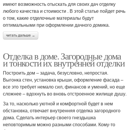
имеют возможность отыскать для своих дач отделку
любого качества и стоимости . В этой статье пойдет речь
о том, какие отделочные материалы будут
оптимальными при оформлении дачного домика.
читать дальше →
Отделка в доме. Загородные дома
и тонкости их внутренней отделки
Построить дом – задача, безусловно, непростая.
Выгонка стен, установка крыши, оформление фасада –
все это требует немало сил, финансов и умений, но еще
сложнее – вдохнуть во вновь отстроенное жилище душу.
За то, насколько уютной и комфортной будет в нем
обстановка, отвечает внутренняя отделка загородного
дома. Сделать интерьер своего гнездышка
неповторимым можно разными способами. Кому-то