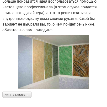
больше понравится идея воспользоваться помощью
настоящего профессионала (в этом случае придется
приглашать дизайнера), а кто-то решит взяться за
внутреннюю отделку дома своими руками. Какой бы
вариант не выбрали вы, то, о чем пойдет речь ниже,
обязательно вам пригодится.
читать дальше →