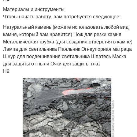
Материалы и инструменты
Чтобы начать работу, вам потребуется следующее:
Натуральный камень (можете использовать любой вид
камня, который вам нравится) Нож для резки камня
Металлическая трубка (для создания отверстия в камне)
Лампа для светильника Паяльник Огнеупорная матраца
Шнур для подвешивания светильника Шпатель Маска
для защиты от пыли Очки для защиты глаз
H2