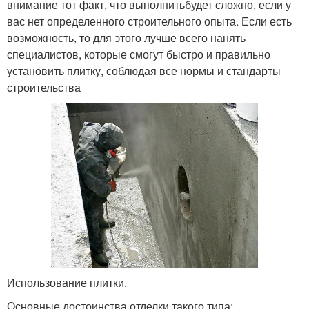
внимание тот факт, что выполнитьбудет сложно, если у
вас нет определенного строительного опыта. Если есть
возможность, то для этого лучше всего нанять
специалистов, которые смогут быстро и правильно
установить плитку, соблюдая все нормы и стандарты
строительства
Использование плитки.
Основные достоинства отделки такого типа: