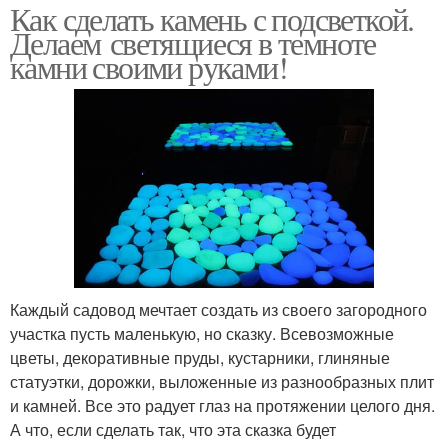
Как сделать камень с подсветкой.
Делаем светящиеся в темноте
камни своими руками!
Каждый садовод мечтает создать из своего загородного
участка пусть маленькую, но сказку. Всевозможные
цветы, декоративные пруды, кустарники, глиняные
статуэтки, дорожки, выложенные из разнообразных плит
и камней. Все это радует глаз на протяжении целого дня.
А что, если сделать так, что эта сказка будет