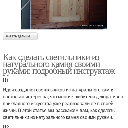
читать дальше →
Как сделать светильники из
натурального камня своими
руками: подробный инструктаж
H1
Идея создания светильников из натурального камня
настолько интересна, что многие любители декоративно-
прикладного искусства уже реализовали ее в своей
жизни. В этой статье мы расскажем вам, как сделать
светильники из натурального камня своими руками.
H2