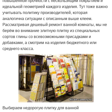
повышенной прочности с нескользящим покрытием и
идеальной геометрией каждого изделия. Тут тоже важно
учитывать политику производителей, которая
аналогична ситуации с описанным выше клеем.
Рассматривая дешевый ремонт ванной комнаты, мы не
берём во внимание элитную плитку из специальных
сортов глины со всевозможными присадками и
добавками, а смотрим на изделия бюджетного или
среднего класса.
Выбираем недорогую плитку для ванной