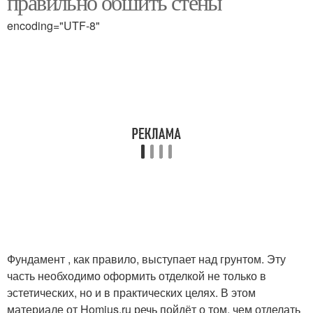
правильно обшить стены
encoding="UTF-8"
Фундамент , как правило, выступает над грунтом. Эту
часть необходимо оформить отделкой не только в
эстетических, но и в практических целях. В этом
материале от Homius.ru речь пойдёт о том, чем отделать