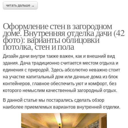
читать дальше →
Оформление стен в загородном
доме. Внутренняя отделка дачи (42
фото): варианты облицовки
потолка, стен и пола
Дизайн дачи внутри также важен, как и внешний вид
здания. Дача традиционно считается местом отдыха и
единения с природой. Здесь абсолютно неважно стоит
на участке капитальный дом или дачные дома из блок
контейнеров, главное обеспечить уют и комфорт, без
которого немыслим качественный загородный отдых.
В данной статье мы постарались сделать обзор
наиболее приемлемых вариантов внутренней отделки.