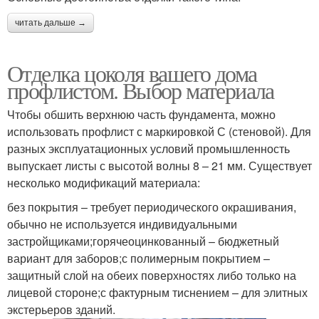
читать дальше →
Отделка цоколя вашего дома
профлистом. Выбор материала
Чтобы обшить верхнюю часть фундамента, можно
использовать профлист с маркировкой С (стеновой). Для
разных эксплуатационных условий промышленность
выпускает листы с высотой волны 8 – 21 мм. Существует
несколько модификаций материала:
без покрытия – требует периодического окрашивания,
обычно не используется индивидуальными
застройщиками;горячеоцинкованный – бюджетный
вариант для заборов;с полимерным покрытием –
защитный слой на обеих поверхностях либо только на
лицевой стороне;с фактурным тиснением – для элитных
экстерьеров зданий.