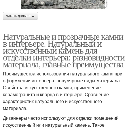
читать дальше →
Натуральные и прозрачные камни
в интерьере. Натуральный и
искусственный камень для
отделки интерьера: разновидности
материала, главные преимущества
Преимущества использования натурального камня при
оформлении интерьера, популярные виды материала.
Свойства искусственного камня, применение
керамогранита и кварца в интерьере. Сравнение
характеристик натурального и искусственного
материала.
Дизайнеры часто используют для отделки помещений
искусственный или натуральный камень. Такое