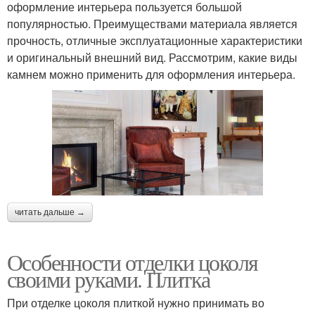
оформление интерьера пользуется большой
популярностью. Преимуществами материала является
прочность, отличные эксплуатационные характеристики
и оригинальный внешний вид. Рассмотрим, какие виды
камнем можно применить для оформления интерьера.
читать дальше →
Особенности отделки цоколя
своими руками. Плитка
При отделке цоколя плиткой нужно принимать во