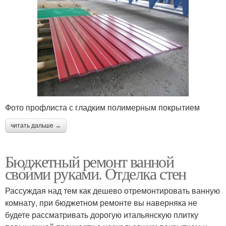
Фото профлиста с гладким полимерным покрытием
читать дальше →
Бюджетный ремонт ванной
своими руками. Отделка стен
Рассуждая над тем как дешево отремонтировать ванную
комнату, при бюджетном ремонте вы наверняка не
будете рассматривать дорогую итальянскую плитку