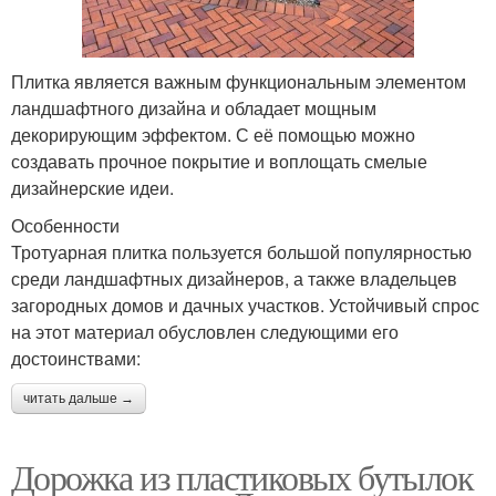
Плитка является важным функциональным элементом
ландшафтного дизайна и обладает мощным
декорирующим эффектом. С её помощью можно
создавать прочное покрытие и воплощать смелые
дизайнерские идеи.
Особенности
Тротуарная плитка пользуется большой популярностью
среди ландшафтных дизайнеров, а также владельцев
загородных домов и дачных участков. Устойчивый спрос
на этот материал обусловлен следующими его
достоинствами:
читать дальше →
Дорожка из пластиковых бутылок