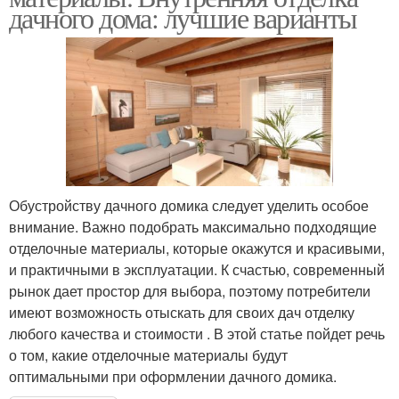
дачного дома: лучшие варианты
Обустройству дачного домика следует уделить особое
внимание. Важно подобрать максимально подходящие
отделочные материалы, которые окажутся и красивыми,
и практичными в эксплуатации. К счастью, современный
рынок дает простор для выбора, поэтому потребители
имеют возможность отыскать для своих дач отделку
любого качества и стоимости . В этой статье пойдет речь
о том, какие отделочные материалы будут
оптимальными при оформлении дачного домика.