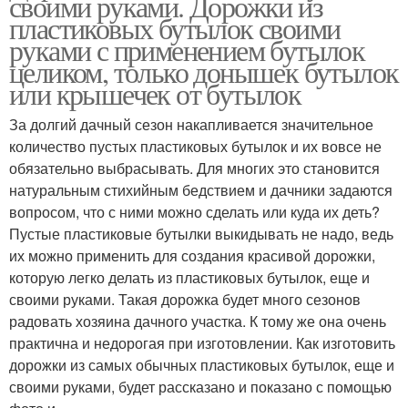
своими руками. Дорожки из
пластиковых бутылок своими
руками с применением бутылок
целиком, только донышек бутылок
или крышечек от бутылок
За долгий дачный сезон накапливается значительное
количество пустых пластиковых бутылок и их вовсе не
обязательно выбрасывать. Для многих это становится
натуральным стихийным бедствием и дачники задаются
вопросом, что с ними можно сделать или куда их деть?
Пустые пластиковые бутылки выкидывать не надо, ведь
их можно применить для создания красивой дорожки,
которую легко делать из пластиковых бутылок, еще и
своими руками. Такая дорожка будет много сезонов
радовать хозяина дачного участка. К тому же она очень
практична и недорогая при изготовлении. Как изготовить
дорожки из самых обычных пластиковых бутылок, еще и
своими руками, будет рассказано и показано с помощью