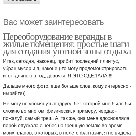
Вас может заинтересовать
Переоборудование веранды в
жилые помещения: простые шаги
для создания уютной зоны отдыха
Итак, сегодня, наконец, прибит последний плинтус,
убран мусор и я, наконец-то могу продемонстрировать
итог, длиною в год, девочки, Я ЭТО СДЕЛАЛА!!!!
Дальше много фото, еще больше слов, кому интересно -
ныряйте))
Не могу не упомянуть подругу, без которой мне было бы
сложно во многом: физически, к примеру, чердак -
пожалуй, самый треш. А, так же, она меня вдохновляла,
порой опускала с небес на грешную землю во время
моих планов, в которых, в полете фантазии, я не видела