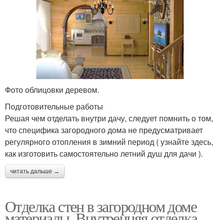
Фото облицовки деревом.
Подготовительные работы
Решая чем отделать внутри дачу, следует помнить о том,
что специфика загородного дома не предусматривает
регулярного отопления в зимний период ( узнайте здесь,
как изготовить самостоятельно летний душ для дачи ).
читать дальше →
Отделка стен в загородном доме
материалы. Внутренняя отделка