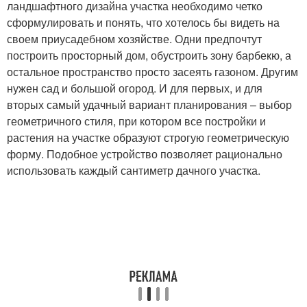
ландшафтного дизайна участка необходимо четко
сформулировать и понять, что хотелось бы видеть на
своем приусадебном хозяйстве. Одни предпочтут
построить просторный дом, обустроить зону барбекю, а
остальное пространство просто засеять газоном. Другим
нужен сад и большой огород. И для первых, и для
вторых самый удачный вариант планирования – выбор
геометричного стиля, при котором все постройки и
растения на участке образуют строгую геометрическую
форму. Подобное устройство позволяет рационально
использовать каждый сантиметр дачного участка.