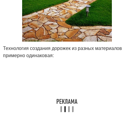
Технология создания дорожек из разных материалов
примерно одинаковая: