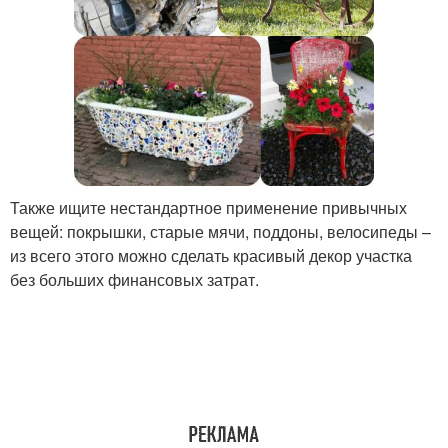
Также ищите нестандартное применение привычных
вещей: покрышки, старые мячи, поддоны, велосипеды –
из всего этого можно сделать красивый декор участка
без больших финансовых затрат.