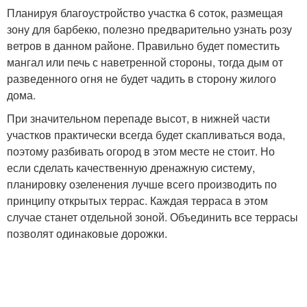
Планируя благоустройство участка 6 соток, размещая
зону для барбекю, полезно предварительно узнать розу
ветров в данном районе. Правильно будет поместить
мангал или печь с наветренной стороны, тогда дым от
разведенного огня не будет чадить в сторону жилого
дома.
При значительном перепаде высот, в нижней части
участков практически всегда будет скапливаться вода,
поэтому разбивать огород в этом месте не стоит. Но
если сделать качественную дренажную систему,
планировку озеленения лучше всего производить по
принципу открытых террас. Каждая терраса в этом
случае станет отдельной зоной. Объединить все террасы
позволят одинаковые дорожки.