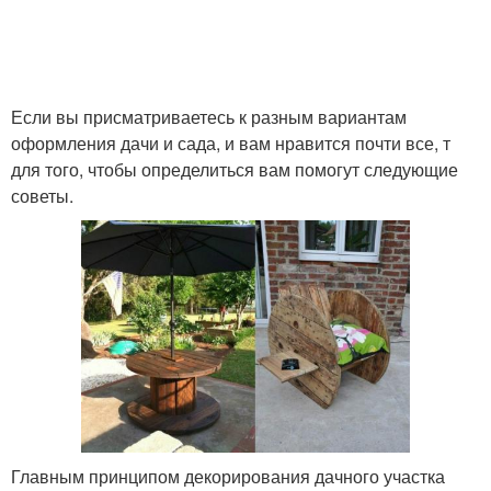
Если вы присматриваетесь к разным вариантам
оформления дачи и сада, и вам нравится почти все, т
для того, чтобы определиться вам помогут следующие
советы.
Главным принципом декорирования дачного участка