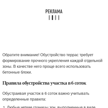
Обратите внимание! Обустройство террас требует
формирование прочного укрепления каждой отдельной
зоны. В качестве него проще всего использовать
бетонные блоки.
Правила обустройства участка в 6 соток
Обустраивая участок в 6 соток важно учитывать
определенные правила:
Любые четкие границы зон, выполненные в виде