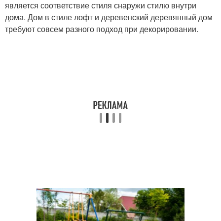
является соответствие стиля снаружи стилю внутри
дома. Дом в стиле лофт и деревенский деревянный дом
требуют совсем разного подход при декорировании.