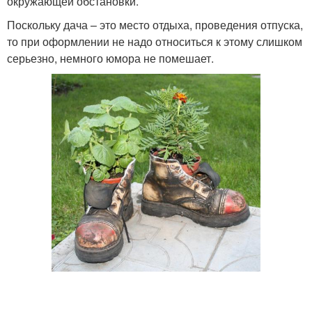
окружающей обстановки.
Поскольку дача – это место отдыха, проведения отпуска,
то при оформлении не надо относиться к этому слишком
серьезно, немного юмора не помешает.