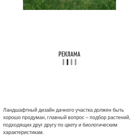
Ландшафтный дизайн дачного участка должен быть
хорошо продуман, главный вопрос – подбор растений,
подходящих друг другу по цвету и биологическим
характеристикам.