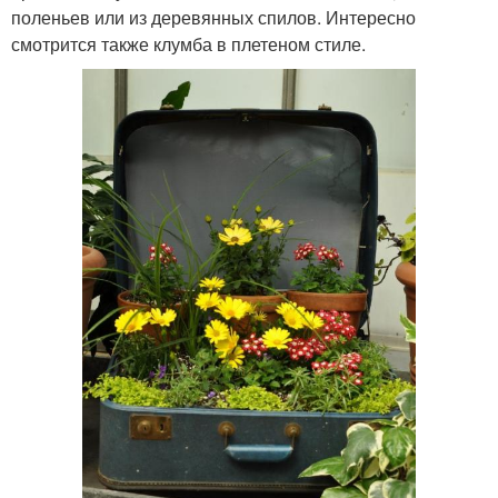
поленьев или из деревянных спилов. Интересно
смотрится также клумба в плетеном стиле.