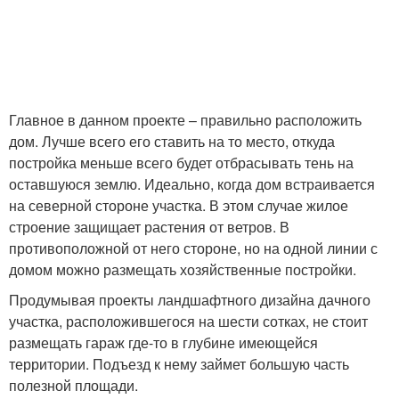
Главное в данном проекте – правильно расположить
дом. Лучше всего его ставить на то место, откуда
постройка меньше всего будет отбрасывать тень на
оставшуюся землю. Идеально, когда дом встраивается
на северной стороне участка. В этом случае жилое
строение защищает растения от ветров. В
противоположной от него стороне, но на одной линии с
домом можно размещать хозяйственные постройки.
Продумывая проекты ландшафтного дизайна дачного
участка, расположившегося на шести сотках, не стоит
размещать гараж где-то в глубине имеющейся
территории. Подъезд к нему займет большую часть
полезной площади.