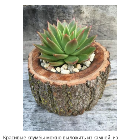
Красивые клумбы можно выложить из камней, из