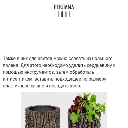
Также ящик для цветов можно сделать из большого
полена. Для этого необходимо удалить сердцевину с
помощью инструментов, затем обработать
антисептиком, вставить подходящее по размеру
пластиковое кашпо и посадить цветы.