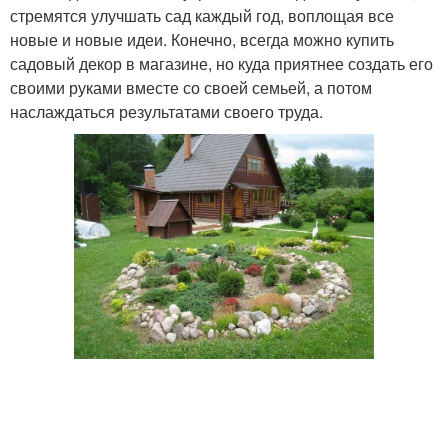
стремятся улучшать сад каждый год, воплощая все
новые и новые идеи. Конечно, всегда можно купить
садовый декор в магазине, но куда приятнее создать его
своими руками вместе со своей семьей, а потом
наслаждаться результатами своего труда.