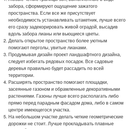
забора, сформируют ощущение зажатого
пространства. Если все же присутствует
необходимость устанавливать штакетник, лучше всего
его сразу задекорировать живой оградой, высадив
вдоль забора лианы или вьющиеся цветы.
Делать открытое пространство более уютным
помогают перголы, увитые лианами.
Продумывая дизайн проект ландшафтного дизайна,
следует избегать рядовых посадок. Все садовые
деревья правильно будет рассадить по всей
территории.
Расширять пространство помогают площадки,
засеянные газоном и обрамленные декоративными
растениями. Газоны лучше всего располагать либо
прямо перед парадным фасадом дома, либо в самом
центре имеющегося участка.
На небольшом участке делать четкие геометрические
дорожки не стоит. Лучше прокладывать плавные