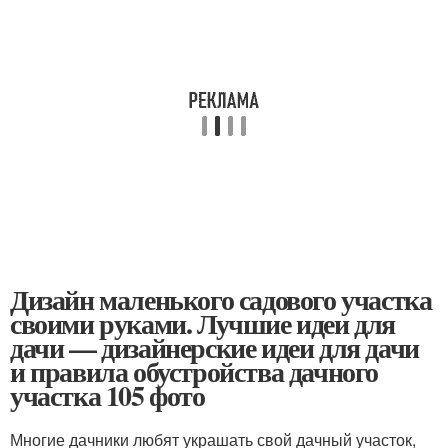
Дизайн маленького садового участка
своими руками. Лучшие идеи для
дачи — дизайнерские идеи для дачи
и правила обустройства дачного
участка 105 фото
Многие дачники любят украшать свой дачный участок,