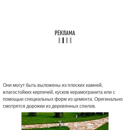
Они могут быть выложены из плоских камней,
влагостойких кирпичей, кусков керамогранита или с
помощью специальных форм из цемента. Оригинально
смотрятся дорожки из деревянных спилов.