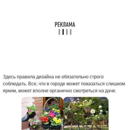
Здесь правила дизайна не обязательно строго
соблюдать. Все, что в городе может показаться слишком
ярким, может вполне органично смотреться на даче.