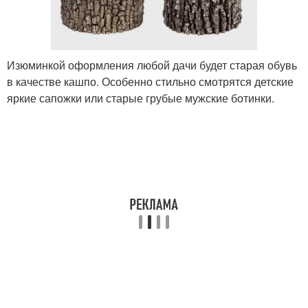
Изюминкой оформления любой дачи будет старая обувь
в качестве кашпо. Особенно стильно смотрятся детские
яркие сапожки или старые грубые мужские ботинки.