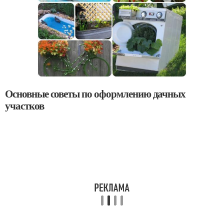
Основные советы по оформлению дачных
участков