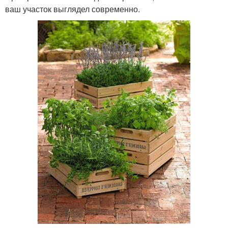
ваш участок выглядел современно.