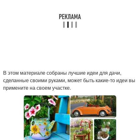
В этом материале собраны лучшие идеи для дачи,
сделанные своими руками, может быть какие-то идеи вы
примените на своем участке.