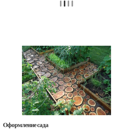
Оформление сада