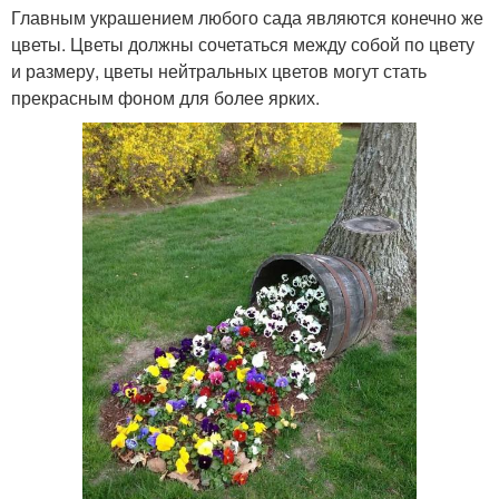
Главным украшением любого сада являются конечно же
цветы. Цветы должны сочетаться между собой по цвету
и размеру, цветы нейтральных цветов могут стать
прекрасным фоном для более ярких.