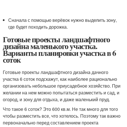
Сначала с помощью верёвок нужно выделить зону,
где будет походить дорожка.
Готовые проекты ландшафтного
дизайна маленького участка.
Варианты планировки участка в 6
соток
Готовые проекты ландшафтного дизайна дачного
участка 6 соток подскажут, как наиболее рационально
организовать небольшое приусадебное хозяйство. При
желании на нем можно попытаться разместить и сад, и
огород, и зону для отдыха, и даже маленький пруд.
Что такое 6 соток? Это 600 кв.м. Не так много для того
чтобы разместить все, что хотелось. Поэтому так важно
первоначально перед составлением проекта