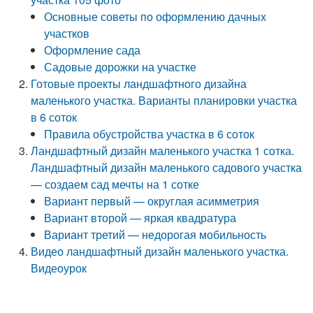
Основные советы по оформлению дачных
участков
Оформление сада
Садовые дорожки на участке
Готовые проекты ландшафтного дизайна
маленького участка. Варианты планировки участка
в 6 соток
Правила обустройства участка в 6 соток
Ландшафтный дизайн маленького участка 1 сотка.
Ландшафтный дизайн маленького садового участка
— создаем сад мечты на 1 сотке
Вариант первый — округлая асимметрия
Вариант второй — яркая квадратура
Вариант третий — недорогая мобильность
Видео ландшафтный дизайн маленького участка.
Видеоурок