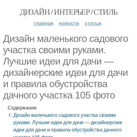
ДИЗАЙН / ИНТЕРЬЕР / СТИЛЬ
главная
новости
статьи
Дизайн маленького садового
участка своими руками.
Лучшие идеи для дачи —
дизайнерские идеи для дачи
и правила обустройства
дачного участка 105 фото
Содержание
Дизайн маленького садового участка своими
руками. Лучшие идеи для дачи — дизайнерские
идеи для дачи и правила обустройства дачного
участка 105 фото