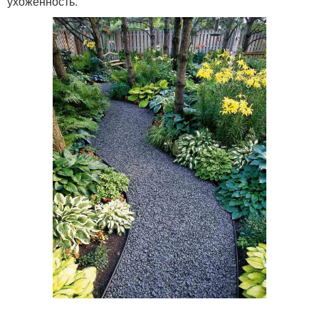
ухоженность.