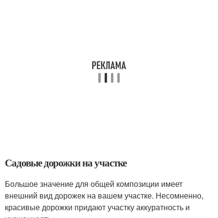
Садовые дорожки на участке
Большое значение для общей композиции имеет
внешний вид дорожек на вашем участке. Несомненно,
красивые дорожки придают участку аккуратность и