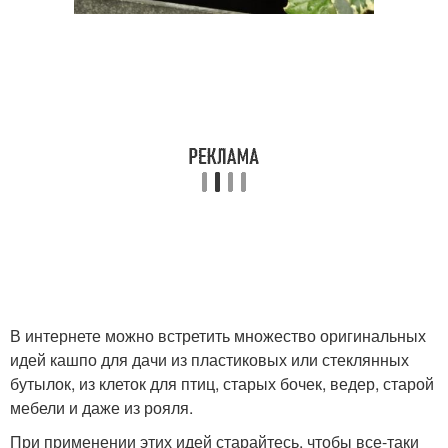
В интернете можно встретить множество оригинальных
идей кашпо для дачи из пластиковых или стеклянных
бутылок, из клеток для птиц, старых бочек, ведер, старой
мебели и даже из рояля.
При применении этих идей старайтесь, чтобы все-таки