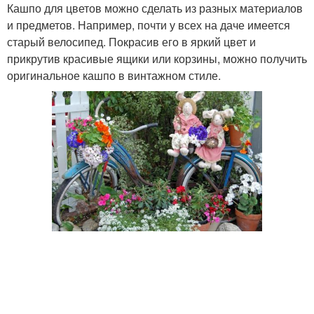
Кашпо для цветов можно сделать из разных материалов
и предметов. Например, почти у всех на даче имеется
старый велосипед. Покрасив его в яркий цвет и
прикрутив красивые ящики или корзины, можно получить
оригинальное кашпо в винтажном стиле.