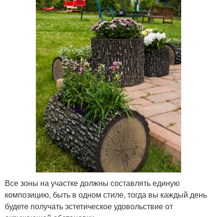
Все зоны на участке должны составлять единую
композицию, быть в одном стиле, тогда вы каждый день
будете получать эстетическое удовольствие от