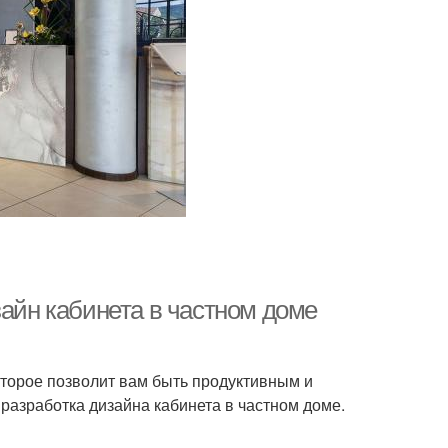
зайн кабинета в частном доме
оторое позволит вам быть продуктивным и
 разработка дизайна кабинета в частном доме.