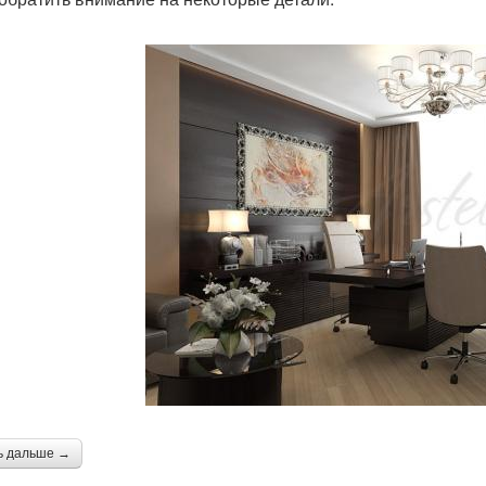
ь дальше →