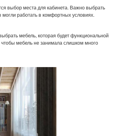
тся выбор места для кабинета. Важно выбрать
ы могли работать в комфортных условиях.
ыбрать мебель, которая будет функциональной
, чтобы мебель не занимала слишком много