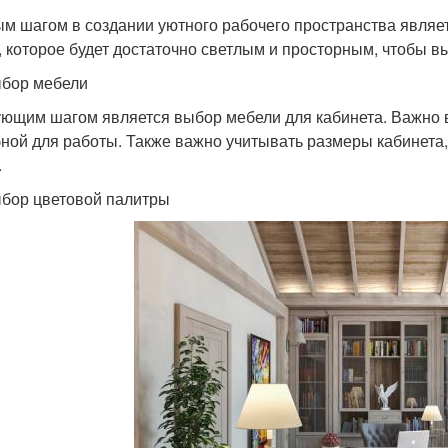
м шагом в создании уютного рабочего пространства являе
, которое будет достаточно светлым и просторным, чтобы в
бор мебели
ющим шагом является выбор мебели для кабинета. Важно в
бной для работы. Также важно учитывать размеры кабинета
.
бор цветовой палитры