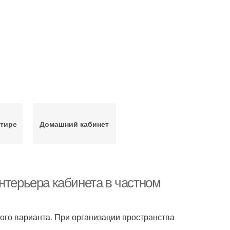
ртире
Домашний кабинет
нтерьера кабинета в частном
ого варианта. При организации пространства