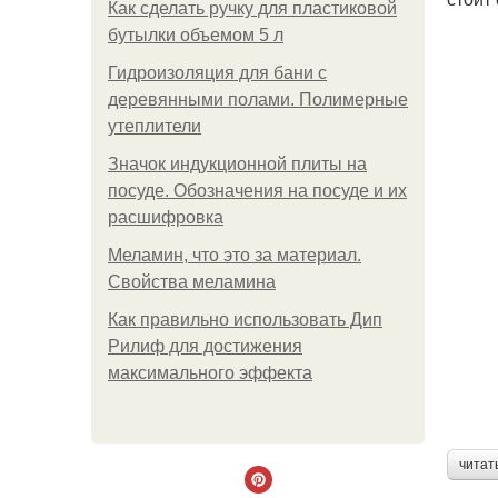
Как сделать ручку для пластиковой
бутылки объемом 5 л
Гидроизоляция для бани с
деревянными полами. Полимерные
утеплители
Значок индукционной плиты на
посуде. Обозначения на посуде и их
расшифровка
Меламин, что это за материал.
Свойства меламина
Как правильно использовать Дип
Рилиф для достижения
максимального эффекта
читат