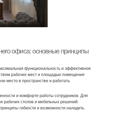
него офиса: основные принципы
аксимальная функциональность и эффективное
ством рабочих мест и площадью помещения
ое место в пространстве и работать
енности и комфорте работы сотрудников. Для
я рабочих столов и мебельных решений.
принципы гибкости и возможности наладить