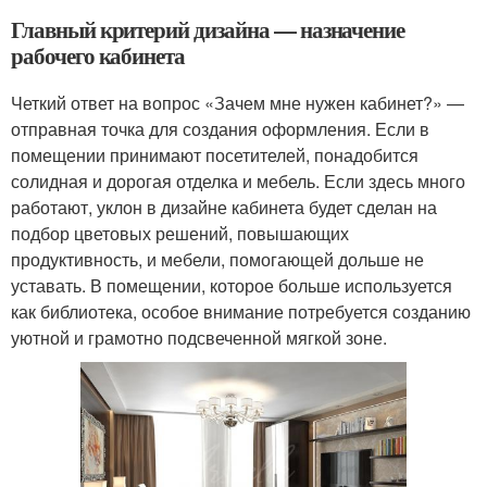
Главный критерий дизайна — назначение
рабочего кабинета
Четкий ответ на вопрос «Зачем мне нужен кабинет?» —
отправная точка для создания оформления. Если в
помещении принимают посетителей, понадобится
солидная и дорогая отделка и мебель. Если здесь много
работают, уклон в дизайне кабинета будет сделан на
подбор цветовых решений, повышающих
продуктивность, и мебели, помогающей дольше не
уставать. В помещении, которое больше используется
как библиотека, особое внимание потребуется созданию
уютной и грамотно подсвеченной мягкой зоне.