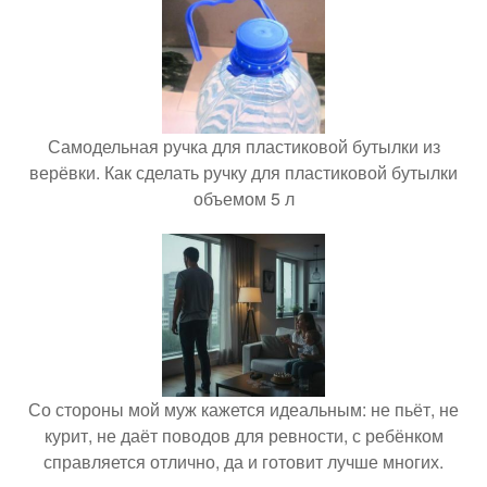
Самодельная ручка для пластиковой бутылки из
верёвки. Как сделать ручку для пластиковой бутылки
объемом 5 л
Со стороны мой муж кажется идеальным: не пьёт, не
курит, не даёт поводов для ревности, с ребёнком
справляется отлично, да и готовит лучше многих.