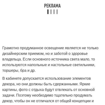
Грамотно продуманное освещение является не только
дизайнерским приемом, но и заботой о здоровье
владельца. Если основного источника света мало, то
используются напольные и настольные светильники,
торшеры, бра и др.
В кабинете допускается использование элементов
декора, но они должны быть сдержанными. Яркие
картины, фото с отдыха будут отвлекать от основной
задачи. Поэтому необходимо тщательно продумать
декор, чтобы он не отличался от общей концепции и