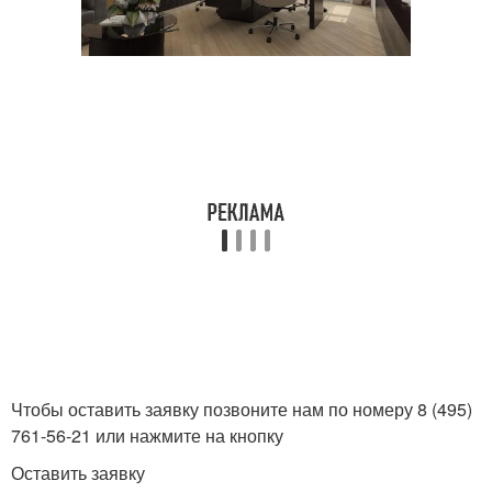
Чтобы оставить заявку позвоните нам по номеру 8 (495)
761-56-21 или нажмите на кнопку
Оставить заявку