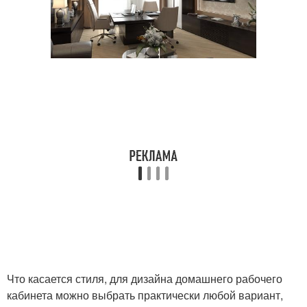
Что касается стиля, для дизайна домашнего рабочего
кабинета можно выбрать практически любой вариант,