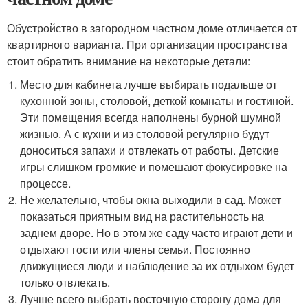
Обустройство в загородном частном доме отличается от
квартирного варианта. При организации пространства
стоит обратить внимание на некоторые детали:
Место для кабинета лучше выбирать подальше от
кухонной зоны, столовой, деткой комнаты и гостиной.
Эти помещения всегда наполнены бурной шумной
жизнью. А с кухни и из столовой регулярно будут
доноситься запахи и отвлекать от работы. Детские
игры слишком громкие и помешают фокусировке на
процессе.
Не желательно, чтобы окна выходили в сад. Может
показаться приятным вид на растительность на
заднем дворе. Но в этом же саду часто играют дети и
отдыхают гости или члены семьи. Постоянно
движущиеся люди и наблюдение за их отдыхом будет
только отвлекать.
Лучше всего выбрать восточную сторону дома для