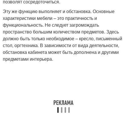
позволят сосредоточиться.
Эту же функцию выполняет и обстановка. Основные
характеристики мебели – это практичность и
функциональность. Не следует загромождать
пространство большим количеством предметов. Здесь
должно быть только необходимое – кресло, письменный
стол, оргтехника. В зависимости от вида деятельности,
обстановка кабинета может быть дополнена и другими
предметами интерьера.