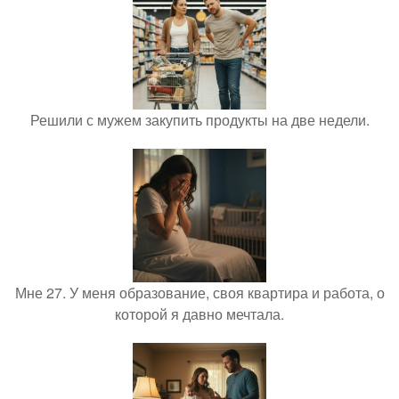
Решили с мужем закупить продукты на две недели.
Мне 27. У меня образование, своя квартира и работа, о
которой я давно мечтала.