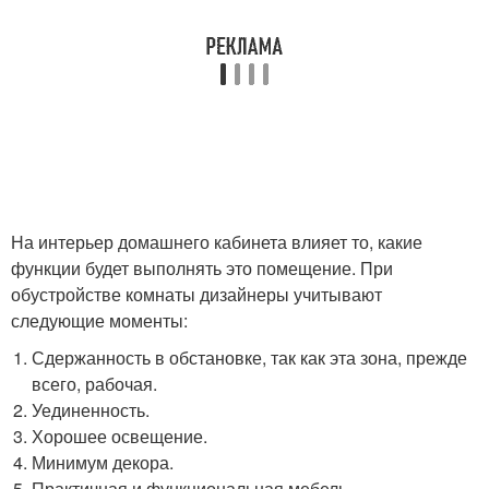
На интерьер домашнего кабинета влияет то, какие
функции будет выполнять это помещение. При
обустройстве комнаты дизайнеры учитывают
следующие моменты:
Сдержанность в обстановке, так как эта зона, прежде
всего, рабочая.
Уединенность.
Хорошее освещение.
Минимум декора.
Практичная и функциональная мебель.