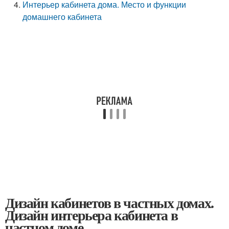
Интерьер кабинета дома. Место и функции
домашнего кабинета
Дизайн кабинетов в частных домах.
Дизайн интерьера кабинета в
частном доме