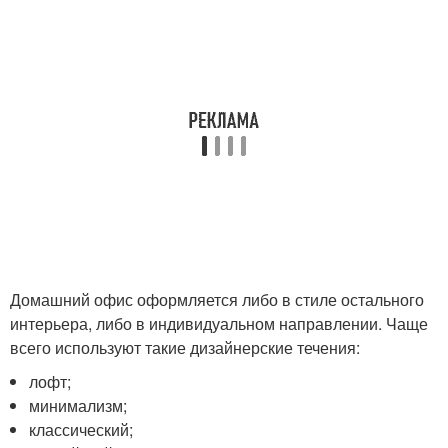
Домашний офис оформляется либо в стиле остального
интерьера, либо в индивидуальном направлении. Чаще
всего используют такие дизайнерские течения:
лофт;
минимализм;
классический;