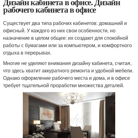
Дизайн кабинета в офисе. Дизайн
рабочего кабинета в офисе
Существует два типа рабочих кабинетов: домашний и
офисный. У каждого из них свои особенности, но
назначение в целом общее: их создают для спокойной
работы с бумагами или за компьютером, и комфортного
отдыха в перерывах.
Многие не уделяют внимания дизайну кабинета, считая,
что здесь хватит аккуратного ремонта и удобной мебели.
Однако оформление рабочего места и дома, и в офисе
требует тщательной проработки множества деталей.