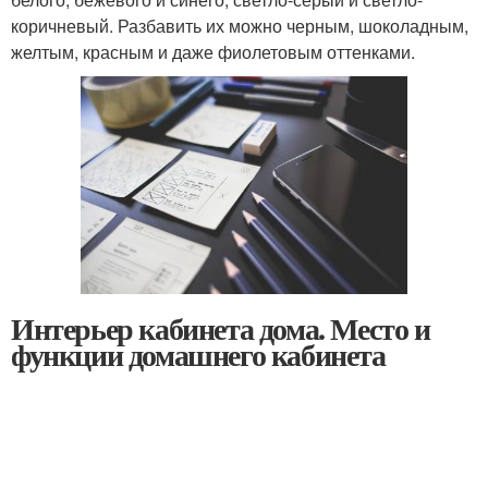
коричневый. Разбавить их можно черным, шоколадным,
желтым, красным и даже фиолетовым оттенками.
Интерьер кабинета дома. Место и
функции домашнего кабинета