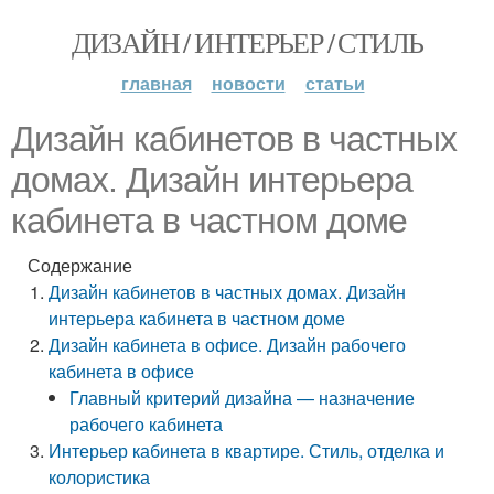
ДИЗАЙН / ИНТЕРЬЕР / СТИЛЬ
главная
новости
статьи
Дизайн кабинетов в частных
домах. Дизайн интерьера
кабинета в частном доме
Содержание
Дизайн кабинетов в частных домах. Дизайн
интерьера кабинета в частном доме
Дизайн кабинета в офисе. Дизайн рабочего
кабинета в офисе
Главный критерий дизайна — назначение
рабочего кабинета
Интерьер кабинета в квартире. Стиль, отделка и
колористика