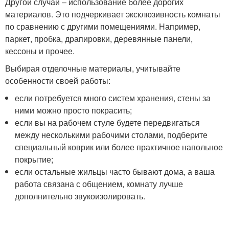
Другой случай – использование более дорогих
материалов. Это подчеркивает эксклюзивность комнаты
по сравнению с другими помещениями. Например,
паркет, пробка, драпировки, деревянные панели,
кессоны и прочее.
Выбирая отделочные материалы, учитывайте
особенности своей работы:
если потребуется много систем хранения, стены за
ними можно просто покрасить;
если вы на рабочем стуле будете передвигаться
между несколькими рабочими столами, подберите
специальный коврик или более практичное напольное
покрытие;
если остальные жильцы часто бывают дома, а ваша
работа связана с общением, комнату лучше
дополнительно звукоизолировать.