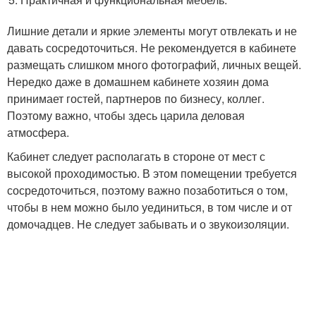
Лишние детали и яркие элементы могут отвлекать и не
давать сосредоточиться. Не рекомендуется в кабинете
размещать слишком много фотографий, личных вещей.
Нередко даже в домашнем кабинете хозяин дома
принимает гостей, партнеров по бизнесу, коллег.
Поэтому важно, чтобы здесь царила деловая
атмосфера.
Кабинет следует располагать в стороне от мест с
высокой проходимостью. В этом помещении требуется
сосредоточиться, поэтому важно позаботиться о том,
чтобы в нем можно было уединиться, в том числе и от
домочадцев. Не следует забывать и о звукоизоляции.