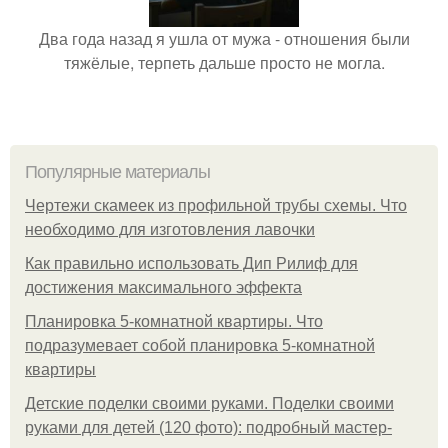
Два года назад я ушла от мужа - отношения были
тяжёлые, терпеть дальше просто не могла.
Популярные материалы
Чертежи скамеек из профильной трубы схемы. Что
необходимо для изготовления лавочки
Как правильно использовать Дип Рилиф для
достижения максимального эффекта
Планировка 5-комнатной квартиры. Что
подразумевает собой планировка 5-комнатной
квартиры
Детские поделки своими руками. Поделки своими
руками для детей (120 фото): подробный мастер-