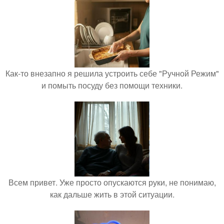
Как-то внезапно я решила устроить себе "Ручной Режим"
и помыть посуду без помощи техники.
Всем привет. Уже просто опускаются руки, не понимаю,
как дальше жить в этой ситуации.