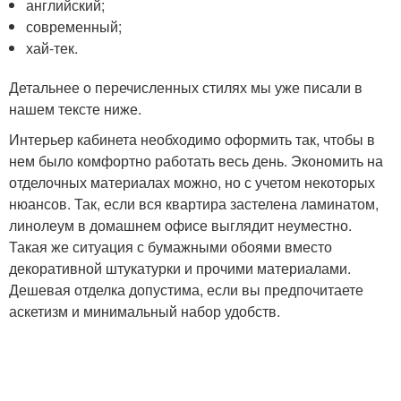
английский;
современный;
хай-тек.
Детальнее о перечисленных стилях мы уже писали в
нашем тексте ниже.
Интерьер кабинета необходимо оформить так, чтобы в
нем было комфортно работать весь день. Экономить на
отделочных материалах можно, но с учетом некоторых
нюансов. Так, если вся квартира застелена ламинатом,
линолеум в домашнем офисе выглядит неуместно.
Такая же ситуация с бумажными обоями вместо
декоративной штукатурки и прочими материалами.
Дешевая отделка допустима, если вы предпочитаете
аскетизм и минимальный набор удобств.