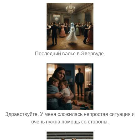
Последний вальс в Эвервуде.
Здравствуйте. У меня сложилась непростая ситуация и
очень нужна помощь со стороны.