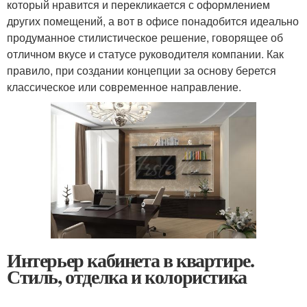
который нравится и перекликается с оформлением
других помещений, а вот в офисе понадобится идеально
продуманное стилистическое решение, говорящее об
отличном вкусе и статусе руководителя компании. Как
правило, при создании концепции за основу берется
классическое или современное направление.
Интерьер кабинета в квартире.
Стиль, отделка и колористика