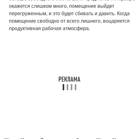
окажется слишком много, помещение выйдет
перегруженным, и это будет сбивать и давить. Когда
помещение свободно от всего лишнего, воцаряется
продуктивная рабочая атмосфера.