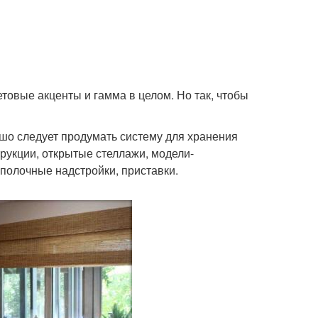
товые акценты и гамма в целом. Но так, чтобы
шо следует продумать систему для хранения
рукции, открытые стеллажи, модели-
полочные надстройки, приставки.