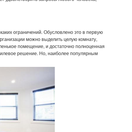
каких ограничений. Обусловлено это в первую
организации можно выделить целую комнату,
аленькое помещение, и достаточно полноценная
стилевое решение. Но, наиболее популярным