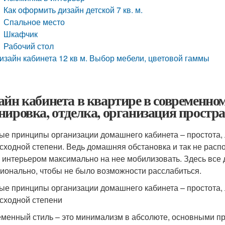
Как оформить дизайн детской 7 кв. м.
Спальное место
Шкафчик
Рабочий стол
изайн кабинета 12 кв м. Выбор мебели, цветовой гаммы
айн кабинета в квартире в современном
нировка, отделка, организация простр
ые принципы организации домашнего кабинета – простота, 
сходной степени. Ведь домашняя обстановка и так не распо
 интерьером максимально на нее мобилизовать. Здесь все 
ионально, чтобы не было возможности расслабиться.
ые принципы организации домашнего кабинета – простота, 
сходной степени
менный стиль – это минимализм в абсолюте, основными пр