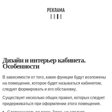
Дизайн и интерьер кабинета.
Особенности
В зависимости от того, какие функции будут возложены
на помещение, которое будет называться кабинетом,
следует формировать и его обстановку.
Существует несколько общих правил, которых следует
придерживаться при оформлении этого помещения.
Сдержанность во всем. Здесь не следует