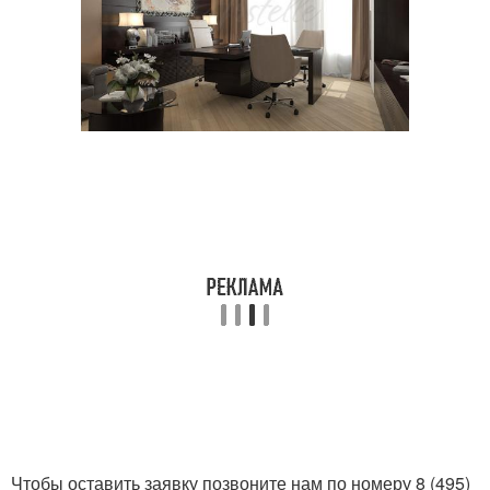
Чтобы оставить заявку позвоните нам по номеру 8 (495)