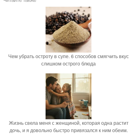
Читайте также
Чем убрать остроту в супе. 6 способов смягчить вкус
слишком острого блюда
Жизнь свела меня с женщиной, которая одна растит
дочь, и я довольно быстро привязался к ним обеим.