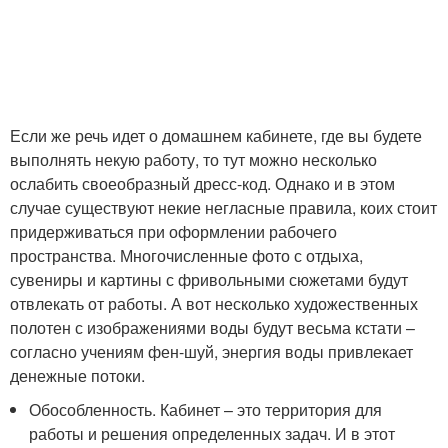
Если же речь идет о домашнем кабинете, где вы будете
выполнять некую работу, то тут можно несколько
ослабить своеобразный дресс-код. Однако и в этом
случае существуют некие негласные правила, коих стоит
придерживаться при оформлении рабочего
пространства. Многочисленные фото с отдыха,
сувениры и картины с фривольными сюжетами будут
отвлекать от работы. А вот несколько художественных
полотен с изображениями воды будут весьма кстати –
согласно учениям фен-шуй, энергия воды привлекает
денежные потоки.
Обособленность. Кабинет – это территория для
работы и решения определенных задач. И в этот