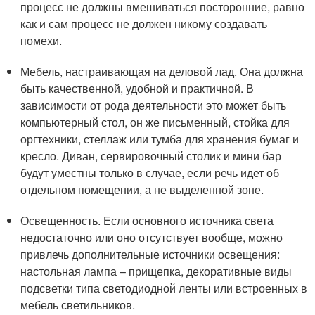
процесс не должны вмешиваться посторонние, равно
как и сам процесс не должен никому создавать
помехи.
Мебель, настраивающая на деловой лад. Она должна
быть качественной, удобной и практичной. В
зависимости от рода деятельности это может быть
компьютерный стол, он же письменный, стойка для
оргтехники, стеллаж или тумба для хранения бумаг и
кресло. Диван, сервировочный столик и мини бар
будут уместны только в случае, если речь идет об
отдельном помещении, а не выделенной зоне.
Освещенность. Если основного источника света
недостаточно или оно отсутствует вообще, можно
привлечь дополнительные источники освещения:
настольная лампа – прищепка, декоративные виды
подсветки типа светодиодной ленты или встроенных в
мебель светильников.