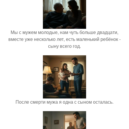
Мы с мужем молодые, нам чуть больше двадцати,
вместе уже несколько лет, есть маленький ребёнок -
сыну всего год.
После смерти мужа я одна с сыном осталась.