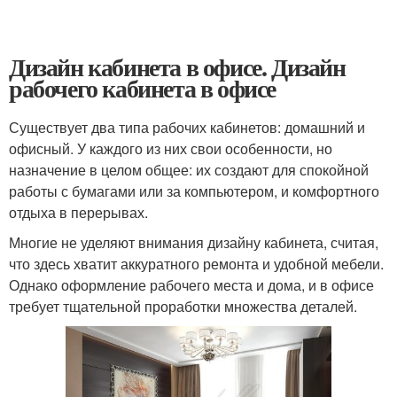
Дизайн кабинета в офисе. Дизайн
рабочего кабинета в офисе
Существует два типа рабочих кабинетов: домашний и
офисный. У каждого из них свои особенности, но
назначение в целом общее: их создают для спокойной
работы с бумагами или за компьютером, и комфортного
отдыха в перерывах.
Многие не уделяют внимания дизайну кабинета, считая,
что здесь хватит аккуратного ремонта и удобной мебели.
Однако оформление рабочего места и дома, и в офисе
требует тщательной проработки множества деталей.