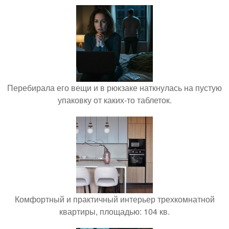
Перебирала его вещи и в рюкзаке наткнулась на пустую
упаковку от каких-то таблеток.
Комфортный и практичный интерьер трехкомнатной
квартиры, площадью: 104 кв.