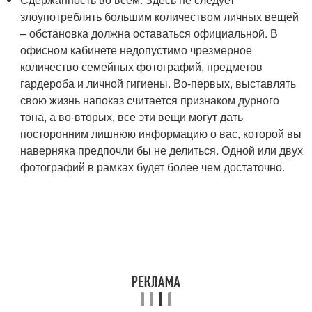
злоупотреблять большим количеством личных вещей
– обстановка должна оставаться официальной. В
офисном кабинете недопустимо чрезмерное
количество семейных фотографий, предметов
гардероба и личной гигиены. Во-первых, выставлять
свою жизнь напоказ считается признаком дурного
тона, а во-вторых, все эти вещи могут дать
посторонним лишнюю информацию о вас, которой вы
наверняка предпочли бы не делиться. Одной или двух
фотографий в рамках будет более чем достаточно.