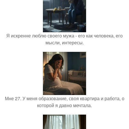
Я искренне люблю своего мужа - его как человека, его
мысли, интересы.
Мне 27. У меня образование, своя квартира и работа, о
которой я давно мечтала.