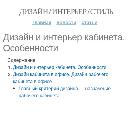
ДИЗАЙН / ИНТЕРЬЕР / СТИЛЬ
главная
новости
статьи
Дизайн и интерьер кабинета.
Особенности
Содержание
Дизайн и интерьер кабинета. Особенности
Дизайн кабинета в офисе. Дизайн рабочего
кабинета в офисе
Главный критерий дизайна — назначение
рабочего кабинета