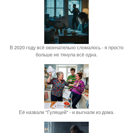
В 2020 году всё окончательно сломалось - я просто
больше не тянула всё одна.
Её назвали "Гулящей" - и выгнали из дома.