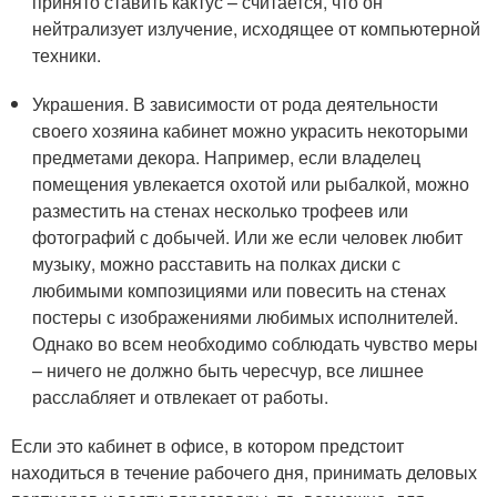
принято ставить кактус – считается, что он
нейтрализует излучение, исходящее от компьютерной
техники.
Украшения. В зависимости от рода деятельности
своего хозяина кабинет можно украсить некоторыми
предметами декора. Например, если владелец
помещения увлекается охотой или рыбалкой, можно
разместить на стенах несколько трофеев или
фотографий с добычей. Или же если человек любит
музыку, можно расставить на полках диски с
любимыми композициями или повесить на стенах
постеры с изображениями любимых исполнителей.
Однако во всем необходимо соблюдать чувство меры
– ничего не должно быть чересчур, все лишнее
расслабляет и отвлекает от работы.
Если это кабинет в офисе, в котором предстоит
находиться в течение рабочего дня, принимать деловых