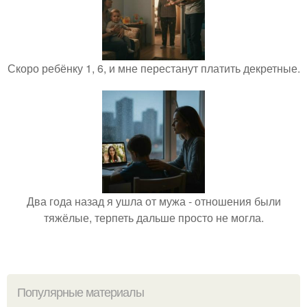
Скоро ребёнку 1, 6, и мне перестанут платить декретные.
Два года назад я ушла от мужа - отношения были
тяжёлые, терпеть дальше просто не могла.
Популярные материалы