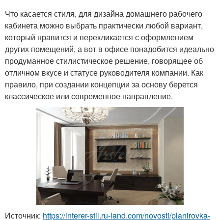
Что касается стиля, для дизайна домашнего рабочего
кабинета можно выбрать практически любой вариант,
который нравится и перекликается с оформлением
других помещений, а вот в офисе понадобится идеально
продуманное стилистическое решение, говорящее об
отличном вкусе и статусе руководителя компании. Как
правило, при создании концепции за основу берется
классическое или современное направление.
Источник:
https://interer-stil.ru-land.com/novosti/planirovka-