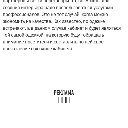
партнеров и вести переговоры, то, возможно, для
создния интерьера надо воспользоваться услугами
профессионалов. Это не тот случай, когда можно
экономить на качестве. Как известно, по одежке
встречают, а в данном случае кабинет и будет являться
той самой одежкой, на которую будут обращать
внимание посетители и составлять по ней свое
впечатление о хозяине кабинета.