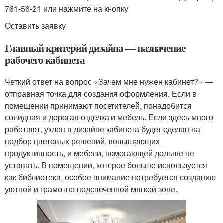
761-56-21 или нажмите на кнопку
Оставить заявку
Главный критерий дизайна — назначение
рабочего кабинета
Четкий ответ на вопрос «Зачем мне нужен кабинет?» —
отправная точка для создания оформления. Если в
помещении принимают посетителей, понадобится
солидная и дорогая отделка и мебель. Если здесь много
работают, уклон в дизайне кабинета будет сделан на
подбор цветовых решений, повышающих
продуктивность, и мебели, помогающей дольше не
уставать. В помещении, которое больше используется
как библиотека, особое внимание потребуется созданию
уютной и грамотно подсвеченной мягкой зоне.