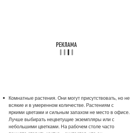
Комнатные растения. Они могут присутствовать, но не
всякие и в умеренном количестве. Растениям с
яркими цветами и сильным запахом не место в офисе.
Лучше выбирать нецветущие экземпляры или с
небольшими цветками. На рабочем столе часто