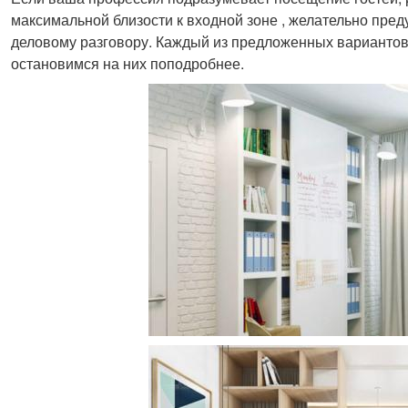
максимальной близости к входной зоне , желательно пред
деловому разговору. Каждый из предложенных вариантов 
остановимся на них поподробнее.