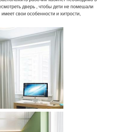
усмотреть дверь , чтобы дети не помешали
имеет свои особенности и хитрости,