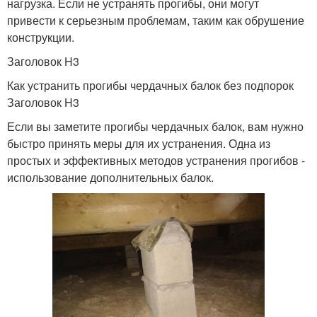
нагрузка. Если не устранять прогибы, они могут
привести к серьезным проблемам, таким как обрушение
конструкции.
Заголовок H3
Как устранить прогибы чердачных балок без подпорок
Заголовок H3
Если вы заметите прогибы чердачных балок, вам нужно
быстро принять меры для их устранения. Одна из
простых и эффективных методов устранения прогибов -
использование дополнительных балок.