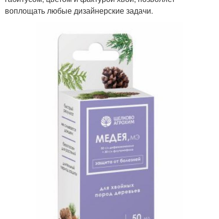
воплощать любые дизайнерские задачи.