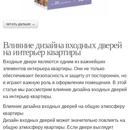
читать дальше →
Влияние дизайна входных дверей
на интерьер квартиры
Входные двери являются одним из важнейших
элементов интерьера квартиры. Они не только
обеспечивают безопасность и защиту от посторонних, но
и играют важную роль в оформлении помещения. В этой
статье мы рассмотрим влияние дизайна входных дверей
на интерьер квартиры.
Влияние дизайна входных дверей на общую атмосферу
квартиры
Дизайн входных дверей может значительно повлиять на
общую атмосферу квартиры. Если двери выглядят