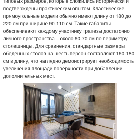
типовых размеров, которые сложились исторически и
подтверждены практическим опытом. Классические
прямоугольные модели обычно имеют длину от 180 до
220 см при ширине 90-110 см. Такие габариты
обеспечивают каждому участнику трапезы достаточно
личного пространства – около 60-70 см по периметру
столешницы. Для сравнения, стандартные размеры
обеденных столов на шесть персон составляют 160-180
см в длину, что наглядно демонстрирует необходимость
увеличения площади поверхности при добавлении
дополнительных мест.