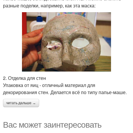
разные поделки, например, как эта маска:
2. Отделка для стен
Упаковка от яиц - отличный материал для
декорирования стен. Делается всё по типу папье-маше.
читать дальше →
Вас может заинтересовать