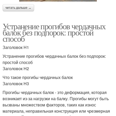
читать дальше →
Устранение прогибов чердачных
балок без подпорок: простой
способ
Заголовок H1
Устранение прогибов чердачных балок без подпорок:
простой способ
Заголовок H2
Что такое прогибы чердачных балок
Заголовок H3
Прогибы чердачных балок - это деформация, которая
возникает из-за нагрузки на балку. Прогибы могут быть
вызваны множеством факторов, таких как износ
материала, неправильная конструкция или чрезмерная