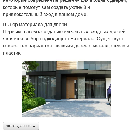
которые помогут вам создать уютный и
привлекательный вход в вашем доме.
Выбор материала для двери
Первым шагом к созданию идеальных входных дверей
является выбор подходящего материала. Существует
множество вариантов, включая дерево, металл, стекло и
пластик.
читать дальше →