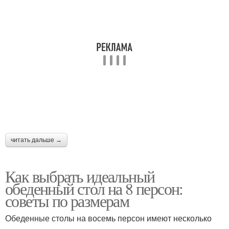
читать дальше →
Как выбрать идеальный
обеденный стол на 8 персон:
советы по размерам
Обеденные столы на восемь персон имеют несколько