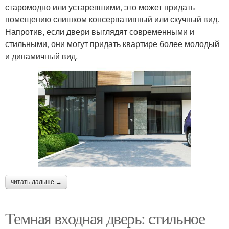
старомодно или устаревшими, это может придать
помещению слишком консервативный или скучный вид.
Напротив, если двери выглядят современными и
стильными, они могут придать квартире более молодый
и динамичный вид.
читать дальше →
Темная входная дверь: стильное