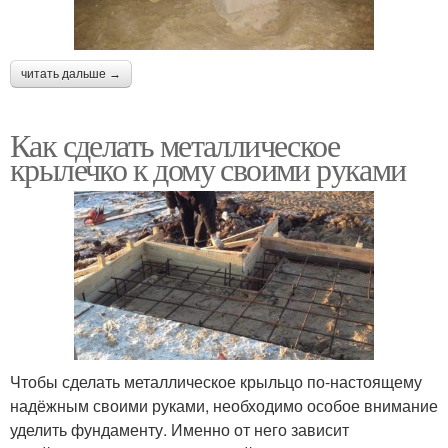
читать дальше →
Как сделать металлическое
крылечко к дому своими руками
Чтобы сделать металлическое крыльцо по-настоящему
надёжным своими руками, необходимо особое внимание
уделить фундаменту. Именно от него зависит