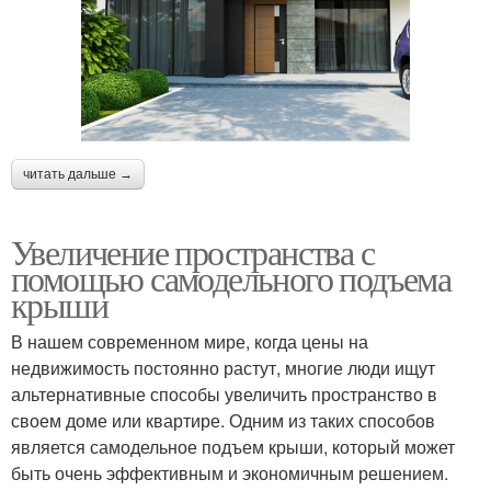
читать дальше →
Увеличение пространства с
помощью самодельного подъема
крыши
В нашем современном мире, когда цены на
недвижимость постоянно растут, многие люди ищут
альтернативные способы увеличить пространство в
своем доме или квартире. Одним из таких способов
является самодельное подъем крыши, который может
быть очень эффективным и экономичным решением.