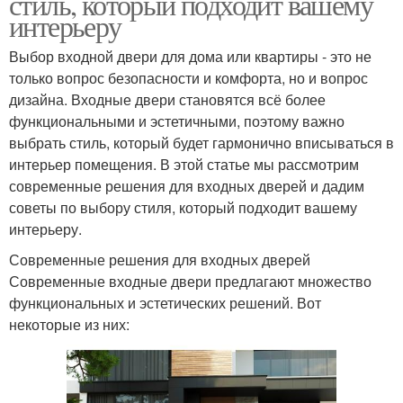
стиль, который подходит вашему
интерьеру
Выбор входной двери для дома или квартиры - это не
только вопрос безопасности и комфорта, но и вопрос
дизайна. Входные двери становятся всё более
функциональными и эстетичными, поэтому важно
выбрать стиль, который будет гармонично вписываться в
интерьер помещения. В этой статье мы рассмотрим
современные решения для входных дверей и дадим
советы по выбору стиля, который подходит вашему
интерьеру.
Современные решения для входных дверей
Современные входные двери предлагают множество
функциональных и эстетических решений. Вот
некоторые из них: