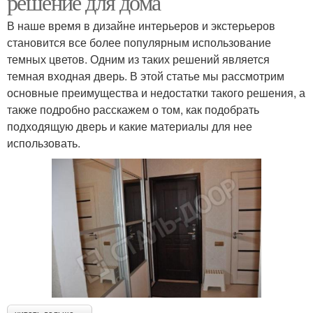
решение для дома
В наше время в дизайне интерьеров и экстерьеров
становится все более популярным использование
темных цветов. Одним из таких решений является
темная входная дверь. В этой статье мы рассмотрим
основные преимущества и недостатки такого решения, а
также подробно расскажем о том, как подобрать
подходящую дверь и какие материалы для нее
использовать.