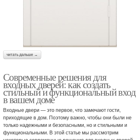
читать дальше →
Современные решения для
входных дверей: как создать
стильный и функциональный вход
в вашем доме
Входные двери — это первое, что замечают гости,
приходящие в дом. Поэтому важно, чтобы они были не
только надежными и безопасными, но и стильными и
функциональными. В этой статье мы рассмотрим
некоторые современные решения для входных дверей,