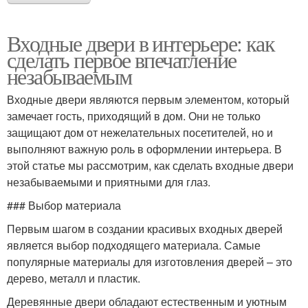
Входные двери в интерьере: как
сделать первое впечатление
незабываемым
Входные двери являются первым элементом, который
замечает гость, приходящий в дом. Они не только
защищают дом от нежелательных посетителей, но и
выполняют важную роль в оформлении интерьера. В
этой статье мы рассмотрим, как сделать входные двери
незабываемыми и приятными для глаз.
### Выбор материала
Первым шагом в создании красивых входных дверей
является выбор подходящего материала. Самые
популярные материалы для изготовления дверей – это
дерево, металл и пластик.
Деревянные двери обладают естественным и уютным