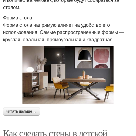
столом.
Форма стола
Форма стола напрямую влияет на удобство его
использования. Самые распространенные формы —
круглая, овальная, прямоугольная и квадратная.
читать дальше →
Как сделать стены в детской