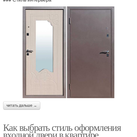
читать дальше →
Как выбрать стиль оформления
входной двери в квартире