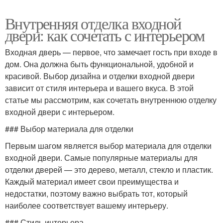
Внутренняя отделка входной
двери: как сочетать с интерьером
Входная дверь — первое, что замечает гость при входе в
дом. Она должна быть функциональной, удобной и
красивой. Выбор дизайна и отделки входной двери
зависит от стиля интерьера и вашего вкуса. В этой
статье мы рассмотрим, как сочетать внутреннюю отделку
входной двери с интерьером.
### Выбор материала для отделки
Первым шагом является выбор материала для отделки
входной двери. Самые популярные материалы для
отделки дверей — это дерево, металл, стекло и пластик.
Каждый материал имеет свои преимущества и
недостатки, поэтому важно выбрать тот, который
наиболее соответствует вашему интерьеру.
### Стиль интерьера