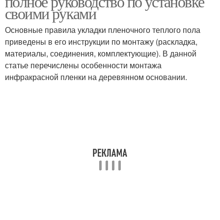
полное руководство по установке
своими руками
Основные правила укладки пленочного теплого пола
приведены в его инструкции по монтажу (раскладка,
материалы, соединения, комплектующие). В данной
статье перечислены особенности монтажа
инфракрасной пленки на деревянном основании.