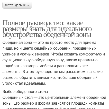
читать дальше →
Полное руководство: какие
размеры знать для идеального
обустройства обеденной зоны
Обеденная зона — это не просто место для приема
пищи, но и центр семейных собраний, праздничных
ужинов и уютных вечеров. Чтобы создать комфортную и
функциональную обеденную зону, важно правильно
подобрать размеры мебели и расположить все
элементы. В этом руководстве мы расскажем, на какие
размеры обратить внимание, чтобы ваш обеденный
уголок стал идеальным.
Выбор обеденного стола
Обеденный стол — это центральный элемент обеденной
зоны. Его размер и форма зависят от площади комнаты
и количества человек, которые будут собираться за