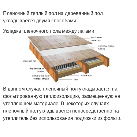
Пленочный теплый пол на деревянный пол
укладывается двумя способами:
Укладка пленочного пола между лагами
В данном случае пленочный пол укладывается на
фольгированную теплоизоляцию, размещенную на
утепляющем материале. В некоторых случаях
пленочный пол укладывается непосредственно на
утеплитель без использования подложки из фольги.