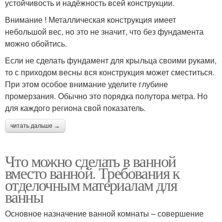
устойчивость и надёжность всей конструкции.
Внимание ! Металлическая конструкция имеет
небольшой вес, но это не значит, что без фундамента
можно обойтись.
Если не сделать фундамент для крыльца своими руками,
то с приходом весны вся конструкция может сместиться.
При этом особое внимание уделите глубине
промерзания. Обычно это порядка полутора метра. Но
для каждого региона свой показатель.
читать дальше →
Что можно сделать в ванной
вместо ванной. Требования к
отделочным материалам для
ванны
Основное назначение ванной комнаты – совершение