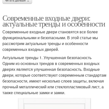
читать дальше →
Современные входные двери:
актуальные тренды и особенности
Современные входные двери становятся все более
функциональными и безопасными. В этой статье мы
рассмотрим актуальные тренды и особенности
современных входных дверей.
Актуальные тренды 1. Улучшенная безопасность
Одним из основных трендов в современных входных
дверях является улучшенная безопасность. Входные
двери, которые соответствуют современным стандартам
безопасности, имеют несколько слоев защиты, включая
прочный металлический или стеклопластиковый лист, а
также специальные замки и замки.