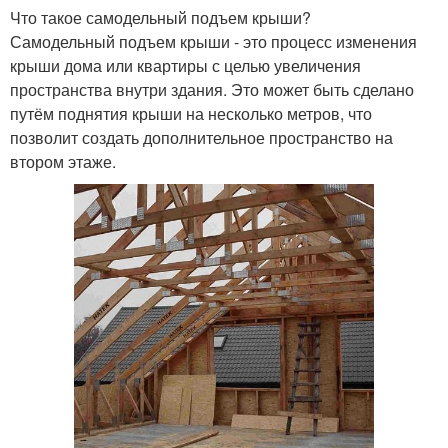
Что такое самодельный подъем крыши?
Самодельный подъем крыши - это процесс изменения
крыши дома или квартиры с целью увеличения
пространства внутри здания. Это может быть сделано
путём поднятия крыши на несколько метров, что
позволит создать дополнительное пространство на
втором этаже.