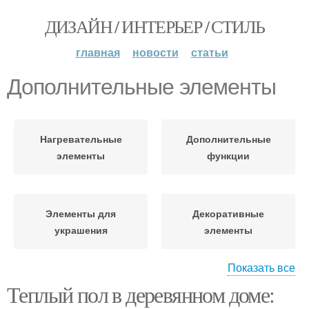
ДИЗАЙН / ИНТЕРЬЕР / СТИЛЬ
главная
новости
статьи
Дополнительные элементы
Нагревательные
Дополнительные
элементы
функции
Элементы для
Декоративные
украшения
элементы
Показать все
Теплый пол в деревянном доме:
Двери с элементами