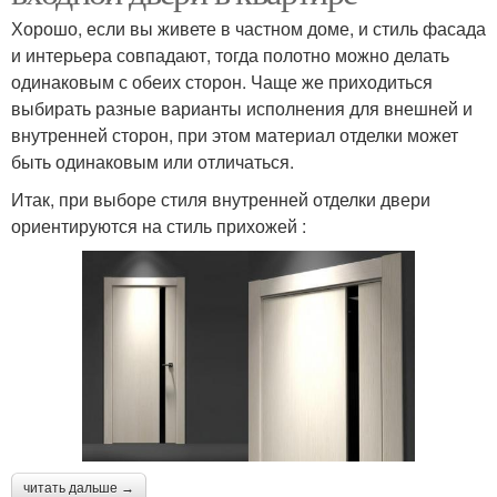
Хорошо, если вы живете в частном доме, и стиль фасада
и интерьера совпадают, тогда полотно можно делать
одинаковым с обеих сторон. Чаще же приходиться
выбирать разные варианты исполнения для внешней и
внутренней сторон, при этом материал отделки может
быть одинаковым или отличаться.
Итак, при выборе стиля внутренней отделки двери
ориентируются на стиль прихожей :
читать дальше →