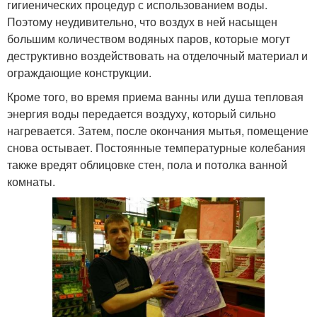
гигиенических процедур с использованием воды.
Поэтому неудивительно, что воздух в ней насыщен
большим количеством водяных паров, которые могут
деструктивно воздействовать на отделочный материал и
ограждающие конструкции.
Кроме того, во время приема ванны или душа тепловая
энергия воды передается воздуху, который сильно
нагревается. Затем, после окончания мытья, помещение
снова остывает. Постоянные температурные колебания
также вредят облицовке стен, пола и потолка ванной
комнаты.