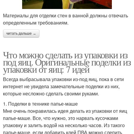
Материалы для отделки стен в ванной должны отвечать
определенным требованиям.
читать дальше →
Что можно сделать из упаковки из
под яиц. Оригинальные поделки из
упаковки от яиц: 7 идей
Всегда выбрасывала упаковки из-под яиц, пока в сети
интернет не увидела замечательные поделки из них,
которые несложно сделать своими руками.
1. Поделки в технике папье-маше
Мне очень понравилась идея делать из упаковки от яиц
папье-маше. Все, что нужно, это нарвать кусочками
упаковку и залить водой на несколько часов. Из такого
папье-маше, если добавить клей ПВА можно слепить