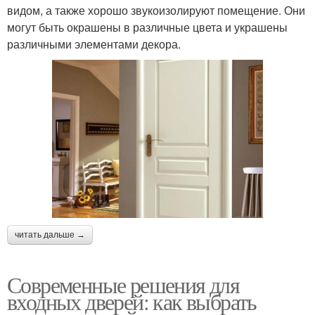
видом, а также хорошо звукоизолируют помещение. Они
могут быть окрашены в различные цвета и украшены
различными элементами декора.
читать дальше →
Современные решения для
входных дверей: как выбрать