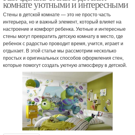
комнате уютными и интересными
Стены в детской комнате — это не просто часть
интерьера, но и важный элемент, который влияет на
настроение и комфорт ребенка. Уютные и интересные
стены могут превратить детскую комнату в место, где
ребенок с радостью проводит время, учится, играет и
отдыхает. В этой статье мы рассмотрим несколько
простых и оригинальных способов оформления стен,
которые помогут создать уютную атмосферу в детской.