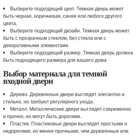
Выберите подходящий цвет. Темная дверь может
быть черная, коричневая, синяя или любого другого
цвета.
Выберите подходящий дизайн. Темная дверь может
быть с прозрачным стеклом, без стекла или с
декоративными элементами.
Выберите подходящий размер. Темная дверь должна
быть подходящего размера для вашего дома.
Выбор материала для темной
входной двери
Дерево. Деревянные двери выглядят элегантно и
стильно, но требуют регулярного ухода.
Металл. Металлические двери выглядят современно
и прочно, но могут быть дорогими.
Пластик. Пластиковые двери выглядят простыми и
недорогими, но менее прочными, чем деревянные или