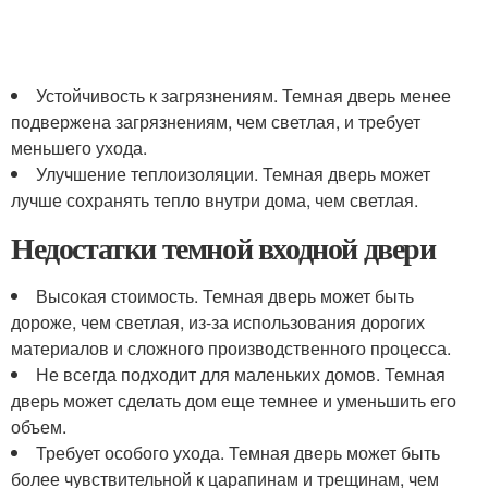
Устойчивость к загрязнениям. Темная дверь менее
подвержена загрязнениям, чем светлая, и требует
меньшего ухода.
Улучшение теплоизоляции. Темная дверь может
лучше сохранять тепло внутри дома, чем светлая.
Недостатки темной входной двери
Высокая стоимость. Темная дверь может быть
дороже, чем светлая, из-за использования дорогих
материалов и сложного производственного процесса.
Не всегда подходит для маленьких домов. Темная
дверь может сделать дом еще темнее и уменьшить его
объем.
Требует особого ухода. Темная дверь может быть
более чувствительной к царапинам и трещинам, чем