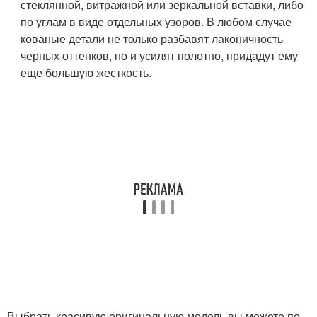
стеклянной, витражной или зеркальной вставки, либо
по углам в виде отдельных узоров. В любом случае
кованые детали не только разбавят лаконичность
черных оттенков, но и усилят полотно, придадут ему
еще большую жесткость.
Выбрать красивую оригинальную модель вы можете по