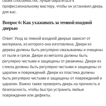
своих способностях, лучше обратиться к
профессиональному мастеру, чтобы он установил дверь
для вас.
Вопрос 6: Как ухаживать за темной входной
дверью
Ответ: Уход за темной входной дверью зависит от
материала, из которого она изготовлена. Двери из
дерева должны быть регулярно смазываемы и очищены
от пыли и грязи. Двери из металла должны быть
регулярно чистыми и защищены от ржавчины. Двери из
стекла должны быть регулярно чистыми и защищены от
царапин и повреждений. Двери из пластика должны
быть регулярно чистыми и защищены от повреждений и
царапин. Важно также проверять дверь на прочность и
безопасность, чтобы быстро устранить любые
повреждения или дефекты.