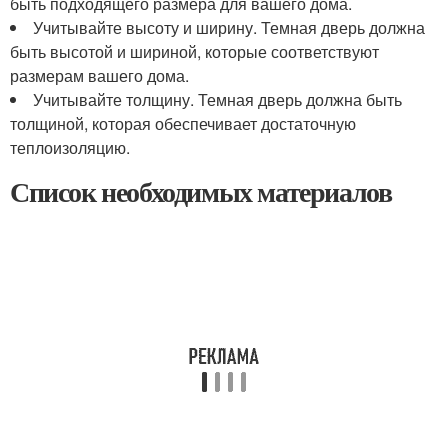
быть подходящего размера для вашего дома.
Учитывайте высоту и ширину. Темная дверь должна
быть высотой и шириной, которые соответствуют
размерам вашего дома.
Учитывайте толщину. Темная дверь должна быть
толщиной, которая обеспечивает достаточную
теплоизоляцию.
Список необходимых материалов