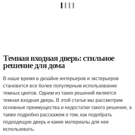
Темная входная дверь: стильное
решение для дома
В наше время в дизайне интерьеров и экстерьеров
становится все более популярным использование
темных цветов. Одним из таких решений является
темная входная дверь. В этой статье мы рассмотрим
основные преимущества и недостатки такого решения, а
также подробно расскажем о том, как подобрать
подходящую дверь и какие материалы для нее
использовать.