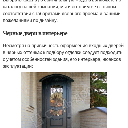
каталогу нашей компании, мы изготовим ее в точном
соответствии с габаритами дверного проема и вашими
пожеланиями по дизайну.
Черные двери в интерьере
Несмотря на привычность оформления входных дверей
в черных оттенках к подбору отделки следует подходить
с учетом особенностей здания, его интерьера, нюансов
эксплуатации: