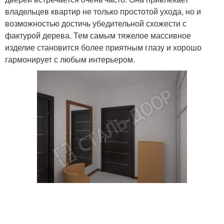
владельцев квартир не только простотой ухода, но и
возможностью достичь убедительной схожести с
фактурой дерева. Тем самым тяжелое массивное
изделие становится более приятным глазу и хорошо
гармонирует с любым интерьером.