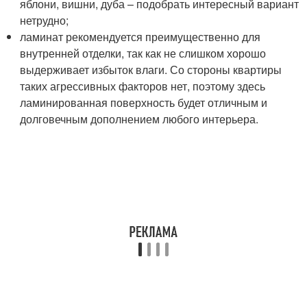
яблони, вишни, дуба – подобрать интересный вариант
нетрудно;
ламинат рекомендуется преимущественно для
внутренней отделки, так как не слишком хорошо
выдерживает избыток влаги. Со стороны квартиры
таких агрессивных факторов нет, поэтому здесь
ламинированная поверхность будет отличным и
долговечным дополнением любого интерьера.