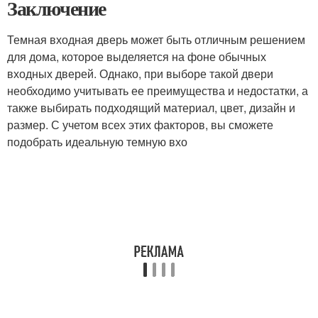
Заключение
Темная входная дверь может быть отличным решением
для дома, которое выделяется на фоне обычных
входных дверей. Однако, при выборе такой двери
необходимо учитывать ее преимущества и недостатки, а
также выбирать подходящий материал, цвет, дизайн и
размер. С учетом всех этих факторов, вы сможете
подобрать идеальную темную вхо