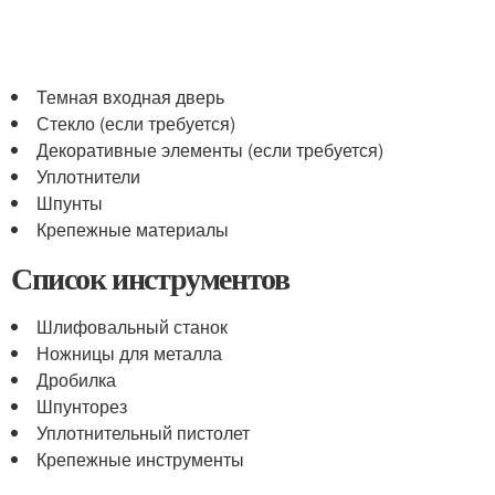
Темная входная дверь
Стекло (если требуется)
Декоративные элементы (если требуется)
Уплотнители
Шпунты
Крепежные материалы
Список инструментов
Шлифовальный станок
Ножницы для металла
Дробилка
Шпунторез
Уплотнительный пистолет
Крепежные инструменты