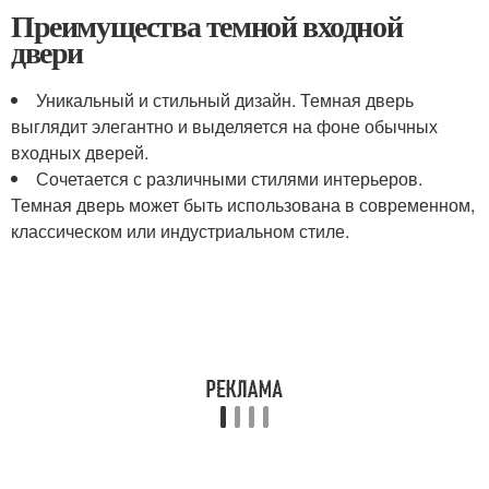
Преимущества темной входной
двери
Уникальный и стильный дизайн. Темная дверь
выглядит элегантно и выделяется на фоне обычных
входных дверей.
Сочетается с различными стилями интерьеров.
Темная дверь может быть использована в современном,
классическом или индустриальном стиле.