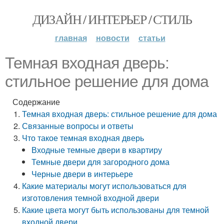
ДИЗАЙН / ИНТЕРЬЕР / СТИЛЬ
главная
новости
статьи
Темная входная дверь:
стильное решение для дома
Содержание
Темная входная дверь: стильное решение для дома
Связанные вопросы и ответы
Что такое темная входная дверь
Входные темные двери в квартиру
Темные двери для загородного дома
Черные двери в интерьере
Какие материалы могут использоваться для
изготовления темной входной двери
Какие цвета могут быть использованы для темной
входной двери