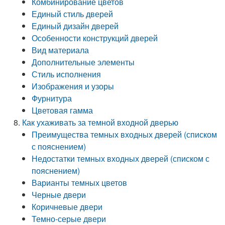
Комбинирование цветов
Единый стиль дверей
Единый дизайн дверей
Особенности конструкций дверей
Вид материала
Дополнительные элементы
Стиль исполнения
Изображения и узоры
Фурнитура
Цветовая гамма
Как ухаживать за темной входной дверью
Преимущества темных входных дверей (списком
с пояснением)
Недостатки темных входных дверей (списком с
пояснением)
Варианты темных цветов
Черные двери
Коричневые двери
Темно-серые двери