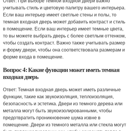
Ответ: При выборе темной входной двери важно
учитывать стиль и цветовую палитру вашего интерьера.
Если ваш интерьер имеет светлые стены и полы, то
темная входная дверь может добавить контраст и стиль
в помещение. Если ваш интерьер имеет темные цвета,
то вы можете выбрать дверь с более светлым оттенком,
чтобы создать контраст. Важно также учитывать размер
и форму двери, чтобы она соответствовала размерам и
форме входа в помещение.
Вопрос 4: Какие функции может иметь темная
входная дверь
Ответ: Темная входная дверь может иметь различные
функции, такие как звукоизоляция, теплоизоляция,
безопасность и эстетика. Двери из темного дерева или
металла могут быть звукоизолированными, чтобы
предотвратить проникновение шума извне в
помещение. Двери из темного металла или стекла могут