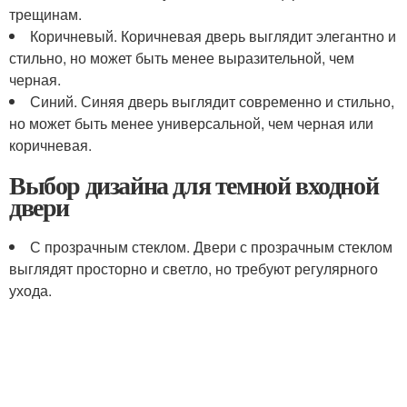
трещинам.
Коричневый. Коричневая дверь выглядит элегантно и
стильно, но может быть менее выразительной, чем
черная.
Синий. Синяя дверь выглядит современно и стильно,
но может быть менее универсальной, чем черная или
коричневая.
Выбор дизайна для темной входной
двери
С прозрачным стеклом. Двери с прозрачным стеклом
выглядят просторно и светло, но требуют регулярного
ухода.