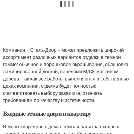
Компания « Сталь-Доор » может предложить широкий
ассортимент различных вариантов отделки в темной
гамме: обычное и порошковое окрашивание, облицовка
ламинированной доской, панелями МДФ, массивом
дерева. Так как все работы выполняются в собственных
цехах компании, отделка будет полностью
соответствовать выбору заказчика, отвечать
требованиям по качеству и эстетичности.
Входные темные двери в квартиру
В многоквартирных домах темная палитра входных
дверей встречается очень часто. Она привлекает