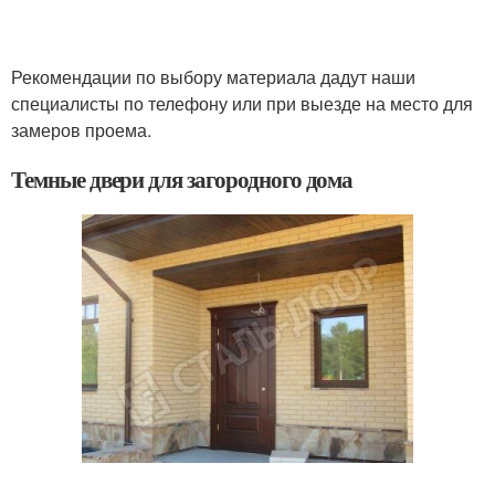
Рекомендации по выбору материала дадут наши
специалисты по телефону или при выезде на место для
замеров проема.
Темные двери для загородного дома