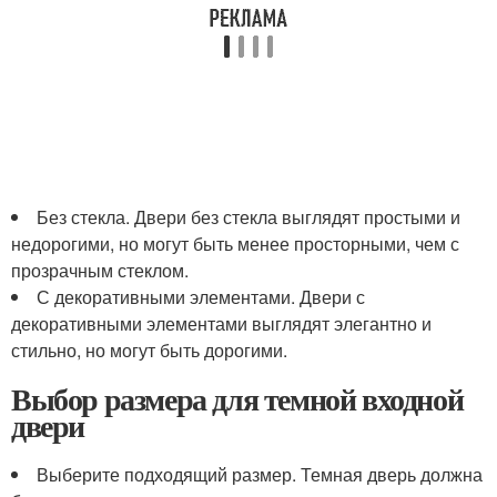
Без стекла. Двери без стекла выглядят простыми и
недорогими, но могут быть менее просторными, чем с
прозрачным стеклом.
С декоративными элементами. Двери с
декоративными элементами выглядят элегантно и
стильно, но могут быть дорогими.
Выбор размера для темной входной
двери
Выберите подходящий размер. Темная дверь должна