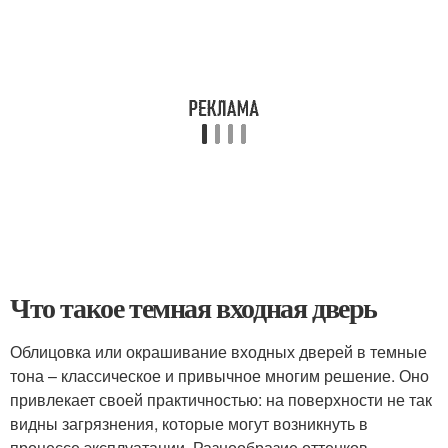
Что такое темная входная дверь
Облицовка или окрашивание входных дверей в темные
тона – классическое и привычное многим решение. Оно
привлекает своей практичностью: на поверхности не так
видны загрязнения, которые могут возникнуть в
процессе эксплуатации. Разнообразие оттенков