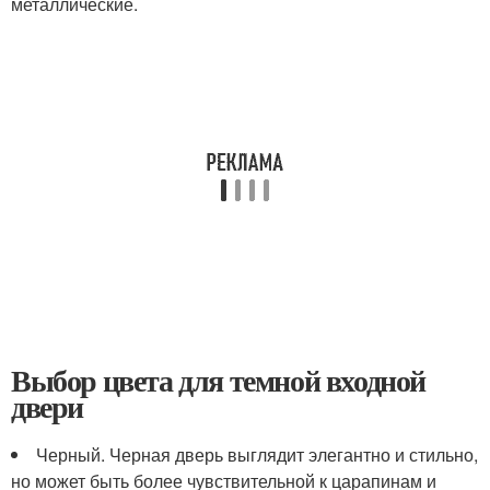
металлические.
Выбор цвета для темной входной
двери
Черный. Черная дверь выглядит элегантно и стильно,
но может быть более чувствительной к царапинам и