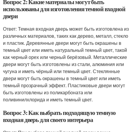
Вопрос 2: Какие материалы могут быть
использованы для изготовления темной входной
двери
Ответ: Темная входная дверь может быть изготовлена из
различных материалов, таких как дерево, металл, стекло
и пластик. Деревянные двери могут быть окрашены в
темный цвет или иметь натуральный темный цвет, такой
как черный орех или черный берёзовый. Металлические
двери могут быть изготовлены из стали, алюминия или
чугуна и иметь чёрный или темный цвет. Стеклянные
двери могут быть окрашены в темный цвет или иметь
темный прозрачный эффект. Пластиковые двери могут
быть изготовлены из поликарбоната или
поливинилхлорида и иметь темный цвет.
Вопрос 3: Как выбрать подходящую темную
входная дверь для своего интерьера