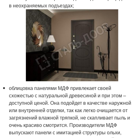
в неохраняемых подъездах;
облицовка панелями МДФ привлекает своей
схожестью с натуральной древесиной и при этом –
доступной ценой. Она подойдет в качестве наружной
или внутренней отделки, так как легко очищается от
загрязнений влажной тряпкой, не скапливает пыль и
очень красиво смотрится. Производители МДФ
выпускают панели с имитацией структуры ольхи,