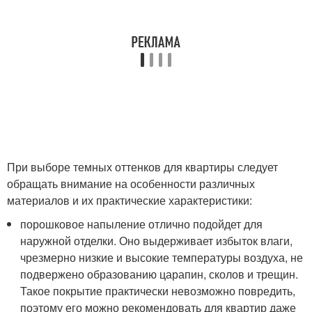
При выборе темных оттенков для квартиры следует
обращать внимание на особенности различных
материалов и их практические характеристики:
порошковое напыление отлично подойдет для
наружной отделки. Оно выдерживает избыток влаги,
чрезмерно низкие и высокие температуры воздуха, не
подвержено образованию царапин, сколов и трещин.
Такое покрытие практически невозможно повредить,
поэтому его можно рекомендовать для квартир даже