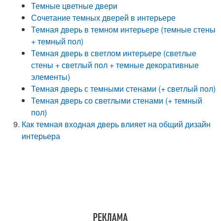
Темные цветные двери
Сочетание темных дверей в интерьере
Темная дверь в темном интерьере (темные стены
+ темный пол)
Темная дверь в светлом интерьере (светлые
стены + светлый пол + темные декоративные
элементы)
Темная дверь с темными стенами (+ светлый пол)
Темная дверь со светлыми стенами (+ темный
пол)
Как темная входная дверь влияет на общий дизайн
интерьера