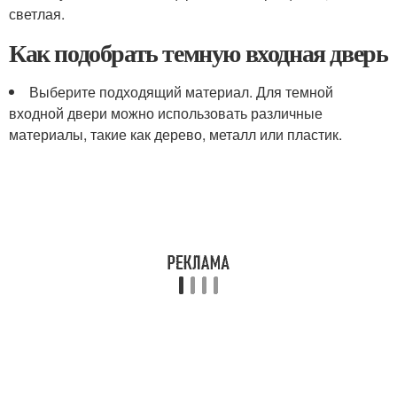
светлая.
Как подобрать темную входная дверь
Выберите подходящий материал. Для темной
входной двери можно использовать различные
материалы, такие как дерево, металл или пластик.