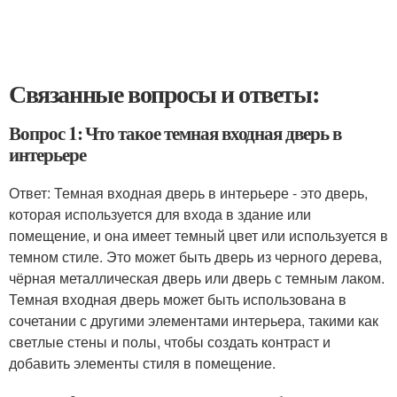
Связанные вопросы и ответы:
Вопрос 1: Что такое темная входная дверь в
интерьере
Ответ: Темная входная дверь в интерьере - это дверь,
которая используется для входа в здание или
помещение, и она имеет темный цвет или используется в
темном стиле. Это может быть дверь из черного дерева,
чёрная металлическая дверь или дверь с темным лаком.
Темная входная дверь может быть использована в
сочетании с другими элементами интерьера, такими как
светлые стены и полы, чтобы создать контраст и
добавить элементы стиля в помещение.