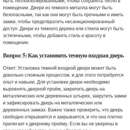
быть теплоизолированными, чтобы сохранять тепло в
помещении. Двери из темного металла могут быть
безопасными, так как они могут быть прочными и иметь
замки, чтобы предотвратить несанкционированный
доступ. Двери из темного дерева или стекла могут быть
эстетичными, чтобы добавить стиль и красоту в
помещение.
Вопрос 5: Как установить темную входная дверь
Ответ: Установка темной входной двери может быть
довольно сложным процессом, и для этого потребуется
опыт и навыки. Для установки двери необходимо
выровнять дверной проём, закрепить дверь на
металлических или деревянных штырях, закрутить замки
и зафиксировать дверь на металлических или
деревянных замках. Важно также проверить, что дверь
свободно открывается и закрывается, и что она плотно
прилегает к дверному проёму. Если вы не уверены в