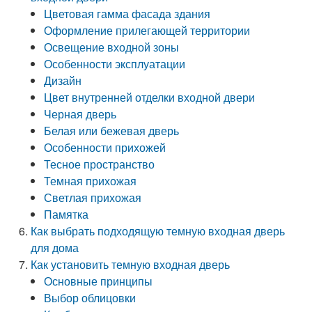
Цветовая гамма фасада здания
Оформление прилегающей территории
Освещение входной зоны
Особенности эксплуатации
Дизайн
Цвет внутренней отделки входной двери
Черная дверь
Белая или бежевая дверь
Особенности прихожей
Тесное пространство
Темная прихожая
Светлая прихожая
Памятка
Как выбрать подходящую темную входная дверь
для дома
Как установить темную входная дверь
Основные принципы
Выбор облицовки