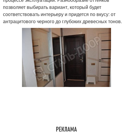
позволяет выбирать вариант, который будет
соответствовать интерьеру и придется по вкусу: от
антрацитового черного до глубоких древесных тонов.