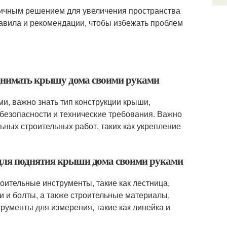
ичным решением для увеличения пространства
авила и рекомендации, чтобы избежать проблем
поднимать крышу дома своими руками
ми, важно знать тип конструкции крыши,
 безопасности и технические требования. Важно
ьных строительных работ, таких как укрепление
 для поднятия крыши дома своими руками
оительные инструменты, такие как лестница,
и и болты, а также строительные материалы,
струменты для измерения, такие как линейка и