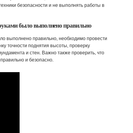
техники безопасности и не выполнять работы в
и руками было выполнено правильно
ыло выполнено правильно, необходимо провести
нку точности поднятия высоты, проверку
ундамента и стен. Важно также проверить, что
правильно и безопасно.