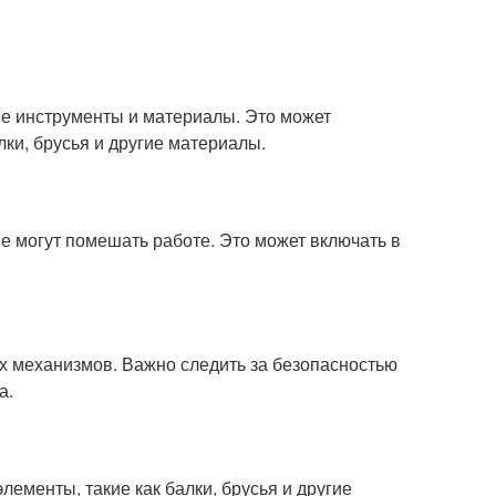
е инструменты и материалы. Это может
лки, брусья и другие материалы.
 могут помешать работе. Это может включать в
 механизмов. Важно следить за безопасностью
а.
ементы, такие как балки, брусья и другие