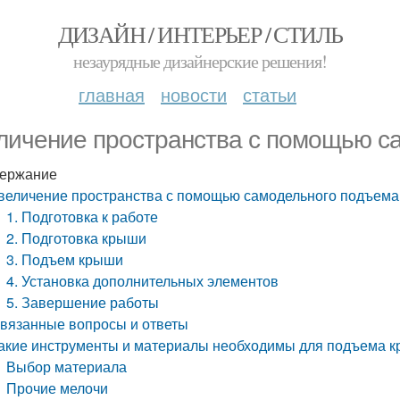
ДИЗАЙН / ИНТЕРЬЕР / СТИЛЬ
незаурядные дизайнерские решения!
главная
новости
статьи
личение пространства с помощью с
ержание
величение пространства с помощью самодельного подъем
1. Подготовка к работе
2. Подготовка крыши
3. Подъем крыши
4. Установка дополнительных элементов
5. Завершение работы
вязанные вопросы и ответы
акие инструменты и материалы необходимы для подъема 
Выбор материала
Прочие мелочи