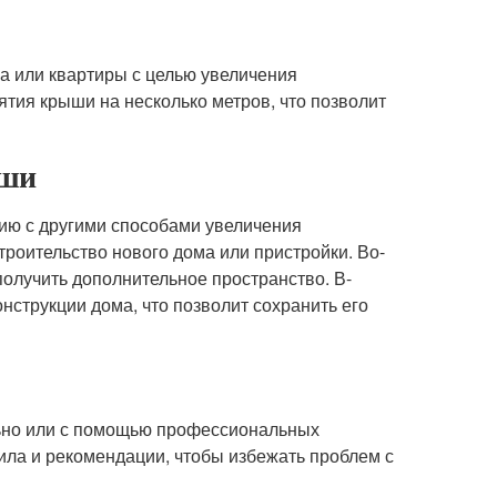
а или квартиры с целью увеличения
ятия крыши на несколько метров, что позволит
ыши
ю с другими способами увеличения
троительство нового дома или пристройки. Во-
получить дополнительное пространство. В-
онструкции дома, что позволит сохранить его
ьно или с помощью профессиональных
ила и рекомендации, чтобы избежать проблем с