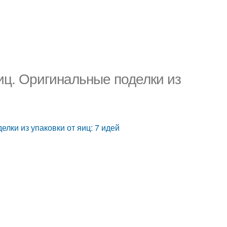
яиц. Оригинальные поделки из
елки из упаковки от яиц: 7 идей