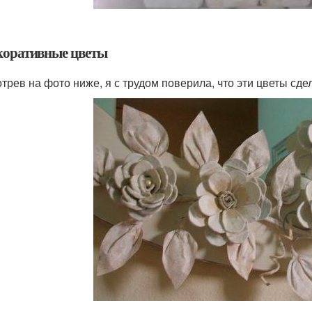
екоративные цветы
трев на фото ниже, я с трудом поверила, что эти цветы сдел