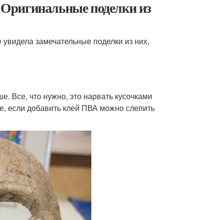
. Оригинальные поделки из
е увидела замечательные поделки из них,
е. Все, что нужно, это нарвать кусочками
ше, если добавить клей ПВА можно слепить