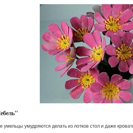
Мебель"
е умельцы умудряются делать из лотков стол и даже кроват