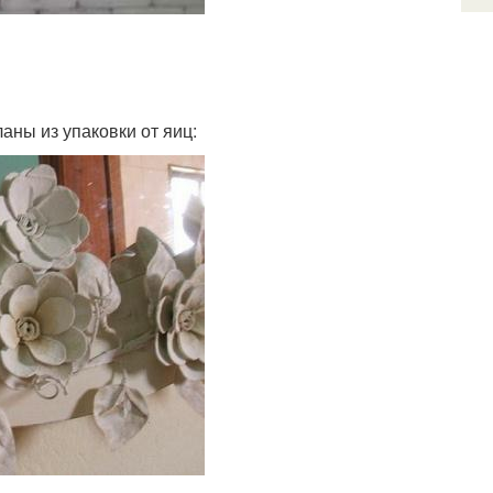
аны из упаковки от яиц: