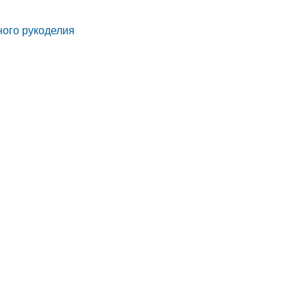
ного рукоделия