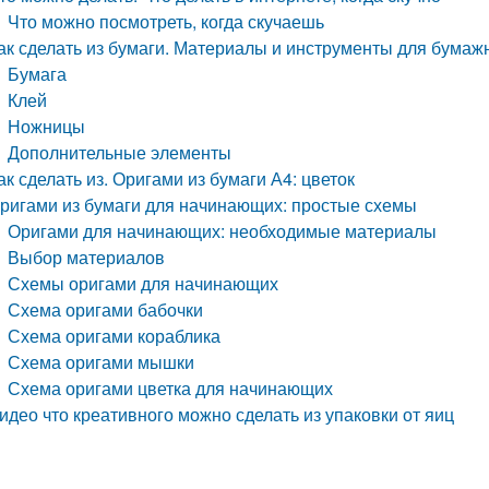
Что можно посмотреть, когда скучаешь
ак сделать из бумаги. Материалы и инструменты для бумаж
Бумага
Клей
Ножницы
Дополнительные элементы
ак сделать из. Оригами из бумаги А4: цветок
ригами из бумаги для начинающих: простые схемы
Оригами для начинающих: необходимые материалы
Выбор материалов
Схемы оригами для начинающих
Схема оригами бабочки
Схема оригами кораблика
Схема оригами мышки
Схема оригами цветка для начинающих
идео что креативного можно сделать из упаковки от яиц