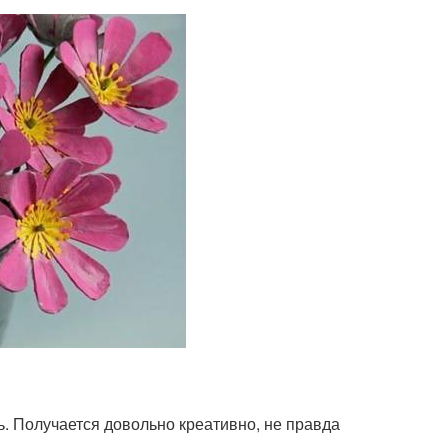
ь. Получается довольно креативно, не правда