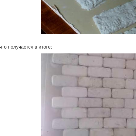
что получается в итоге: