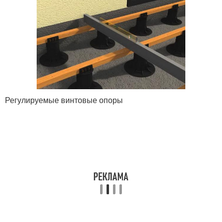
Регулируемые винтовые опоры