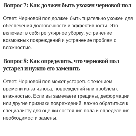
Вопрос 7: Как должен быть ухожен черновой пол
Ответ: Черновой пол должен быть тщательно ухожен для
обеспечения долговечности и эффективности. Это
включает в себя регулярное уборку, устранение
возможных повреждений и устранение проблем с
влажностью.
Вопрос 8: Как определить, что черновой пол
устарел и нужно его заменить
Ответ: Черновой пол может устареть с течением
времени из-за износа, повреждений или проблем с
влажностью. Если вы замечаете трещины, деформации
или другие признаки повреждений, важно обратиться к
специалисту для оценки состояния пола и определения
необходимости замены.