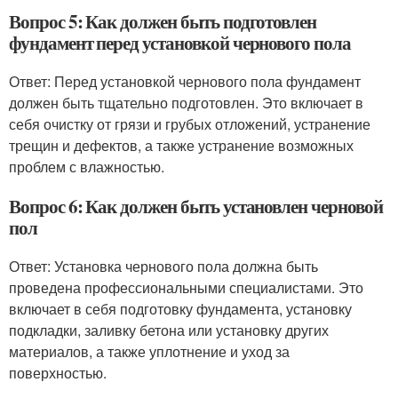
Вопрос 5: Как должен быть подготовлен
фундамент перед установкой чернового пола
Ответ: Перед установкой чернового пола фундамент
должен быть тщательно подготовлен. Это включает в
себя очистку от грязи и грубых отложений, устранение
трещин и дефектов, а также устранение возможных
проблем с влажностью.
Вопрос 6: Как должен быть установлен черновой
пол
Ответ: Установка чернового пола должна быть
проведена профессиональными специалистами. Это
включает в себя подготовку фундамента, установку
подкладки, заливку бетона или установку других
материалов, а также уплотнение и уход за
поверхностью.