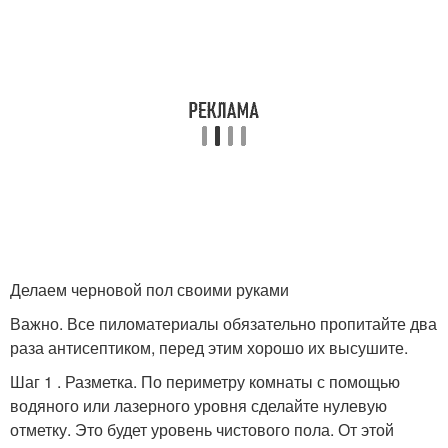
Делаем черновой пол своими руками
Важно. Все пиломатериалы обязательно пропитайте два
раза антисептиком, перед этим хорошо их высушите.
Шаг 1 . Разметка. По периметру комнаты с помощью
водяного или лазерного уровня сделайте нулевую
отметку. Это будет уровень чистового пола. От этой