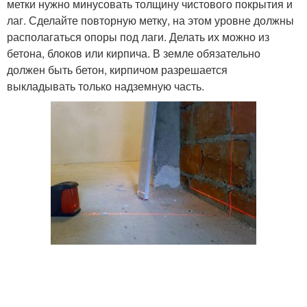
метки нужно минусовать толщину чистового покрытия и
лаг. Сделайте повторную метку, на этом уровне должны
располагаться опоры под лаги. Делать их можно из
бетона, блоков или кирпича. В земле обязательно
должен быть бетон, кирпичом разрешается
выкладывать только надземную часть.