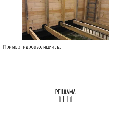
Пример гидроизоляции лаг