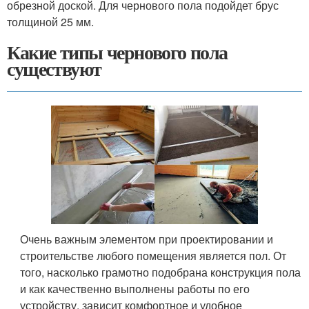
обрезной доской. Для чернового пола подойдет брус
толщиной 25 мм.
Какие типы чернового пола
существуют
Очень важным элементом при проектировании и
строительстве любого помещения является пол. От
того, насколько грамотно подобрана конструкция пола
и как качественно выполнены работы по его
устройству, зависит комфортное и удобное