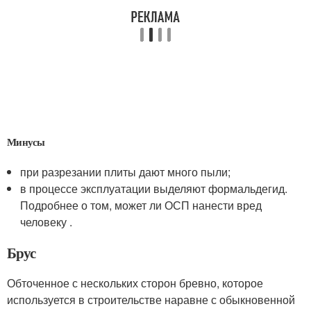
Минусы
при разрезании плиты дают много пыли;
в процессе эксплуатации выделяют формальдегид.
Подробнее о том, может ли ОСП нанести вред
человеку .
Брус
Обточенное с нескольких сторон бревно, которое
используется в строительстве наравне с обыкновенной