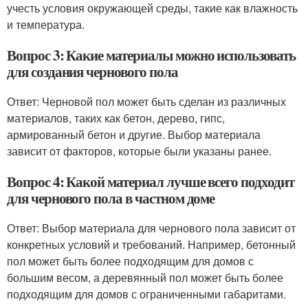
учесть условия окружающей среды, такие как влажность
и температура.
Вопрос 3: Какие материалы можно использовать
для создания чернового пола
Ответ: Черновой пол может быть сделан из различных
материалов, таких как бетон, дерево, гипс,
армированный бетон и другие. Выбор материала
зависит от факторов, которые были указаны ранее.
Вопрос 4: Какой материал лучше всего подходит
для чернового пола в частном доме
Ответ: Выбор материала для чернового пола зависит от
конкретных условий и требований. Например, бетонный
пол может быть более подходящим для домов с
большим весом, а деревянный пол может быть более
подходящим для домов с ограниченными габаритами.