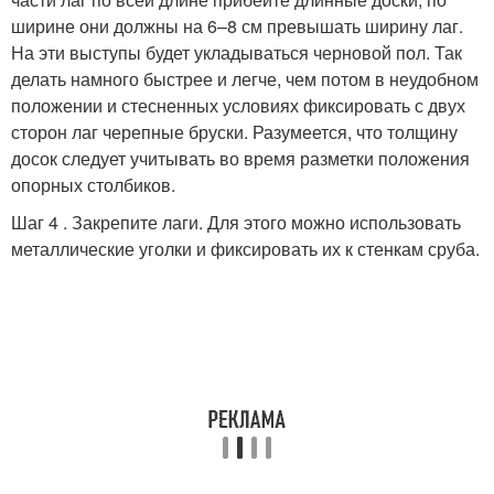
ширине они должны на 6–8 см превышать ширину лаг.
На эти выступы будет укладываться черновой пол. Так
делать намного быстрее и легче, чем потом в неудобном
положении и стесненных условиях фиксировать с двух
сторон лаг черепные бруски. Разумеется, что толщину
досок следует учитывать во время разметки положения
опорных столбиков.
Шаг 4 . Закрепите лаги. Для этого можно использовать
металлические уголки и фиксировать их к стенкам сруба.