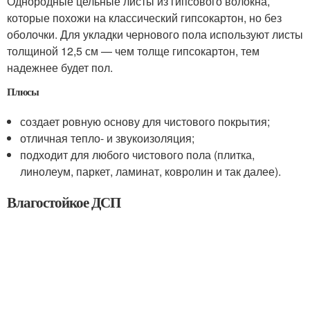
Однородные цельные листы из гипсового волокна,
которые похожи на классический гипсокартон, но без
оболочки. Для укладки чернового пола используют листы
толщиной 12,5 см — чем толще гипсокартон, тем
надежнее будет пол.
Плюсы
создает ровную основу для чистового покрытия;
отличная тепло- и звукоизоляция;
подходит для любого чистового пола (плитка,
линолеум, паркет, ламинат, ковролин и так далее).
Влагостойкое ДСП