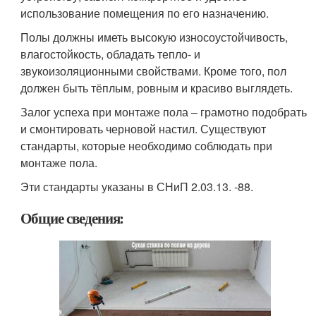
использование помещения по его назначению.
Полы должны иметь высокую износоустойчивость,
влагостойкость, обладать тепло- и
звукоизоляционными свойствами. Кроме того, пол
должен быть тёплым, ровным и красиво выглядеть.
Залог успеха при монтаже пола – грамотно подобрать
и смонтировать черновой настил. Существуют
стандарты, которые необходимо соблюдать при
монтаже пола.
Эти стандарты указаны в СНиП 2.03.13. -88.
Общие сведения: