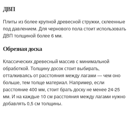
ДВП
Плиты из более крупной древесной стружки, склеенные
под давлением. Для чернового пола стоит использовать
ДВП толщиной более 6 мм.
Обрезная доска
Классических древесный массив с минимальной
обработкой. Толщину досок стоит выбирать,
отталкиваясь от расстояния между лагами — чем оно
больше, тем толще материал. Например, если
расстояние 400 мм, стоит брать доску не менее 24-25
мм. И на каждые 10 см расстояния между лагами нужно
добавлять 0,5 см толщины.