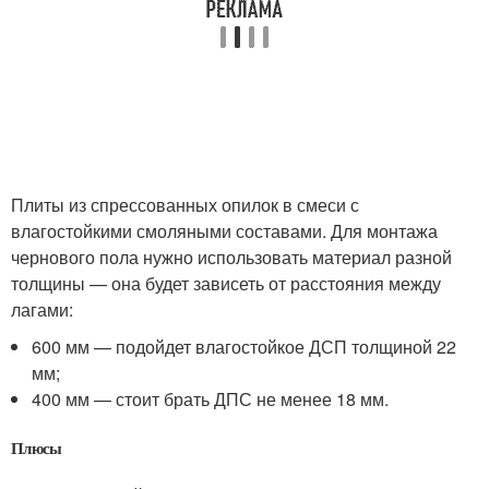
Плиты из спрессованных опилок в смеси с
влагостойкими смоляными составами. Для монтажа
чернового пола нужно использовать материал разной
толщины — она будет зависеть от расстояния между
лагами:
600 мм — подойдет влагостойкое ДСП толщиной 22
мм;
400 мм — стоит брать ДПС не менее 18 мм.
Плюсы