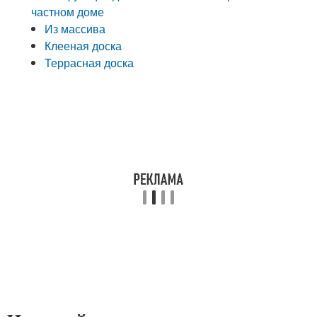
частном доме
Из массива
Клееная доска
Террасная доска