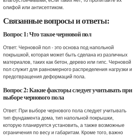
олифой или антисептиком.
Связанные вопросы и ответы:
Вопрос 1: Что такое черновой пол
Ответ: Черновой пол - это основа под напольной
покрышкой, которая может быть сделана из различных
материалов, таких как бетон, дерево или гипс. Черновой
пол служит для равномерного распределения нагрузки и
предотвращения деформаций пола.
Вопрос 2: Какие факторы следует учитывать при
выборе чернового пола
Ответ: При выборе чернового пола следует учитывать
тип фундамента дома, тип напольной покрышки,
которую планируется установить, а также возможные
ограничения по весу и габаритам. Кроме того, важно