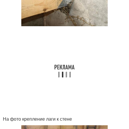
На фото крепление лаги к стене