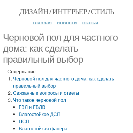
ДИЗАЙН / ИНТЕРЬЕР / СТИЛЬ
главная
новости
статьи
Черновой пол для частного
дома: как сделать
правильный выбор
Содержание
Черновой пол для частного дома: как сделать
правильный выбор
Связанные вопросы и ответы
Что такое черновой пол
ГВЛ и ГВЛВ
Влагостойкое ДСП
ЦСП
Влагостойкая фанера