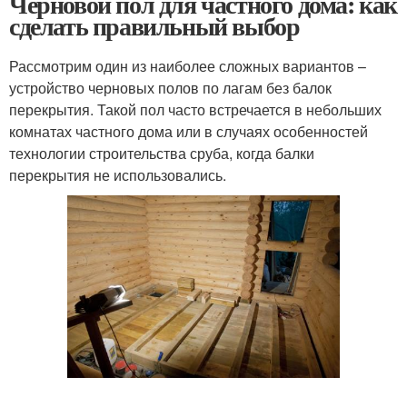
Черновой пол для частного дома: как
сделать правильный выбор
Рассмотрим один из наиболее сложных вариантов –
устройство черновых полов по лагам без балок
перекрытия. Такой пол часто встречается в небольших
комнатах частного дома или в случаях особенностей
технологии строительства сруба, когда балки
перекрытия не использовались.