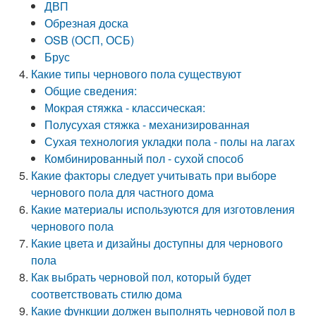
ДВП
Обрезная доска
OSB (ОСП, ОСБ)
Брус
Какие типы чернового пола существуют
Общие сведения:
Мокрая стяжка - классическая:
Полусухая стяжка - механизированная
Сухая технология укладки пола - полы на лагах
Комбинированный пол - сухой способ
Какие факторы следует учитывать при выборе
чернового пола для частного дома
Какие материалы используются для изготовления
чернового пола
Какие цвета и дизайны доступны для чернового
пола
Как выбрать черновой пол, который будет
соответствовать стилю дома
Какие функции должен выполнять черновой пол в