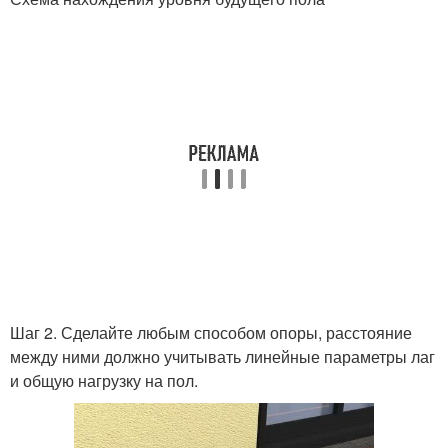
Шаг 2. Сделайте любым способом опоры, расстояние
между ними должно учитывать линейные параметры лаг
и общую нагрузку на пол.