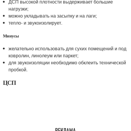
ДСП высокой плотности выдерживает большие
нагрузки;
можно укладывать на засыпку и на лаги;
тепло- и звукоизолирует.
Минусы
желательно использовать для сухих помещений и под
ковролин, линолеум или паркет;
для звукоизоляции необходимо обклеить технической
пробкой.
ЦСП