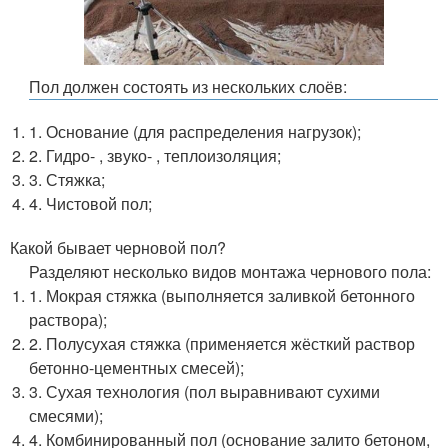
Пол должен состоять из нескольких слоёв:
1. Основание (для распределения нагрузок);
2. Гидро- , звуко- , теплоизоляция;
3. Стяжка;
4. Чистовой пол;
Какой бывает черновой пол?
Разделяют несколько видов монтажа чернового пола:
1. Мокрая стяжка (выполняется заливкой бетонного
раствора);
2. Полусухая стяжка (применяется жёсткий раствор
бетонно-цементных смесей);
3. Сухая технология (пол выравнивают сухими
смесями);
4. Комбинированный пол (основание залито бетоном,