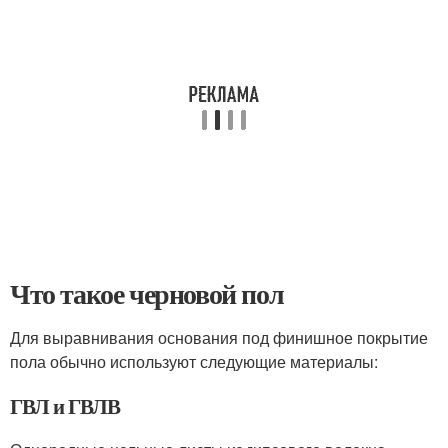
Что такое черновой пол
Для выравнивания основания под финишное покрытие
пола обычно используют следующие материалы:
ГВЛ и ГВЛВ