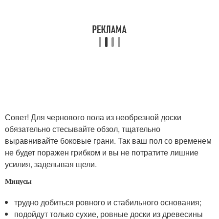
Совет! Для чернового пола из необрезной доски
обязательно стесывайте обзол, тщательно
выравнивайте боковые грани. Так ваш пол со временем
не будет поражен грибком и вы не потратите лишние
усилия, заделывая щели.
Минусы
трудно добиться ровного и стабильного основания;
подойдут только сухие, ровные доски из древесины