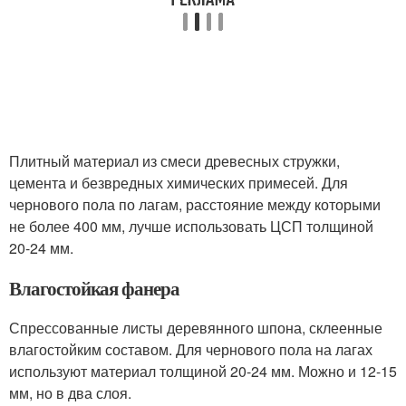
Плитный материал из смеси древесных стружки,
цемента и безвредных химических примесей. Для
чернового пола по лагам, расстояние между которыми
не более 400 мм, лучше использовать ЦСП толщиной
20-24 мм.
Влагостойкая фанера
Спрессованные листы деревянного шпона, склеенные
влагостойким составом. Для чернового пола на лагах
используют материал толщиной 20-24 мм. Можно и 12-15
мм, но в два слоя.