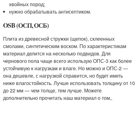
хвойных пород;
нужно обрабатывать антисептиком.
OSB (ОСП, ОСБ)
Плита из древесной стружки (щепок), склеенных
смолами, синтетическим воском. По характеристикам
материал делится на несколько подвидов. Для
чернового пола чаще всего использую ОПС-3 как более
устойчивую к нагрузкам и влаге. Но можно и ОПС-2 —
она дешевле, с нагрузкой справится, но будет иметь
ниже влагостойкость. Лучше использовать толщину от 10
до 22 мм — чем толще, тем лучше. Можете
дополнительно прочитать наш материал о том,.