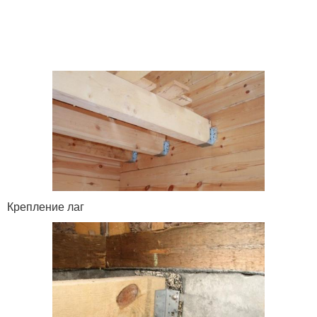
Крепление лаг