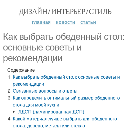
ДИЗАЙН / ИНТЕРЬЕР / СТИЛЬ
главная
новости
статьи
Как выбрать обеденный стол:
основные советы и
рекомендации
Содержание
Как выбрать обеденный стол: основные советы и
рекомендации
Связанные вопросы и ответы
Как определить оптимальный размер обеденного
стола для моей кухни
ЛДСП (ламинированная ДСП)
Какой материал лучше выбрать для обеденного
стола: дерево, металл или стекло