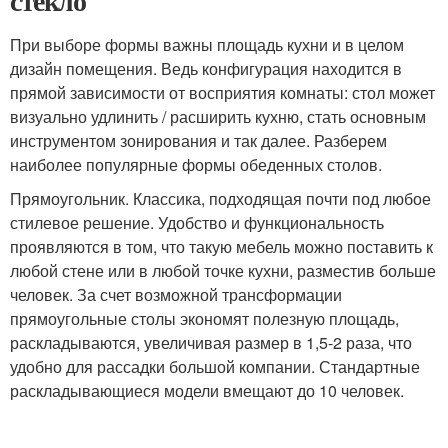
стекло
При выборе формы важны площадь кухни и в целом
дизайн помещения. Ведь конфигурация находится в
прямой зависимости от восприятия комнаты: стол может
визуально удлинить / расширить кухню, стать основным
инструментом зонирования и так далее. Разберем
наиболее популярные формы обеденных столов.
Прямоугольник. Классика, подходящая почти под любое
стилевое решение. Удобство и функциональность
проявляются в том, что такую мебель можно поставить к
любой стене или в любой точке кухни, разместив больше
человек. За счет возможной трансформации
прямоугольные столы экономят полезную площадь,
раскладываются, увеличивая размер в 1,5-2 раза, что
удобно для рассадки большой компании. Стандартные
раскладывающиеся модели вмещают до 10 человек.