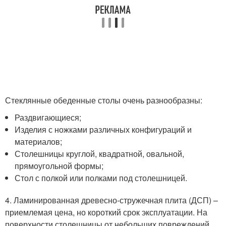
Стеклянные обеденные столы очень разнообразны:
Раздвигающиеся;
Изделия с ножками различных конфигураций и
материалов;
Столешницы круглой, квадратной, овальной,
прямоугольной формы;
Стол с полкой или полками под столешницей.
4. Ламинированная древесно-стружечная плита (ДСП) –
приемлемая цена, но короткий срок эксплуатации. На
поверхности столешницы от небольших повреждений