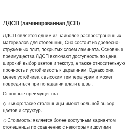
ЛДСП (ламинированная ДСП)
ЛДСП является одним из наиболее распространенных
материалов для столешниц. Она состоит из древесно-
стружечных плит, покрытых слоем ламината. Основные
преимущества ЛДСП включают доступность по цене,
широкий выбор цветов и текстур, а также относительную
прочность и устойчивость к царапинам. Однако она
менее устойчива к высоким температурам и может
повредиться при попадании влаги в швы.
Основные преимущества:
◇ Выбор: такие столешницы имеют большой выбор
цветов и структур.
◇ Стоимость: является более доступным вариантом
столешницы по сравнению с некоторыми другими