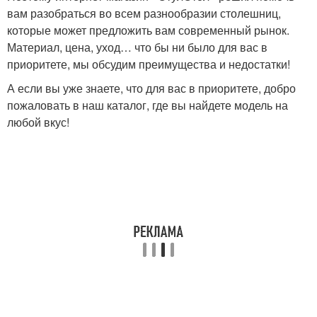
вам разобраться во всем разнообразии столешниц,
которые может предложить вам современный рынок.
Материал, цена, уход… что бы ни было для вас в
приоритете, мы обсудим преимущества и недостатки!
А если вы уже знаете, что для вас в приоритете, добро
пожаловать в наш каталог, где вы найдете модель на
любой вкус!