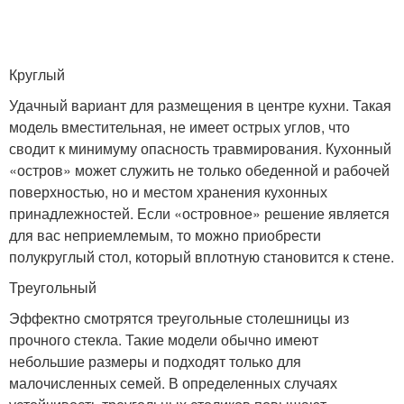
Круглый
Удачный вариант для размещения в центре кухни. Такая
модель вместительная, не имеет острых углов, что
сводит к минимуму опасность травмирования. Кухонный
«остров» может служить не только обеденной и рабочей
поверхностью, но и местом хранения кухонных
принадлежностей. Если «островное» решение является
для вас неприемлемым, то можно приобрести
полукруглый стол, который вплотную становится к стене.
Треугольный
Эффектно смотрятся треугольные столешницы из
прочного стекла. Такие модели обычно имеют
небольшие размеры и подходят только для
малочисленных семей. В определенных случаях