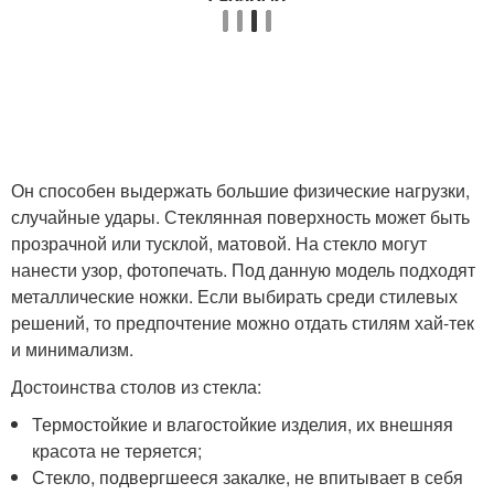
Он способен выдержать большие физические нагрузки,
случайные удары. Стеклянная поверхность может быть
прозрачной или тусклой, матовой. На стекло могут
нанести узор, фотопечать. Под данную модель подходят
металлические ножки. Если выбирать среди стилевых
решений, то предпочтение можно отдать стилям хай-тек
и минимализм.
Достоинства столов из стекла:
Термостойкие и влагостойкие изделия, их внешняя
красота не теряется;
Стекло, подвергшееся закалке, не впитывает в себя