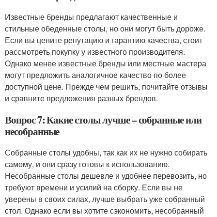
Известные бренды предлагают качественные и
стильные обеденные столы, но они могут быть дороже.
Если вы цените репутацию и гарантию качества, стоит
рассмотреть покупку у известного производителя.
Однако менее известные бренды или местные мастера
могут предложить аналогичное качество по более
доступной цене. Прежде чем решить, почитайте отзывы
и сравните предложения разных брендов.
Вопрос 7: Какие столы лучше – собранные или
несобранные
Собранные столы удобны, так как их не нужно собирать
самому, и они сразу готовы к использованию.
Несобранные столы дешевле и удобнее перевозить, но
требуют времени и усилий на сборку. Если вы не
уверены в своих силах, лучше выбрать уже собранный
стол. Однако если вы хотите сэкономить, несобранный