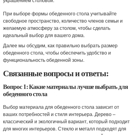
украшением столовой.
При выборе формы обеденного стола учитывайте
свободное пространство, количество членов семьи и
желаемую атмосферу за столом, чтобы сделать
идеальный выбор для вашего дома.
Далее мы обсудим, как правильно выбрать размер
обеденного стола, чтобы обеспечить удобство и
функциональность обеденной зоны.
Связанные вопросы и ответы:
Вопрос 1: Какие материалы лучше выбрать для
обеденного стола
Выбор материала для обеденного стола зависит от
ваших потребностей и стиля интерьера. Дерево –
классический и экологичный вариант, который подходит
для многих интерьеров. Стекло и металл подходят для