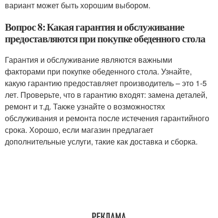
вариант может быть хорошим выбором.
Вопрос 8: Какая гарантия и обслуживание
предоставляются при покупке обеденного стола
Гарантия и обслуживание являются важными
факторами при покупке обеденного стола. Узнайте,
какую гарантию предоставляет производитель – это 1-5
лет. Проверьте, что в гарантию входят: замена деталей,
ремонт и т.д. Также узнайте о возможностях
обслуживания и ремонта после истечения гарантийного
срока. Хорошо, если магазин предлагает
дополнительные услуги, такие как доставка и сборка.