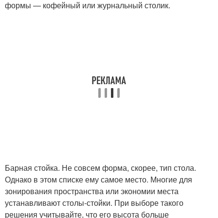
формы — кофейный или журнальный столик.
Барная стойка. Не совсем форма, скорее, тип стола.
Однако в этом списке ему самое место. Многие для
зонирования пространства или экономии места
устанавливают столы-стойки. При выборе такого
решения учитывайте, что его высота больше