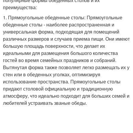
популярные формы обеденных столов и их
преимущества:
1. Прямоугольные обеденные столы: Прямоугольные
обеденные столы - наиболее распространенная и
универсальная форма, подходящая для помещений
различных размеров и случаев приема пищи. Они имеют
большую площадь поверхности, что делает их
идеальными для размещения большого количества
гостей во время семейных праздников и собраний.
Вытянутая форма также позволяет легко размещать их у
стен или в обеденных уголках, оптимизируя
использование пространства. Прямоугольные столы
придают столовой официальную и традиционную
атмосферу, что идеально подходит для больших семей и
любителей устраивать званые обеды.