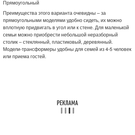
Прямоугольный
Преимущества этого варианта очевидны – за
прямоугольными моделями удобно сидеть, их можно
вплотную придвигать в угол или к стене. Для маленькой
семьи можно приобрести небольшой неразборный
столик – стеклянный, пластиковый, деревянный.
Модели-трансформеры удобны для семей из 4-5 человек
или приема гостей.