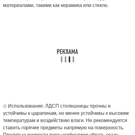
материалами, такими как керамика или стекло.
◇ Использование: ЛДСП столешницы прочны и
устойчивы к царапинам, но менее устойчивы к высоким
температурам и воздействию влаги. Не рекомендуется
ставить горячие предметы напрямую на поверхность.
Пролитые жидкости тоже необходимо убрать сразу.