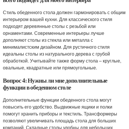
Стиль обеденного стола должен гармонировать с общим
интерьером вашей кухни. Для классического стиля
подходят деревянные столы с резьбой или
орнаментами. Современные интерьеры лучше
дополняют столы из стекла или металла с
минималистским дизайном. Для рустичного стиля
идеальны столы из натурального дерева с грубой
обработкой. Учитывайте также форму стола – круглые,
овальные, квадратные или прямоугольные.
Вопрос 4: Нужны ли мне дополнительные
функции в обеденном столе
Дополнительные функции обеденного стола могут
повысить его удобство. Выдвижные ящики и полки
помогут хранить приборы и текстиль. Трансформеры
позволяют увеличивать площадь стола для больших
компаний. Складные столы удобны для небольших