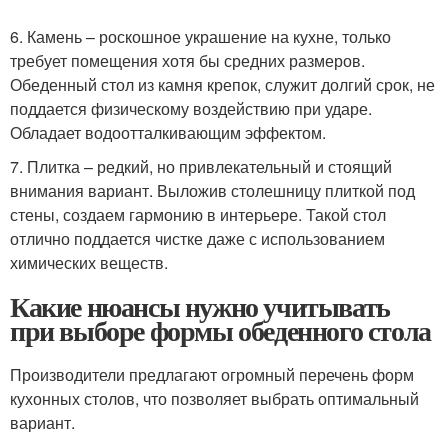
6. Камень – роскошное украшение на кухне, только
требует помещения хотя бы средних размеров.
Обеденный стол из камня крепок, служит долгий срок, не
поддается физическому воздействию при ударе.
Обладает водоотталкивающим эффектом.
7. Плитка – редкий, но привлекательный и стоящий
внимания вариант. Выложив столешницу плиткой под
стены, создаем гармонию в интерьере. Такой стол
отлично поддается чистке даже с использованием
химических веществ.
Какие нюансы нужно учитывать
при выборе формы обеденного стола
Производители предлагают огромный перечень форм
кухонных столов, что позволяет выбрать оптимальный
вариант.