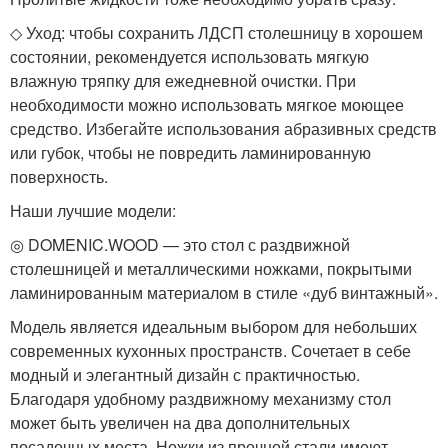
◇ Уход: чтобы сохранить ЛДСП столешницу в хорошем
состоянии, рекомендуется использовать мягкую
влажную тряпку для ежедневной очистки. При
необходимости можно использовать мягкое моющее
средство. Избегайте использования абразивных средств
или губок, чтобы не повредить ламинированную
поверхность.
Наши лучшие модели:
◎ DOMENIC.WOOD — это стол с раздвижной
столешницей и металлическими ножками, покрытыми
ламинированным материалом в стиле «дуб винтажный».
Модель является идеальным выбором для небольших
современных кухонных пространств. Сочетает в себе
модный и элегантный дизайн с практичностью.
Благодаря удобному раздвижному механизму стол
может быть увеличен на два дополнительных
посадочных места. Ножки из прочной стали имеют