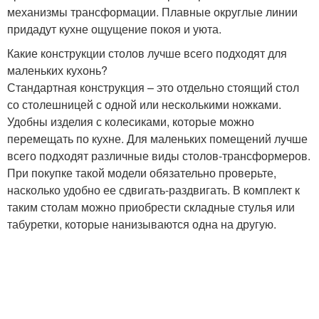
механизмы трансформации. Плавные округлые линии
придадут кухне ощущение покоя и уюта.
Какие конструкции столов лучше всего подходят для
маленьких кухонь?
Стандартная конструкция – это отдельно стоящий стол
со столешницей с одной или несколькими ножками.
Удобны изделия с колесиками, которые можно
перемещать по кухне. Для маленьких помещений лучше
всего подходят различные виды столов-трансформеров.
При покупке такой модели обязательно проверьте,
насколько удобно ее сдвигать-раздвигать. В комплект к
таким столам можно приобрести складные стулья или
табуретки, которые нанизываются одна на другую.