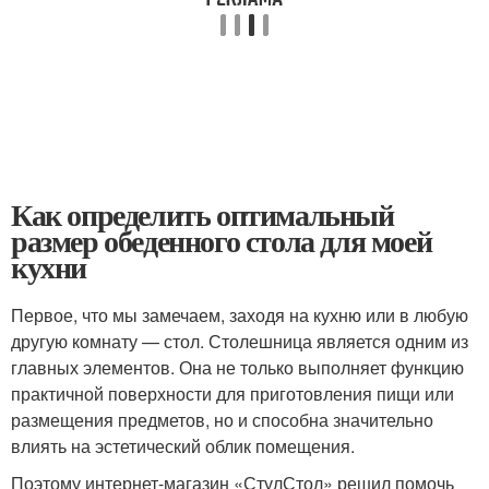
Как определить оптимальный
размер обеденного стола для моей
кухни
Первое, что мы замечаем, заходя на кухню или в любую
другую комнату — стол. Столешница является одним из
главных элементов. Она не только выполняет функцию
практичной поверхности для приготовления пищи или
размещения предметов, но и способна значительно
влиять на эстетический облик помещения.
Поэтому интернет-магазин «СтулСтол» решил помочь