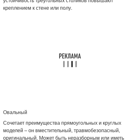
устойчивость треугольных столиков повышают
креплением к стене или полу.
Овальный
Сочетает преимущества прямоугольных и круглых
моделей – он вместительный, травмобезопасный,
оригинальный. Может быть неразборным или иметь