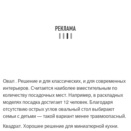
Овал . Решение и для классических, и для современных
интерьеров. Считается наиболее вместительным по
количеству посадочных мест. Например, в раскладных
моделях посадка достигает 12 человек. Благодаря
отсутствию острых углов овальный стол выбирают
семьи с детьми — такой вариант менее травмоопасный.
Квадрат. Хорошее решение для миниатюрной кухни.