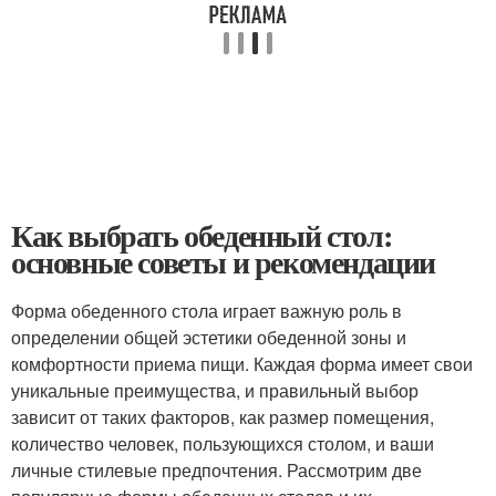
Как выбрать обеденный стол:
основные советы и рекомендации
Форма обеденного стола играет важную роль в
определении общей эстетики обеденной зоны и
комфортности приема пищи. Каждая форма имеет свои
уникальные преимущества, и правильный выбор
зависит от таких факторов, как размер помещения,
количество человек, пользующихся столом, и ваши
личные стилевые предпочтения. Рассмотрим две