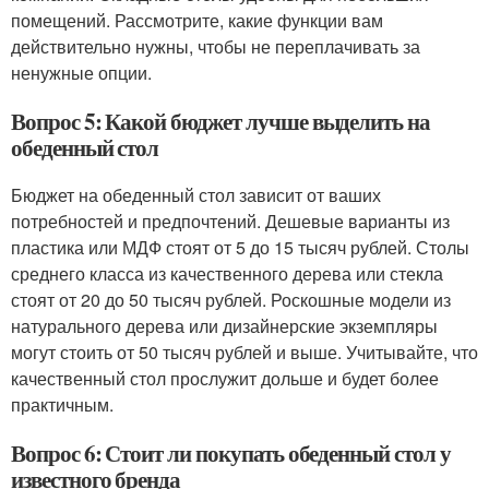
помещений. Рассмотрите, какие функции вам
действительно нужны, чтобы не переплачивать за
ненужные опции.
Вопрос 5: Какой бюджет лучше выделить на
обеденный стол
Бюджет на обеденный стол зависит от ваших
потребностей и предпочтений. Дешевые варианты из
пластика или МДФ стоят от 5 до 15 тысяч рублей. Столы
среднего класса из качественного дерева или стекла
стоят от 20 до 50 тысяч рублей. Роскошные модели из
натурального дерева или дизайнерские экземпляры
могут стоить от 50 тысяч рублей и выше. Учитывайте, что
качественный стол прослужит дольше и будет более
практичным.
Вопрос 6: Стоит ли покупать обеденный стол у
известного бренда