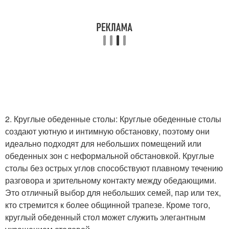
2. Круглые обеденные столы: Круглые обеденные столы
создают уютную и интимную обстановку, поэтому они
идеально подходят для небольших помещений или
обеденных зон с неформальной обстановкой. Круглые
столы без острых углов способствуют плавному течению
разговора и зрительному контакту между обедающими.
Это отличный выбор для небольших семей, пар или тех,
кто стремится к более общинной трапезе. Кроме того,
круглый обеденный стол может служить элегантным