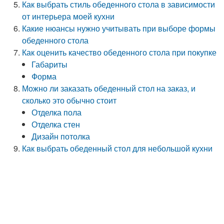
Как выбрать стиль обеденного стола в зависимости
от интерьера моей кухни
Какие нюансы нужно учитывать при выборе формы
обеденного стола
Как оценить качество обеденного стола при покупке
Габариты
Форма
Можно ли заказать обеденный стол на заказ, и
сколько это обычно стоит
Отделка пола
Отделка стен
Дизайн потолка
Как выбрать обеденный стол для небольшой кухни