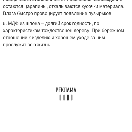
остаются царапины, откалываются кусочки материала.
Влага быстро провоцирует появление пузырьков.
5. МДФ из шпона – долгий срок годности, по
характеристикам тождественен дереву. При бережном
отношении к изделию и хорошем уходе за ним
прослужит всю жизнь.