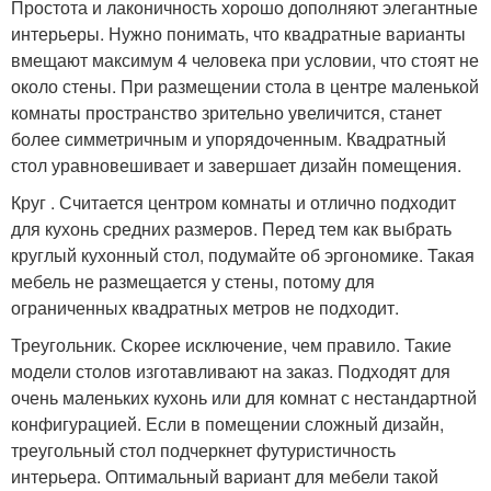
Простота и лаконичность хорошо дополняют элегантные
интерьеры. Нужно понимать, что квадратные варианты
вмещают максимум 4 человека при условии, что стоят не
около стены. При размещении стола в центре маленькой
комнаты пространство зрительно увеличится, станет
более симметричным и упорядоченным. Квадратный
стол уравновешивает и завершает дизайн помещения.
Круг . Считается центром комнаты и отлично подходит
для кухонь средних размеров. Перед тем как выбрать
круглый кухонный стол, подумайте об эргономике. Такая
мебель не размещается у стены, потому для
ограниченных квадратных метров не подходит.
Треугольник. Скорее исключение, чем правило. Такие
модели столов изготавливают на заказ. Подходят для
очень маленьких кухонь или для комнат с нестандартной
конфигурацией. Если в помещении сложный дизайн,
треугольный стол подчеркнет футуристичность
интерьера. Оптимальный вариант для мебели такой