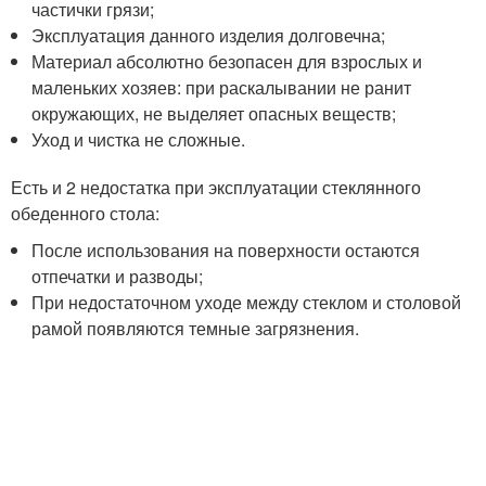
частички грязи;
Эксплуатация данного изделия долговечна;
Материал абсолютно безопасен для взрослых и
маленьких хозяев: при раскалывании не ранит
окружающих, не выделяет опасных веществ;
Уход и чистка не сложные.
Есть и 2 недостатка при эксплуатации стеклянного
обеденного стола:
После использования на поверхности остаются
отпечатки и разводы;
При недостаточном уходе между стеклом и столовой
рамой появляются темные загрязнения.