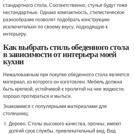
стандартного стола. Соответственно, стулья будут тоже
нестандартные. Однако компактность, стилистическое
разнообразие позволят подобрать конструкцию
исключительно по своему вкусу, подходящую к
интерьеру.
Как выбрать стиль обеденного стола
в зависимости от интерьера моей
кухни
Немаловажным при покупке обеденного стола является
материал, из которого он изготовлен. Мебель должна
быть крепкой, устойчивой к пролитой на нее жидкости,
хорошо протираться и мыться.
Знакомимся с популярными материалами для
столешниц:
Дерево. Столы высокого качества, прочны, имеют
долгий срок службы, привлекательный вид. Вид