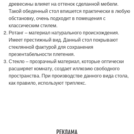
древесины влияет на оттенок сделанной мебели.
Такой обеденный стол впишется практически в любую
обстановку, очень подходит в помещения с
классическим стилем.
Ротанг – материал натурального происхождения.
Имеет престижный вид. Данный стол покрывают
стеклянной фактурой для сохранения
презентабельности плетения.
Стекло – прозрачный материал, которые оптически
расширяет комнату, создает иллюзию свободного
пространства. При производстве данного вида стола,
как правило, используют триплекс.