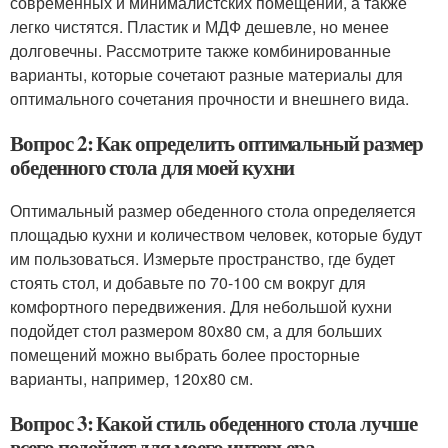
современных и минималистских помещений, а также
легко чистятся. Пластик и МДФ дешевле, но менее
долговечны. Рассмотрите также комбинированные
варианты, которые сочетают разные материалы для
оптимального сочетания прочности и внешнего вида.
Вопрос 2: Как определить оптимальный размер
обеденного стола для моей кухни
Оптимальный размер обеденного стола определяется
площадью кухни и количеством человек, которые будут
им пользоваться. Измерьте пространство, где будет
стоять стол, и добавьте по 70-100 см вокруг для
комфортного передвижения. Для небольшой кухни
подойдет стол размером 80x80 см, а для больших
помещений можно выбрать более просторные
варианты, например, 120x80 см.
Вопрос 3: Какой стиль обеденного стола лучше
всего подойдет для моего интерьера