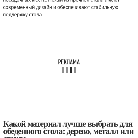
современный дизайн и обеспечивают стабильную
поддержку стола.
Какой материал лучше выбрать для
обеденного стола: дерево, металл или