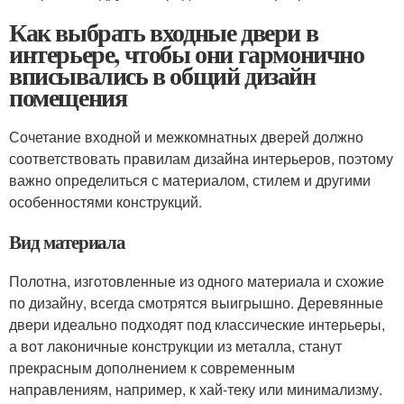
Как выбрать входные двери в
интерьере, чтобы они гармонично
вписывались в общий дизайн
помещения
Сочетание входной и межкомнатных дверей должно
соответствовать правилам дизайна интерьеров, поэтому
важно определиться с материалом, стилем и другими
особенностями конструкций.
Вид материала
Полотна, изготовленные из одного материала и схожие
по дизайну, всегда смотрятся выигрышно. Деревянные
двери идеально подходят под классические интерьеры,
а вот лаконичные конструкции из металла, станут
прекрасным дополнением к современным
направлениям, например, к хай-теку или минимализму.