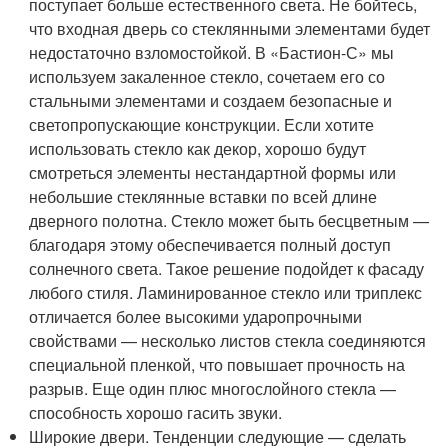
поступает больше естественного света. Не бойтесь,
что входная дверь со стеклянными элементами будет
недостаточно взломостойкой. В «Бастион-С» мы
используем закаленное стекло, сочетаем его со
стальными элементами и создаем безопасные и
светопропускающие конструкции. Если хотите
использовать стекло как декор, хорошо будут
смотреться элементы нестандартной формы или
небольшие стеклянные вставки по всей длине
дверного полотна. Стекло может быть бесцветным —
благодаря этому обеспечивается полный доступ
солнечного света. Такое решение подойдет к фасаду
любого стиля. Ламинированное стекло или триплекс
отличается более высокими ударопрочными
свойствами — несколько листов стекла соединяются
специальной пленкой, что повышает прочность на
разрыв. Еще один плюс многослойного стекла —
способность хорошо гасить звуки.
Широкие двери. Тенденции следующие — сделать