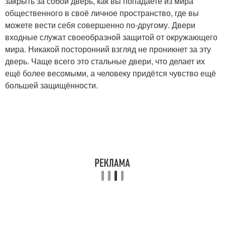
закрыть за собой дверь, как вы попадаете из мира
общественного в своё личное пространство, где вы
можете вести себя совершенно по-другому. Двери
входные служат своеобразной защитой от окружающего
мира. Никакой посторонний взгляд не проникнет за эту
дверь. Чаще всего это стальные двери, что делает их
ещё более весомыми, а человеку придётся чувство ещё
большей защищённости.