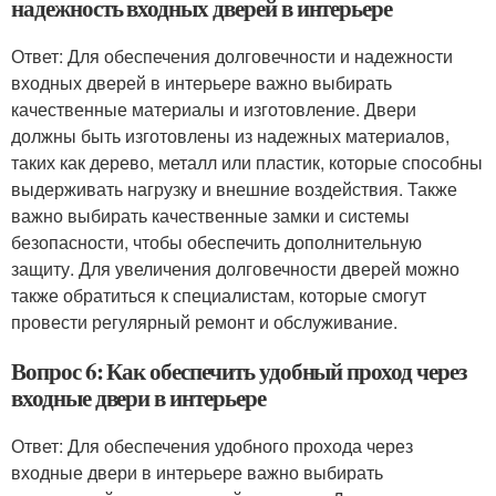
надежность входных дверей в интерьере
Ответ: Для обеспечения долговечности и надежности
входных дверей в интерьере важно выбирать
качественные материалы и изготовление. Двери
должны быть изготовлены из надежных материалов,
таких как дерево, металл или пластик, которые способны
выдерживать нагрузку и внешние воздействия. Также
важно выбирать качественные замки и системы
безопасности, чтобы обеспечить дополнительную
защиту. Для увеличения долговечности дверей можно
также обратиться к специалистам, которые смогут
провести регулярный ремонт и обслуживание.
Вопрос 6: Как обеспечить удобный проход через
входные двери в интерьере
Ответ: Для обеспечения удобного прохода через
входные двери в интерьере важно выбирать