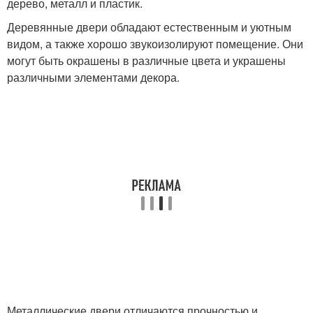
дерево, металл и пластик.
Деревянные двери обладают естественным и уютным
видом, а также хорошо звукоизолируют помещение. Они
могут быть окрашены в различные цвета и украшены
различными элементами декора.
Металлические двери отличаются прочностью и