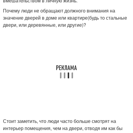
вмешательством в личную жизнь.
Почему люди не обращают должного внимания на
значение дверей в доме или квартире(будь то стальные
двери, или деревянные, или другие)?
Стоит заметить, что люди часто больше смотрят на
интерьер помещения, чем на двери, отводя им как бы