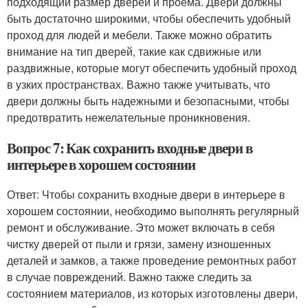
подходящий размер дверей и проема. Двери должны
быть достаточно широкими, чтобы обеспечить удобный
проход для людей и мебели. Также можно обратить
внимание на тип дверей, такие как сдвижные или
раздвижные, которые могут обеспечить удобный проход
в узких пространствах. Важно также учитывать, что
двери должны быть надежными и безопасными, чтобы
предотвратить нежелательные проникновения.
Вопрос 7: Как сохранить входные двери в
интерьере в хорошем состоянии
Ответ: Чтобы сохранить входные двери в интерьере в
хорошем состоянии, необходимо выполнять регулярный
ремонт и обслуживание. Это может включать в себя
чистку дверей от пыли и грязи, замену изношенных
деталей и замков, а также проведение ремонтных работ
в случае повреждений. Важно также следить за
состоянием материалов, из которых изготовлены двери,