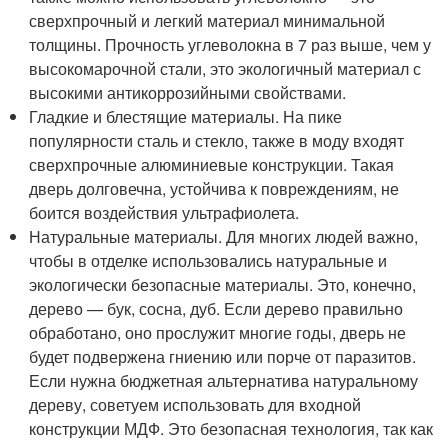
сверхпрочный и легкий материал минимальной
толщины. Прочность углеволокна в 7 раз выше, чем у
высокомарочной стали, это экологичный материал с
высокими антикоррозийными свойствами.
Гладкие и блестящие материалы. На пике
популярности сталь и стекло, также в моду входят
сверхпрочные алюминиевые конструкции. Такая
дверь долговечна, устойчива к повреждениям, не
боится воздействия ультрафиолета.
Натуральные материалы. Для многих людей важно,
чтобы в отделке использовались натуральные и
экологически безопасные материалы. Это, конечно,
дерево — бук, сосна, дуб. Если дерево правильно
обработано, оно прослужит многие годы, дверь не
будет подвержена гниению или порче от паразитов.
Если нужна бюджетная альтернатива натуральному
дереву, советуем использовать для входной
конструкции МДФ. Это безопасная технология, так как