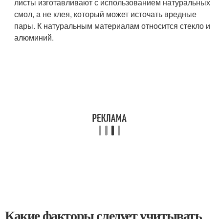
листы изготавливают с использованием натуральных
смол, а не клея, который может источать вредные
пары. К натуральным материалам относится стекло и
алюминий.
Какие факторы следует учитывать