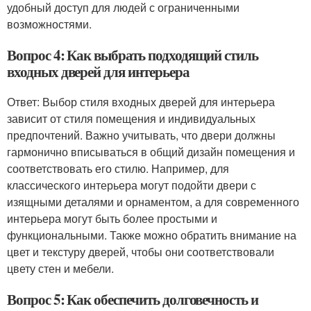
удобный доступ для людей с ограниченными
возможностями.
Вопрос 4: Как выбрать подходящий стиль
входных дверей для интерьера
Ответ: Выбор стиля входных дверей для интерьера
зависит от стиля помещения и индивидуальных
предпочтений. Важно учитывать, что двери должны
гармонично вписываться в общий дизайн помещения и
соответствовать его стилю. Например, для
классического интерьера могут подойти двери с
изящными деталями и орнаментом, а для современного
интерьера могут быть более простыми и
функциональными. Также можно обратить внимание на
цвет и текстуру дверей, чтобы они соответствовали
цвету стен и мебели.
Вопрос 5: Как обеспечить долговечность и