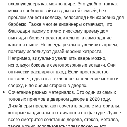
входную дверь как можно шире. Это удобно, так как
можно свободно зайти в дом всей семьей, без
проблем занести коляску, велосипед или жаровню для
барбекю. Также многие дизайнеры отмечают, что
благодаря такому стилистическому приему дом
выглядит более представительно, а само здание
кажется выше. Не всегда реально увеличить проем,
поэтому используют дизайнерские хитрости.
Например, визуально увеличить дверь можно,
используя боковые светопрозрачные вставки. Они
оптически расширяют вход. Если пространство
позволяет, сделать стеклянное заполнение можно и
сверху, и по обеим сторона в дверях.
Сочетание разных материалов. Это один из самых
топовых приемов в дверном декоре в 2023 году.
Дизайнеры предлагают сочетать разные материалы,
которые кардинально отличаются по фактуре. Лучше
всего смотрится сочетание дерева, стекла, металла,
также можно использовать углеволокно — это