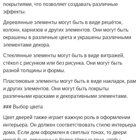
покрытиями, что позволяет создавать различные
эффекты.
Деревянные элементы могут быть в виде решёток,
колонн, карнизов и других элементов. Они могут быть
окрашены в различные цвета и украшены различными
элементами декора.
Стеклянные элементы могут быть в виде витражей,
стёкол с рисунком или без рисунка. Они могут быть
разной толщины и формы.
Пластиковые элементы могут быть в виде накладок, рам
и других элементов. Они могут быть покрыты
различными красками и декоративными элементами.
### Выбор цвета
Цвет дверей также играет важную роль в оформлении
интерьера. Он должен соответствовать стилю интерьера
дома. Если дом оформлен в светлых тонах, то двери
могут быть окрашены в более тёмные тона, чтобы