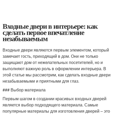
Входные двери в интерьере: как
сделать первое впечатление
незабываемым
Входные двери являются первым элементом, который
замечает гость, приходящий в дом. Они не только
защищают дом от нежелательных посетителей, но и
выполняют важную роль в оформлении интерьера. В
этой статье мы рассмотрим, как сделать входные двери
незабываемыми и приятными для глаз.
### Выбор материала
Первым шагом в создании красивых входных дверей
является выбор подходящего материала. Самые
популярные материалы для изготовления дверей – это