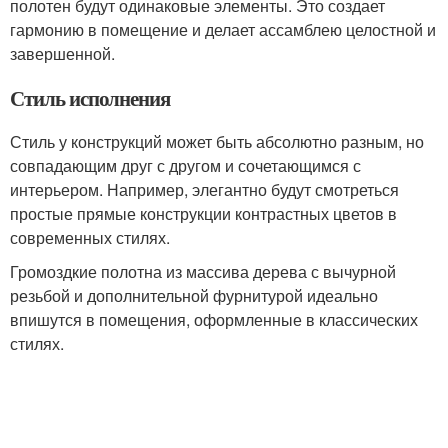
полотен будут одинаковые элементы. Это создает
гармонию в помещение и делает ассамблею целостной и
завершенной.
Стиль исполнения
Стиль у конструкций может быть абсолютно разным, но
совпадающим друг с другом и сочетающимся с
интерьером. Например, элегантно будут смотреться
простые прямые конструкции контрастных цветов в
современных стилях.
Громоздкие полотна из массива дерева с вычурной
резьбой и дополнительной фурнитурой идеально
впишутся в помещения, оформленные в классических
стилях.