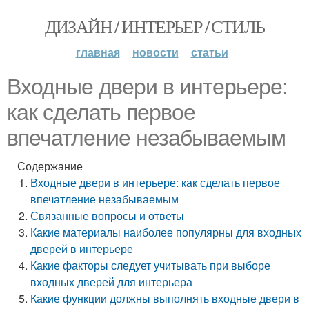
ДИЗАЙН / ИНТЕРЬЕР / СТИЛЬ
главная
новости
статьи
Входные двери в интерьере:
как сделать первое
впечатление незабываемым
Содержание
Входные двери в интерьере: как сделать первое
впечатление незабываемым
Связанные вопросы и ответы
Какие материалы наиболее популярны для входных
дверей в интерьере
Какие факторы следует учитывать при выборе
входных дверей для интерьера
Какие функции должны выполнять входные двери в