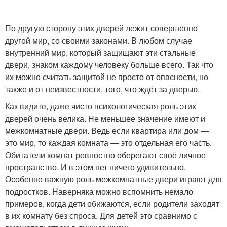
По другую сторону этих дверей лежит совершенно
другой мир, со своими законами. В любом случае
внутренний мир, который защищают эти стальные
двери, знаком каждому человеку больше всего. Так что
их можно считать защитой не просто от опасности, но
также и от неизвестности, того, что ждёт за дверью.
Как видите, даже чисто психологическая роль этих
дверей очень велика. Не меньшее значение имеют и
межкомнатные двери. Ведь если квартира или дом —
это мир, то каждая комната — это отдельная его часть.
Обитатели комнат ревностно оберегают своё личное
пространство. И в этом нет ничего удивительно.
Особенно важную роль межкомнатные двери играют для
подростков. Наверняка можно вспомнить немало
примеров, когда дети обижаются, если родители заходят
в их комнату без спроса. Для детей это сравнимо с