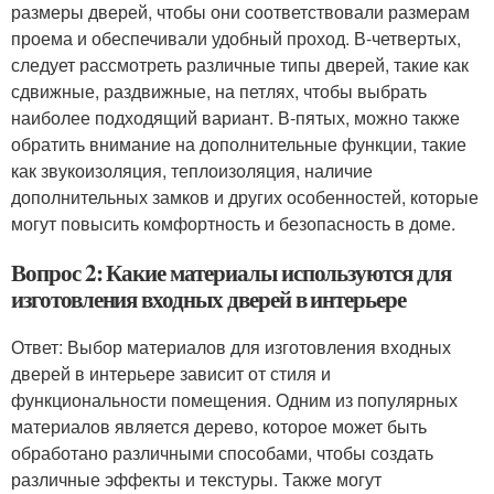
размеры дверей, чтобы они соответствовали размерам
проема и обеспечивали удобный проход. В-четвертых,
следует рассмотреть различные типы дверей, такие как
сдвижные, раздвижные, на петлях, чтобы выбрать
наиболее подходящий вариант. В-пятых, можно также
обратить внимание на дополнительные функции, такие
как звукоизоляция, теплоизоляция, наличие
дополнительных замков и других особенностей, которые
могут повысить комфортность и безопасность в доме.
Вопрос 2: Какие материалы используются для
изготовления входных дверей в интерьере
Ответ: Выбор материалов для изготовления входных
дверей в интерьере зависит от стиля и
функциональности помещения. Одним из популярных
материалов является дерево, которое может быть
обработано различными способами, чтобы создать
различные эффекты и текстуры. Также могут