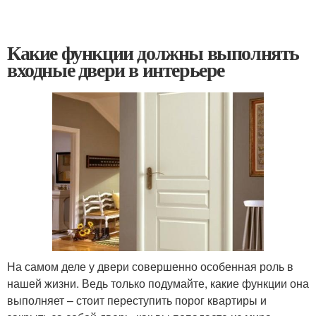
Какие функции должны выполнять
входные двери в интерьере
На самом деле у двери совершенно особенная роль в
нашей жизни. Ведь только подумайте, какие функции она
выполняет – стоит переступить порог квартиры и