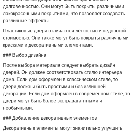
долговечностью. Они могут быть покрыты различными
лакокрасочными покрытиями, что позволяет создавать
различные эффекты.
Пластиковые двери отличаются лёгкостью и недорогой
стоимостью. Они также могут быть покрыты различными
красками и декоративными элементами.
### Выбор дизайна
После выбора материала следует выбрать дизайн
дверей. Он должен соответствовать стилю интерьера
дома. Если дом оформлен в классическом стиле, то
двери должны быть простыми и без излишней
декорации. Если дом оформлен в современном стиле, то
двери могут быть более экстравагантными и
необычными.
### Добавление декоративных элементов
Декоративные элементы могут значительно улучшить