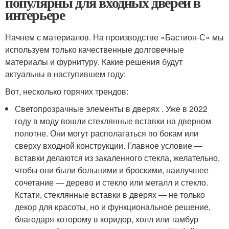
популярны для входных дверей в
интерьере
Начнем с материалов. На производстве «Бастион-С» мы
используем только качественные долговечные
материалы и фурнитуру. Какие решения будут
актуальны в наступившем году:
Вот, несколько горячих трендов:
Светопрозрачные элементы в дверях . Уже в 2022
году в моду вошли стеклянные вставки на дверном
полотне. Они могут располагаться по бокам или
сверху входной конструкции. Главное условие —
вставки делаются из закаленного стекла, желательно,
чтобы они были большими и броскими, наилучшее
сочетание — дерево и стекло или металл и стекло.
Кстати, стеклянные вставки в дверях — не только
декор для красоты, но и функциональное решение,
благодаря которому в коридор, холл или тамбур