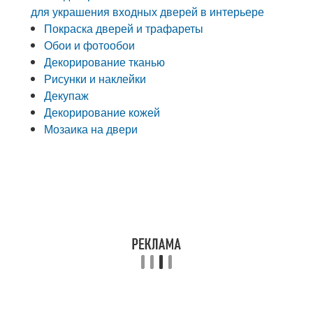
для украшения входных дверей в интерьере
Покраска дверей и трафареты
Обои и фотообои
Декорирование тканью
Рисунки и наклейки
Декупаж
Декорирование кожей
Мозаика на двери