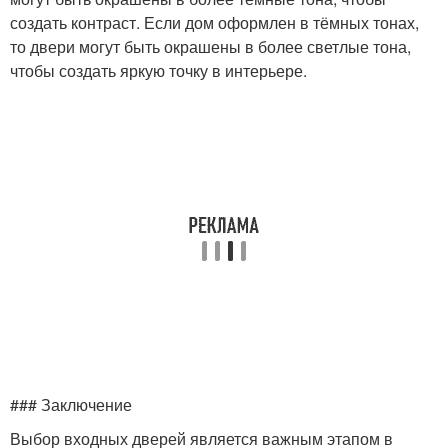
создать контраст. Если дом оформлен в тёмных тонах,
то двери могут быть окрашены в более светлые тона,
чтобы создать яркую точку в интерьере.
### Заключение
Выбор входных дверей является важным этапом в