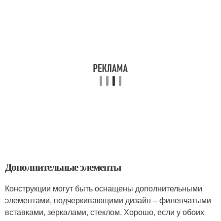
Дополнительные элементы
Конструкции могут быть оснащены дополнительными
элементами, подчеркивающими дизайн – филенчатыми
вставками, зеркалами, стеклом. Хорошо, если у обоих