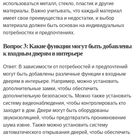
использоваться металл, стекло, пластик и другие
материалы. Важно учитывать, что каждый материал
имеет свои преимущества и недостатки, и выбор
материала должен быть основан на индивидуальных
потребностях и предпочтениях.
Вопрос 3: Какие функции могут быть добавлены
к входным дверям в интерьере
Ответ: В зависимости от потребностей и предпочтений
могут быть добавлены различные функции к входным
дверям в интерьере. Например, можно установить
дополнительные замки, чтобы обеспечить
дополнительную безопасность. Можно также установить
систему видеонаблюдения, чтобы контролировать кто
заходит в дом. Двери могут быть оборудованы
звукоизоляцией, чтобы предотвратить проникновение
шума извне. Также можно установить систему
автоматического открывания дверей, чтобы обеспечить