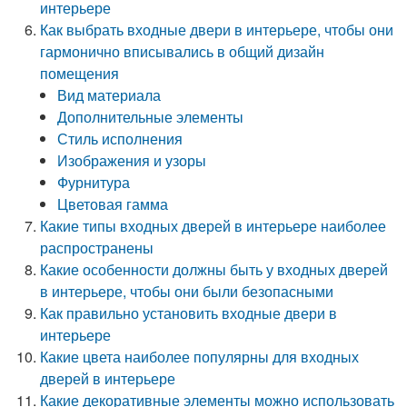
интерьере
Как выбрать входные двери в интерьере, чтобы они
гармонично вписывались в общий дизайн
помещения
Вид материала
Дополнительные элементы
Стиль исполнения
Изображения и узоры
Фурнитура
Цветовая гамма
Какие типы входных дверей в интерьере наиболее
распространены
Какие особенности должны быть у входных дверей
в интерьере, чтобы они были безопасными
Как правильно установить входные двери в
интерьере
Какие цвета наиболее популярны для входных
дверей в интерьере
Какие декоративные элементы можно использовать