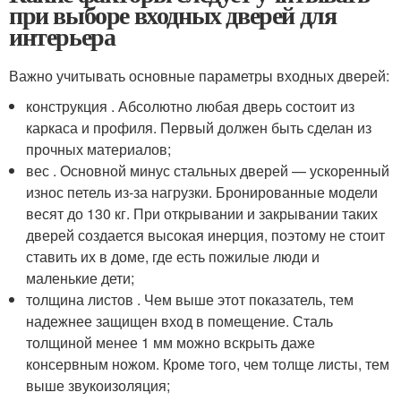
при выборе входных дверей для
интерьера
Важно учитывать основные параметры входных дверей:
конструкция . Абсолютно любая дверь состоит из
каркаса и профиля. Первый должен быть сделан из
прочных материалов;
вес . Основной минус стальных дверей — ускоренный
износ петель из-за нагрузки. Бронированные модели
весят до 130 кг. При открывании и закрывании таких
дверей создается высокая инерция, поэтому не стоит
ставить их в доме, где есть пожилые люди и
маленькие дети;
толщина листов . Чем выше этот показатель, тем
надежнее защищен вход в помещение. Сталь
толщиной менее 1 мм можно вскрыть даже
консервным ножом. Кроме того, чем толще листы, тем
выше звукоизоляция;