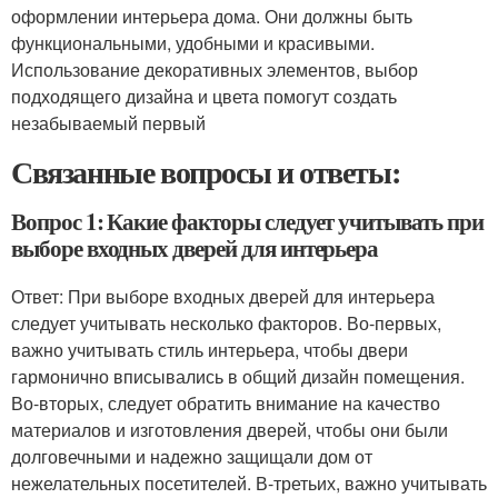
оформлении интерьера дома. Они должны быть
функциональными, удобными и красивыми.
Использование декоративных элементов, выбор
подходящего дизайна и цвета помогут создать
незабываемый первый
Связанные вопросы и ответы:
Вопрос 1: Какие факторы следует учитывать при
выборе входных дверей для интерьера
Ответ: При выборе входных дверей для интерьера
следует учитывать несколько факторов. Во-первых,
важно учитывать стиль интерьера, чтобы двери
гармонично вписывались в общий дизайн помещения.
Во-вторых, следует обратить внимание на качество
материалов и изготовления дверей, чтобы они были
долговечными и надежно защищали дом от
нежелательных посетителей. В-третьих, важно учитывать