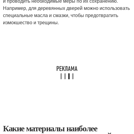
и проводить необходимые меры по их сохранению.
Например, для деревянных дверей можно использовать
специальные масла и смазки, чтобы предотвратить
измокшество и трещины.
Какие материалы наиболее