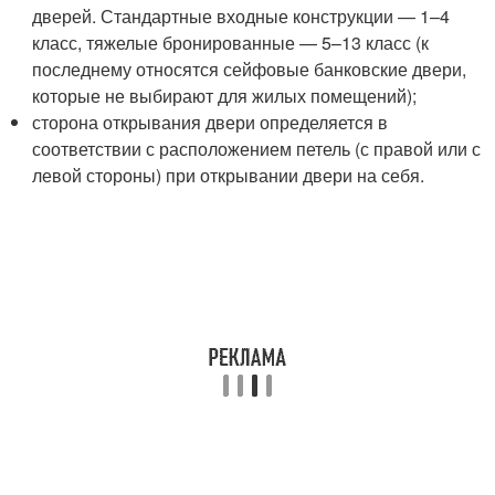
дверей. Стандартные входные конструкции — 1–4
класс, тяжелые бронированные — 5–13 класс (к
последнему относятся сейфовые банковские двери,
которые не выбирают для жилых помещений);
сторона открывания двери определяется в
соответствии с расположением петель (с правой или с
левой стороны) при открывании двери на себя.