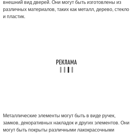
внешний вид дверей. Они могут быть изготовлены из
различных материалов, таких как металл, дерево, стекло
и пластик.
Металлические элементы могут быть в виде ручек,
замков, декоративных накладок и других элементов. Они
могут быть покрыты различными лакокрасочными