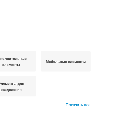
полнительные
Мебельные элементы
элементы
Элементы для
разделения
Показать все