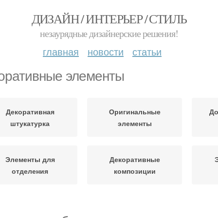
ДИЗАЙН / ИНТЕРЬЕР / СТИЛЬ
незаурядные дизайнерские решения!
главная
новости
статьи
оративные элементы
Декоративная
Оригинальные
До
штукатурка
элементы
Элементы для
Декоративные
отделения
композиции