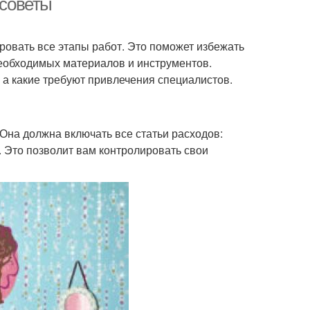
 советы
овать все этапы работ. Это поможет избежать
необходимых материалов и инструментов.
 а какие требуют привлечения специалистов.
Она должна включать все статьи расходов:
. Это позволит вам контролировать свои