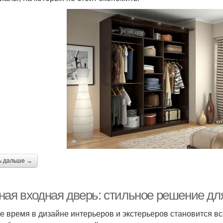
ь дальше →
ная входная дверь: стильное решение дл
е время в дизайне интерьеров и экстерьеров становится 