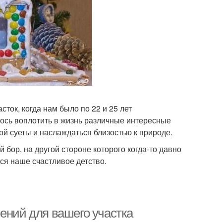
ток, когда нам было по 22 и 25 лет
ось воплотить в жизнь различные интересные
кой суеты и наслаждаться близостью к природе.
бор, на другой стороне которого когда-то давно
ся наше счастливое детство.
ений для вашего участка