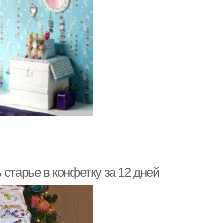
старье в конфетку за 12 дней