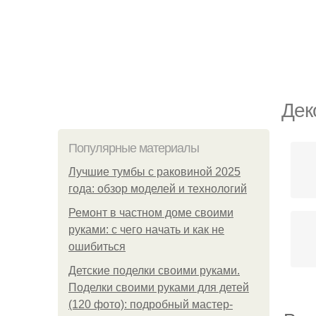
Дек
Популярные материалы
Лучшие тумбы с раковиной 2025
года: обзор моделей и технологий
Ремонт в частном доме своими
руками: с чего начать и как не
ошибиться
Детские поделки своими руками.
Поделки своими руками для детей
(120 фото): подробный мастер-